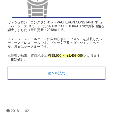
ヴァシュロン・コンスタンタン（VACHERON CONSTANTIN）オ
ーバーシーズ スモールモデル Ref.2305V/100A-B170の買取価格を
調査しました（最終更新：2018年11月）。
ステンレススチールケースに自動巻きムーブメントを搭載したレ
ディースドレスモデルです。ブルー文字盤・ダイヤモンドベゼ
ル。裏面はシースルーです。
本調査の結果、買取相場は
¥898,000 ～ ¥1,409,000
となります
（推定値）。
続きを読む
2018.11.02