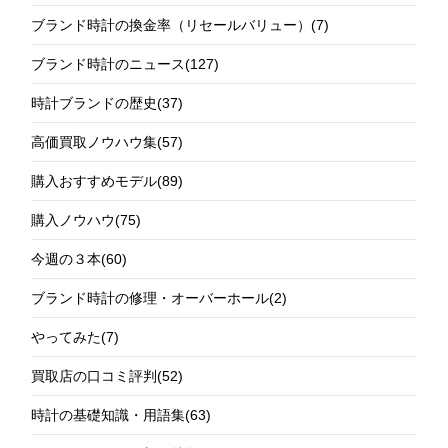
ブランド時計の換金率（リセールバリュー）
(7)
ブランド時計のニュース
(127)
時計ブランドの歴史
(37)
高価買取ノウハウ集
(57)
購入おすすめモデル
(89)
購入ノウハウ
(75)
今週の３本
(60)
ブランド時計の修理・オーバーホール
(2)
やってみた
(7)
買取店の口コミ評判
(52)
時計の基礎知識・用語集
(63)