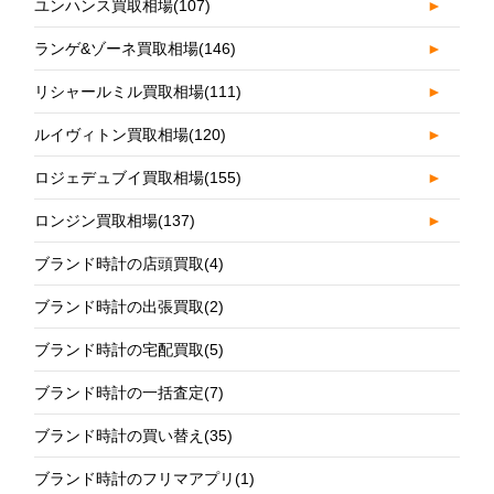
ユンハンス買取相場
(107)
►
ランゲ&ゾーネ買取相場
(146)
►
リシャールミル買取相場
(111)
►
ルイヴィトン買取相場
(120)
►
ロジェデュブイ買取相場
(155)
►
ロンジン買取相場
(137)
►
ブランド時計の店頭買取
(4)
ブランド時計の出張買取
(2)
ブランド時計の宅配買取
(5)
ブランド時計の一括査定
(7)
ブランド時計の買い替え
(35)
ブランド時計のフリマアプリ
(1)