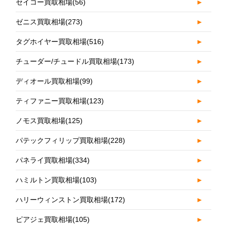
セイコー買取相場
(56)
►
ゼニス買取相場
(273)
►
タグホイヤー買取相場
(516)
►
チューダー/チュードル買取相場
(173)
►
ディオール買取相場
(99)
►
ティファニー買取相場
(123)
►
ノモス買取相場
(125)
►
パテックフィリップ買取相場
(228)
►
パネライ買取相場
(334)
►
ハミルトン買取相場
(103)
►
ハリーウィンストン買取相場
(172)
►
ピアジェ買取相場
(105)
►