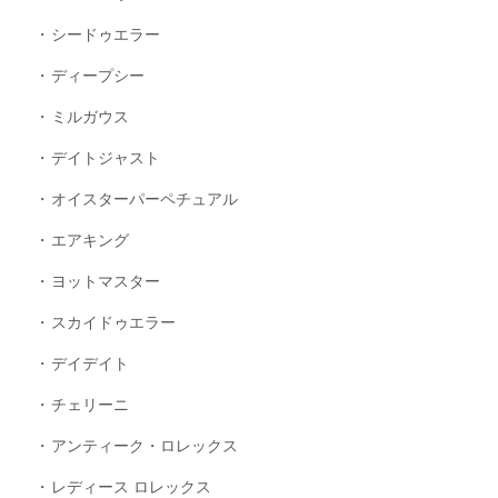
シードゥエラー
ディープシー
ミルガウス
デイトジャスト
オイスターパーペチュアル
エアキング
ヨットマスター
スカイドゥエラー
デイデイト
チェリーニ
アンティーク・ロレックス
レディース ロレックス