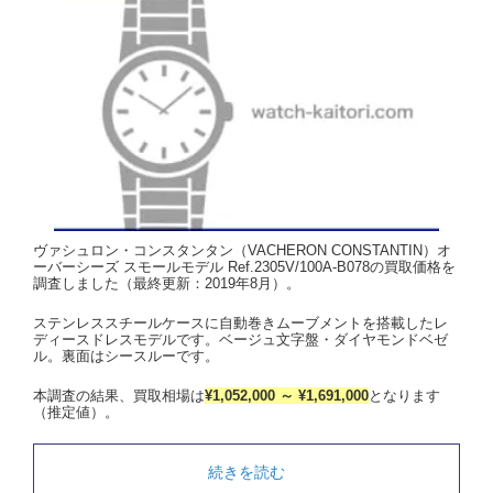
ヴァシュロン・コンスタンタン（VACHERON CONSTANTIN）オ
ーバーシーズ スモールモデル Ref.2305V/100A-B078の買取価格を
調査しました（最終更新：2019年8月）。
ステンレススチールケースに自動巻きムーブメントを搭載したレ
ディースドレスモデルです。ベージュ文字盤・ダイヤモンドベゼ
ル。裏面はシースルーです。
本調査の結果、買取相場は
¥1,052,000 ～ ¥1,691,000
となります
（推定値）。
続きを読む