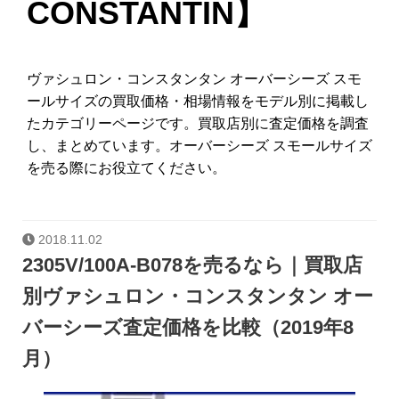
CONSTANTIN】
ヴァシュロン・コンスタンタン オーバーシーズ スモ
ールサイズの買取価格・相場情報をモデル別に掲載し
たカテゴリーページです。買取店別に査定価格を調査
し、まとめています。オーバーシーズ スモールサイズ
を売る際にお役立てください。
2018.11.02
2305V/100A-B078を売るなら｜買取店
別ヴァシュロン・コンスタンタン オー
バーシーズ査定価格を比較（2019年8
月）