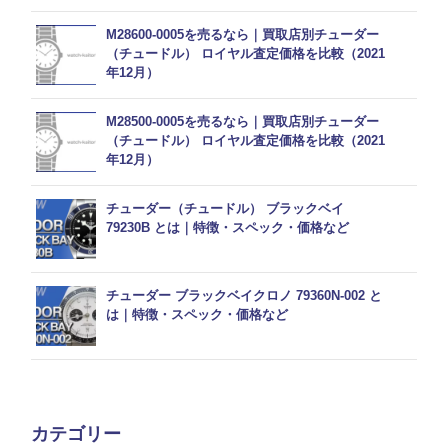
M28600-0005を売るなら｜買取店別チューダー
（チュードル） ロイヤル査定価格を比較（2021
年12月）
M28500-0005を売るなら｜買取店別チューダー
（チュードル） ロイヤル査定価格を比較（2021
年12月）
チューダー（チュードル） ブラックベイ
79230B とは｜特徴・スペック・価格など
チューダー ブラックベイクロノ 79360N-002 と
は｜特徴・スペック・価格など
カテゴリー