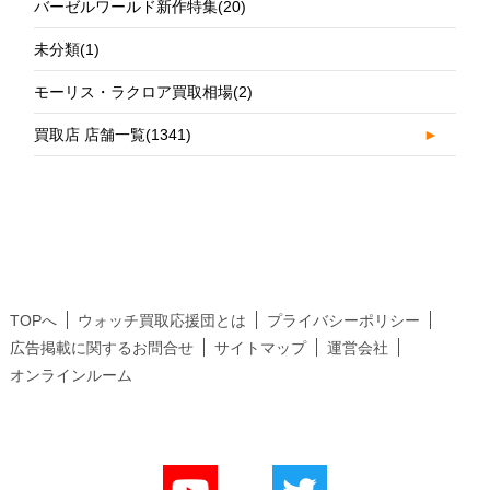
バーゼルワールド新作特集
(20)
未分類
(1)
モーリス・ラクロア買取相場
(2)
買取店 店舗一覧
(1341)
►
TOPへ
ウォッチ買取応援団とは
プライバシーポリシー
広告掲載に関するお問合せ
サイトマップ
運営会社
オンラインルーム