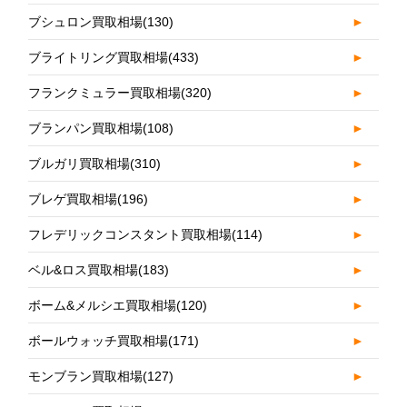
ブシュロン買取相場
(130)
►
ブライトリング買取相場
(433)
►
フランクミュラー買取相場
(320)
►
ブランパン買取相場
(108)
►
ブルガリ買取相場
(310)
►
ブレゲ買取相場
(196)
►
フレデリックコンスタント買取相場
(114)
►
ベル&ロス買取相場
(183)
►
ボーム&メルシエ買取相場
(120)
►
ボールウォッチ買取相場
(171)
►
モンブラン買取相場
(127)
►