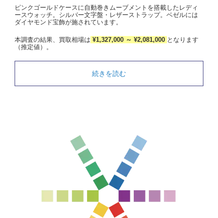
ピンクゴールドケースに自動巻きムーブメントを搭載したレディ
ースウォッチ。シルバー文字盤・レザーストラップ。ベゼルには
ダイヤモンド宝飾が施されています。
本調査の結果、買取相場は
¥1,327,000 ～ ¥2,081,000
となります
（推定値）。
続きを読む