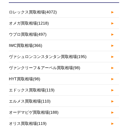
ロレックス買取相場
(4072)
►
オメガ買取相場
(1218)
►
ウブロ買取相場
(497)
►
IWC買取相場
(366)
►
ヴァシュロンコンスタンタン買取相場
(195)
►
ヴァンクリーフ＆アーペル買取相場
(98)
►
HYT買取相場
(98)
►
エドックス買取相場
(119)
►
エルメス買取相場
(110)
►
オーデマピゲ買取相場
(188)
►
オリス買取相場
(119)
►