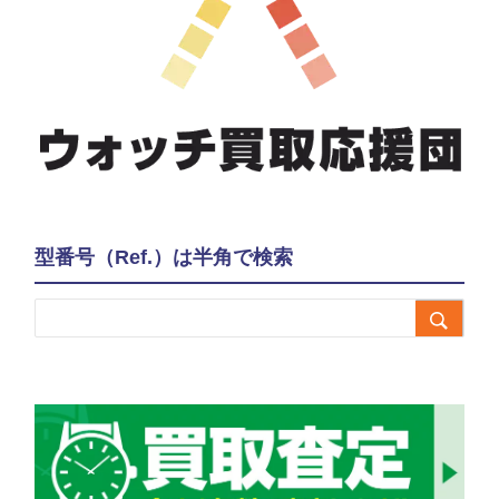
型番号（Ref.）は半角で検索
