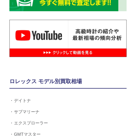
ロレックス モデル別買取相場
デイトナ
サブマリーナ
エクスプローラー
GMTマスター