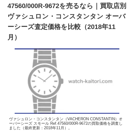
47560/000R-9672を売るなら｜買取店別
ヴァシュロン・コンスタンタン オーバ
ーシーズ査定価格を比較（2018年11
月）
ヴァシュロン・コンスタンタン（VACHERON CONSTANTIN）オ
ーバーシーズ スモール Ref.47560/000R-9672の買取価格を調査し
ました（最終更新：2018年11月）。