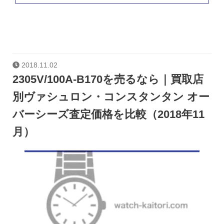
2018.11.02
2305V/100A-B170を売るなら｜買取店
別ヴァシュロン・コンスタンタン オー
バーシーズ査定価格を比較（2018年11
月）