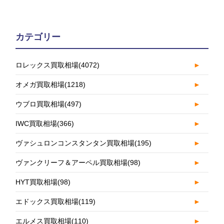
カテゴリー
ロレックス買取相場
(4072)
►
オメガ買取相場
(1218)
►
ウブロ買取相場
(497)
►
IWC買取相場
(366)
►
ヴァシュロンコンスタンタン買取相場
(195)
►
ヴァンクリーフ＆アーペル買取相場
(98)
►
HYT買取相場
(98)
►
エドックス買取相場
(119)
►
エルメス買取相場
(110)
►