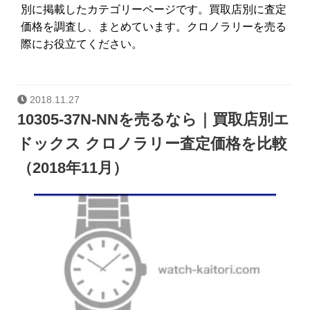
別に掲載したカテゴリーページです。買取店別に査定
価格を調査し、まとめています。クロノラリーを売る
際にお役立てください。
2018.11.27
10305-37N-NNを売るなら｜買取店別エ
ドックス クロノラリー査定価格を比較
（2018年11月）