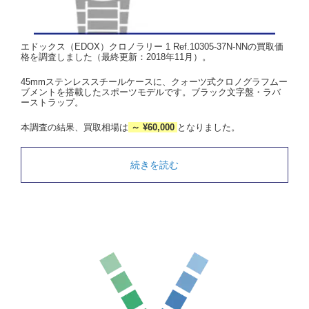
エドックス（EDOX）クロノラリー 1 Ref.10305-37N-NNの買取価
格を調査しました（最終更新：2018年11月）。
45mmステンレススチールケースに、クォーツ式クロノグラフムー
ブメントを搭載したスポーツモデルです。ブラック文字盤・ラバ
ーストラップ。
本調査の結果、買取相場は
～ ¥60,000
となりました。
続きを読む