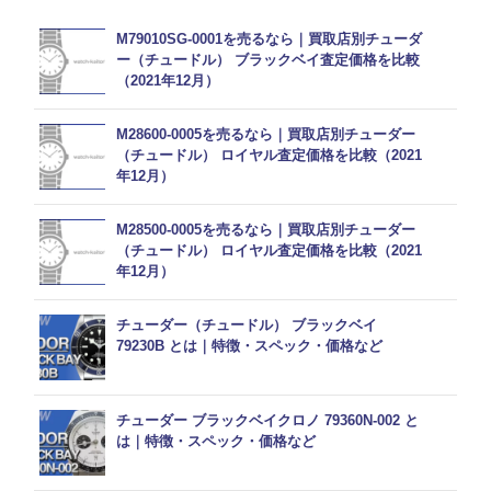
M79010SG-0001を売るなら｜買取店別チューダ
ー（チュードル） ブラックベイ査定価格を比較
（2021年12月）
M28600-0005を売るなら｜買取店別チューダー
（チュードル） ロイヤル査定価格を比較（2021
年12月）
M28500-0005を売るなら｜買取店別チューダー
（チュードル） ロイヤル査定価格を比較（2021
年12月）
チューダー（チュードル） ブラックベイ
79230B とは｜特徴・スペック・価格など
チューダー ブラックベイクロノ 79360N-002 と
は｜特徴・スペック・価格など