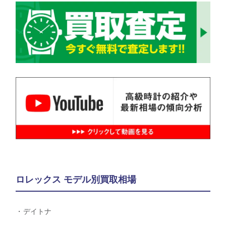
ロレックス モデル別買取相場
デイトナ