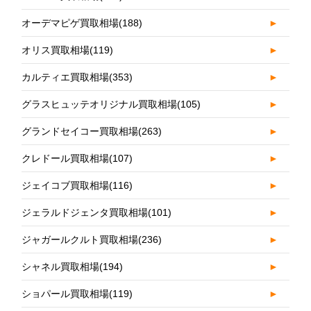
オーデマピゲ買取相場
(188)
►
オリス買取相場
(119)
►
カルティエ買取相場
(353)
►
グラスヒュッテオリジナル買取相場
(105)
►
グランドセイコー買取相場
(263)
►
クレドール買取相場
(107)
►
ジェイコブ買取相場
(116)
►
ジェラルドジェンタ買取相場
(101)
►
ジャガールクルト買取相場
(236)
►
シャネル買取相場
(194)
►
ショパール買取相場
(119)
►