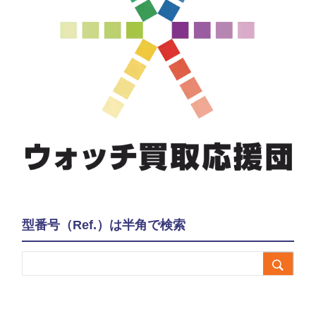
型番号（Ref.）は半角で検索
