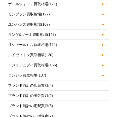
ボールウォッチ買取相場
(171)
►
モンブラン買取相場
(127)
►
ユンハンス買取相場
(107)
►
ランゲ&ゾーネ買取相場
(146)
►
リシャールミル買取相場
(111)
►
ルイヴィトン買取相場
(120)
►
ロジェデュブイ買取相場
(155)
►
ロンジン買取相場
(137)
►
ブランド時計の店頭買取
(4)
ブランド時計の出張買取
(2)
ブランド時計の宅配買取
(5)
ブランド時計の一括査定
(7)