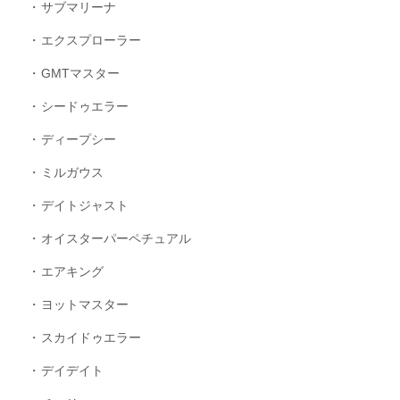
サブマリーナ
エクスプローラー
GMTマスター
シードゥエラー
ディープシー
ミルガウス
デイトジャスト
オイスターパーペチュアル
エアキング
ヨットマスター
スカイドゥエラー
デイデイト