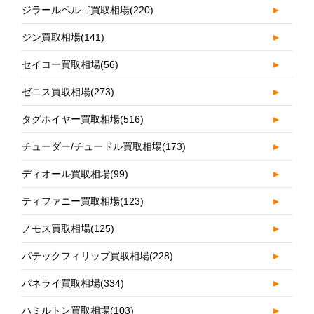
ジラールペルゴ買取相場
(220)
►
ジン買取相場
(141)
►
セイコー買取相場
(56)
►
ゼニス買取相場
(273)
►
タグホイヤー買取相場
(516)
►
チューダー/チュードル買取相場
(173)
►
ディオール買取相場
(99)
►
ティファニー買取相場
(123)
►
ノモス買取相場
(125)
►
パテックフィリップ買取相場
(228)
►
パネライ買取相場
(334)
►
ハミルトン買取相場
(103)
►