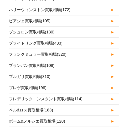
ハリーウィンストン買取相場
(172)
►
ピアジェ買取相場
(105)
►
ブシュロン買取相場
(130)
►
ブライトリング買取相場
(433)
►
フランクミュラー買取相場
(320)
►
ブランパン買取相場
(108)
►
ブルガリ買取相場
(310)
►
ブレゲ買取相場
(196)
►
フレデリックコンスタント買取相場
(114)
►
ベル&ロス買取相場
(183)
►
ボーム&メルシエ買取相場
(120)
►