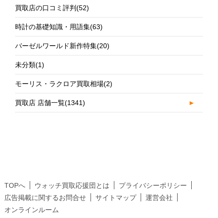
買取店の口コミ評判
(52)
時計の基礎知識・用語集
(63)
バーゼルワールド新作特集
(20)
未分類
(1)
モーリス・ラクロア買取相場
(2)
買取店 店舗一覧
(1341)
►
TOPへ
ウォッチ買取応援団とは
プライバシーポリシー
広告掲載に関するお問合せ
サイトマップ
運営会社
オンラインルーム