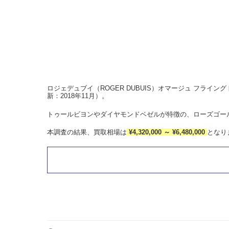
ロジェデュブイ（ROGER DUBUIS）オマージュ フライング
新：2018年11月）。
トゥールビヨンやダイヤモンドベゼルが特徴の、ローズゴール
本調査の結果、買取相場は
¥4,320,000 ～ ¥6,480,000
となり