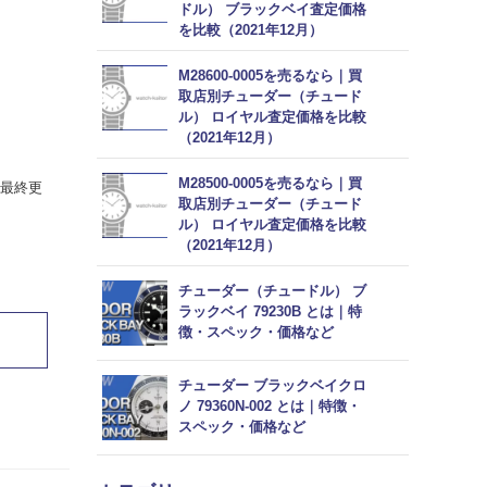
ドル） ブラックベイ査定価格
を比較（2021年12月）
M28600-0005を売るなら｜買
取店別チューダー（チュード
ル） ロイヤル査定価格を比較
（2021年12月）
M28500-0005を売るなら｜買
（最終更
取店別チューダー（チュード
ル） ロイヤル査定価格を比較
（2021年12月）
チューダー（チュードル） ブ
ラックベイ 79230B とは｜特
徴・スペック・価格など
チューダー ブラックベイクロ
ノ 79360N-002 とは｜特徴・
スペック・価格など