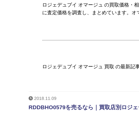
ロジェデュブイ オマージュ の買取価格・
に査定価格を調査し、まとめています。オ
ロジェデュブイ オマージュ 買取 の最新記
2018.11.09
RDDBHO0579を売るなら｜買取店別ロジ