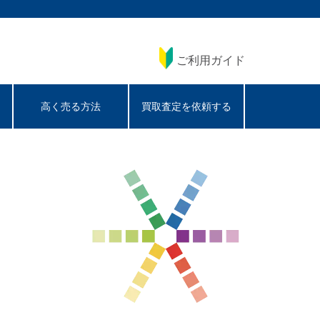
ご利用ガイド
高く売る方法
買取査定を依頼する