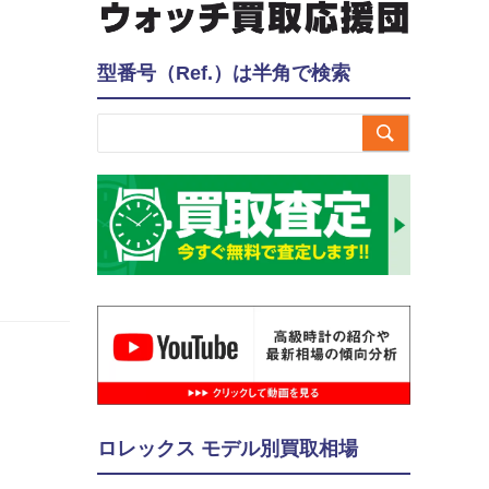
型番号（Ref.）は半角で検索

ロレックス モデル別買取相場