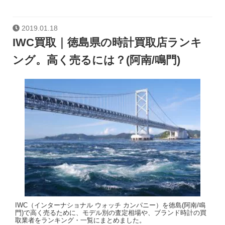
2019.01.18
IWC買取｜徳島県の時計買取店ランキ
ング。高く売るには？(阿南/鳴門)
IWC（インターナショナル ウォッチ カンパニー）を徳島(阿南/鳴
門)で高く売るために、モデル別の査定相場や、ブランド時計の買
取業者をランキング・一覧にまとめました。