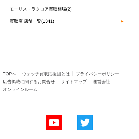
モーリス・ラクロア買取相場
(2)
買取店 店舗一覧
(1341)
►
TOPへ
ウォッチ買取応援団とは
プライバシーポリシー
広告掲載に関するお問合せ
サイトマップ
運営会社
オンラインルーム