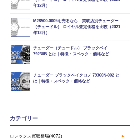
年12月）
M28500-0005を売るなら｜買取店別チューダー
（チュードル） ロイヤル査定価格を比較（2021
年12月）
チューダー（チュードル） ブラックベイ
79230B とは｜特徴・スペック・価格など
チューダー ブラックベイクロノ 79360N-002 と
は｜特徴・スペック・価格など
カテゴリー
ロレックス買取相場
(4072)
►