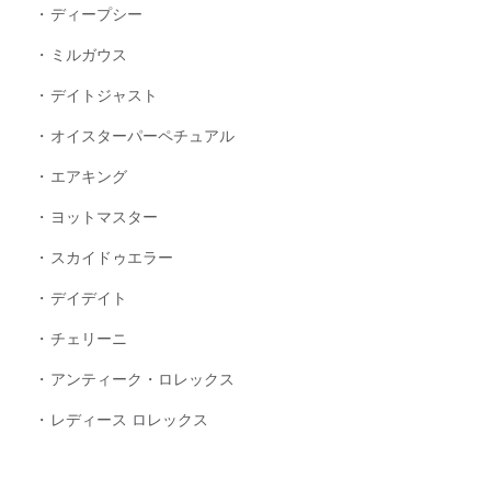
ディープシー
ミルガウス
デイトジャスト
オイスターパーペチュアル
エアキング
ヨットマスター
スカイドゥエラー
デイデイト
チェリーニ
アンティーク・ロレックス
レディース ロレックス