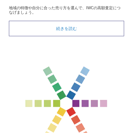
地域の特徴や自分に合った売り方を選んで、IWCの高額査定につ
なげましょう。
続きを読む