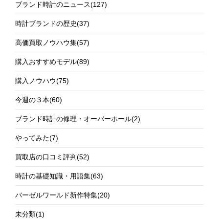
ブランド時計のニュース
(127)
時計ブランドの歴史
(37)
高価買取ノウハウ集
(57)
購入おすすめモデル
(89)
購入ノウハウ
(75)
今週の３本
(60)
ブランド時計の修理・オーバーホール
(2)
やってみた
(7)
買取店の口コミ評判
(52)
時計の基礎知識・用語集
(63)
バーゼルワールド新作特集
(20)
未分類
(1)