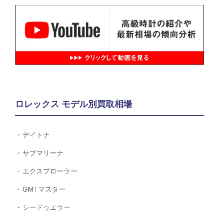
ロレックス モデル別買取相場
デイトナ
サブマリーナ
エクスプローラー
GMTマスター
シードゥエラー