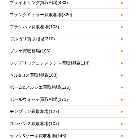
ブライトリング買取相場
(433)
►
フランクミュラー買取相場
(320)
►
ブランパン買取相場
(108)
►
ブルガリ買取相場
(310)
►
ブレゲ買取相場
(196)
►
フレデリックコンスタント買取相場
(114)
►
ベル&ロス買取相場
(183)
►
ボーム&メルシエ買取相場
(120)
►
ボールウォッチ買取相場
(171)
►
モンブラン買取相場
(127)
►
ユンハンス買取相場
(107)
►
ランゲ&ゾーネ買取相場
(146)
►