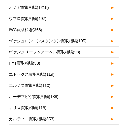
オメガ買取相場
(1218)
►
ウブロ買取相場
(497)
►
IWC買取相場
(366)
►
ヴァシュロンコンスタンタン買取相場
(195)
►
ヴァンクリーフ＆アーペル買取相場
(98)
►
HYT買取相場
(98)
►
エドックス買取相場
(119)
►
エルメス買取相場
(110)
►
オーデマピゲ買取相場
(188)
►
オリス買取相場
(119)
►
カルティエ買取相場
(353)
►