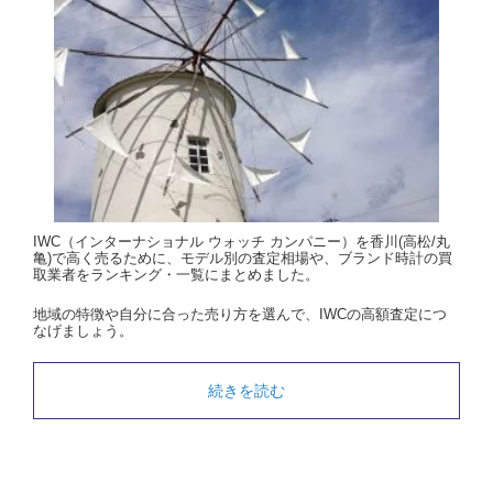
IWC（インターナショナル ウォッチ カンパニー）を香川(高松/丸
亀)で高く売るために、モデル別の査定相場や、ブランド時計の買
取業者をランキング・一覧にまとめました。
地域の特徴や自分に合った売り方を選んで、IWCの高額査定につ
なげましょう。
続きを読む