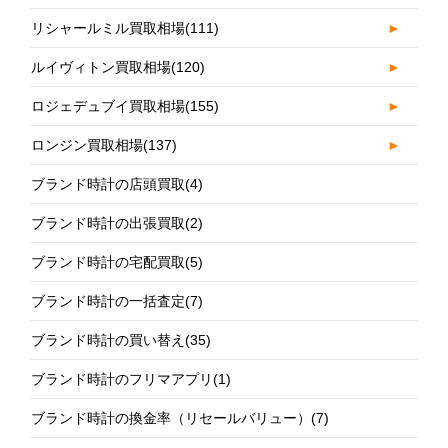
リシャールミル買取相場
(111)
►
ルイヴィトン買取相場
(120)
►
ロジェデュブイ買取相場
(155)
►
ロンジン買取相場
(137)
►
ブランド時計の店頭買取
(4)
ブランド時計の出張買取
(2)
ブランド時計の宅配買取
(5)
ブランド時計の一括査定
(7)
ブランド時計の買い替え
(35)
ブランド時計のフリマアプリ
(1)
ブランド時計の換金率（リセールバリュー）
(7)