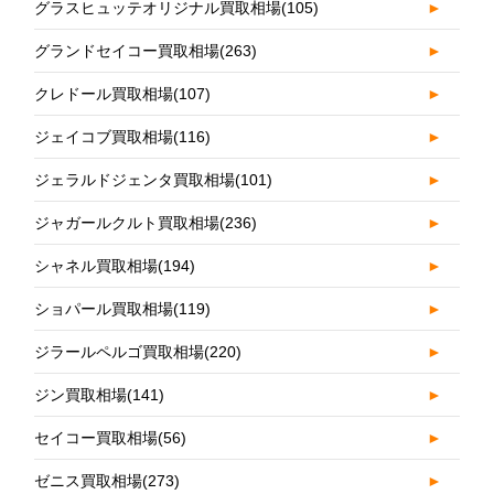
グラスヒュッテオリジナル買取相場
(105)
►
グランドセイコー買取相場
(263)
►
クレドール買取相場
(107)
►
ジェイコブ買取相場
(116)
►
ジェラルドジェンタ買取相場
(101)
►
ジャガールクルト買取相場
(236)
►
シャネル買取相場
(194)
►
ショパール買取相場
(119)
►
ジラールペルゴ買取相場
(220)
►
ジン買取相場
(141)
►
セイコー買取相場
(56)
►
ゼニス買取相場
(273)
►