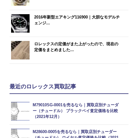
2016年新型エアキング116900｜大胆なモデルチ
ェンジ...
ロレックスの定価がまた上がったので、現在の
定価をまとめました...
最近のロレックス買取記事
M79010SG-0001を売るなら｜買取店別チューダ
ー（チュードル） ブラックベイ査定価格を比較
（2021年12月）
M28600-0005を売るなら｜買取店別チューダー
（チュードル） ロイヤル査定価格を比較（2021