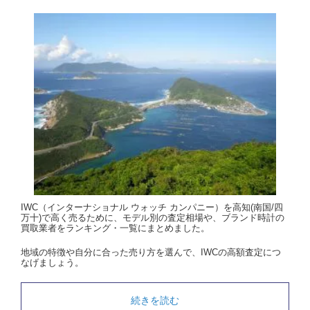
IWC（インターナショナル ウォッチ カンパニー）を高知(南国/四
万十)で高く売るために、モデル別の査定相場や、ブランド時計の
買取業者をランキング・一覧にまとめました。
地域の特徴や自分に合った売り方を選んで、IWCの高額査定につ
なげましょう。
続きを読む