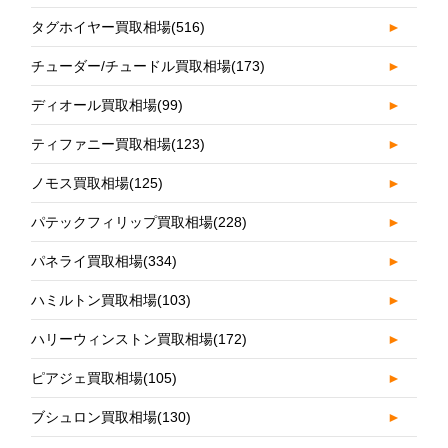
タグホイヤー買取相場
(516)
►
チューダー/チュードル買取相場
(173)
►
ディオール買取相場
(99)
►
ティファニー買取相場
(123)
►
ノモス買取相場
(125)
►
パテックフィリップ買取相場
(228)
►
パネライ買取相場
(334)
►
ハミルトン買取相場
(103)
►
ハリーウィンストン買取相場
(172)
►
ピアジェ買取相場
(105)
►
ブシュロン買取相場
(130)
►