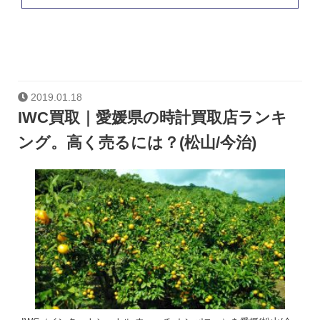
2019.01.18
IWC買取｜愛媛県の時計買取店ランキ
ング。高く売るには？(松山/今治)