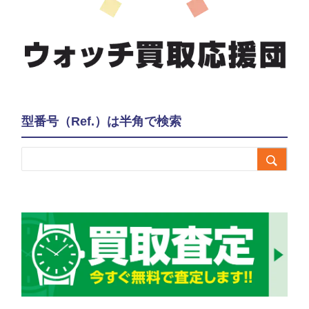
型番号（Ref.）は半角で検索
