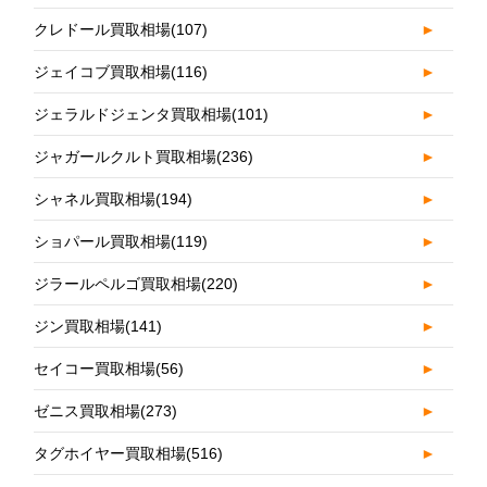
クレドール買取相場
(107)
►
ジェイコブ買取相場
(116)
►
ジェラルドジェンタ買取相場
(101)
►
ジャガールクルト買取相場
(236)
►
シャネル買取相場
(194)
►
ショパール買取相場
(119)
►
ジラールペルゴ買取相場
(220)
►
ジン買取相場
(141)
►
セイコー買取相場
(56)
►
ゼニス買取相場
(273)
►
タグホイヤー買取相場
(516)
►