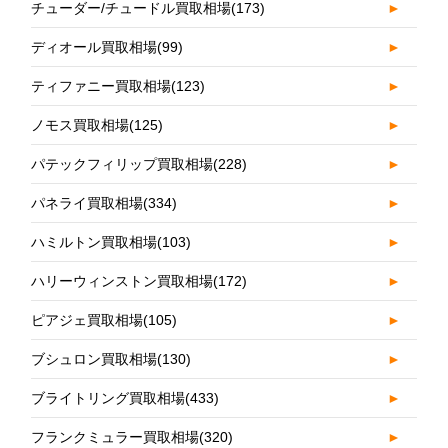
チューダー/チュードル買取相場
(173)
►
ディオール買取相場
(99)
►
ティファニー買取相場
(123)
►
ノモス買取相場
(125)
►
パテックフィリップ買取相場
(228)
►
パネライ買取相場
(334)
►
ハミルトン買取相場
(103)
►
ハリーウィンストン買取相場
(172)
►
ピアジェ買取相場
(105)
►
ブシュロン買取相場
(130)
►
ブライトリング買取相場
(433)
►
フランクミュラー買取相場
(320)
►