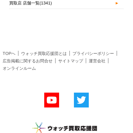
買取店 店舗一覧
(1341)
►
TOPへ
ウォッチ買取応援団とは
プライバシーポリシー
広告掲載に関するお問合せ
サイトマップ
運営会社
オンラインルーム