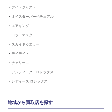
デイトジャスト
オイスターパーペチュアル
エアキング
ヨットマスター
スカイドゥエラー
デイデイト
チェリーニ
アンティーク・ロレックス
レディース ロレックス
地域から買取店を探す