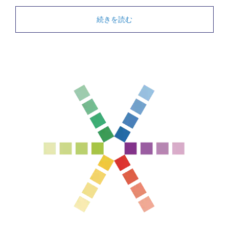
続きを読む