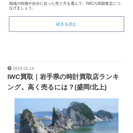
地域の特徴や自分に合った売り方を選んで、IWCの高額査定につ
なげましょう。
続きを読む
2019.01.14
IWC買取｜岩手県の時計買取店ランキ
ング。高く売るには？(盛岡/北上)