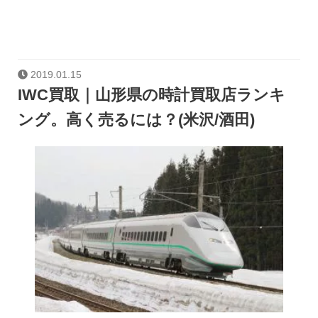
2019.01.15
IWC買取｜山形県の時計買取店ランキ
ング。高く売るには？(米沢/酒田)