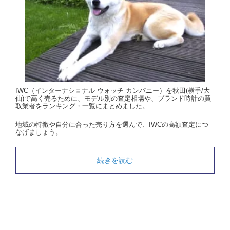
IWC（インターナショナル ウォッチ カンパニー）を秋田(横手/大
仙)で高く売るために、モデル別の査定相場や、ブランド時計の買
取業者をランキング・一覧にまとめました。
地域の特徴や自分に合った売り方を選んで、IWCの高額査定につ
なげましょう。
続きを読む