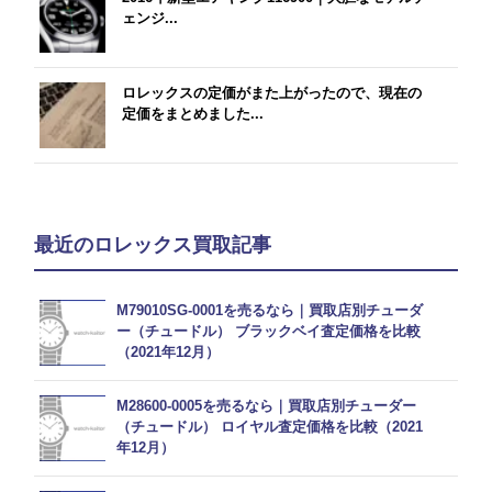
ェンジ...
ロレックスの定価がまた上がったので、現在の
定価をまとめました...
最近のロレックス買取記事
M79010SG-0001を売るなら｜買取店別チューダ
ー（チュードル） ブラックベイ査定価格を比較
（2021年12月）
M28600-0005を売るなら｜買取店別チューダー
（チュードル） ロイヤル査定価格を比較（2021
年12月）