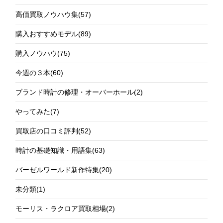
高価買取ノウハウ集
(57)
購入おすすめモデル
(89)
購入ノウハウ
(75)
今週の３本
(60)
ブランド時計の修理・オーバーホール
(2)
やってみた
(7)
買取店の口コミ評判
(52)
時計の基礎知識・用語集
(63)
バーゼルワールド新作特集
(20)
未分類
(1)
モーリス・ラクロア買取相場
(2)