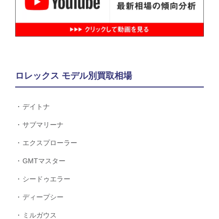
ロレックス モデル別買取相場
デイトナ
サブマリーナ
エクスプローラー
GMTマスター
シードゥエラー
ディープシー
ミルガウス