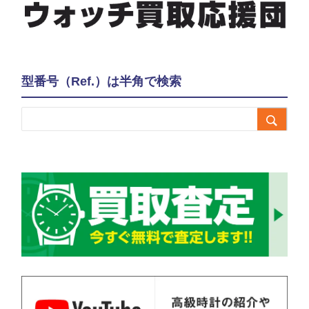
型番号（Ref.）は半角で検索
