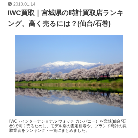
2019.01.14
IWC買取｜宮城県の時計買取店ランキ
ング。高く売るには？(仙台/石巻)
IWC（インターナショナル ウォッチ カンパニー）を宮城(仙台/石
巻)で高く売るために、モデル別の査定相場や、ブランド時計の買
取業者をランキング・一覧にまとめました。