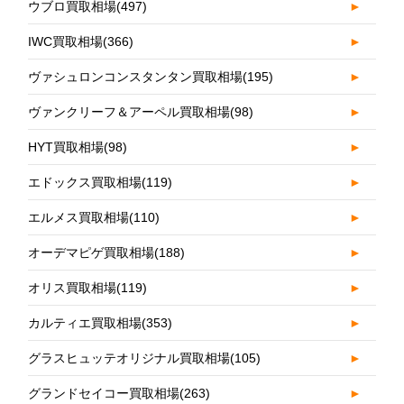
ウブロ買取相場
(497)
►
IWC買取相場
(366)
►
ヴァシュロンコンスタンタン買取相場
(195)
►
ヴァンクリーフ＆アーペル買取相場
(98)
►
HYT買取相場
(98)
►
エドックス買取相場
(119)
►
エルメス買取相場
(110)
►
オーデマピゲ買取相場
(188)
►
オリス買取相場
(119)
►
カルティエ買取相場
(353)
►
グラスヒュッテオリジナル買取相場
(105)
►
グランドセイコー買取相場
(263)
►