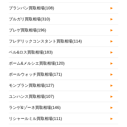
ブランパン買取相場
(108)
►
ブルガリ買取相場
(310)
►
ブレゲ買取相場
(196)
►
フレデリックコンスタント買取相場
(114)
►
ベル&ロス買取相場
(183)
►
ボーム&メルシエ買取相場
(120)
►
ボールウォッチ買取相場
(171)
►
モンブラン買取相場
(127)
►
ユンハンス買取相場
(107)
►
ランゲ&ゾーネ買取相場
(146)
►
リシャールミル買取相場
(111)
►