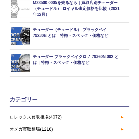
M28500-0005を売るなら｜買取店別チューダー
（チュードル） ロイヤル査定価格を比較（2021
年12月）
チューダー（チュードル） ブラックベイ
79230B とは｜特徴・スペック・価格など
チューダー ブラックベイクロノ 79360N-002 と
は｜特徴・スペック・価格など
カテゴリー
ロレックス買取相場
(4072)
►
オメガ買取相場
(1218)
►