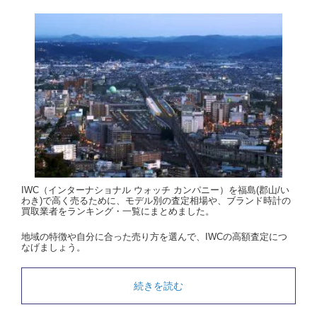
IWC（インターナショナル ウォッチ カンパニー）を福島(郡山/い
わき)で高く売るために、モデル別の査定相場や、ブランド時計の
買取業者をランキング・一覧にまとめました。
地域の特徴や自分に合った売り方を選んで、IWCの高額査定につ
なげましょう。
続きを読む