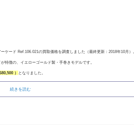
ーケード Ref.106.021の買取価格を調査しました（最終更新：2018年10月）
ドが特徴の、イエローゴールド製・手巻きモデルです。
680,500 ）
となりました。
続きを読む