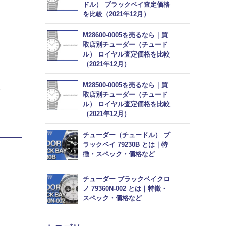
ドル） ブラックベイ査定価格
を比較（2021年12月）
M28600-0005を売るなら｜買
取店別チューダー（チュード
ル） ロイヤル査定価格を比較
（2021年12月）
M28500-0005を売るなら｜買
。
取店別チューダー（チュード
ル） ロイヤル査定価格を比較
（2021年12月）
チューダー（チュードル） ブ
ラックベイ 79230B とは｜特
徴・スペック・価格など
チューダー ブラックベイクロ
ノ 79360N-002 とは｜特徴・
スペック・価格など