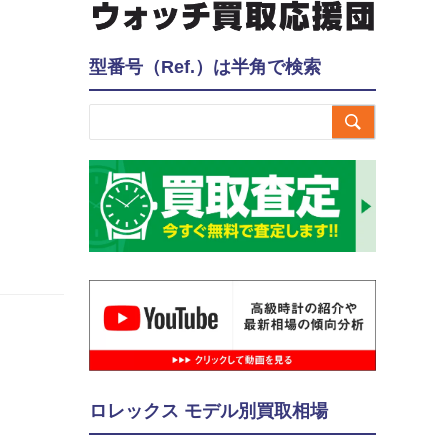
型番号（Ref.）は半角で検索

ロレックス モデル別買取相場