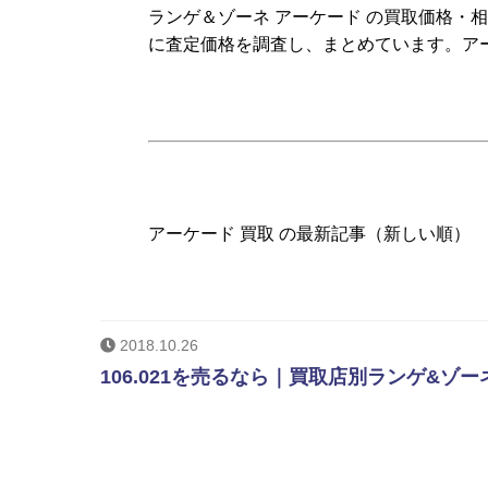
ランゲ＆ゾーネ アーケード の買取価格・
に査定価格を調査し、まとめています。ア
アーケード 買取 の最新記事（新しい順）
2018.10.26
106.021を売るなら｜買取店別ランゲ&ゾー