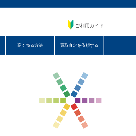
ご利用ガイド
高く売る方法
買取査定を依頼する