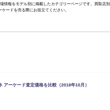
相場情報をモデル別に掲載したカテゴリーページです。買取店別
ーケードを売る際にお役立てください。
ネ アーケード査定価格を比較（2018年10月）