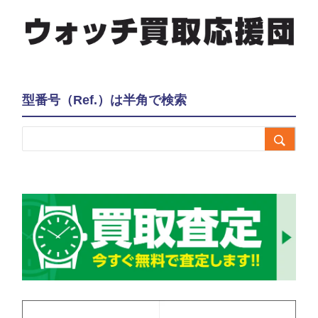
型番号（Ref.）は半角で検索
