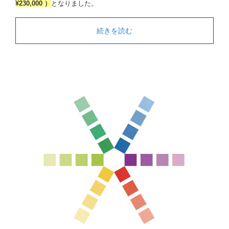
¥230,000 ）
となりました。
続きを読む