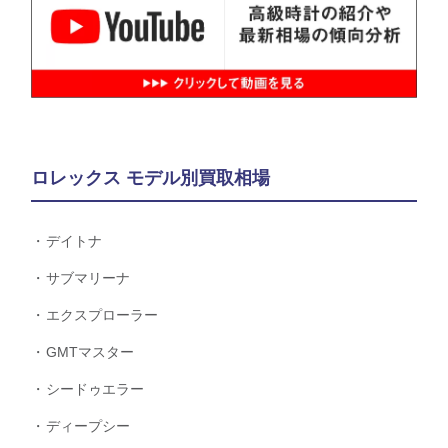
ロレックス モデル別買取相場
デイトナ
サブマリーナ
エクスプローラー
GMTマスター
シードゥエラー
ディープシー