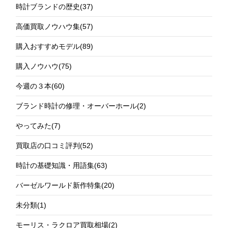
時計ブランドの歴史
(37)
高価買取ノウハウ集
(57)
購入おすすめモデル
(89)
購入ノウハウ
(75)
今週の３本
(60)
ブランド時計の修理・オーバーホール
(2)
やってみた
(7)
買取店の口コミ評判
(52)
時計の基礎知識・用語集
(63)
バーゼルワールド新作特集
(20)
未分類
(1)
モーリス・ラクロア買取相場
(2)