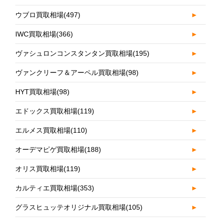
ウブロ買取相場
(497)
►
IWC買取相場
(366)
►
ヴァシュロンコンスタンタン買取相場
(195)
►
ヴァンクリーフ＆アーペル買取相場
(98)
►
HYT買取相場
(98)
►
エドックス買取相場
(119)
►
エルメス買取相場
(110)
►
オーデマピゲ買取相場
(188)
►
オリス買取相場
(119)
►
カルティエ買取相場
(353)
►
グラスヒュッテオリジナル買取相場
(105)
►