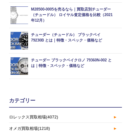
M28500-0005を売るなら｜買取店別チューダー
（チュードル） ロイヤル査定価格を比較（2021
年12月）
チューダー（チュードル） ブラックベイ
79230B とは｜特徴・スペック・価格など
チューダー ブラックベイクロノ 79360N-002 と
は｜特徴・スペック・価格など
カテゴリー
ロレックス買取相場
(4072)
►
オメガ買取相場
(1218)
►