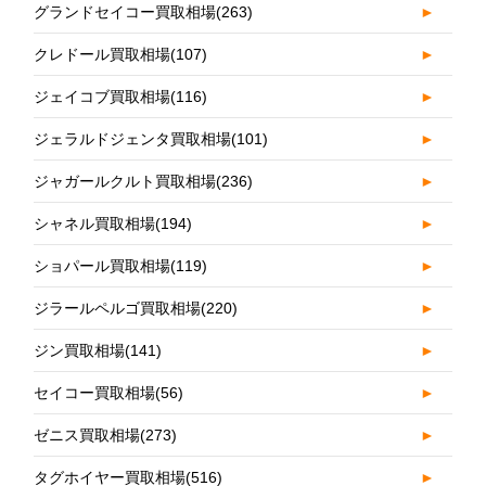
グランドセイコー買取相場
(263)
►
クレドール買取相場
(107)
►
ジェイコブ買取相場
(116)
►
ジェラルドジェンタ買取相場
(101)
►
ジャガールクルト買取相場
(236)
►
シャネル買取相場
(194)
►
ショパール買取相場
(119)
►
ジラールペルゴ買取相場
(220)
►
ジン買取相場
(141)
►
セイコー買取相場
(56)
►
ゼニス買取相場
(273)
►
タグホイヤー買取相場
(516)
►