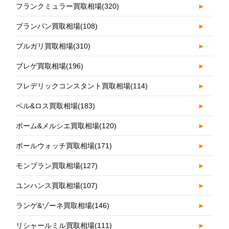
フランクミュラー買取相場
(320)
►
ブランパン買取相場
(108)
►
ブルガリ買取相場
(310)
►
ブレゲ買取相場
(196)
►
フレデリックコンスタント買取相場
(114)
►
ベル&ロス買取相場
(183)
►
ボーム&メルシエ買取相場
(120)
►
ボールウォッチ買取相場
(171)
►
モンブラン買取相場
(127)
►
ユンハンス買取相場
(107)
►
ランゲ&ゾーネ買取相場
(146)
►
リシャールミル買取相場
(111)
►