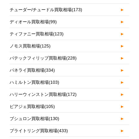
チューダー/チュードル買取相場
(173)
►
ディオール買取相場
(99)
►
ティファニー買取相場
(123)
►
ノモス買取相場
(125)
►
パテックフィリップ買取相場
(228)
►
パネライ買取相場
(334)
►
ハミルトン買取相場
(103)
►
ハリーウィンストン買取相場
(172)
►
ピアジェ買取相場
(105)
►
ブシュロン買取相場
(130)
►
ブライトリング買取相場
(433)
►