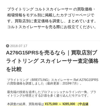
ブライトリング コルトスカイレーサー の買取価格・
相場情報をモデル別に掲載したカテゴリーページで
す。買取店別に査定価格を調査し、まとめています。
コルトスカイレーサーを売る際にお役立てください。
2018.07.17
A276G15PRSを売るなら｜買取店別ブ
ライトリング スカイレーサー査定価格
を比較
ブライトリング（BREITLING）スカイレーサー Ref.A276G15PRS
の買取価格を調査しました（最終更新：2018年7月）。
最先端の技術を追求したプロフェッショナルラインの一角。ブラ
イトリングが得意とする計器を多く盛り込んだモデルです。
本調査の結果、買取相場は
¥175,000 ～ ¥285,000 （中点値