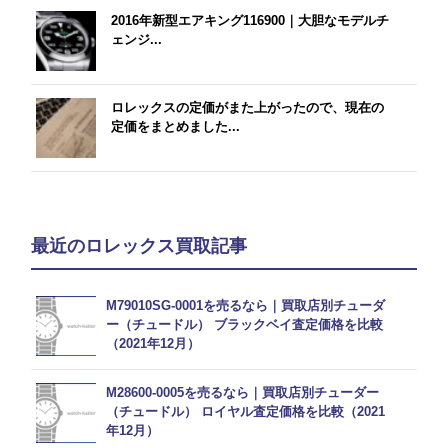
2016年新型エアキング116900｜大胆なモデルチ
ェンジ...
ロレックスの定価がまた上がったので、現在の
定価をまとめました...
最近のロレックス買取記事
M79010SG-0001を売るなら｜買取店別チューダ
ー（チュードル） ブラックベイ査定価格を比較
（2021年12月）
M28600-0005を売るなら｜買取店別チューダー
（チュードル） ロイヤル査定価格を比較（2021
年12月）