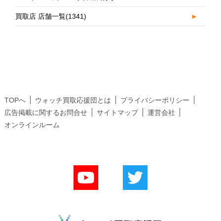
買取店 店舗一覧
(1341)
►
TOPへ
ウォッチ買取応援団とは
プライバシーポリシー
広告掲載に関するお問合せ
サイトマップ
運営会社
オンラインルーム