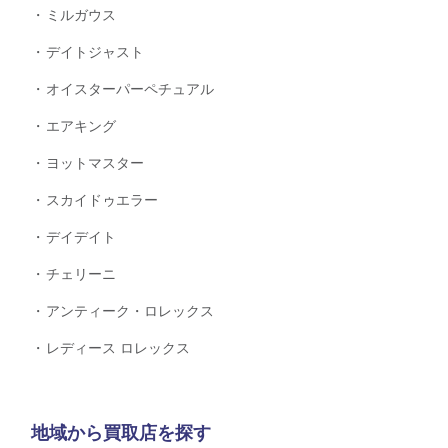
ミルガウス
デイトジャスト
オイスターパーペチュアル
エアキング
ヨットマスター
スカイドゥエラー
デイデイト
チェリーニ
アンティーク・ロレックス
レディース ロレックス
地域から買取店を探す