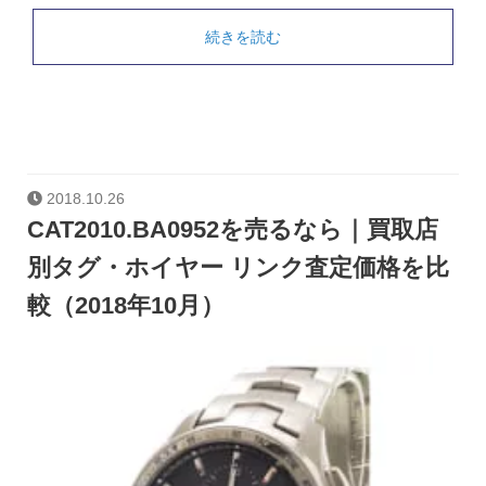
続きを読む
2018.10.26
CAT2010.BA0952を売るなら｜買取店
別タグ・ホイヤー リンク査定価格を比
較（2018年10月）