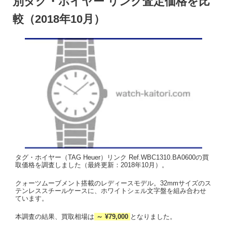
別タグ・ホイヤー リンク査定価格を比
較（2018年10月）
タグ・ホイヤー（TAG Heuer）リンク Ref.WBC1310.BA0600の買
取価格を調査しました（最終更新：2018年10月）。
クォーツムーブメント搭載のレディースモデル。32mmサイズのス
テンレススチールケースに、ホワイトシェル文字盤を組み合わせ
ています。
本調査の結果、買取相場は
～ ¥79,000
となりました。