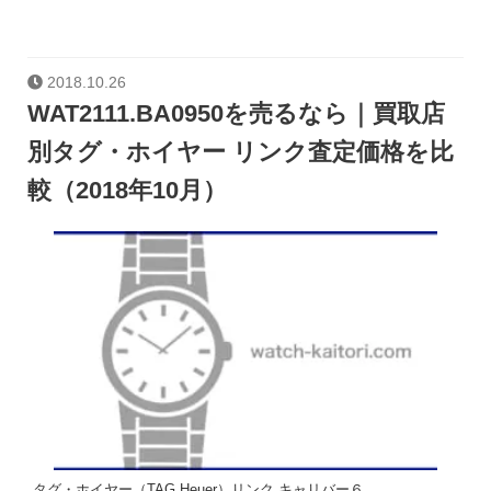
2018.10.26
WAT2111.BA0950を売るなら｜買取店
別タグ・ホイヤー リンク査定価格を比
較（2018年10月）
タグ・ホイヤー（TAG Heuer）リンク キャリバー６