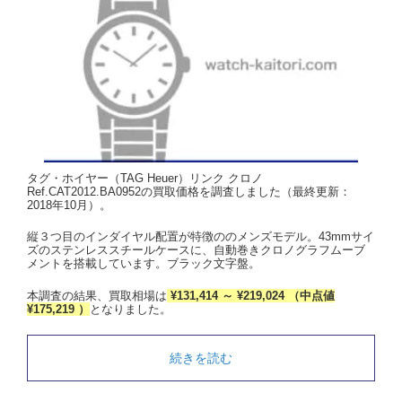
タグ・ホイヤー（TAG Heuer）リンク クロノ
Ref.CAT2012.BA0952の買取価格を調査しました（最終更新：
2018年10月）。
縦３つ目のインダイヤル配置が特徴ののメンズモデル。43mmサイ
ズのステンレススチールケースに、自動巻きクロノグラフムーブ
メントを搭載しています。ブラック文字盤。
本調査の結果、買取相場は
¥131,414 ～ ¥219,024 （中点値
¥175,219 ）
となりました。
続きを読む