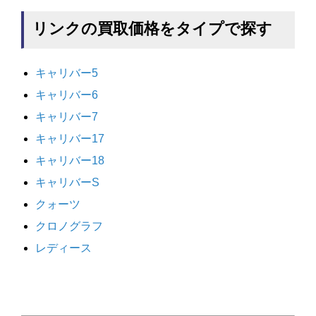
リンクの買取価格をタイプで探す
キャリバー5
キャリバー6
キャリバー7
キャリバー17
キャリバー18
キャリバーS
クォーツ
クロノグラフ
レディース