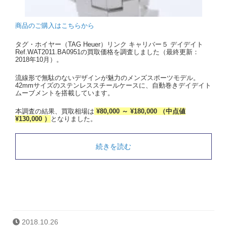
商品のご購入はこちらから
タグ・ホイヤー（TAG Heuer）リンク キャリバー５ デイデイト
Ref.WAT2011.BA0951の買取価格を調査しました（最終更新：
2018年10月）。
流線形で無駄のないデザインが魅力のメンズスポーツモデル。
42mmサイズのステンレススチールケースに、自動巻きデイデイト
ムーブメントを搭載しています。
本調査の結果、買取相場は
¥80,000 ～ ¥180,000 （中点値
¥130,000 ）
となりました。
続きを読む
2018.10.26