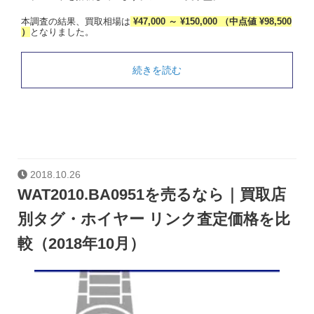
本調査の結果、買取相場は
¥47,000 ～ ¥150,000 （中点値 ¥98,500
）
となりました。
続きを読む
2018.10.26
WAT2010.BA0951を売るなら｜買取店
別タグ・ホイヤー リンク査定価格を比
較（2018年10月）