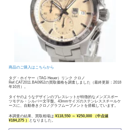
商品のご購入はこちらから
タグ・ホイヤー（TAG Heuer）リンク クロノ
Ref.CAT2011.BA0952の買取価格を調査しました（最終更新：2018
年10月）。
タイヤのようなデザインのブレスレットが特徴的なメンズスポー
ツモデル・シルバー文字盤。43mmサイズのステンレススチールケ
ースに、自動巻きクロノグラフムーブメントを搭載しています。
本調査の結果、買取相場は
¥118,550 ～ ¥250,000 （中点値
¥184,275 ）
となりました。