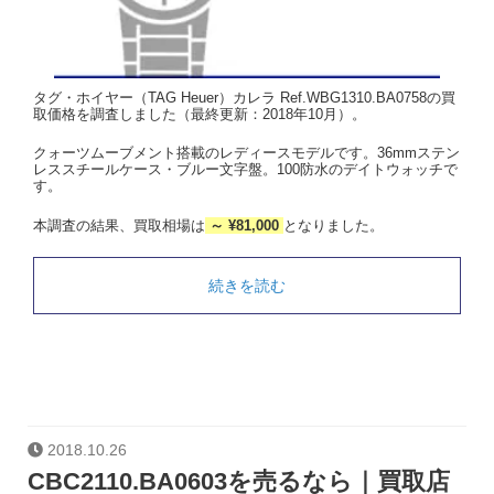
タグ・ホイヤー（TAG Heuer）カレラ Ref.WBG1310.BA0758の買
取価格を調査しました（最終更新：2018年10月）。
クォーツムーブメント搭載のレディースモデルです。36mmステン
レススチールケース・ブルー文字盤。100防水のデイトウォッチで
す。
本調査の結果、買取相場は
～ ¥81,000
となりました。
続きを読む
2018.10.26
CBC2110.BA0603を売るなら｜買取店