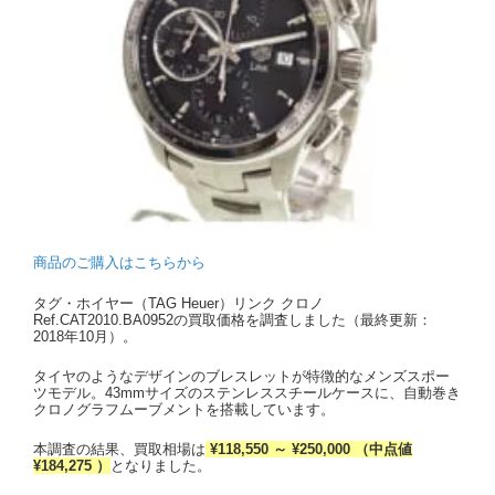
商品のご購入はこちらから
タグ・ホイヤー（TAG Heuer）リンク クロノ
Ref.CAT2010.BA0952の買取価格を調査しました（最終更新：
2018年10月）。
タイヤのようなデザインのブレスレットが特徴的なメンズスポー
ツモデル。43mmサイズのステンレススチールケースに、自動巻き
クロノグラフムーブメントを搭載しています。
本調査の結果、買取相場は
¥118,550 ～ ¥250,000 （中点値
¥184,275 ）
となりました。