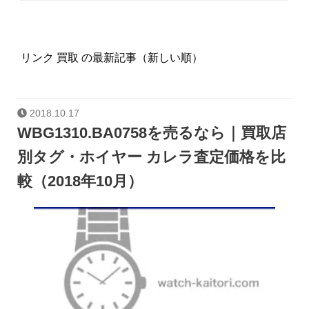
リンク 買取 の最新記事（新しい順）
2018.10.17
WBG1310.BA0758を売るなら｜買取店
別タグ・ホイヤー カレラ査定価格を比
較（2018年10月）