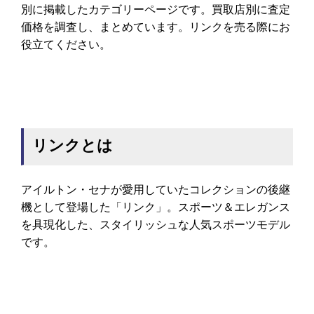
別に掲載したカテゴリーページです。買取店別に査定
価格を調査し、まとめています。リンクを売る際にお
役立てください。
リンクとは
アイルトン・セナが愛用していたコレクションの後継
機として登場した「リンク」。スポーツ＆エレガンス
を具現化した、スタイリッシュな人気スポーツモデル
です。