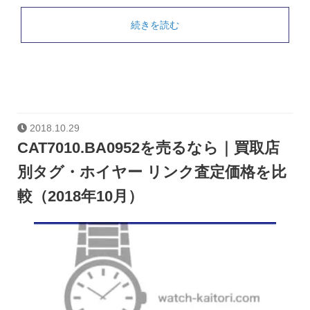
続きを読む
2018.10.29
CAT7010.BA0952を売るなら｜買取店
別タグ・ホイヤー リンク査定価格を比
較（2018年10月）