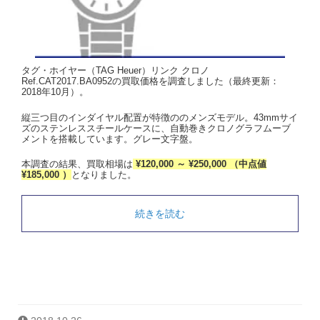
タグ・ホイヤー（TAG Heuer）リンク クロノ
Ref.CAT2017.BA0952の買取価格を調査しました（最終更新：
2018年10月）。
縦三つ目のインダイヤル配置が特徴ののメンズモデル。43mmサイ
ズのステンレススチールケースに、自動巻きクロノグラフムーブ
メントを搭載しています。グレー文字盤。
本調査の結果、買取相場は
¥120,000 ～ ¥250,000 （中点値
¥185,000 ）
となりました。
続きを読む