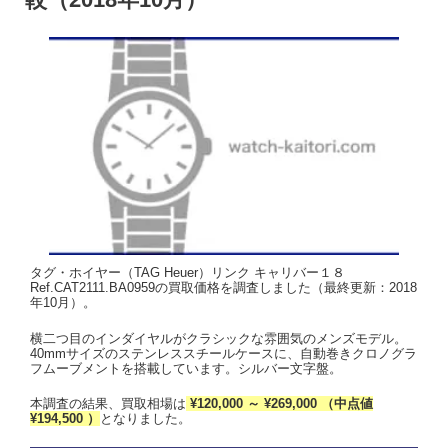
タグ・ホイヤー（TAG Heuer）リンク キャリバー１８
Ref.CAT2111.BA0959の買取価格を調査しました（最終更新：2018
年10月）。
横二つ目のインダイヤルがクラシックな雰囲気のメンズモデル。
40mmサイズのステンレススチールケースに、自動巻きクロノグラ
フムーブメントを搭載しています。シルバー文字盤。
本調査の結果、買取相場は
¥120,000 ～ ¥269,000 （中点値
¥194,500 ）
となりました。