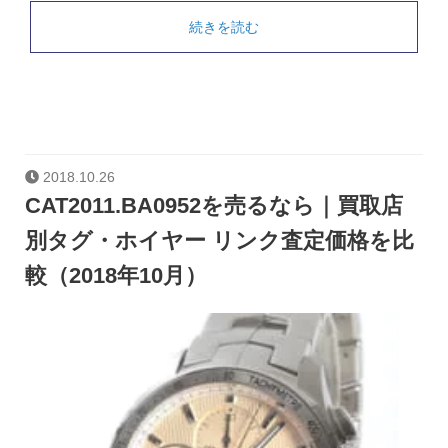
続きを読む
2018.10.26
CAT2011.BA0952を売るなら｜買取店
別タグ・ホイヤー リンク査定価格を比
較（2018年10月）