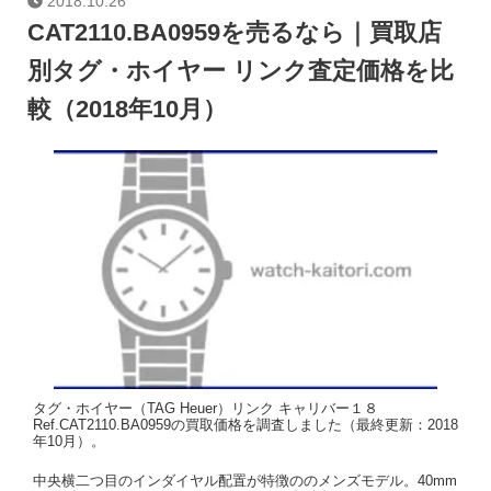
2018.10.26
CAT2110.BA0959を売るなら｜買取店
別タグ・ホイヤー リンク査定価格を比
較（2018年10月）
タグ・ホイヤー（TAG Heuer）リンク キャリバー１８
Ref.CAT2110.BA0959の買取価格を調査しました（最終更新：2018
年10月）。
中央横二つ目のインダイヤル配置が特徴ののメンズモデル。40mm