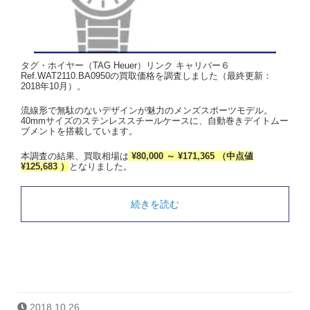
タグ・ホイヤー（TAG Heuer）リンク キャリバー６
Ref.WAT2110.BA0950の買取価格を調査しました（最終更新：
2018年10月）。
流線形で無駄のないデザインが魅力のメンズスポーツモデル。
40mmサイズのステンレススチールケースに、自動巻きデイトムー
ブメントを搭載しています。
本調査の結果、買取相場は
¥80,000 ～ ¥171,365 （中点値
¥125,683 ）
となりました。
続きを読む
2018.10.26