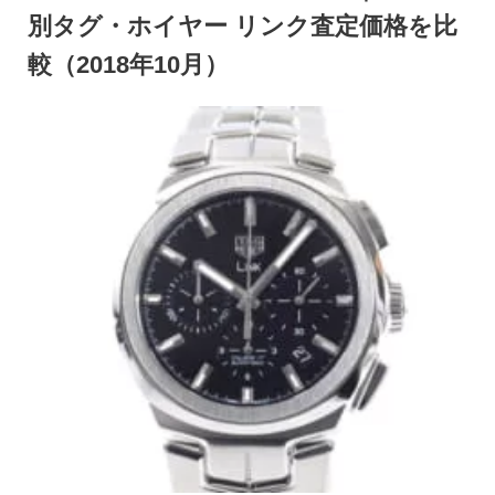
別タグ・ホイヤー リンク査定価格を比
較（2018年10月）