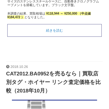
サイズのステンレススチールケースに、自動巻きクロノグラフム
ーブメントを搭載しています。ブラック文字盤。
本調査の結果、買取相場は
¥118,944 ～ ¥250,000 （中点値
¥184,472 ）
となりました。
続きを読む
2018.10.26
CAT2012.BA0952を売るなら｜買取店
別タグ・ホイヤー リンク査定価格を比
較（2018年10月）