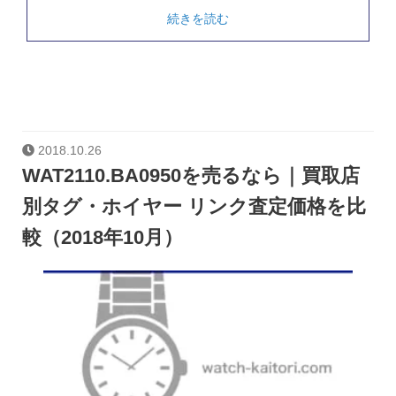
続きを読む
2018.10.26
WAT2110.BA0950を売るなら｜買取店
別タグ・ホイヤー リンク査定価格を比
較（2018年10月）