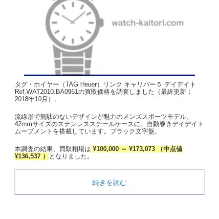
タグ・ホイヤー（TAG Heuer）リンク キャリバー５ デイデイト
Ref.WAT2010.BA0951の買取価格を調査しました（最終更新：
2018年10月）。
流線形で無駄のないデザインが魅力のメンズスポーツモデル。
42mmサイズのステンレススチールケースに、自動巻きデイデイト
ムーブメントを搭載しています。ブラック文字盤。
本調査の結果、買取相場は
¥100,000 ～ ¥173,073 （中点値
¥136,537 ）
となりました。
続きを読む