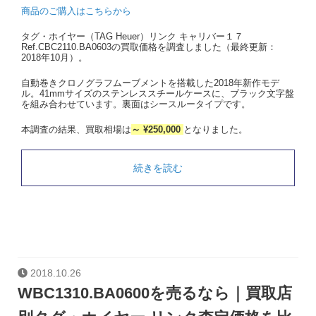
商品のご購入はこちらから
タグ・ホイヤー（TAG Heuer）リンク キャリバー１７
Ref.CBC2110.BA0603の買取価格を調査しました（最終更新：
2018年10月）。
自動巻きクロノグラフムーブメントを搭載した2018年新作モデ
ル。41mmサイズのステンレススチールケースに、ブラック文字盤
を組み合わせています。裏面はシースルータイプです。
本調査の結果、買取相場は
～ ¥250,000
となりました。
続きを読む
2018.10.26
WBC1310.BA0600を売るなら｜買取店