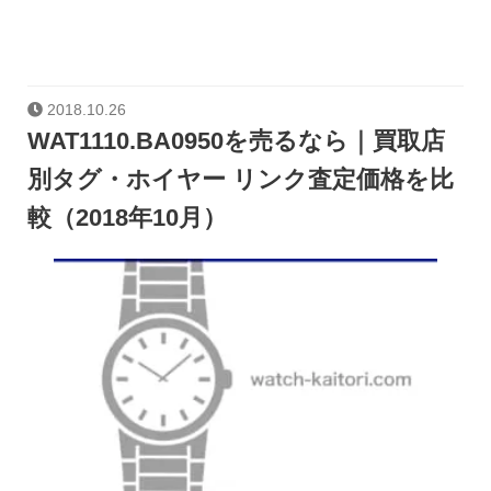
2018.10.26
WAT1110.BA0950を売るなら｜買取店
別タグ・ホイヤー リンク査定価格を比
較（2018年10月）