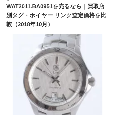
WAT2011.BA0951を売るなら｜買取店
別タグ・ホイヤー リンク査定価格を比
較（2018年10月）