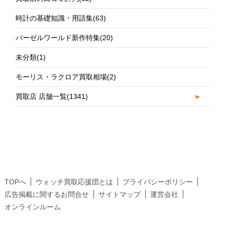
時計の基礎知識・用語集
(63)
バーゼルワールド新作特集
(20)
未分類
(1)
モーリス・ラクロア買取相場
(2)
買取店 店舗一覧
(1341)
►
TOPへ
ウォッチ買取応援団とは
プライバシーポリシー
広告掲載に関するお問合せ
サイトマップ
運営会社
オンラインルーム