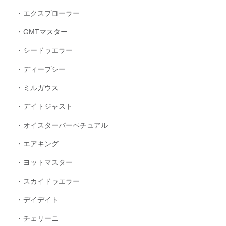
エクスプローラー
GMTマスター
シードゥエラー
ディープシー
ミルガウス
デイトジャスト
オイスターパーペチュアル
エアキング
ヨットマスター
スカイドゥエラー
デイデイト
チェリーニ