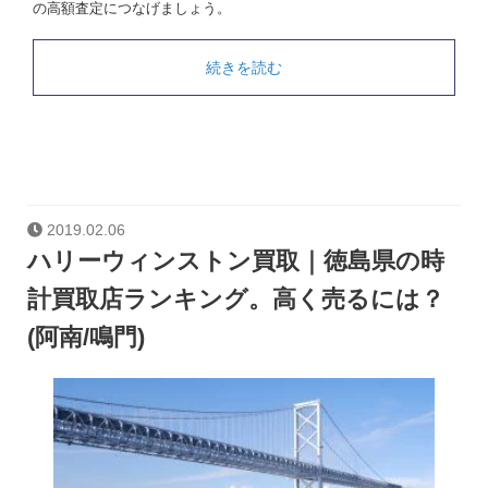
の高額査定につなげましょう。
続きを読む
2019.02.06
ハリーウィンストン買取｜徳島県の時
計買取店ランキング。高く売るには？
(阿南/鳴門)