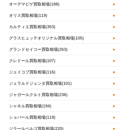
オーデマピゲ買取相場
(188)
►
オリス買取相場
(119)
►
カルティエ買取相場
(353)
►
グラスヒュッテオリジナル買取相場
(105)
►
グランドセイコー買取相場
(263)
►
クレドール買取相場
(107)
►
ジェイコブ買取相場
(116)
►
ジェラルドジェンタ買取相場
(101)
►
ジャガールクルト買取相場
(236)
►
シャネル買取相場
(194)
►
ショパール買取相場
(119)
►
ジラールペルゴ買取相場
(220)
►