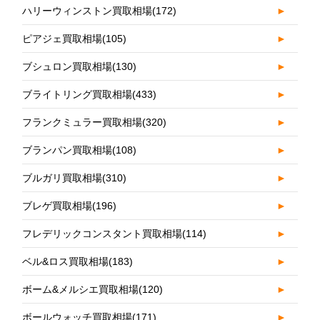
ハリーウィンストン買取相場
(172)
►
ピアジェ買取相場
(105)
►
ブシュロン買取相場
(130)
►
ブライトリング買取相場
(433)
►
フランクミュラー買取相場
(320)
►
ブランパン買取相場
(108)
►
ブルガリ買取相場
(310)
►
ブレゲ買取相場
(196)
►
フレデリックコンスタント買取相場
(114)
►
ベル&ロス買取相場
(183)
►
ボーム&メルシエ買取相場
(120)
►
ボールウォッチ買取相場
(171)
►