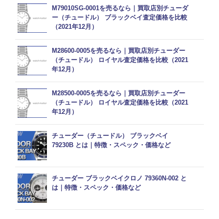
M79010SG-0001を売るなら｜買取店別チューダ
ー（チュードル） ブラックベイ査定価格を比較
（2021年12月）
M28600-0005を売るなら｜買取店別チューダー
（チュードル） ロイヤル査定価格を比較（2021
年12月）
M28500-0005を売るなら｜買取店別チューダー
（チュードル） ロイヤル査定価格を比較（2021
年12月）
チューダー（チュードル） ブラックベイ
79230B とは｜特徴・スペック・価格など
チューダー ブラックベイクロノ 79360N-002 と
は｜特徴・スペック・価格など