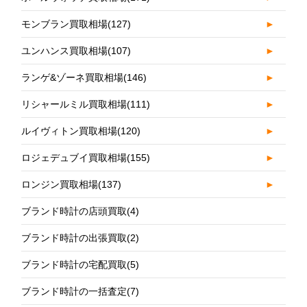
モンブラン買取相場
(127)
►
ユンハンス買取相場
(107)
►
ランゲ&ゾーネ買取相場
(146)
►
リシャールミル買取相場
(111)
►
ルイヴィトン買取相場
(120)
►
ロジェデュブイ買取相場
(155)
►
ロンジン買取相場
(137)
►
ブランド時計の店頭買取
(4)
ブランド時計の出張買取
(2)
ブランド時計の宅配買取
(5)
ブランド時計の一括査定
(7)