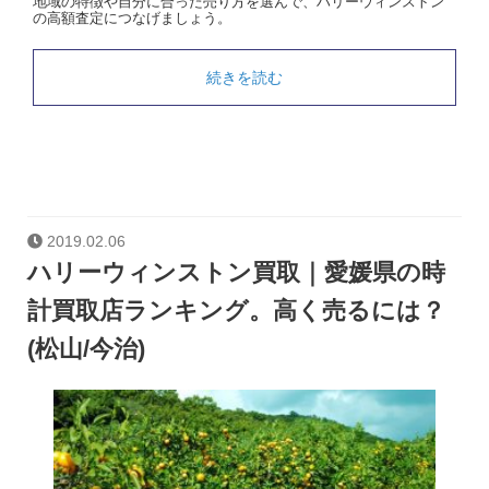
地域の特徴や自分に合った売り方を選んで、ハリーウィンストン
の高額査定につなげましょう。
続きを読む
2019.02.06
ハリーウィンストン買取｜愛媛県の時
計買取店ランキング。高く売るには？
(松山/今治)