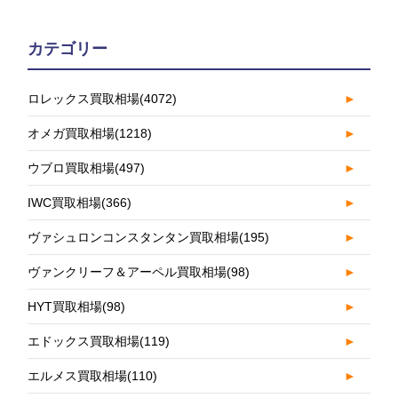
カテゴリー
ロレックス買取相場
(4072)
►
オメガ買取相場
(1218)
►
ウブロ買取相場
(497)
►
IWC買取相場
(366)
►
ヴァシュロンコンスタンタン買取相場
(195)
►
ヴァンクリーフ＆アーペル買取相場
(98)
►
HYT買取相場
(98)
►
エドックス買取相場
(119)
►
エルメス買取相場
(110)
►