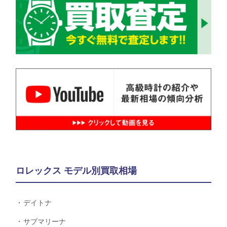
ロレックス モデル別買取相場
デイトナ
サブマリーナ