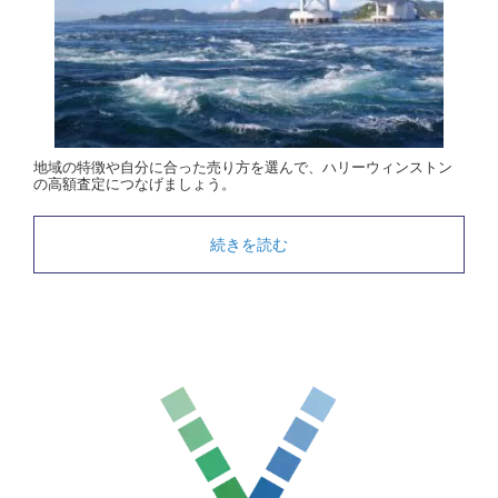
地域の特徴や自分に合った売り方を選んで、ハリーウィンストン
の高額査定につなげましょう。
続きを読む