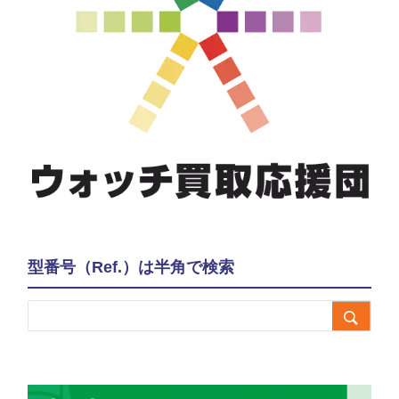
型番号（Ref.）は半角で検索
