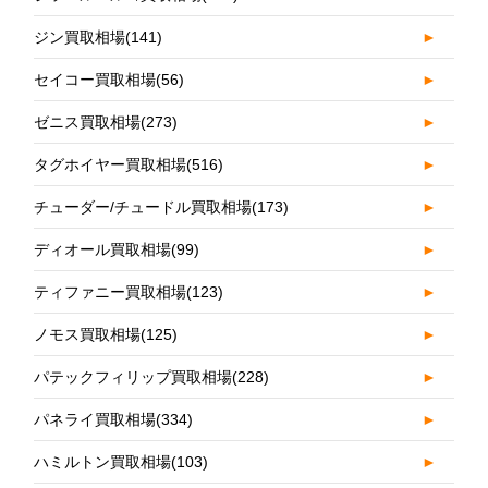
ジン買取相場
(141)
►
セイコー買取相場
(56)
►
ゼニス買取相場
(273)
►
タグホイヤー買取相場
(516)
►
チューダー/チュードル買取相場
(173)
►
ディオール買取相場
(99)
►
ティファニー買取相場
(123)
►
ノモス買取相場
(125)
►
パテックフィリップ買取相場
(228)
►
パネライ買取相場
(334)
►
ハミルトン買取相場
(103)
►