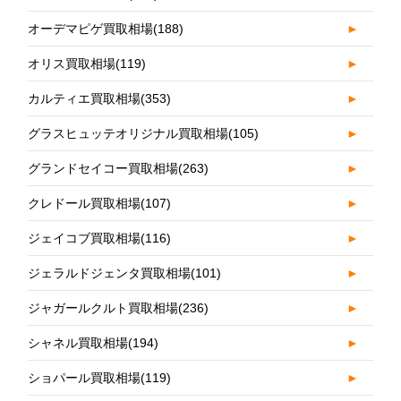
オーデマピゲ買取相場
(188)
►
オリス買取相場
(119)
►
カルティエ買取相場
(353)
►
グラスヒュッテオリジナル買取相場
(105)
►
グランドセイコー買取相場
(263)
►
クレドール買取相場
(107)
►
ジェイコブ買取相場
(116)
►
ジェラルドジェンタ買取相場
(101)
►
ジャガールクルト買取相場
(236)
►
シャネル買取相場
(194)
►
ショパール買取相場
(119)
►