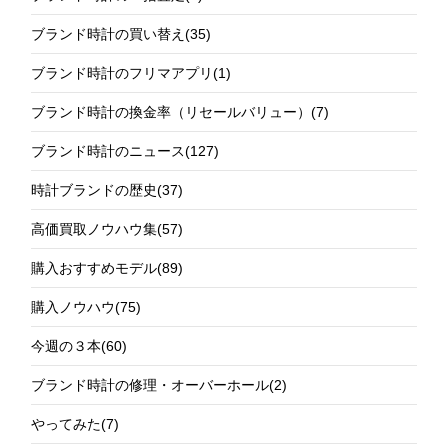
ブランド時計の買い替え
(35)
ブランド時計のフリマアプリ
(1)
ブランド時計の換金率（リセールバリュー）
(7)
ブランド時計のニュース
(127)
時計ブランドの歴史
(37)
高価買取ノウハウ集
(57)
購入おすすめモデル
(89)
購入ノウハウ
(75)
今週の３本
(60)
ブランド時計の修理・オーバーホール
(2)
やってみた
(7)