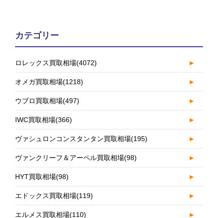
カテゴリー
ロレックス買取相場
(4072)
►
オメガ買取相場
(1218)
►
ウブロ買取相場
(497)
►
IWC買取相場
(366)
►
ヴァシュロンコンスタンタン買取相場
(195)
►
ヴァンクリーフ＆アーペル買取相場
(98)
►
HYT買取相場
(98)
►
エドックス買取相場
(119)
►
エルメス買取相場
(110)
►