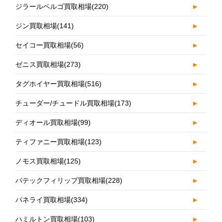
ジラールペルゴ買取相場
(220)
►
ジン買取相場
(141)
►
セイコー買取相場
(56)
►
ゼニス買取相場
(273)
►
タグホイヤー買取相場
(516)
►
チューダー/チュードル買取相場
(173)
►
ディオール買取相場
(99)
►
ティファニー買取相場
(123)
►
ノモス買取相場
(125)
►
パテックフィリップ買取相場
(228)
►
パネライ買取相場
(334)
►
ハミルトン買取相場
(103)
►