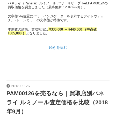
パネライ（Panerai）ルミノール パワーリザーブ Ref.PAM00124の
買取価格を調査しました（最終更新：2018年9月）。
文字盤5時位置にパワーインジケーターを表示するデイトウォッ
チ。2トーンカラーの文字盤が特徴です。
本調査の結果、買取相場は
¥330,000 ～ ¥440,000 （中点値
¥385,000 ）
となりました。
続きを読む
2018.09.26
PAM00126を売るなら｜買取店別パネ
ライ ルミノール査定価格を比較（2018
年9月）