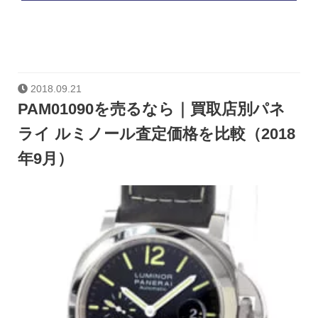
2018.09.21
PAM01090を売るなら｜買取店別パネ
ライ ルミノール査定価格を比較（2018
年9月）