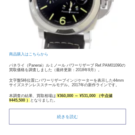
商品購入はこちらから
パネライ（Panerai）ルミノール パワーリザーブ Ref.PAM01090の
買取価格を調査しました（最終更新：2018年9月）。
文字盤5時位置にパワーリザーブインジケーターを表示した44mm
サイズステンレススチールモデル。2017年の新作ラインです。
本調査の結果、買取相場は
¥360,000 ～ ¥531,000 （中点値
¥445,500 ）
となりました。
続きを読む