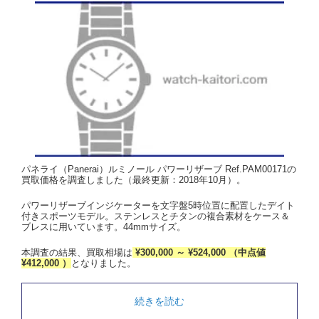
パネライ（Panerai）ルミノール パワーリザーブ Ref.PAM00171の
買取価格を調査しました（最終更新：2018年10月）。
パワーリザーブインジケーターを文字盤5時位置に配置したデイト
付きスポーツモデル。ステンレスとチタンの複合素材をケース＆
ブレスに用いています。44mmサイズ。
本調査の結果、買取相場は
¥300,000 ～ ¥524,000 （中点値
¥412,000 ）
となりました。
続きを読む