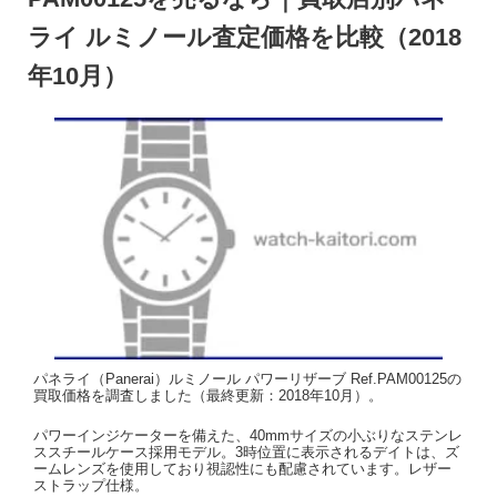
ライ ルミノール査定価格を比較（2018
年10月）
パネライ（Panerai）ルミノール パワーリザーブ Ref.PAM00125の
買取価格を調査しました（最終更新：2018年10月）。
パワーインジケーターを備えた、40mmサイズの小ぶりなステンレ
ススチールケース採用モデル。3時位置に表示されるデイトは、ズ
ームレンズを使用しており視認性にも配慮されています。レザー
ストラップ仕様。