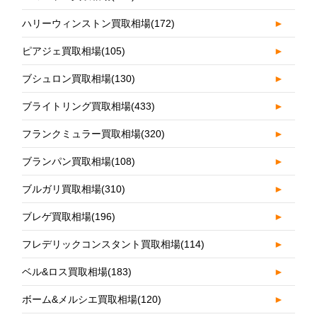
ハリーウィンストン買取相場
(172)
►
ピアジェ買取相場
(105)
►
ブシュロン買取相場
(130)
►
ブライトリング買取相場
(433)
►
フランクミュラー買取相場
(320)
►
ブランパン買取相場
(108)
►
ブルガリ買取相場
(310)
►
ブレゲ買取相場
(196)
►
フレデリックコンスタント買取相場
(114)
►
ベル&ロス買取相場
(183)
►
ボーム&メルシエ買取相場
(120)
►