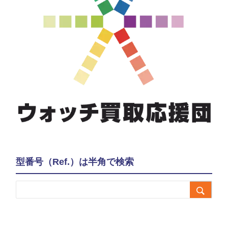
型番号（Ref.）は半角で検索
