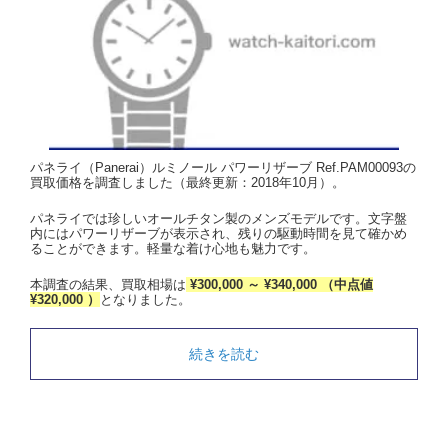
パネライ（Panerai）ルミノール パワーリザーブ Ref.PAM00093の
買取価格を調査しました（最終更新：2018年10月）。
パネライでは珍しいオールチタン製のメンズモデルです。文字盤
内にはパワーリザーブが表示され、残りの駆動時間を見て確かめ
ることができます。軽量な着け心地も魅力です。
本調査の結果、買取相場は
¥300,000 ～ ¥340,000 （中点値
¥320,000 ）
となりました。
続きを読む