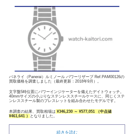
パネライ（Panerai）ルミノール パワーリザーブ Ref.PAM00126の
買取価格を調査しました（最終更新：2018年9月）。
文字盤5時位置にパワーインジケーターを備えたデイトウォッチ。
40mmサイズの小ぶりなステンレススチールケースに、同じくステ
ンレススチール製のブレスレットを組み合わせたモデルです。
本調査の結果、買取相場は
¥346,230 ～ ¥577,051 （中点値
¥461,641 ）
となりました。
続きを読む