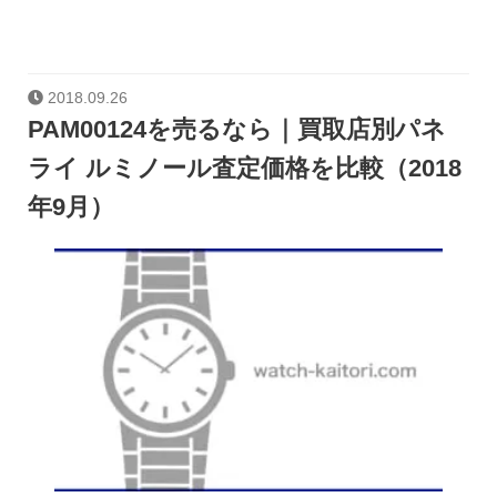
2018.09.26
PAM00124を売るなら｜買取店別パネ
ライ ルミノール査定価格を比較（2018
年9月）