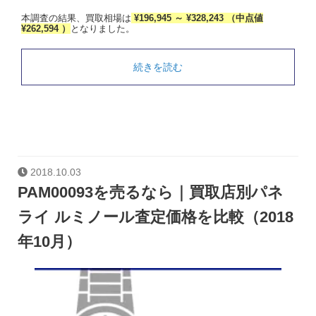
本調査の結果、買取相場は
¥196,945 ～ ¥328,243 （中点値
¥262,594 ）
となりました。
続きを読む
2018.10.03
PAM00093を売るなら｜買取店別パネ
ライ ルミノール査定価格を比較（2018
年10月）