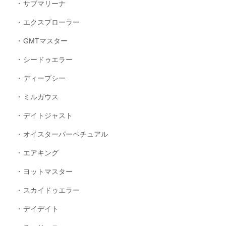
サブマリーナ
エクスプローラー
GMTマスター
シードゥエラー
ディープシー
ミルガウス
デイトジャスト
オイスターパーペチュアル
エアキング
ヨットマスター
スカイドゥエラー
デイデイト