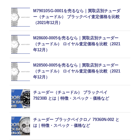
M79010SG-0001を売るなら｜買取店別チューダ
ー（チュードル） ブラックベイ査定価格を比較
（2021年12月）
M28600-0005を売るなら｜買取店別チューダー
（チュードル） ロイヤル査定価格を比較（2021
年12月）
M28500-0005を売るなら｜買取店別チューダー
（チュードル） ロイヤル査定価格を比較（2021
年12月）
チューダー（チュードル） ブラックベイ
79230B とは｜特徴・スペック・価格など
チューダー ブラックベイクロノ 79360N-002 と
は｜特徴・スペック・価格など