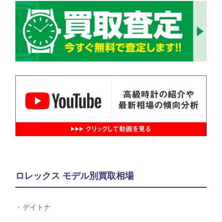
ロレックス モデル別買取相場
デイトナ