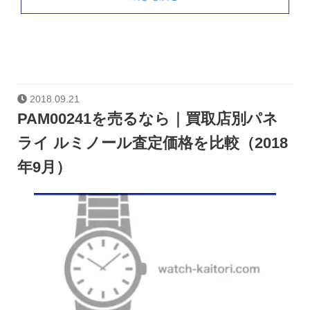
2018.09.21
PAM00241を売るなら｜買取店別パネ
ライ ルミノール査定価格を比較（2018
年9月）