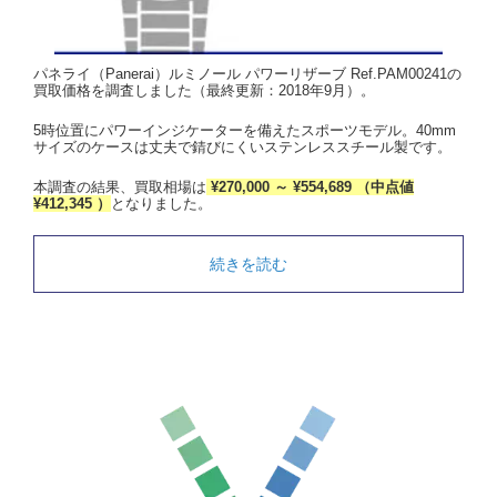
パネライ（Panerai）ルミノール パワーリザーブ Ref.PAM00241の
買取価格を調査しました（最終更新：2018年9月）。
5時位置にパワーインジケーターを備えたスポーツモデル。40mm
サイズのケースは丈夫で錆びにくいステンレススチール製です。
本調査の結果、買取相場は
¥270,000 ～ ¥554,689 （中点値
¥412,345 ）
となりました。
続きを読む