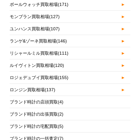
ボールウォッチ買取相場
(171)
►
モンブラン買取相場
(127)
►
ユンハンス買取相場
(107)
►
ランゲ&ゾーネ買取相場
(146)
►
リシャールミル買取相場
(111)
►
ルイヴィトン買取相場
(120)
►
ロジェデュブイ買取相場
(155)
►
ロンジン買取相場
(137)
►
ブランド時計の店頭買取
(4)
ブランド時計の出張買取
(2)
ブランド時計の宅配買取
(5)
ブランド時計の一括査定
(7)