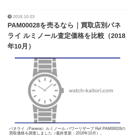
2018.10.03
PAM00028を売るなら｜買取店別パネ
ライ ルミノール査定価格を比較（2018
年10月）
パネライ（Panerai）ルミノール パワーリザーブ Ref.PAM00028の
買取価格を調査しました（最終更新：2018年10月）。