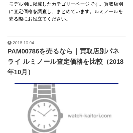
モデル別に掲載したカテゴリーページです。買取店別
に査定価格を調査し、まとめています。ルミノールを
売る際にお役立てください。
2018.10.04
PAM00786を売るなら｜買取店別パネ
ライ ルミノール査定価格を比較（2018
年10月）