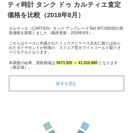
ティ時計 タンク ドゥ カルティエ査定
価格を比較（2018年8月）
カルティエ（CARTIER）タンク アングレーズ Ref.WT100030の買
取価格を調査しました（最終更新：2018年8月）。
こちらはケースに内蔵されたリュウズとケース左右に散りばめら
れたダイヤモンドが特徴の、スクエア型ホワイトゴールド製クオ
ーツモデルとなります。
本調査の結果、買取相場は
¥673,920 ～ ¥1,010,880
となります
（推定値）。
続きを読む