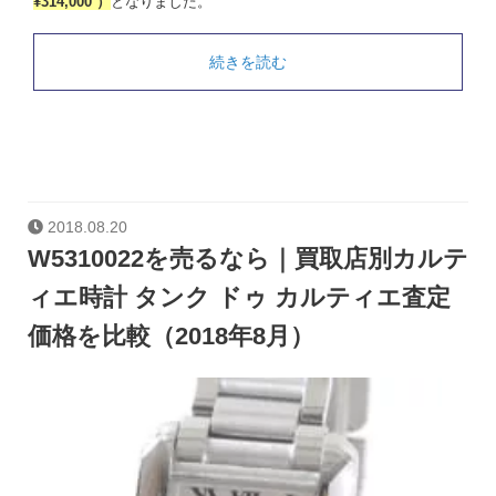
¥314,000 ）
となりました。
続きを読む
2018.08.20
W5310022を売るなら｜買取店別カルテ
ィエ時計 タンク ドゥ カルティエ査定
価格を比較（2018年8月）