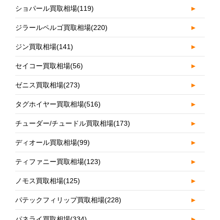
ショパール買取相場
(119)
►
ジラールペルゴ買取相場
(220)
►
ジン買取相場
(141)
►
セイコー買取相場
(56)
►
ゼニス買取相場
(273)
►
タグホイヤー買取相場
(516)
►
チューダー/チュードル買取相場
(173)
►
ディオール買取相場
(99)
►
ティファニー買取相場
(123)
►
ノモス買取相場
(125)
►
パテックフィリップ買取相場
(228)
►
パネライ買取相場
(334)
►