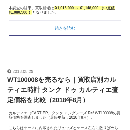
本調査の結果、買取相場は
¥1,013,000 ～ ¥1,148,000 （中点値
¥1,080,500 ）
となりました。
続きを読む
2018.08.29
WT100008を売るなら｜買取店別カル
ティエ時計 タンク ドゥ カルティエ査
定価格を比較（2018年8月）
カルティエ（CARTIER）タンク アングレーズ Ref.WT100008の買
取価格を調査しました（最終更新：2018年8月）。
こちらはケースに内蔵されたリュウズとケース左右に散りばめら