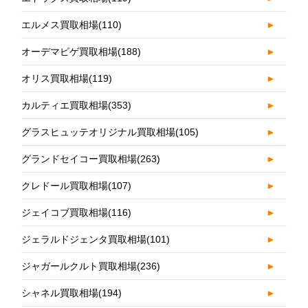
エルメス買取相場
(110)
►
オーデマピゲ買取相場
(188)
►
オリス買取相場
(119)
►
カルティエ買取相場
(353)
►
グラスヒュッテオリジナル買取相場
(105)
►
グランドセイコー買取相場
(263)
►
クレドール買取相場
(107)
►
ジェイコブ買取相場
(116)
►
ジェラルドジェンタ買取相場
(101)
►
ジャガールクルト買取相場
(236)
►
シャネル買取相場
(194)
►