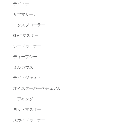
デイトナ
サブマリーナ
エクスプローラー
GMTマスター
シードゥエラー
ディープシー
ミルガウス
デイトジャスト
オイスターパーペチュアル
エアキング
ヨットマスター
スカイドゥエラー