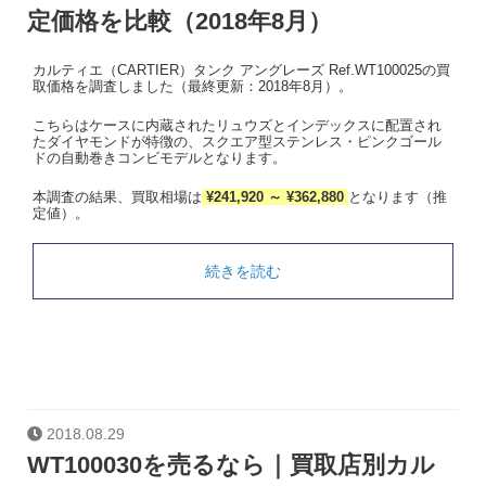
定価格を比較（2018年8月）
カルティエ（CARTIER）タンク アングレーズ Ref.WT100025の買
取価格を調査しました（最終更新：2018年8月）。
こちらはケースに内蔵されたリュウズとインデックスに配置され
たダイヤモンドが特徴の、スクエア型ステンレス・ピンクゴール
ドの自動巻きコンビモデルとなります。
本調査の結果、買取相場は
¥241,920 ～ ¥362,880
となります（推
定値）。
続きを読む
2018.08.29
WT100030を売るなら｜買取店別カル