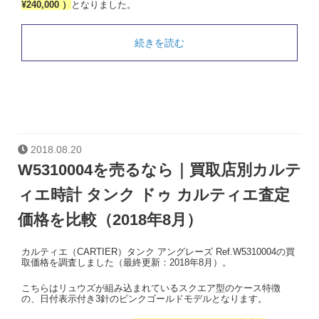
¥240,000 ）
となりました。
続きを読む
2018.08.20
W5310004を売るなら｜買取店別カルテ
ィエ時計 タンク ドゥ カルティエ査定
価格を比較（2018年8月）
カルティエ（CARTIER）タンク アングレーズ Ref.W5310004の買
取価格を調査しました（最終更新：2018年8月）。
こちらはリュウズが組み込まれているスクエア型のケース特徴
の、日付表示付き3針のピンクゴールドモデルとなります。