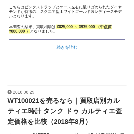
こちらはピンクストラップとケース左右に散りばめられたダイヤ
モンドが特徴の、スクエア型ホワイトゴールド製レディースモデ
ルとなります。
本調査の結果、買取相場は
¥825,000 ～ ¥935,000 （中点値
¥880,000 ）
となりました。
続きを読む
2018.08.29
WT100021を売るなら｜買取店別カル
ティエ時計 タンク ドゥ カルティエ査
定価格を比較（2018年8月）