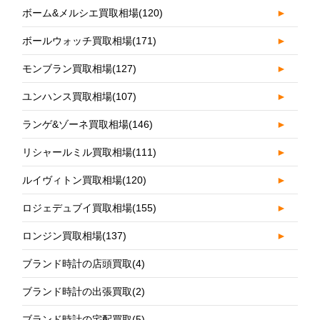
ボーム&メルシエ買取相場
(120)
►
ボールウォッチ買取相場
(171)
►
モンブラン買取相場
(127)
►
ユンハンス買取相場
(107)
►
ランゲ&ゾーネ買取相場
(146)
►
リシャールミル買取相場
(111)
►
ルイヴィトン買取相場
(120)
►
ロジェデュブイ買取相場
(155)
►
ロンジン買取相場
(137)
►
ブランド時計の店頭買取
(4)
ブランド時計の出張買取
(2)
ブランド時計の宅配買取
(5)