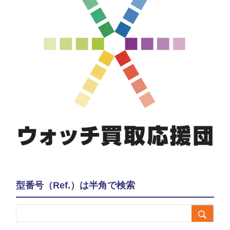
型番号（Ref.）は半角で検索
