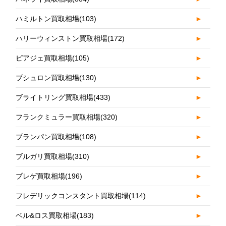
ハミルトン買取相場
(103)
►
ハリーウィンストン買取相場
(172)
►
ピアジェ買取相場
(105)
►
ブシュロン買取相場
(130)
►
ブライトリング買取相場
(433)
►
フランクミュラー買取相場
(320)
►
ブランパン買取相場
(108)
►
ブルガリ買取相場
(310)
►
ブレゲ買取相場
(196)
►
フレデリックコンスタント買取相場
(114)
►
ベル&ロス買取相場
(183)
►