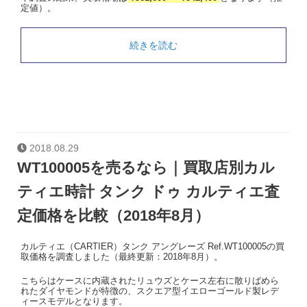
定値）。
続きを読む
2018.08.29
WT100005を売るなら｜買取店別カル
ティエ時計 タンク ドゥ カルティエ査
定価格を比較（2018年8月）
カルティエ（CARTIER）タンク アングレーズ Ref.WT100005の買
取価格を調査しました（最終更新：2018年8月）。
こちらはケースに内蔵されたリュウズとケース左右に散りばめら
れたダイヤモンドが特徴の、スクエア型イエローゴールド製レデ
ィースモデルとなります。