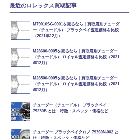
最近のロレックス買取記事
M79010SG-0001を売るなら｜買取店別チューダ
ー（チュードル） ブラックベイ査定価格を比較
（2021年12月）
M28600-0005を売るなら｜買取店別チューダー
（チュードル） ロイヤル査定価格を比較（2021
年12月）
M28500-0005を売るなら｜買取店別チューダー
（チュードル） ロイヤル査定価格を比較（2021
年12月）
チューダー（チュードル） ブラックベイ
79230B とは｜特徴・スペック・価格など
チューダー ブラックベイクロノ 79360N-002 と
は｜特徴・スペック・価格など