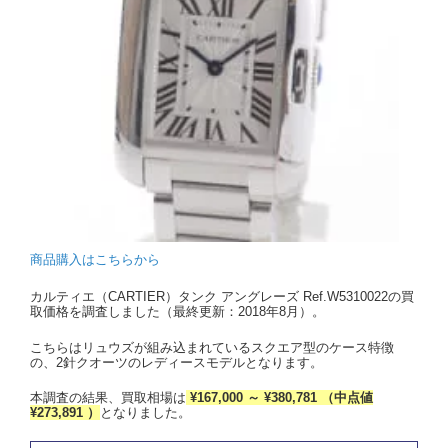
商品購入はこちらから
カルティエ（CARTIER）タンク アングレーズ Ref.W5310022の買
取価格を調査しました（最終更新：2018年8月）。
こちらはリュウズが組み込まれているスクエア型のケース特徴
の、2針クオーツのレディースモデルとなります。
本調査の結果、買取相場は
¥167,000 ～ ¥380,781 （中点値
¥273,891 ）
となりました。