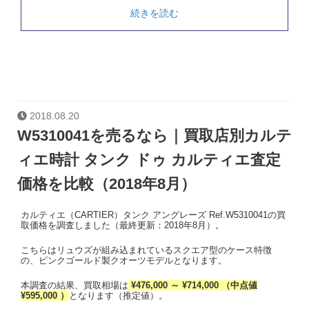
続きを読む
2018.08.20
W5310041を売るなら｜買取店別カルテ
ィエ時計 タンク ドゥ カルティエ査定
価格を比較（2018年8月）
カルティエ（CARTIER）タンク アングレーズ Ref.W5310041の買
取価格を調査しました（最終更新：2018年8月）。
こちらはリュウズが組み込まれているスクエア型のケース特徴
の、ピンクゴールド製クオーツモデルとなります。
本調査の結果、買取相場は
¥476,000 ～ ¥714,000 （中点値
¥595,000 ）
となります（推定値）。