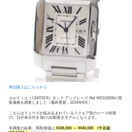
商品購入はこちらから
カルティエ（CARTIER）タンク アングレーズ Ref.W5310009の買
取価格を調査しました（最終更新：2018年8月）。
こちらはリュウズが組み込まれているスクエア型のケース特徴
の、日付表示付き3針の自動巻きモデルとなります。
本調査の結果、買取相場は
¥188,000 ～ ¥440,000 （中点値