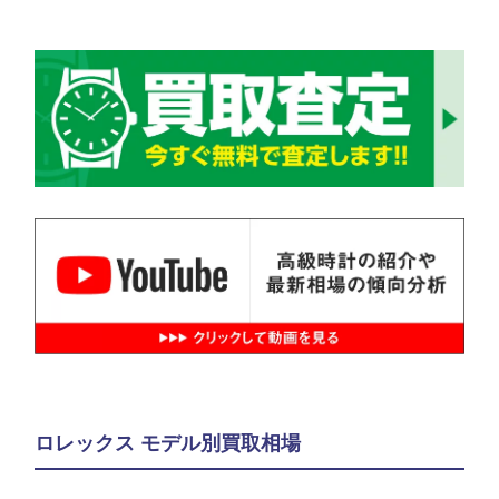
ロレックス モデル別買取相場