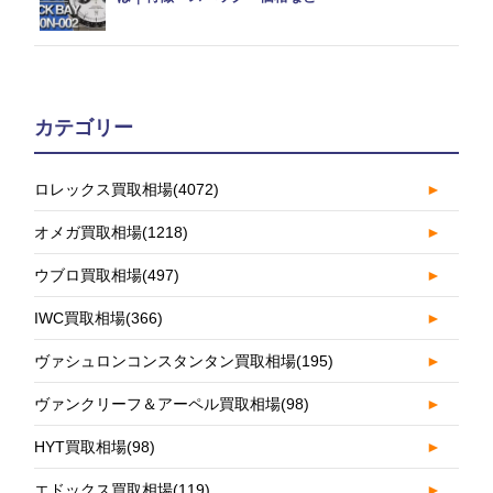
カテゴリー
ロレックス買取相場
(4072)
►
オメガ買取相場
(1218)
►
ウブロ買取相場
(497)
►
IWC買取相場
(366)
►
ヴァシュロンコンスタンタン買取相場
(195)
►
ヴァンクリーフ＆アーペル買取相場
(98)
►
HYT買取相場
(98)
►
エドックス買取相場
(119)
►