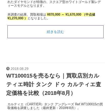
れたダイヤモンドが特徴の、スクエア型ホワイトゴールド製レデ
ィースモデルとなります。
本調査の結果、買取相場は
¥870,000 ～ ¥1,670,000 （中点値
¥1,270,000 ）
となりました。
続きを読む
2018.08.29
WT100015を売るなら｜買取店別カル
ティエ時計 タンク ドゥ カルティエ査
定価格を比較（2018年8月）
カルティエ（CARTIER）タンク アングレーズ Ref.WT100015の買
取価格を調査しました（最終更新：2018年8月）。