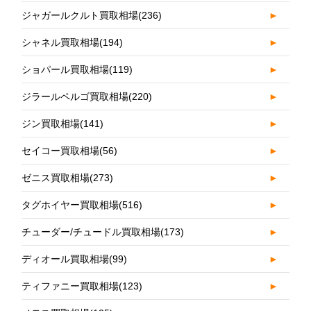
ジャガールクルト買取相場
(236)
►
シャネル買取相場
(194)
►
ショパール買取相場
(119)
►
ジラールペルゴ買取相場
(220)
►
ジン買取相場
(141)
►
セイコー買取相場
(56)
►
ゼニス買取相場
(273)
►
タグホイヤー買取相場
(516)
►
チューダー/チュードル買取相場
(173)
►
ディオール買取相場
(99)
►
ティファニー買取相場
(123)
►