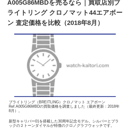
A005G86MBDを売るなら｜買取店別ブ
ライトリング クロノマット44エアボー
ン 査定価格を比較（2018年8月）
ブライトリング（BREITLING）クロノマット エアボーン
Ref.A005G86MBDの買取価格を調査しました（最終更新：2018年
8月）。
新型キャリバー01を搭載した30周年記念モデル。シルバーとブラ
ックの２トーンダイヤルが特徴のクロノグラフウォッチです。