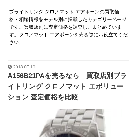
ブライトリング クロノマット エアボーンの買取価
格・相場情報をモデル別に掲載したカテゴリーページ
です。買取店別に査定価格を調査し、まとめていま
す。クロノマット エアボーンを売る際にお役立てくだ
さい。
2018.07.10
A156B21PAを売るなら｜買取店別ブラ
イトリング クロノマット エボリュー
ション 査定価格を比較