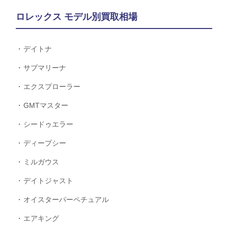
ロレックス モデル別買取相場
デイトナ
サブマリーナ
エクスプローラー
GMTマスター
シードゥエラー
ディープシー
ミルガウス
デイトジャスト
オイスターパーペチュアル
エアキング