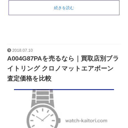
続きを読む
2018.07.10
A004G87PAを売るなら｜買取店別ブラ
イトリング クロノマットエアボーン
査定価格を比較