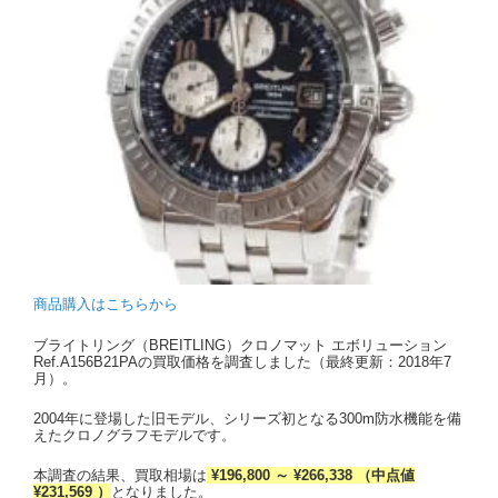
商品購入はこちらから
ブライトリング（BREITLING）クロノマット エボリューション
Ref.A156B21PAの買取価格を調査しました（最終更新：2018年7
月）。
2004年に登場した旧モデル、シリーズ初となる300m防水機能を備
えたクロノグラフモデルです。
本調査の結果、買取相場は
¥196,800 ～ ¥266,338 （中点値
¥231,569 ）
となりました。