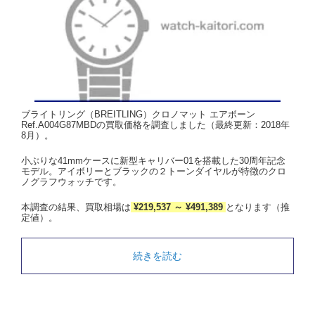
ブライトリング（BREITLING）クロノマット エアボーン
Ref.A004G87MBDの買取価格を調査しました（最終更新：2018年
8月）。
小ぶりな41mmケースに新型キャリバー01を搭載した30周年記念
モデル。アイボリーとブラックの２トーンダイヤルが特徴のクロ
ノグラフウォッチです。
本調査の結果、買取相場は
¥219,537 ～ ¥491,389
となります（推
定値）。
続きを読む