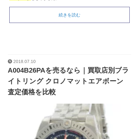
続きを読む
2018.07.10
A004B26PAを売るなら｜買取店別ブラ
イトリング クロノマットエアボーン
査定価格を比較