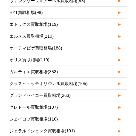
ヴァンクリーフ＆アーペル買取相場
(98)
►
HYT買取相場
(98)
►
エドックス買取相場
(119)
►
エルメス買取相場
(110)
►
オーデマピゲ買取相場
(188)
►
オリス買取相場
(119)
►
カルティエ買取相場
(353)
►
グラスヒュッテオリジナル買取相場
(105)
►
グランドセイコー買取相場
(263)
►
クレドール買取相場
(107)
►
ジェイコブ買取相場
(116)
►
ジェラルドジェンタ買取相場
(101)
►