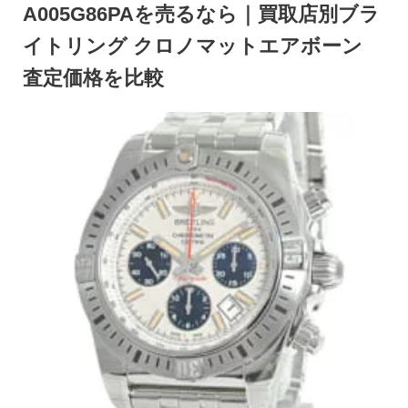
A005G86PAを売るなら｜買取店別ブラ
イトリング クロノマットエアボーン
査定価格を比較