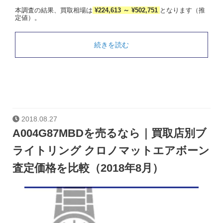
本調査の結果、買取相場は
¥224,613 ～ ¥502,751
となります（推
定値）。
続きを読む
2018.08.27
A004G87MBDを売るなら｜買取店別ブ
ライトリング クロノマットエアボーン
査定価格を比較（2018年8月）