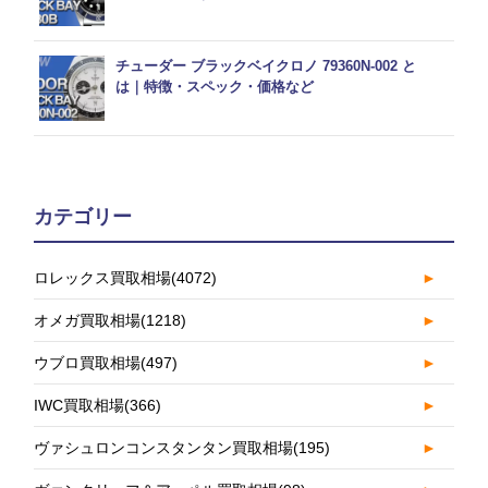
チューダー ブラックベイクロノ 79360N-002 と
は｜特徴・スペック・価格など
カテゴリー
ロレックス買取相場
(4072)
►
オメガ買取相場
(1218)
►
ウブロ買取相場
(497)
►
IWC買取相場
(366)
►
ヴァシュロンコンスタンタン買取相場
(195)
►