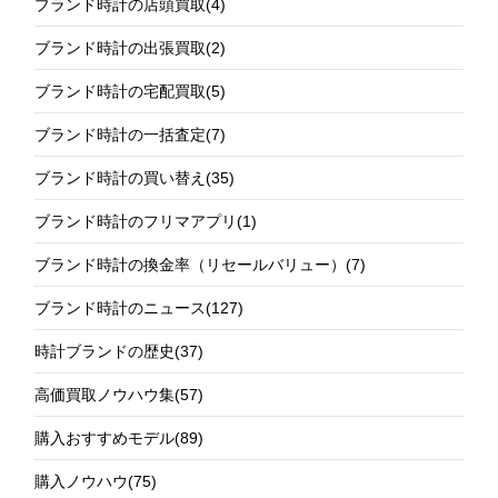
ブランド時計の店頭買取
(4)
ブランド時計の出張買取
(2)
ブランド時計の宅配買取
(5)
ブランド時計の一括査定
(7)
ブランド時計の買い替え
(35)
ブランド時計のフリマアプリ
(1)
ブランド時計の換金率（リセールバリュー）
(7)
ブランド時計のニュース
(127)
時計ブランドの歴史
(37)
高価買取ノウハウ集
(57)
購入おすすめモデル
(89)
購入ノウハウ
(75)