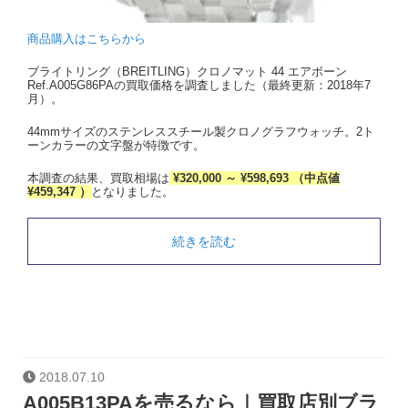
商品購入はこちらから
ブライトリング（BREITLING）クロノマット 44 エアボーン
Ref.A005G86PAの買取価格を調査しました（最終更新：2018年7
月）。
44mmサイズのステンレススチール製クロノグラフウォッチ。2ト
ーンカラーの文字盤が特徴です。
本調査の結果、買取相場は
¥320,000 ～ ¥598,693 （中点値
¥459,347 ）
となりました。
続きを読む
2018.07.10
A005B13PAを売るなら｜買取店別ブラ