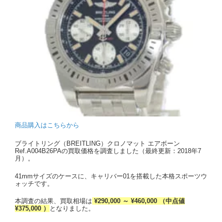
商品購入はこちらから
ブライトリング（BREITLING）クロノマット エアボーン
Ref.A004B26PAの買取価格を調査しました（最終更新：2018年7
月）。
41mmサイズのケースに、キャリバー01を搭載した本格スポーツウ
ォッチです。
本調査の結果、買取相場は
¥290,000 ～ ¥460,000 （中点値
¥375,000 ）
となりました。