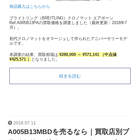
商品購入はこちらから
ブライトリング（BREITLING）クロノマット エアボーン
Ref.A005B13PAの買取価格を調査しました（最終更新：2018年7
月）。
初代クロノマットをオマージュして作られたアニバーサリーモデ
ルです。
本調査の結果、買取相場は
¥280,000 ～ ¥571,141 （中点値
¥425,571 ）
となりました。
続きを読む
2018.07.11
A005B13MBDを売るなら｜買取店別ブ