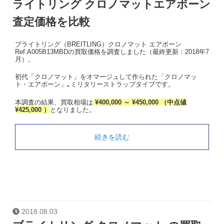
ライトリング クロノマットエアボーン
査定価格を比較
ブライトリング（BREITLING）クロノマット エアボーン
Ref.A005B13MBDの買取価格を調査しました（最終更新：2018年7
月）。
初代「クロノマット」をオマージュして作られた「クロノマッ
ト・エアボーン」｡ミリタリーストラップタイプです。
本調査の結果、買取相場は
¥400,000 ～ ¥450,000 （中点値
¥425,000 ）
となりました。
続きを読む
2018.08.03