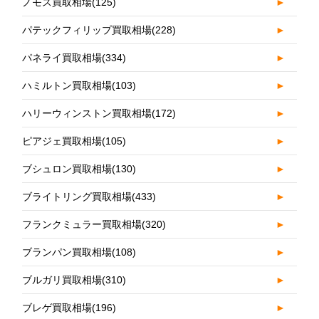
ノモス買取相場
(125)
►
パテックフィリップ買取相場
(228)
►
パネライ買取相場
(334)
►
ハミルトン買取相場
(103)
►
ハリーウィンストン買取相場
(172)
►
ピアジェ買取相場
(105)
►
ブシュロン買取相場
(130)
►
ブライトリング買取相場
(433)
►
フランクミュラー買取相場
(320)
►
ブランパン買取相場
(108)
►
ブルガリ買取相場
(310)
►
ブレゲ買取相場
(196)
►