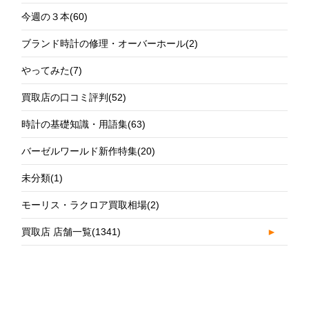
今週の３本
(60)
ブランド時計の修理・オーバーホール
(2)
やってみた
(7)
買取店の口コミ評判
(52)
時計の基礎知識・用語集
(63)
バーゼルワールド新作特集
(20)
未分類
(1)
モーリス・ラクロア買取相場
(2)
買取店 店舗一覧
(1341)
►