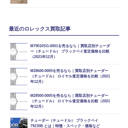
最近のロレックス買取記事
M79010SG-0001を売るなら｜買取店別チューダ
ー（チュードル） ブラックベイ査定価格を比較
（2021年12月）
M28600-0005を売るなら｜買取店別チューダー
（チュードル） ロイヤル査定価格を比較（2021
年12月）
M28500-0005を売るなら｜買取店別チューダー
（チュードル） ロイヤル査定価格を比較（2021
年12月）
チューダー（チュードル） ブラックベイ
79230B とは｜特徴・スペック・価格など