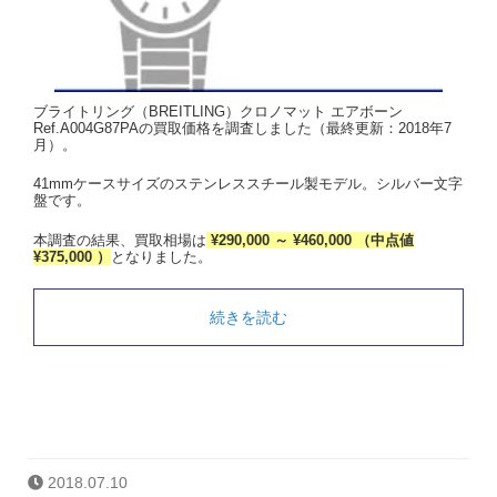
ブライトリング（BREITLING）クロノマット エアボーン
Ref.A004G87PAの買取価格を調査しました（最終更新：2018年7
月）。
41mmケースサイズのステンレススチール製モデル。シルバー文字
盤です。
本調査の結果、買取相場は
¥290,000 ～ ¥460,000 （中点値
¥375,000 ）
となりました。
続きを読む
2018.07.10