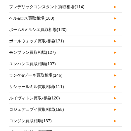
フレデリックコンスタント買取相場
(114)
►
ベル&ロス買取相場
(183)
►
ボーム&メルシエ買取相場
(120)
►
ボールウォッチ買取相場
(171)
►
モンブラン買取相場
(127)
►
ユンハンス買取相場
(107)
►
ランゲ&ゾーネ買取相場
(146)
►
リシャールミル買取相場
(111)
►
ルイヴィトン買取相場
(120)
►
ロジェデュブイ買取相場
(155)
►
ロンジン買取相場
(137)
►