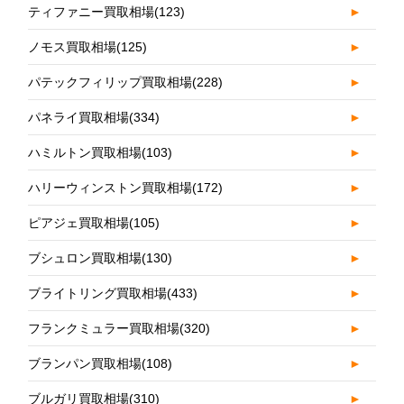
ティファニー買取相場
(123)
►
ノモス買取相場
(125)
►
パテックフィリップ買取相場
(228)
►
パネライ買取相場
(334)
►
ハミルトン買取相場
(103)
►
ハリーウィンストン買取相場
(172)
►
ピアジェ買取相場
(105)
►
ブシュロン買取相場
(130)
►
ブライトリング買取相場
(433)
►
フランクミュラー買取相場
(320)
►
ブランパン買取相場
(108)
►
ブルガリ買取相場
(310)
►