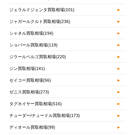
ジェラルドジェンタ買取相場
(101)
►
ジャガールクルト買取相場
(236)
►
シャネル買取相場
(194)
►
ショパール買取相場
(119)
►
ジラールペルゴ買取相場
(220)
►
ジン買取相場
(141)
►
セイコー買取相場
(56)
►
ゼニス買取相場
(273)
►
タグホイヤー買取相場
(516)
►
チューダー/チュードル買取相場
(173)
►
ディオール買取相場
(99)
►