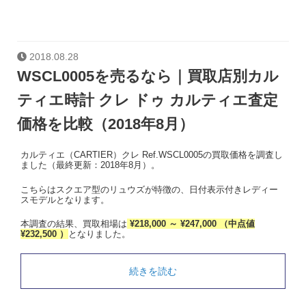
2018.08.28
WSCL0005を売るなら｜買取店別カル
ティエ時計 クレ ドゥ カルティエ査定
価格を比較（2018年8月）
カルティエ（CARTIER）クレ Ref.WSCL0005の買取価格を調査し
ました（最終更新：2018年8月）。
こちらはスクエア型のリュウズが特徴の、日付表示付きレディー
スモデルとなります。
本調査の結果、買取相場は
¥218,000 ～ ¥247,000 （中点値
¥232,500 ）
となりました。
続きを読む