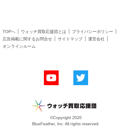
TOPへ
ウォッチ買取応援団とは
プライバシーポリシー
広告掲載に関するお問合せ
サイトマップ
運営会社
オンラインルーム
©Copyright 2020
BlueFeather, Inc. All rights reserved.