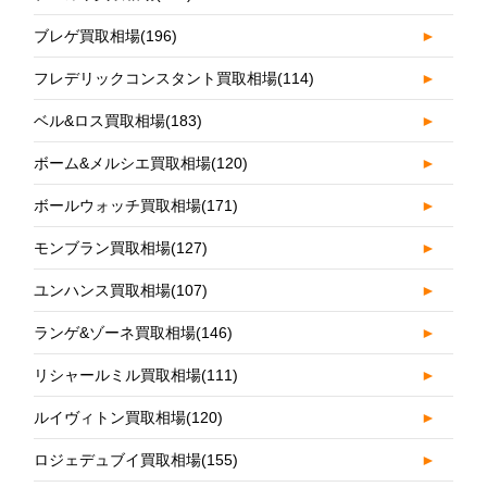
ブレゲ買取相場
(196)
►
フレデリックコンスタント買取相場
(114)
►
ベル&ロス買取相場
(183)
►
ボーム&メルシエ買取相場
(120)
►
ボールウォッチ買取相場
(171)
►
モンブラン買取相場
(127)
►
ユンハンス買取相場
(107)
►
ランゲ&ゾーネ買取相場
(146)
►
リシャールミル買取相場
(111)
►
ルイヴィトン買取相場
(120)
►
ロジェデュブイ買取相場
(155)
►