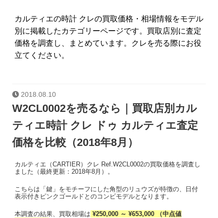
カルティエの時計 クレの買取価格・相場情報をモデル
別に掲載したカテゴリーページです。買取店別に査定
価格を調査し、まとめています。クレを売る際にお役
立てください。
2018.08.10
W2CL0002を売るなら｜買取店別カル
ティエ時計 クレ ドゥ カルティエ査定
価格を比較（2018年8月）
カルティエ（CARTIER）クレ Ref.W2CL0002の買取価格を調査し
ました（最終更新：2018年8月）。
こちらは「鍵」をモチーフにした角型のリュウズが特徴の、日付
表示付きピンクゴールドとのコンビモデルとなります。
本調査の結果、買取相場は
¥250,000 ～ ¥653,000 （中点値