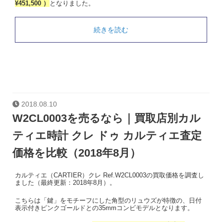
¥451,500 ）
となりました。
続きを読む
2018.08.10
W2CL0003を売るなら｜買取店別カル
ティエ時計 クレ ドゥ カルティエ査定
価格を比較（2018年8月）
カルティエ（CARTIER）クレ Ref.W2CL0003の買取価格を調査し
ました（最終更新：2018年8月）。
こちらは「鍵」をモチーフにした角型のリュウズが特徴の、日付
表示付きピンクゴールドとの35mmコンビモデルとなります。