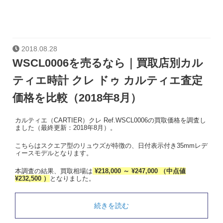
2018.08.28
WSCL0006を売るなら｜買取店別カル
ティエ時計 クレ ドゥ カルティエ査定
価格を比較（2018年8月）
カルティエ（CARTIER）クレ Ref.WSCL0006の買取価格を調査し
ました（最終更新：2018年8月）。
こちらはスクエア型のリュウズが特徴の、日付表示付き35mmレデ
ィースモデルとなります。
本調査の結果、買取相場は
¥218,000 ～ ¥247,000 （中点値
¥232,500 ）
となりました。
続きを読む