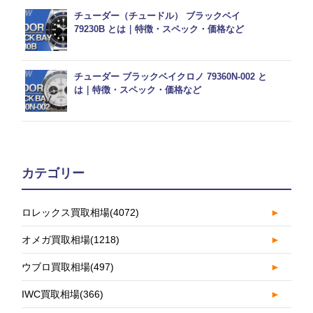
チューダー（チュードル） ブラックベイ
79230B とは｜特徴・スペック・価格など
チューダー ブラックベイクロノ 79360N-002 と
は｜特徴・スペック・価格など
カテゴリー
ロレックス買取相場
(4072)
►
オメガ買取相場
(1218)
►
ウブロ買取相場
(497)
►
IWC買取相場
(366)
►