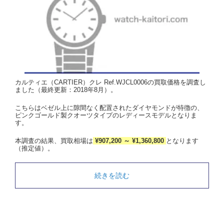
カルティエ（CARTIER）クレ Ref.WJCL0006の買取価格を調査し
ました（最終更新：2018年8月）。
こちらはベゼル上に隙間なく配置されたダイヤモンドが特徴の、
ピンクゴールド製クオーツタイプのレディースモデルとなりま
す。
本調査の結果、買取相場は
¥907,200 ～ ¥1,360,800
となります
（推定値）。
続きを読む