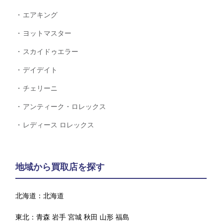
エアキング
ヨットマスター
スカイドゥエラー
デイデイト
チェリーニ
アンティーク・ロレックス
レディース ロレックス
地域から買取店を探す
北海道：
北海道
東北：
青森
岩手
宮城
秋田
山形
福島