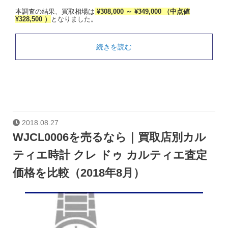
本調査の結果、買取相場は
¥308,000 ～ ¥349,000 （中点値
¥328,500 ）
となりました。
続きを読む
2018.08.27
WJCL0006を売るなら｜買取店別カル
ティエ時計 クレ ドゥ カルティエ査定
価格を比較（2018年8月）