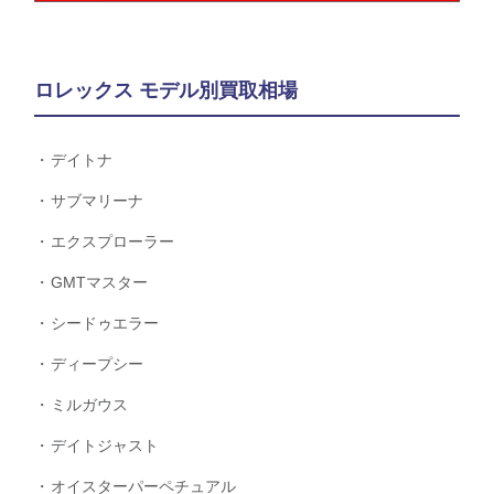
ロレックス モデル別買取相場
デイトナ
サブマリーナ
エクスプローラー
GMTマスター
シードゥエラー
ディープシー
ミルガウス
デイトジャスト
オイスターパーペチュアル