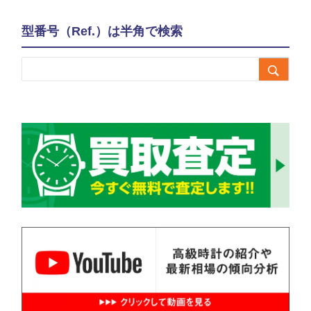
型番号（Ref.）は半角で検索
