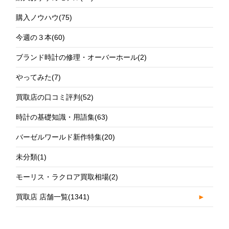
購入ノウハウ
(75)
今週の３本
(60)
ブランド時計の修理・オーバーホール
(2)
やってみた
(7)
買取店の口コミ評判
(52)
時計の基礎知識・用語集
(63)
バーゼルワールド新作特集
(20)
未分類
(1)
モーリス・ラクロア買取相場
(2)
買取店 店舗一覧
(1341)
►