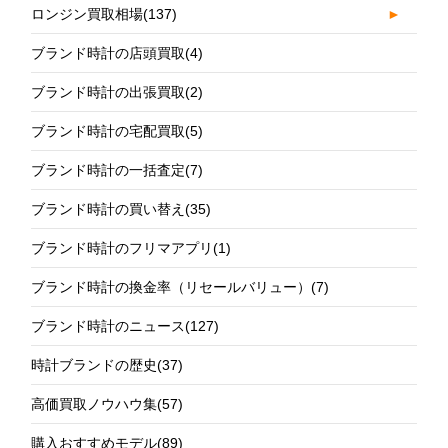
ロンジン買取相場
(137)
►
ブランド時計の店頭買取
(4)
ブランド時計の出張買取
(2)
ブランド時計の宅配買取
(5)
ブランド時計の一括査定
(7)
ブランド時計の買い替え
(35)
ブランド時計のフリマアプリ
(1)
ブランド時計の換金率（リセールバリュー）
(7)
ブランド時計のニュース
(127)
時計ブランドの歴史
(37)
高価買取ノウハウ集
(57)
購入おすすめモデル
(89)