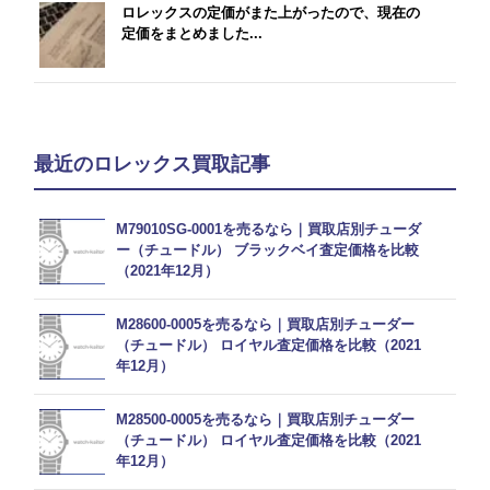
ロレックスの定価がまた上がったので、現在の
定価をまとめました...
最近のロレックス買取記事
M79010SG-0001を売るなら｜買取店別チューダ
ー（チュードル） ブラックベイ査定価格を比較
（2021年12月）
M28600-0005を売るなら｜買取店別チューダー
（チュードル） ロイヤル査定価格を比較（2021
年12月）
M28500-0005を売るなら｜買取店別チューダー
（チュードル） ロイヤル査定価格を比較（2021
年12月）