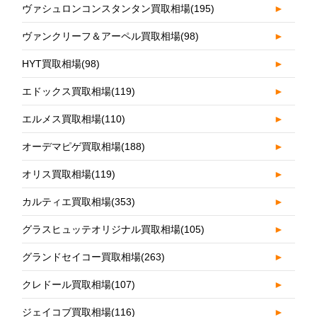
ヴァシュロンコンスタンタン買取相場
(195)
►
ヴァンクリーフ＆アーペル買取相場
(98)
►
HYT買取相場
(98)
►
エドックス買取相場
(119)
►
エルメス買取相場
(110)
►
オーデマピゲ買取相場
(188)
►
オリス買取相場
(119)
►
カルティエ買取相場
(353)
►
グラスヒュッテオリジナル買取相場
(105)
►
グランドセイコー買取相場
(263)
►
クレドール買取相場
(107)
►
ジェイコブ買取相場
(116)
►