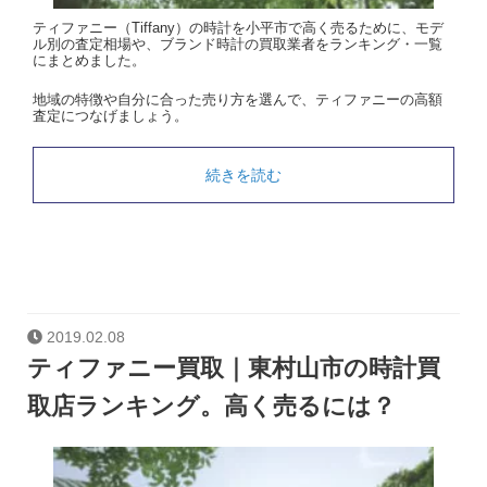
ティファニー（Tiffany）の時計を小平市で高く売るために、モデ
ル別の査定相場や、ブランド時計の買取業者をランキング・一覧
にまとめました。
地域の特徴や自分に合った売り方を選んで、ティファニーの高額
査定につなげましょう。
続きを読む
2019.02.08
ティファニー買取｜東村山市の時計買
取店ランキング。高く売るには？