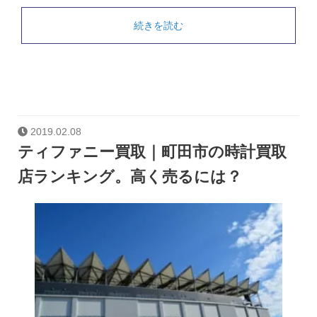
続きを読む
2019.02.08
ティファニー買取｜町田市の時計買取
店ランキング。高く売るには？