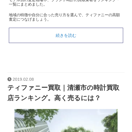
一覧にまとめました。
地域の特徴や自分に合った売り方を選んで、ティファニーの高額
査定につなげましょう。
続きを読む
2019.02.08
ティファニー買取｜清瀬市の時計買取
店ランキング。高く売るには？