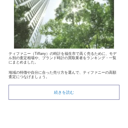
ティファニー（Tiffany）の時計を福生市で高く売るために、モデ
ル別の査定相場や、ブランド時計の買取業者をランキング・一覧
にまとめました。
地域の特徴や自分に合った売り方を選んで、ティファニーの高額
査定につなげましょう。
続きを読む