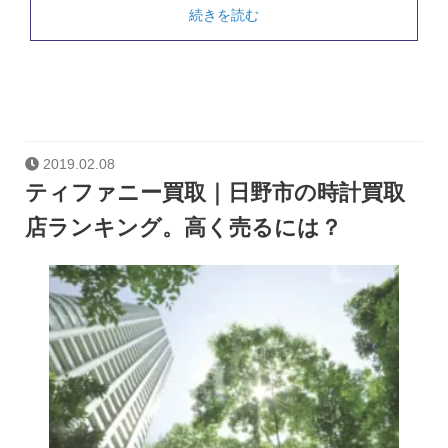
続きを読む
2019.02.08
ティファニー買取｜日野市の時計買取
店ランキング。高く売るには？