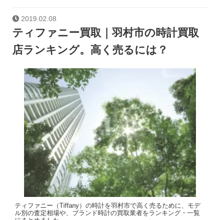
2019.02.08
ティファニー買取｜羽村市の時計買取
店ランキング。高く売るには？
ティファニー（Tiffany）の時計を羽村市で高く売るために、モデ
ル別の査定相場や、ブランド時計の買取業者をランキング・一覧