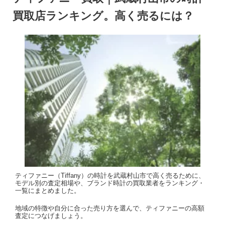
買取店ランキング。高く売るには？
ティファニー（Tiffany）の時計を武蔵村山市で高く売るために、
モデル別の査定相場や、ブランド時計の買取業者をランキング・
一覧にまとめました。
地域の特徴や自分に合った売り方を選んで、ティファニーの高額
査定につなげましょう。