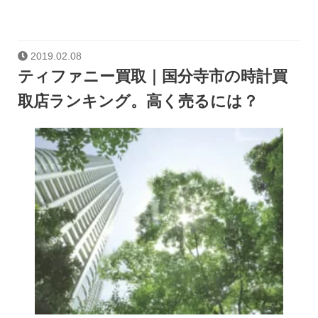
2019.02.08
ティファニー買取｜国分寺市の時計買
取店ランキング。高く売るには？