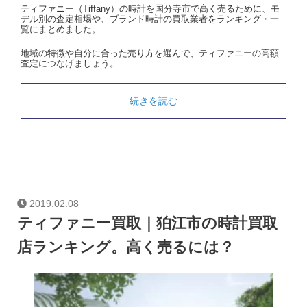
ティファニー（Tiffany）の時計を国分寺市で高く売るために、モ
デル別の査定相場や、ブランド時計の買取業者をランキング・一
覧にまとめました。
地域の特徴や自分に合った売り方を選んで、ティファニーの高額
査定につなげましょう。
続きを読む
2019.02.08
ティファニー買取｜狛江市の時計買取
店ランキング。高く売るには？