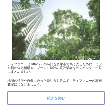
ティファニー（Tiffany）の時計を多摩市で高く売るために、モデ
ル別の査定相場や、ブランド時計の買取業者をランキング・一覧
にまとめました。
地域の特徴や自分に合った売り方を選んで、ティファニーの高額
査定につなげましょう。
続きを読む