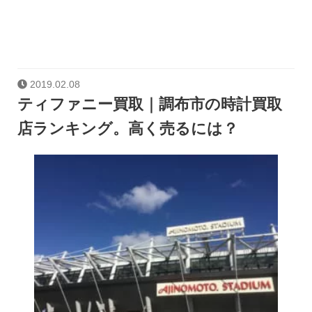
2019.02.08
ティファニー買取｜調布市の時計買取
店ランキング。高く売るには？