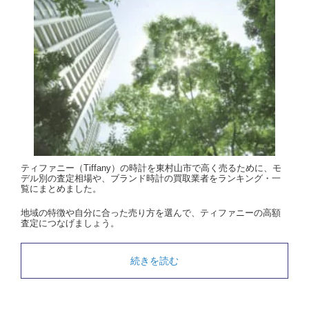
ティファニー（Tiffany）の時計を東村山市で高く売るために、モ
デル別の査定相場や、ブランド時計の買取業者をランキング・一
覧にまとめました。
地域の特徴や自分に合った売り方を選んで、ティファニーの高額
査定につなげましょう。
続きを読む