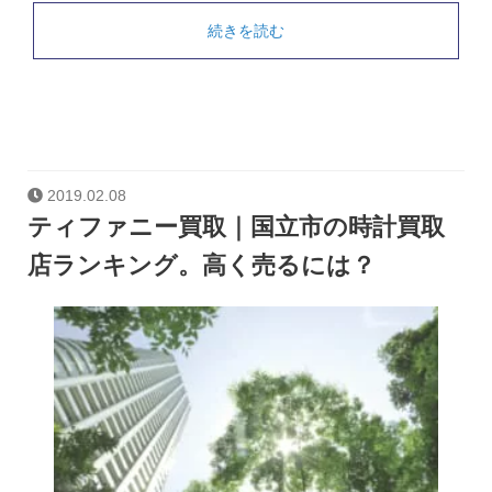
続きを読む
2019.02.08
ティファニー買取｜国立市の時計買取
店ランキング。高く売るには？