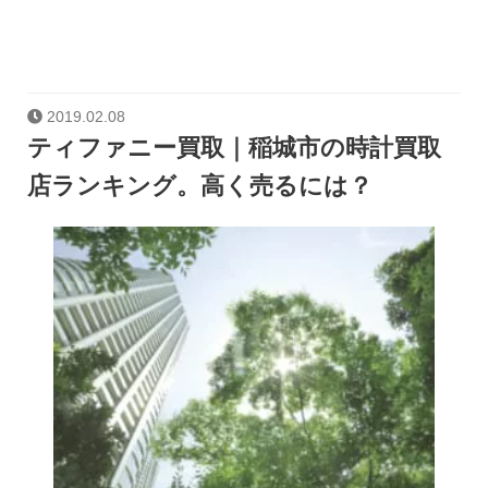
2019.02.08
ティファニー買取｜稲城市の時計買取
店ランキング。高く売るには？