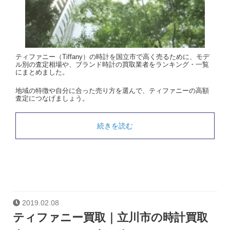
ティファニー（Tiffany）の時計を国立市で高く売るために、モデ
ル別の査定相場や、ブランド時計の買取業者をランキング・一覧
にまとめました。
地域の特徴や自分に合った売り方を選んで、ティファニーの高額
査定につなげましょう。
続きを読む
2019.02.08
ティファニー買取｜立川市の時計買取