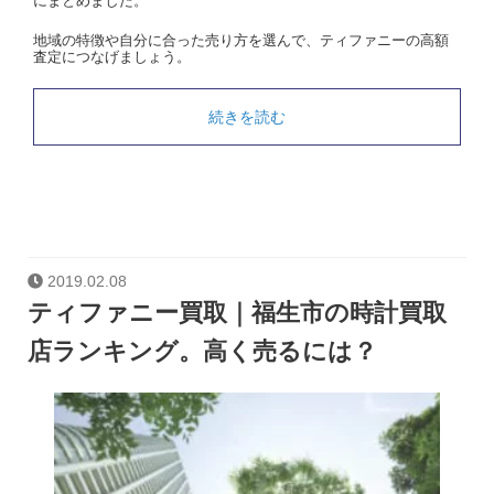
にまとめました。
地域の特徴や自分に合った売り方を選んで、ティファニーの高額
査定につなげましょう。
続きを読む
2019.02.08
ティファニー買取｜福生市の時計買取
店ランキング。高く売るには？