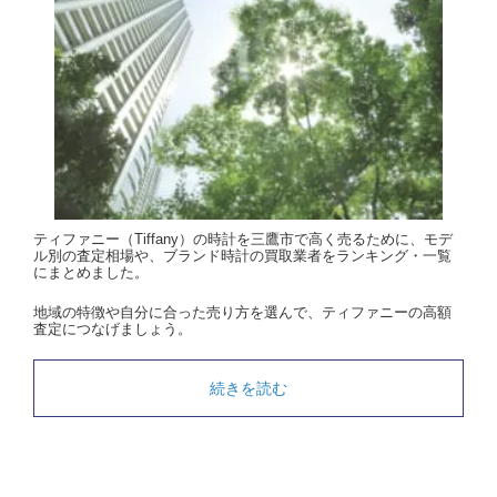
ティファニー（Tiffany）の時計を三鷹市で高く売るために、モデ
ル別の査定相場や、ブランド時計の買取業者をランキング・一覧
にまとめました。
地域の特徴や自分に合った売り方を選んで、ティファニーの高額
査定につなげましょう。
続きを読む