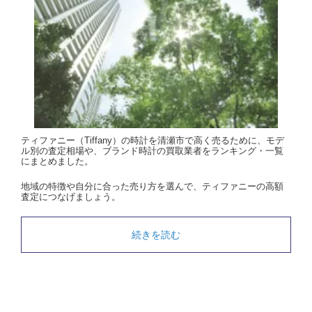
ティファニー（Tiffany）の時計を清瀬市で高く売るために、モデ
ル別の査定相場や、ブランド時計の買取業者をランキング・一覧
にまとめました。
地域の特徴や自分に合った売り方を選んで、ティファニーの高額
査定につなげましょう。
続きを読む