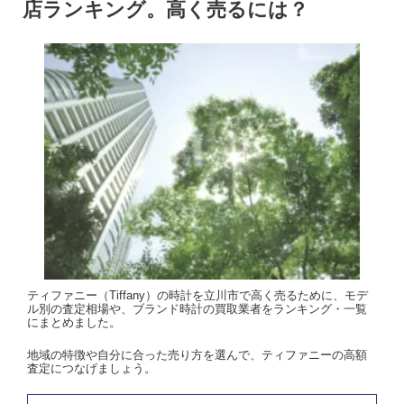
店ランキング。高く売るには？
ティファニー（Tiffany）の時計を立川市で高く売るために、モデ
ル別の査定相場や、ブランド時計の買取業者をランキング・一覧
にまとめました。
地域の特徴や自分に合った売り方を選んで、ティファニーの高額
査定につなげましょう。