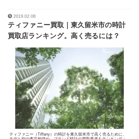
2019.02.08
ティファニー買取｜東久留米市の時計
買取店ランキング。高く売るには？
ティファニー（Tiffany）の時計を東久留米市で高く売るために、
モデル別の査定相場や、ブランド時計の買取業者をランキング・