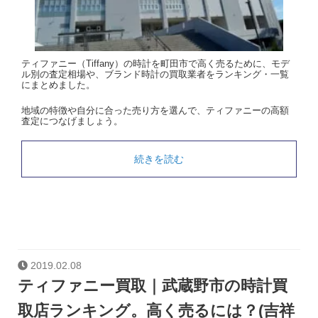
ティファニー（Tiffany）の時計を町田市で高く売るために、モデ
ル別の査定相場や、ブランド時計の買取業者をランキング・一覧
にまとめました。
地域の特徴や自分に合った売り方を選んで、ティファニーの高額
査定につなげましょう。
続きを読む
2019.02.08
ティファニー買取｜武蔵野市の時計買
取店ランキング。高く売るには？(吉祥