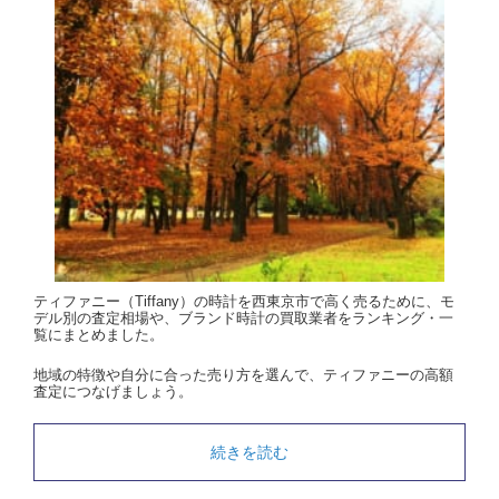
ティファニー（Tiffany）の時計を西東京市で高く売るために、モ
デル別の査定相場や、ブランド時計の買取業者をランキング・一
覧にまとめました。
地域の特徴や自分に合った売り方を選んで、ティファニーの高額
査定につなげましょう。
続きを読む