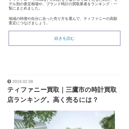
デル別の査定相場や、ブランド時計の買取業者をランキング・一
覧にまとめました。
地域の特徴や自分に合った売り方を選んで、ティファニーの高額
査定につなげましょう。
続きを読む
2019.02.08
ティファニー買取｜三鷹市の時計買取
店ランキング。高く売るには？