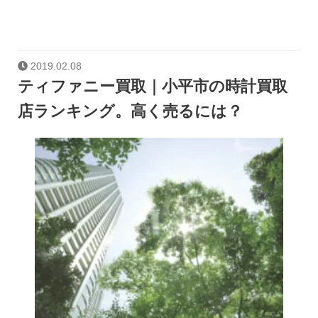
2019.02.08
ティファニー買取｜小平市の時計買取
店ランキング。高く売るには？