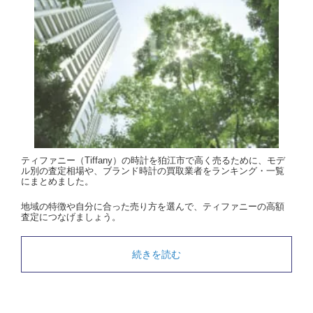
ティファニー（Tiffany）の時計を狛江市で高く売るために、モデ
ル別の査定相場や、ブランド時計の買取業者をランキング・一覧
にまとめました。
地域の特徴や自分に合った売り方を選んで、ティファニーの高額
査定につなげましょう。
続きを読む