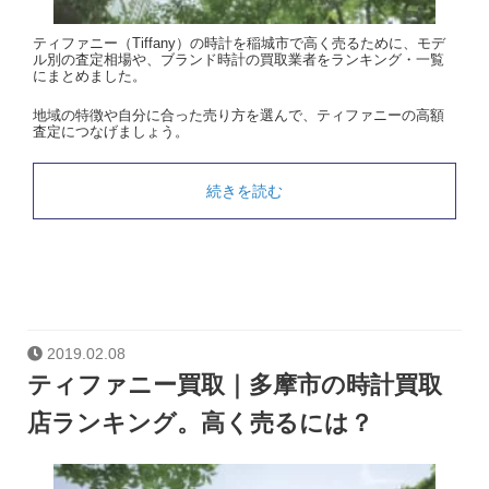
ティファニー（Tiffany）の時計を稲城市で高く売るために、モデ
ル別の査定相場や、ブランド時計の買取業者をランキング・一覧
にまとめました。
地域の特徴や自分に合った売り方を選んで、ティファニーの高額
査定につなげましょう。
続きを読む
2019.02.08
ティファニー買取｜多摩市の時計買取
店ランキング。高く売るには？