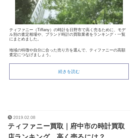
ティファニー（Tiffany）の時計を日野市で高く売るために、モデ
ル別の査定相場や、ブランド時計の買取業者をランキング・一覧
にまとめました。
地域の特徴や自分に合った売り方を選んで、ティファニーの高額
査定につなげましょう。
続きを読む
2019.02.08
ティファニー買取｜府中市の時計買取
店ランキング。高く売るには？