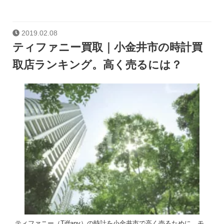
2019.02.08
ティファニー買取｜小金井市の時計買
取店ランキング。高く売るには？
ティファニー（Tiffany）の時計を小金井市で高く売るために、モ