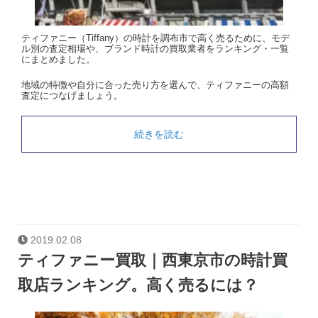
ティファニー（Tiffany）の時計を調布市で高く売るために、モデ
ル別の査定相場や、ブランド時計の買取業者をランキング・一覧
にまとめました。
地域の特徴や自分に合った売り方を選んで、ティファニーの高額
査定につなげましょう。
続きを読む
2019.02.08
ティファニー買取｜西東京市の時計買
取店ランキング。高く売るには？