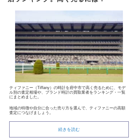
ティファニー（Tiffany）の時計を府中市で高く売るために、モデ
ル別の査定相場や、ブランド時計の買取業者をランキング・一覧
にまとめました。
地域の特徴や自分に合った売り方を選んで、ティファニーの高額
査定につなげましょう。
続きを読む