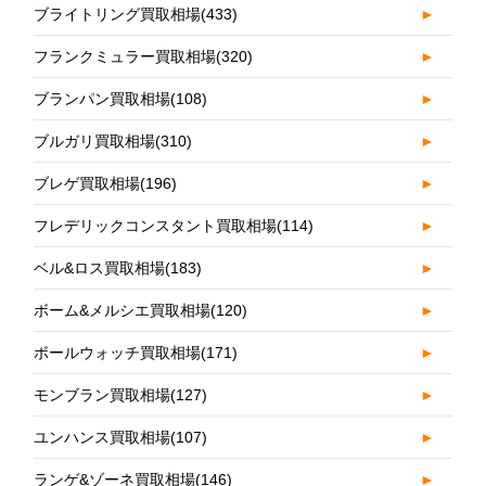
ブライトリング買取相場
(433)
►
フランクミュラー買取相場
(320)
►
ブランパン買取相場
(108)
►
ブルガリ買取相場
(310)
►
ブレゲ買取相場
(196)
►
フレデリックコンスタント買取相場
(114)
►
ベル&ロス買取相場
(183)
►
ボーム&メルシエ買取相場
(120)
►
ボールウォッチ買取相場
(171)
►
モンブラン買取相場
(127)
►
ユンハンス買取相場
(107)
►
ランゲ&ゾーネ買取相場
(146)
►