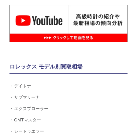
ロレックス モデル別買取相場
デイトナ
サブマリーナ
エクスプローラー
GMTマスター
シードゥエラー