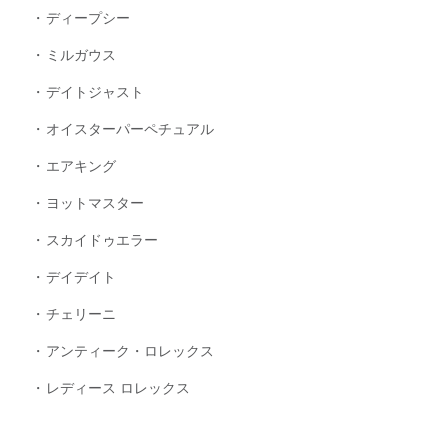
ディープシー
ミルガウス
デイトジャスト
オイスターパーペチュアル
エアキング
ヨットマスター
スカイドゥエラー
デイデイト
チェリーニ
アンティーク・ロレックス
レディース ロレックス