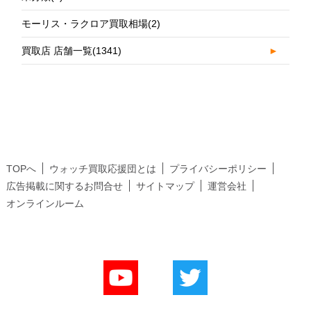
モーリス・ラクロア買取相場
(2)
買取店 店舗一覧
(1341)
►
TOPへ
ウォッチ買取応援団とは
プライバシーポリシー
広告掲載に関するお問合せ
サイトマップ
運営会社
オンラインルーム