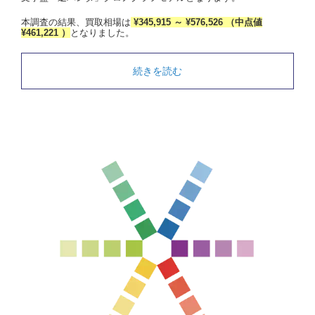
本調査の結果、買取相場は
¥345,915 ～ ¥576,526 （中点値
¥461,221 ）
となりました。
続きを読む