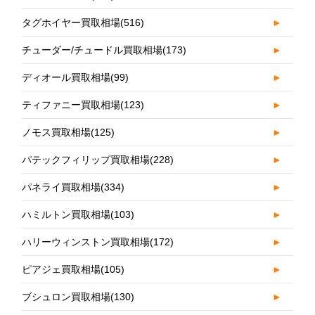
タグホイヤー買取相場
(516)
►
チューダー/チュードル買取相場
(173)
►
ディオール買取相場
(99)
►
ティファニー買取相場
(123)
►
ノモス買取相場
(125)
►
パテックフィリップ買取相場
(228)
►
パネライ買取相場
(334)
►
ハミルトン買取相場
(103)
►
ハリーウィンストン買取相場
(172)
►
ピアジェ買取相場
(105)
►
ブシュロン買取相場
(130)
►