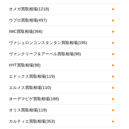
オメガ買取相場
(1218)
►
ウブロ買取相場
(497)
►
IWC買取相場
(366)
►
ヴァシュロンコンスタンタン買取相場
(195)
►
ヴァンクリーフ＆アーペル買取相場
(98)
►
HYT買取相場
(98)
►
エドックス買取相場
(119)
►
エルメス買取相場
(110)
►
オーデマピゲ買取相場
(188)
►
オリス買取相場
(119)
►
カルティエ買取相場
(353)
►