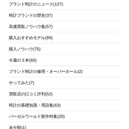
ブランド時計のニュース
(127)
時計ブランドの歴史
(37)
高価買取ノウハウ集
(57)
購入おすすめモデル
(89)
購入ノウハウ
(75)
今週の３本
(60)
ブランド時計の修理・オーバーホール
(2)
やってみた
(7)
買取店の口コミ評判
(52)
時計の基礎知識・用語集
(63)
バーゼルワールド新作特集
(20)
未分類
(1)