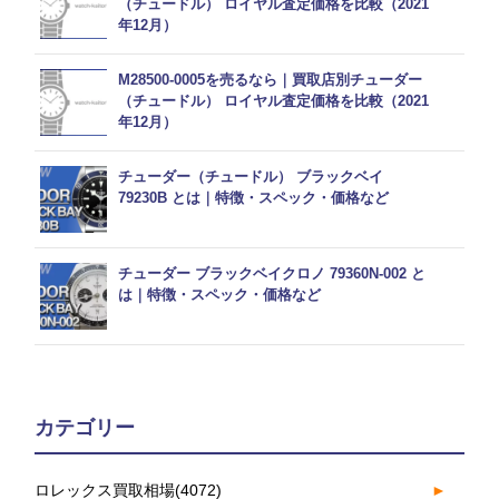
（チュードル） ロイヤル査定価格を比較（2021
年12月）
M28500-0005を売るなら｜買取店別チューダー
（チュードル） ロイヤル査定価格を比較（2021
年12月）
チューダー（チュードル） ブラックベイ
79230B とは｜特徴・スペック・価格など
チューダー ブラックベイクロノ 79360N-002 と
は｜特徴・スペック・価格など
カテゴリー
ロレックス買取相場
(4072)
►