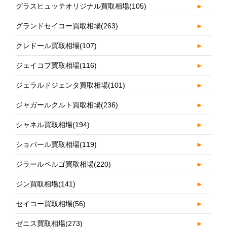
グラスヒュッテオリジナル買取相場
(105)
►
グランドセイコー買取相場
(263)
►
クレドール買取相場
(107)
►
ジェイコブ買取相場
(116)
►
ジェラルドジェンタ買取相場
(101)
►
ジャガールクルト買取相場
(236)
►
シャネル買取相場
(194)
►
ショパール買取相場
(119)
►
ジラールペルゴ買取相場
(220)
►
ジン買取相場
(141)
►
セイコー買取相場
(56)
►
ゼニス買取相場
(273)
►