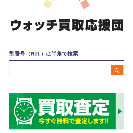
型番号（Ref.）は半角で検索
