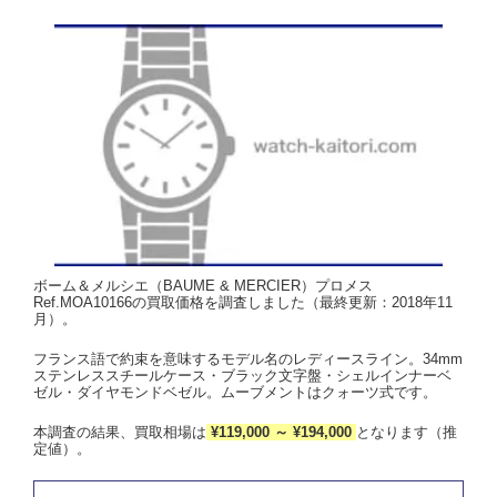
ボーム＆メルシエ（BAUME & MERCIER）プロメス
Ref.MOA10166の買取価格を調査しました（最終更新：2018年11
月）。
フランス語で約束を意味するモデル名のレディースライン。34mm
ステンレススチールケース・ブラック文字盤・シェルインナーベ
ゼル・ダイヤモンドベゼル。ムーブメントはクォーツ式です。
本調査の結果、買取相場は
¥119,000 ～ ¥194,000
となります（推
定値）。