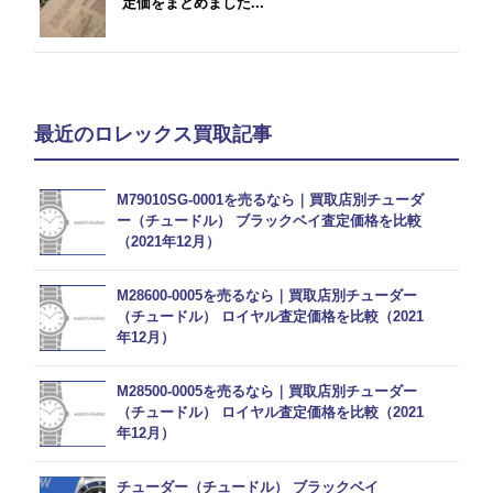
定価をまとめました...
最近のロレックス買取記事
M79010SG-0001を売るなら｜買取店別チューダ
ー（チュードル） ブラックベイ査定価格を比較
（2021年12月）
M28600-0005を売るなら｜買取店別チューダー
（チュードル） ロイヤル査定価格を比較（2021
年12月）
M28500-0005を売るなら｜買取店別チューダー
（チュードル） ロイヤル査定価格を比較（2021
年12月）
チューダー（チュードル） ブラックベイ