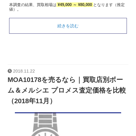
本調査の結果、買取相場は
¥49,000 ～ ¥80,000
となります（推定
値）。
続きを読む
2018.11.22
MOA10178を売るなら｜買取店別ボー
ム＆メルシエ プロメス査定価格を比較
（2018年11月）