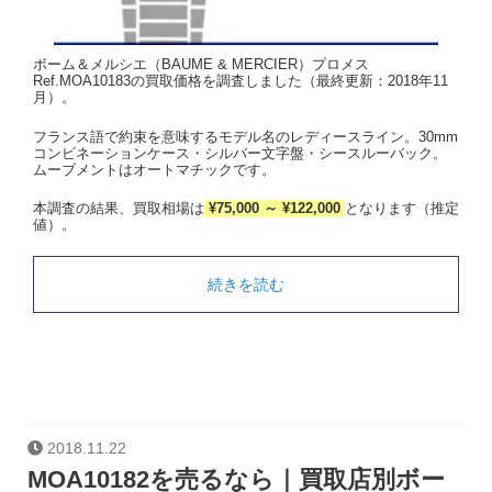
ボーム＆メルシエ（BAUME & MERCIER）プロメス
Ref.MOA10183の買取価格を調査しました（最終更新：2018年11
月）。
フランス語で約束を意味するモデル名のレディースライン。30mm
コンビネーションケース・シルバー文字盤・シースルーバック。
ムーブメントはオートマチックです。
本調査の結果、買取相場は
¥75,000 ～ ¥122,000
となります（推定
値）。
続きを読む
2018.11.22
MOA10182を売るなら｜買取店別ボー