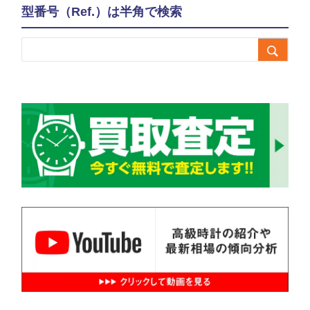
型番号（Ref.）は半角で検索
