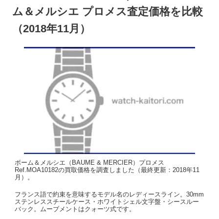
ム＆メルシエ プロメス査定価格を比較
（2018年11月）
ボーム＆メルシエ（BAUME & MERCIER）プロメス
Ref.MOA10182の買取価格を調査しました（最終更新：2018年11
月）。
フランス語で約束を意味するモデル名のレディースライン。30mm
ステンレススチールケース・ホワイトシェル文字盤・シースルー
バック。ムーブメントはクォーツ式です。