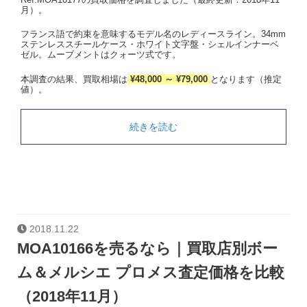
月）。
フランス語で約束を意味するモデル名のレディースライン。34mm
ステンレススチールケース・ホワイト文字盤・シェルインナーベ
ゼル。ムーブメントはクォーツ式です。
本調査の結果、買取相場は
¥48,000 ～ ¥79,000
となります（推定
値）。
続きを読む
2018.11.22
MOA10166を売るなら｜買取店別ボー
ム＆メルシエ プロメス査定価格を比較
（2018年11月）