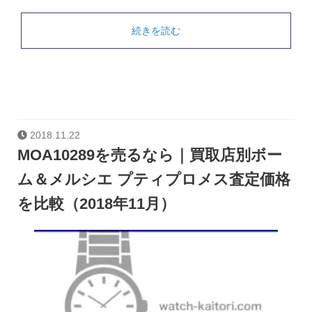
続きを読む
2018.11.22
MOA10289を売るなら｜買取店別ボー
ム＆メルシエ プティプロメス査定価格
を比較（2018年11月）