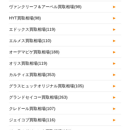
ヴァンクリーフ＆アーペル買取相場
(98)
►
HYT買取相場
(98)
►
エドックス買取相場
(119)
►
エルメス買取相場
(110)
►
オーデマピゲ買取相場
(188)
►
オリス買取相場
(119)
►
カルティエ買取相場
(353)
►
グラスヒュッテオリジナル買取相場
(105)
►
グランドセイコー買取相場
(263)
►
クレドール買取相場
(107)
►
ジェイコブ買取相場
(116)
►