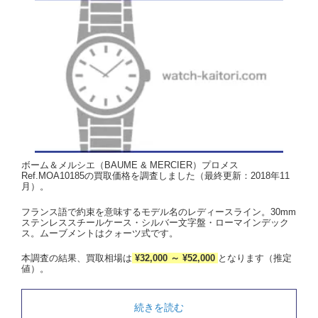
ボーム＆メルシエ（BAUME & MERCIER）プロメス
Ref.MOA10185の買取価格を調査しました（最終更新：2018年11
月）。
フランス語で約束を意味するモデル名のレディースライン。30mm
ステンレススチールケース・シルバー文字盤・ローマインデック
ス。ムーブメントはクォーツ式です。
本調査の結果、買取相場は
¥32,000 ～ ¥52,000
となります（推定
値）。
続きを読む