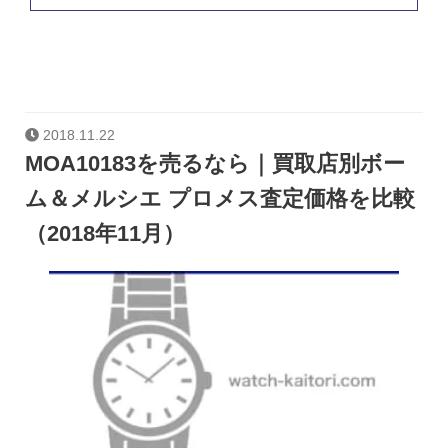
2018.11.22
MOA10183を売るなら｜買取店別ボー
ム＆メルシエ プロメス査定価格を比較
（2018年11月）