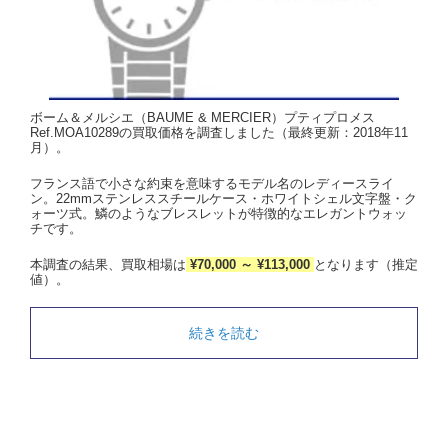
ボーム＆メルシエ（BAUME & MERCIER）プティプロメス
Ref.MOA10289の買取価格を調査しました（最終更新：2018年11
月）。
フランス語で小さな約束を意味するモデル名のレディースライ
ン。22mmステンレススチールケース・ホワイトシェル文字盤・ク
ォーツ式。鱗のようなブレスレットが特徴的なエレガントウォッ
チです。
本調査の結果、買取相場は
¥70,000 ～ ¥113,000
となります（推定
値）。
続きを読む