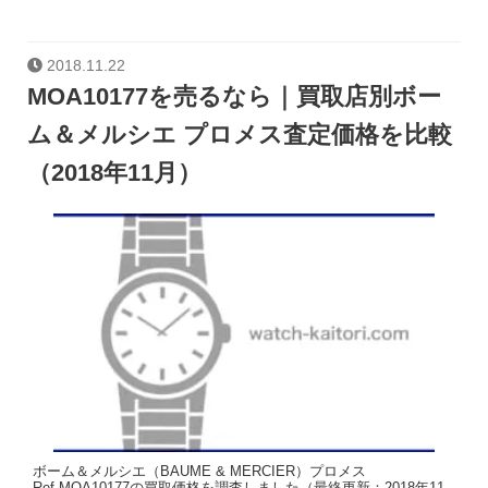
2018.11.22
MOA10177を売るなら｜買取店別ボー
ム＆メルシエ プロメス査定価格を比較
（2018年11月）
ボーム＆メルシエ（BAUME & MERCIER）プロメス
Ref.MOA10177の買取価格を調査しました（最終更新：2018年11