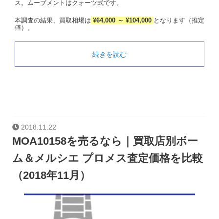
ス。ムーブメントはクォーツ式です。
本調査の結果、買取相場は
¥64,000 ～ ¥104,000
となります（推定
値）。
続きを読む
2018.11.22
MOA10158を売るなら｜買取店別ボー
ム＆メルシエ プロメス査定価格を比較
（2018年11月）