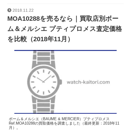
2018.11.22
MOA10288を売るなら｜買取店別ボー
ム＆メルシエ プティプロメス査定価格
を比較（2018年11月）
ボーム＆メルシエ（BAUME & MERCIER）プティプロメス
Ref.MOA10288の買取価格を調査しました（最終更新：2018年11
月）。