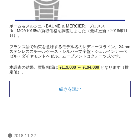
ボーム＆メルシエ（BAUME & MERCIER）プロメス
Ref.MOA10165の買取価格を調査しました（最終更新：2018年11
月）。
フランス語で約束を意味するモデル名のレディースライン。34mm
ステンレススチールケース・シルバー文字盤・シェルインナーベ
ゼル・ダイヤモンドベゼル。ムーブメントはクォーツ式です。
本調査の結果、買取相場は
¥119,000 ～ ¥194,000
となります（推
定値）。
続きを読む
2018.11.22