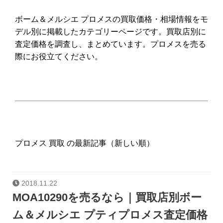
ボーム＆メルシエ プロメスの買取価格・相場情報をモ
デル別に掲載したカテゴリーページです。買取店別に
査定価格を調査し、まとめています。プロメスを売る
際にお役立てください。
プロメス 買取 の最新記事（新しい順）
2018.11.22
MOA10290を売るなら｜買取店別ボー
ム＆メルシエ プティプロメス査定価格