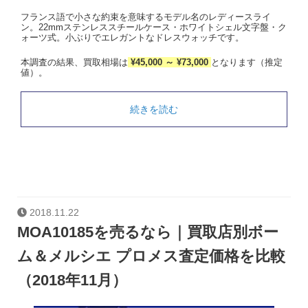
フランス語で小さな約束を意味するモデル名のレディースライ
ン。22mmステンレススチールケース・ホワイトシェル文字盤・ク
ォーツ式。小ぶりでエレガントなドレスウォッチです。
本調査の結果、買取相場は
¥45,000 ～ ¥73,000
となります（推定
値）。
続きを読む
2018.11.22
MOA10185を売るなら｜買取店別ボー
ム＆メルシエ プロメス査定価格を比較
（2018年11月）