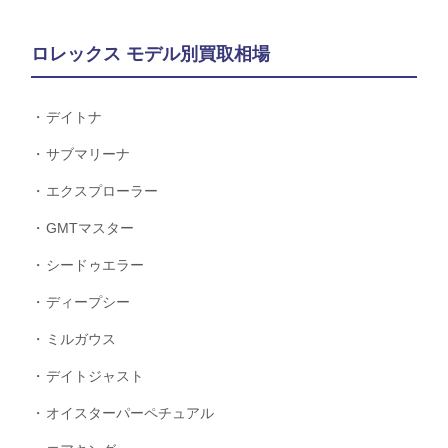
ロレックス モデル別買取相場
デイトナ
サブマリーナ
エクスプローラー
GMTマスター
シードゥエラー
ディープシー
ミルガウス
デイトジャスト
オイスターパーペチュアル