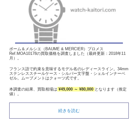
ボーム＆メルシエ（BAUME & MERCIER）プロメス
Ref.MOA10178の買取価格を調査しました（最終更新：2018年11
月）。
フランス語で約束を意味するモデル名のレディースライン。34mm
ステンレススチールケース・シルバー文字盤・シェルインナーベ
ゼル。ムーブメントはクォーツ式です。
本調査の結果、買取相場は
¥49,000 ～ ¥80,000
となります（推定
値）。
続きを読む