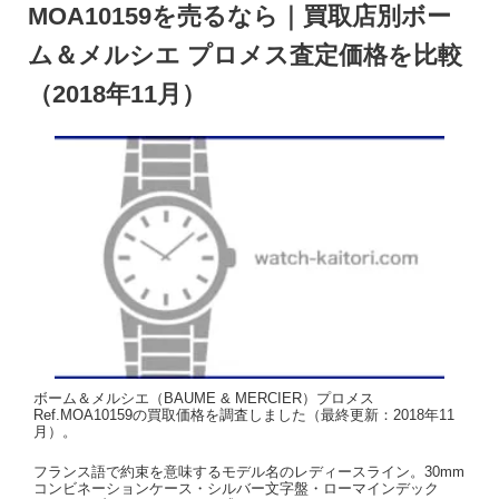
MOA10159を売るなら｜買取店別ボー
ム＆メルシエ プロメス査定価格を比較
（2018年11月）
ボーム＆メルシエ（BAUME & MERCIER）プロメス
Ref.MOA10159の買取価格を調査しました（最終更新：2018年11
月）。
フランス語で約束を意味するモデル名のレディースライン。30mm
コンビネーションケース・シルバー文字盤・ローマインデック