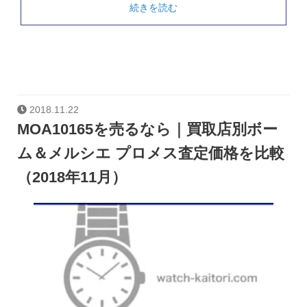
続きを読む
2018.11.22
MOA10165を売るなら｜買取店別ボー
ム＆メルシエ プロメス査定価格を比較
（2018年11月）