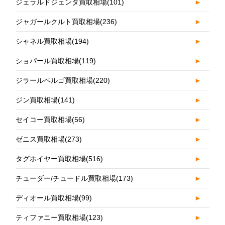
ジェラルドジェンタ買取相場
(101)
►
ジャガールクルト買取相場
(236)
►
シャネル買取相場
(194)
►
ショパール買取相場
(119)
►
ジラールペルゴ買取相場
(220)
►
ジン買取相場
(141)
►
セイコー買取相場
(56)
►
ゼニス買取相場
(273)
►
タグホイヤー買取相場
(516)
►
チューダー/チュードル買取相場
(173)
►
ディオール買取相場
(99)
►
ティファニー買取相場
(123)
►