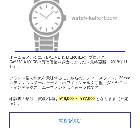
ボーム＆メルシエ（BAUME & MERCIER）プロメス
Ref.MOA10158の買取価格を調査しました（最終更新：2018年11
月）。
フランス語で約束を意味するモデル名のレディースライン。30mm
ステンレススチールケース・ホワイトシェル文字盤・ダイヤモン
ドインデックス。ムーブメントはクォーツ式です。
本調査の結果、買取相場は
¥48,000 ～ ¥77,000
となります（推定
値）。
続きを読む