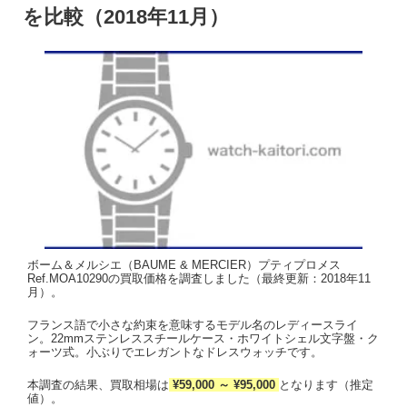
を比較（2018年11月）
ボーム＆メルシエ（BAUME & MERCIER）プティプロメス
Ref.MOA10290の買取価格を調査しました（最終更新：2018年11
月）。
フランス語で小さな約束を意味するモデル名のレディースライ
ン。22mmステンレススチールケース・ホワイトシェル文字盤・ク
ォーツ式。小ぶりでエレガントなドレスウォッチです。
本調査の結果、買取相場は
¥59,000 ～ ¥95,000
となります（推定
値）。