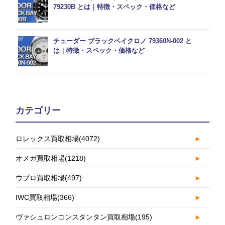
79230B とは｜特徴・スペック・価格など
チューダー ブラックベイクロノ 79360N-002 と
は｜特徴・スペック・価格など
カテゴリー
ロレックス買取相場
(4072)
►
オメガ買取相場
(1218)
►
ウブロ買取相場
(497)
►
IWC買取相場
(366)
►
ヴァシュロンコンスタンタン買取相場
(195)
►