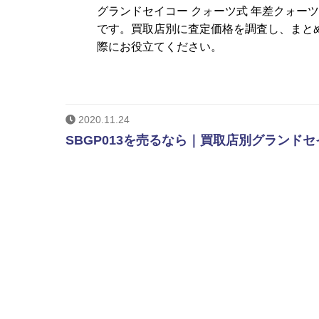
グランドセイコー クォーツ式 年差クォー
です。買取店別に査定価格を調査し、まとめ
際にお役立てください。
2020.11.24
SBGP013を売るなら｜買取店別グランドセ