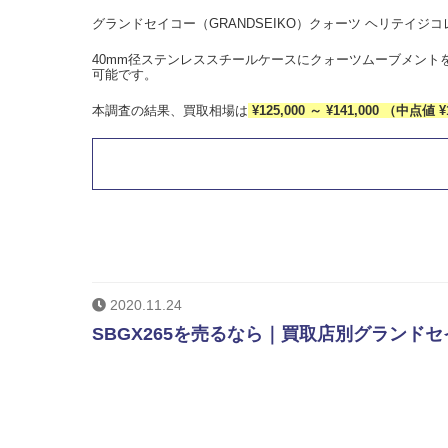
グランドセイコー（GRANDSEIKO）クォーツ ヘリテイジコレ
40mm径ステンレススチールケースにクォーツムーブメン
可能です。
本調査の結果、買取相場は
¥125,000 ～ ¥141,000 （中点値 ¥
2020.11.24
SBGX265を売るなら｜買取店別グランドセ