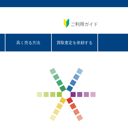
ご利用ガイド
高く売る方法
買取査定を依頼する