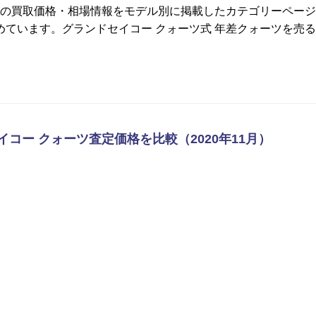
ツの買取価格・相場情報をモデル別に掲載したカテゴリーページ
ています。グランドセイコー クォーツ式 年差クォーツを売る
イコー クォーツ査定価格を比較（2020年11月）