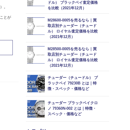
ドル） ブラックベイ査定価格
月）。
を比較（2021年12月）
ことが
M28600-0005を売るなら｜買
取店別チューダー（チュード
ル） ロイヤル査定価格を比較
（2021年12月）
M28500-0005を売るなら｜買
取店別チューダー（チュード
ル） ロイヤル査定価格を比較
（2021年12月）
チューダー（チュードル） ブ
ラックベイ 79230B とは｜特
徴・スペック・価格など
チューダー ブラックベイクロ
ノ 79360N-002 とは｜特徴・
スペック・価格など