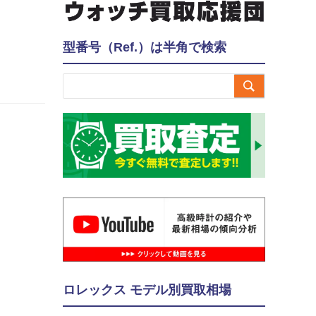
型番号（Ref.）は半角で検索

ロレックス モデル別買取相場