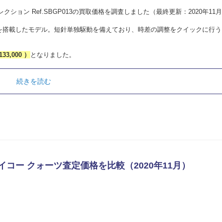
クション Ref.SBGP013の買取価格を調査しました（最終更新：2020年11
トを搭載したモデル。短針単独駆動を備えており、時差の調整をクイックに行う
133,000 ）
となりました。
続きを読む
イコー クォーツ査定価格を比較（2020年11月）