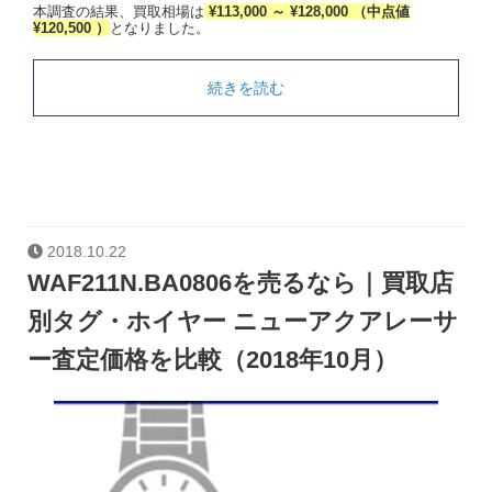
本調査の結果、買取相場は
¥113,000 ～ ¥128,000 （中点値
¥120,500 ）
となりました。
続きを読む
2018.10.22
WAF211N.BA0806を売るなら｜買取店
別タグ・ホイヤー ニューアクアレーサ
ー査定価格を比較（2018年10月）