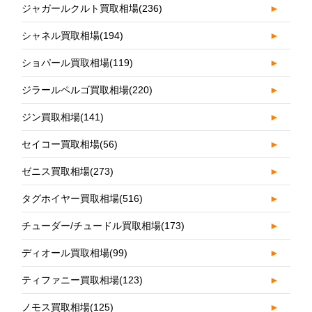
ジャガールクルト買取相場
(236)
►
シャネル買取相場
(194)
►
ショパール買取相場
(119)
►
ジラールペルゴ買取相場
(220)
►
ジン買取相場
(141)
►
セイコー買取相場
(56)
►
ゼニス買取相場
(273)
►
タグホイヤー買取相場
(516)
►
チューダー/チュードル買取相場
(173)
►
ディオール買取相場
(99)
►
ティファニー買取相場
(123)
►
ノモス買取相場
(125)
►