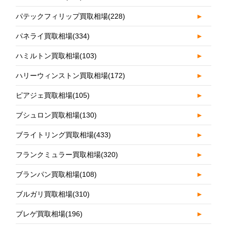
パテックフィリップ買取相場
(228)
►
パネライ買取相場
(334)
►
ハミルトン買取相場
(103)
►
ハリーウィンストン買取相場
(172)
►
ピアジェ買取相場
(105)
►
ブシュロン買取相場
(130)
►
ブライトリング買取相場
(433)
►
フランクミュラー買取相場
(320)
►
ブランパン買取相場
(108)
►
ブルガリ買取相場
(310)
►
ブレゲ買取相場
(196)
►