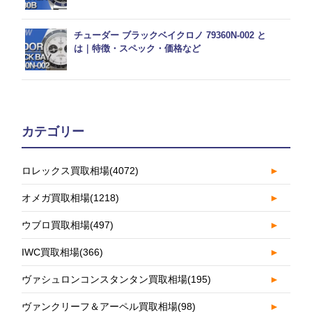
チューダー ブラックベイクロノ 79360N-002 と
は｜特徴・スペック・価格など
カテゴリー
ロレックス買取相場
(4072)
►
オメガ買取相場
(1218)
►
ウブロ買取相場
(497)
►
IWC買取相場
(366)
►
ヴァシュロンコンスタンタン買取相場
(195)
►
ヴァンクリーフ＆アーペル買取相場
(98)
►