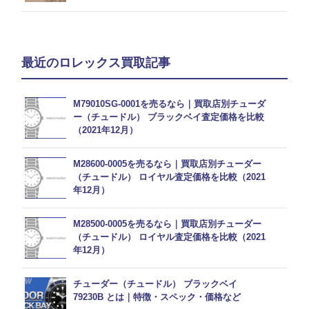
最近のロレックス買取記事
M79010SG-0001を売るなら｜買取店別チューダ
ー（チュードル） ブラックベイ査定価格を比較
（2021年12月）
M28600-0005を売るなら｜買取店別チューダー
（チュードル） ロイヤル査定価格を比較（2021
年12月）
M28500-0005を売るなら｜買取店別チューダー
（チュードル） ロイヤル査定価格を比較（2021
年12月）
チューダー（チュードル） ブラックベイ
79230B とは｜特徴・スペック・価格など