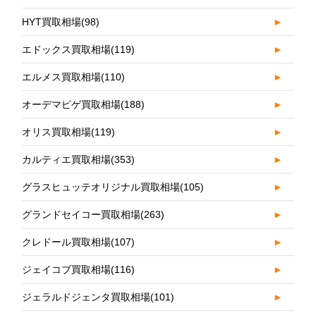
HYT買取相場
(98)
►
エドックス買取相場
(119)
►
エルメス買取相場
(110)
►
オーデマピゲ買取相場
(188)
►
オリス買取相場
(119)
►
カルティエ買取相場
(353)
►
グラスヒュッテオリジナル買取相場
(105)
►
グランドセイコー買取相場
(263)
►
クレドール買取相場
(107)
►
ジェイコブ買取相場
(116)
►
ジェラルドジェンタ買取相場
(101)
►