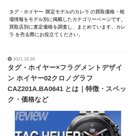
タグ・ホイヤー 限定モデルのカレラ の買取価格・相
場情報をモデル別に掲載したカテゴリーページです。
買取店別に査定価格を調査し、まとめています。カレ
ラ を売る際にお役立てください。
2021.10.28
タグ・ホイヤー×フラグメントデザイ
ン ホイヤー02クロノグラフ
CAZ201A.BA0641 とは｜特徴・スペッ
ク・価格など