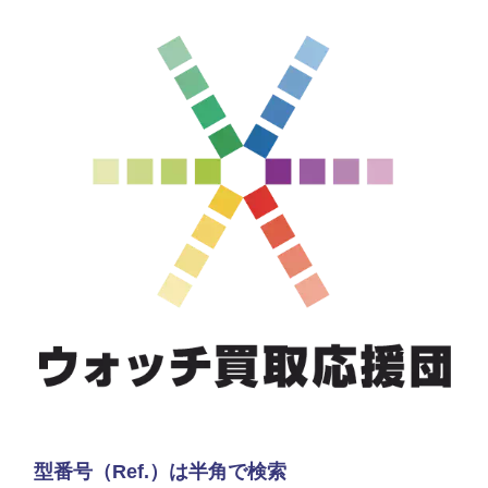
型番号（Ref.）は半角で検索