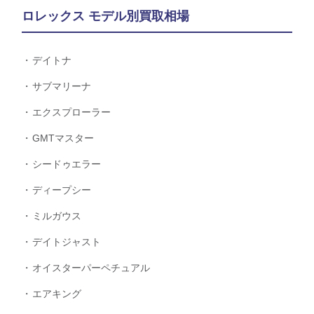
ロレックス モデル別買取相場
デイトナ
サブマリーナ
エクスプローラー
GMTマスター
シードゥエラー
ディープシー
ミルガウス
デイトジャスト
オイスターパーペチュアル
エアキング