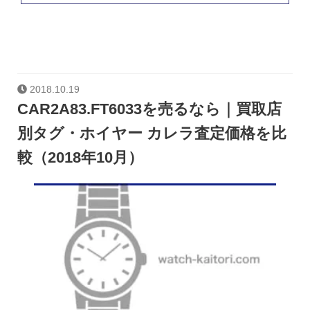
2018.10.19
CAR2A83.FT6033を売るなら｜買取店
別タグ・ホイヤー カレラ査定価格を比
較（2018年10月）