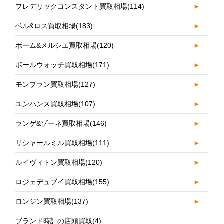
フレデリックコンスタント買取相場
(114)
►
ベル&ロス買取相場
(183)
►
ボーム&メルシエ買取相場
(120)
►
ボールウォッチ買取相場
(171)
►
モンブラン買取相場
(127)
►
ユンハンス買取相場
(107)
►
ランゲ&ゾーネ買取相場
(146)
►
リシャールミル買取相場
(111)
►
ルイヴィトン買取相場
(120)
►
ロジェデュブイ買取相場
(155)
►
ロンジン買取相場
(137)
►
ブランド時計の店頭買取
(4)