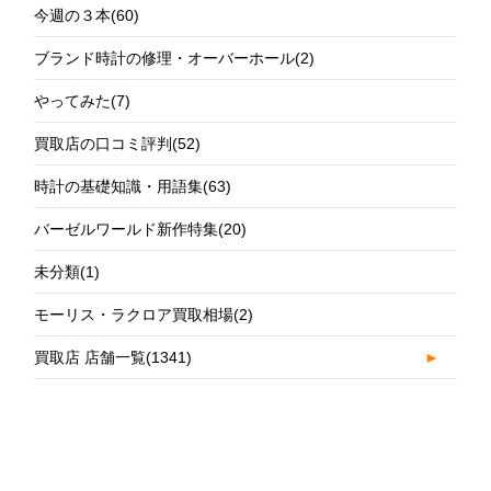
今週の３本
(60)
ブランド時計の修理・オーバーホール
(2)
やってみた
(7)
買取店の口コミ評判
(52)
時計の基礎知識・用語集
(63)
バーゼルワールド新作特集
(20)
未分類
(1)
モーリス・ラクロア買取相場
(2)
買取店 店舗一覧
(1341)
►