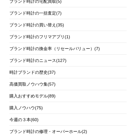
ブランド時計の宅配買取
(5)
ブランド時計の一括査定
(7)
ブランド時計の買い替え
(35)
ブランド時計のフリマアプリ
(1)
ブランド時計の換金率（リセールバリュー）
(7)
ブランド時計のニュース
(127)
時計ブランドの歴史
(37)
高価買取ノウハウ集
(57)
購入おすすめモデル
(89)
購入ノウハウ
(75)
今週の３本
(60)
ブランド時計の修理・オーバーホール
(2)