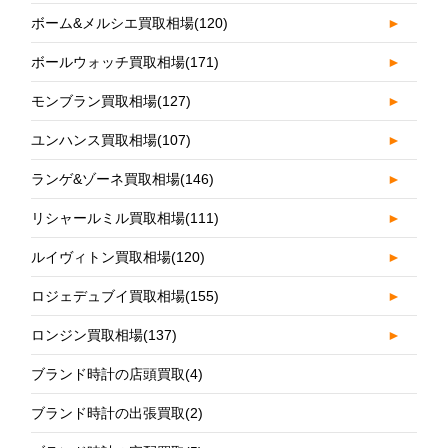
ボーム&メルシエ買取相場
(120)
►
ボールウォッチ買取相場
(171)
►
モンブラン買取相場
(127)
►
ユンハンス買取相場
(107)
►
ランゲ&ゾーネ買取相場
(146)
►
リシャールミル買取相場
(111)
►
ルイヴィトン買取相場
(120)
►
ロジェデュブイ買取相場
(155)
►
ロンジン買取相場
(137)
►
ブランド時計の店頭買取
(4)
ブランド時計の出張買取
(2)