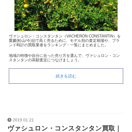
ヴァシュロン・コンスタンタン（VACHERON CONSTANTIN）を
愛媛(松山/今治)で高く売るために、モデル別の査定相場や、ブラ
ンド時計の買取業者をランキング・一覧にまとめました。
地域の特徴や自分に合った売り方を選んで、ヴァシュロン・コン
スタンタンの高額査定につなげましょう。
続きを読む
2019.01.21
ヴァシュロン・コンスタンタン買取｜