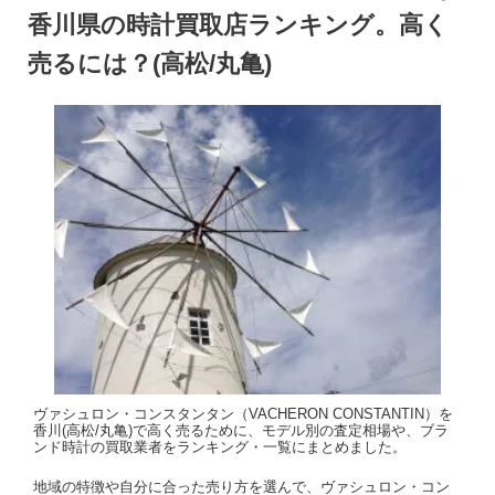
香川県の時計買取店ランキング。高く
売るには？(高松/丸亀)
ヴァシュロン・コンスタンタン（VACHERON CONSTANTIN）を
香川(高松/丸亀)で高く売るために、モデル別の査定相場や、ブラ
ンド時計の買取業者をランキング・一覧にまとめました。
地域の特徴や自分に合った売り方を選んで、ヴァシュロン・コン