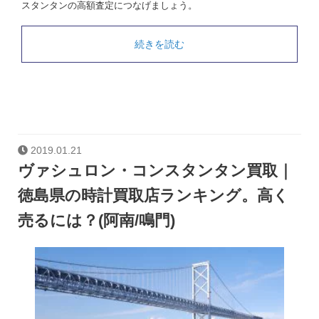
スタンタンの高額査定につなげましょう。
続きを読む
2019.01.21
ヴァシュロン・コンスタンタン買取｜
徳島県の時計買取店ランキング。高く
売るには？(阿南/鳴門)