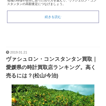
地域の特徴や自分に合った売り方を選んで、ヴァシュロン・コン
スタンタンの高額査定につなげましょう。
続きを読む
2019.01.21
ヴァシュロン・コンスタンタン買取｜
愛媛県の時計買取店ランキング。高く
売るには？(松山/今治)