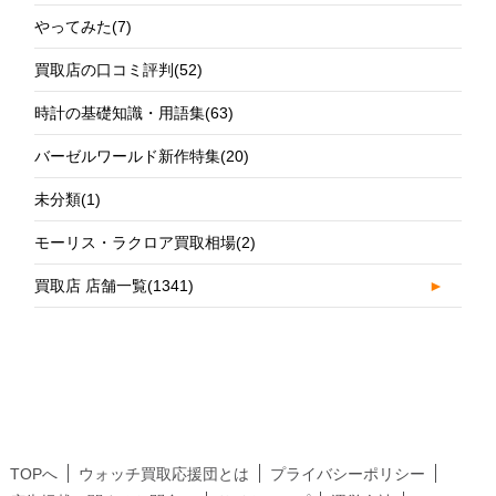
やってみた
(7)
買取店の口コミ評判
(52)
時計の基礎知識・用語集
(63)
バーゼルワールド新作特集
(20)
未分類
(1)
モーリス・ラクロア買取相場
(2)
買取店 店舗一覧
(1341)
►
TOPへ
ウォッチ買取応援団とは
プライバシーポリシー