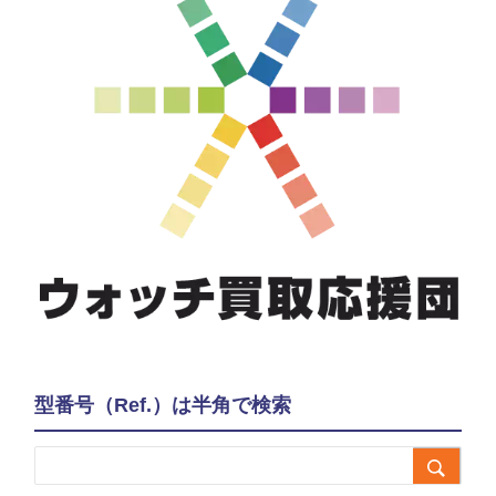
型番号（Ref.）は半角で検索
