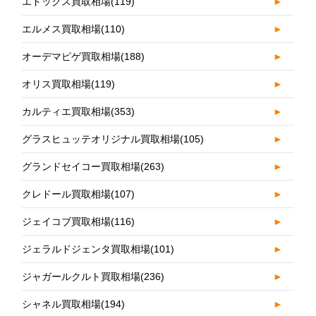
エドックス買取相場
(119)
►
エルメス買取相場
(110)
►
オーデマピゲ買取相場
(188)
►
オリス買取相場
(119)
►
カルティエ買取相場
(353)
►
グラスヒュッテオリジナル買取相場
(105)
►
グランドセイコー買取相場
(263)
►
クレドール買取相場
(107)
►
ジェイコブ買取相場
(116)
►
ジェラルドジェンタ買取相場
(101)
►
ジャガールクルト買取相場
(236)
►
シャネル買取相場
(194)
►