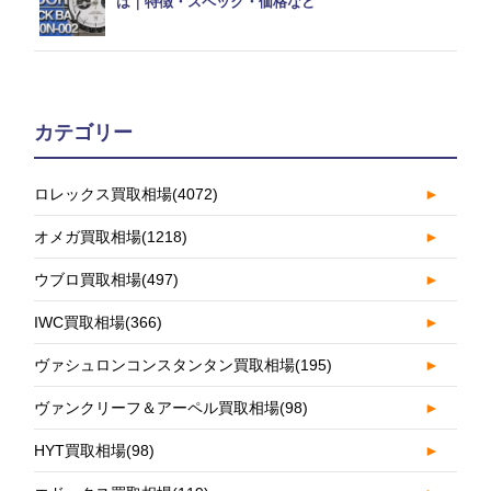
は｜特徴・スペック・価格など
カテゴリー
ロレックス買取相場
(4072)
►
オメガ買取相場
(1218)
►
ウブロ買取相場
(497)
►
IWC買取相場
(366)
►
ヴァシュロンコンスタンタン買取相場
(195)
►
ヴァンクリーフ＆アーペル買取相場
(98)
►
HYT買取相場
(98)
►