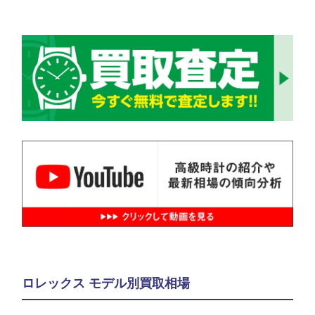
ロレックス モデル別買取相場