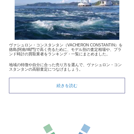
ヴァシュロン・コンスタンタン（VACHERON CONSTANTIN）を
徳島(阿南/鳴門)で高く売るために、モデル別の査定相場や、ブラ
ンド時計の買取業者をランキング・一覧にまとめました。
地域の特徴や自分に合った売り方を選んで、ヴァシュロン・コン
スタンタンの高額査定につなげましょう。
続きを読む