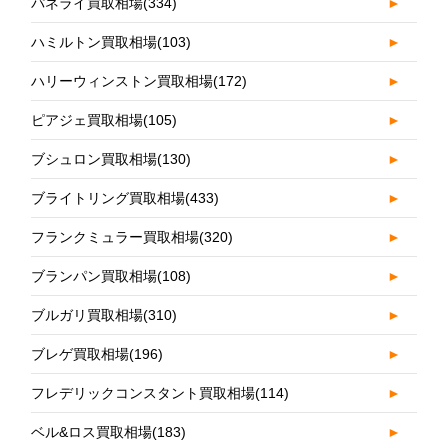
パネライ買取相場
(334)
►
ハミルトン買取相場
(103)
►
ハリーウィンストン買取相場
(172)
►
ピアジェ買取相場
(105)
►
ブシュロン買取相場
(130)
►
ブライトリング買取相場
(433)
►
フランクミュラー買取相場
(320)
►
ブランパン買取相場
(108)
►
ブルガリ買取相場
(310)
►
ブレゲ買取相場
(196)
►
フレデリックコンスタント買取相場
(114)
►
ベル&ロス買取相場
(183)
►