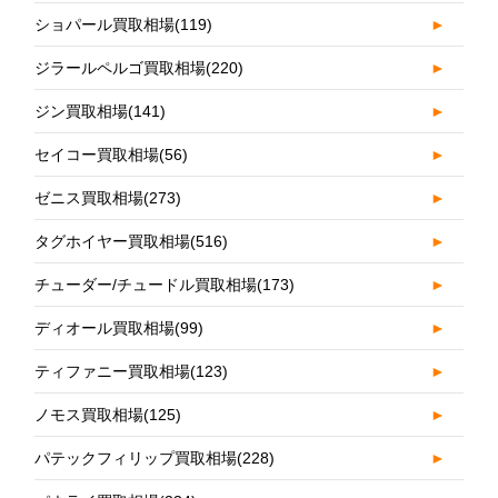
ショパール買取相場
(119)
►
ジラールペルゴ買取相場
(220)
►
ジン買取相場
(141)
►
セイコー買取相場
(56)
►
ゼニス買取相場
(273)
►
タグホイヤー買取相場
(516)
►
チューダー/チュードル買取相場
(173)
►
ディオール買取相場
(99)
►
ティファニー買取相場
(123)
►
ノモス買取相場
(125)
►
パテックフィリップ買取相場
(228)
►