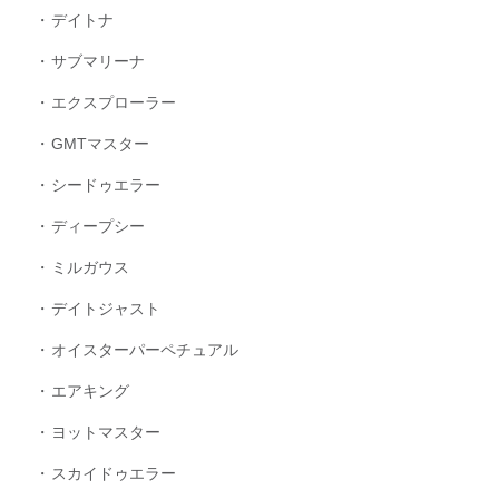
デイトナ
サブマリーナ
エクスプローラー
GMTマスター
シードゥエラー
ディープシー
ミルガウス
デイトジャスト
オイスターパーペチュアル
エアキング
ヨットマスター
スカイドゥエラー