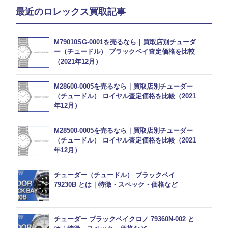
最近のロレックス買取記事
M79010SG-0001を売るなら｜買取店別チューダ
ー（チュードル） ブラックベイ査定価格を比較
（2021年12月）
M28600-0005を売るなら｜買取店別チューダー
（チュードル） ロイヤル査定価格を比較（2021
年12月）
M28500-0005を売るなら｜買取店別チューダー
（チュードル） ロイヤル査定価格を比較（2021
年12月）
チューダー（チュードル） ブラックベイ
79230B とは｜特徴・スペック・価格など
チューダー ブラックベイクロノ 79360N-002 と