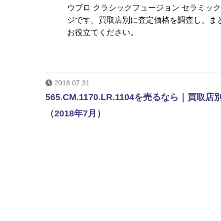
ウブロ クラシックフュージョン セラミッ
ジです。買取店別に査定価格を調査し、ま
お役立てください。
2018.07.31
565.CM.1170.LR.1104を売るなら
（2018年7月）