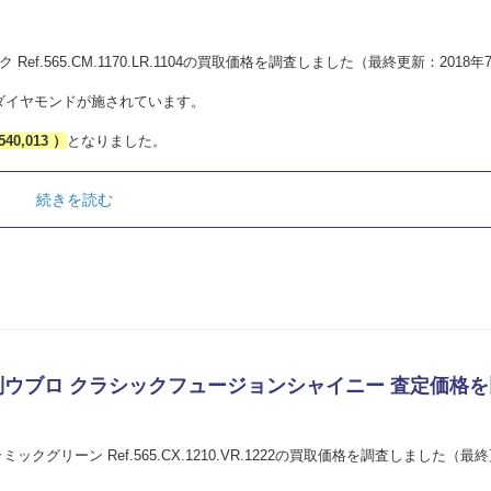
f.565.CM.1170.LR.1104の買取価格を調査しました（最終更新：2018年
ダイヤモンドが施されています。
540,013 ）
となりました。
続きを読む
｜買取店別ウブロ クラシックフュージョンシャイニー 査定価格
クグリーン Ref.565.CX.1210.VR.1222の買取価格を調査しました（最