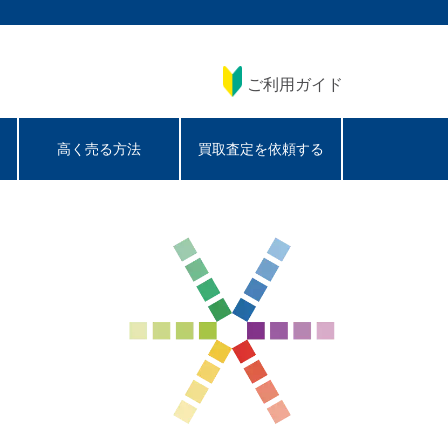
ご利用ガイド
高く売る方法
買取査定を依頼する