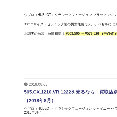
ウブロ（HUBLOT）クラシックフュージョン ブラックマジック Re
38mmサイズ・セラミック製の男女兼用モデル。ベゼルには
本調査の結果、買取相場は
¥503,500 ～ ¥576,526 （中点値 ¥
2018.08.03
565.CX.1210.VR.1222を売るなら
（2018年8月）
ウブロ（HUBLOT）クラシックフュージョン シャイニー セラミッ
2018年8月）。