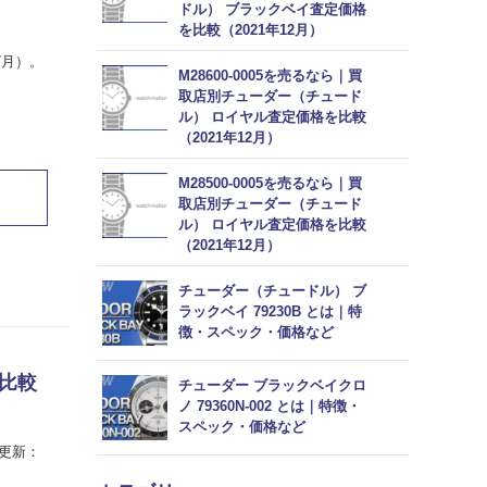
ドル） ブラックベイ査定価格
を比較（2021年12月）
7月）。
M28600-0005を売るなら｜買
取店別チューダー（チュード
ル） ロイヤル査定価格を比較
（2021年12月）
M28500-0005を売るなら｜買
取店別チューダー（チュード
ル） ロイヤル査定価格を比較
（2021年12月）
チューダー（チュードル） ブ
ラックベイ 79230B とは｜特
徴・スペック・価格など
を比較
チューダー ブラックベイクロ
ノ 79360N-002 とは｜特徴・
スペック・価格など
終更新：