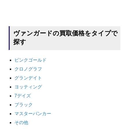
ヴァンガードの買取価格をタイプで
探す
ピンクゴールド
クロノグラフ
グランデイト
ヨッティング
7デイズ
ブラック
マスターバンカー
その他