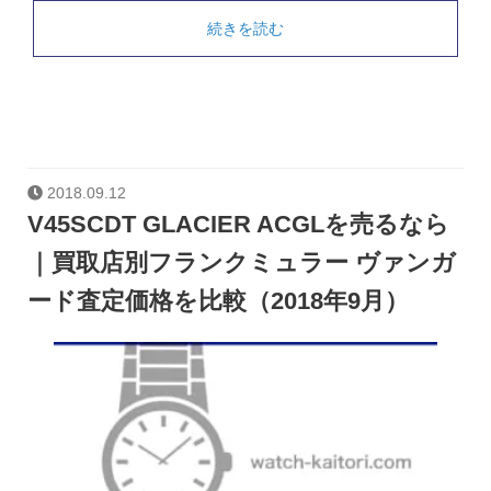
続きを読む
2018.09.12
V45SCDT GLACIER ACGLを売るなら
｜買取店別フランクミュラー ヴァンガ
ード査定価格を比較（2018年9月）