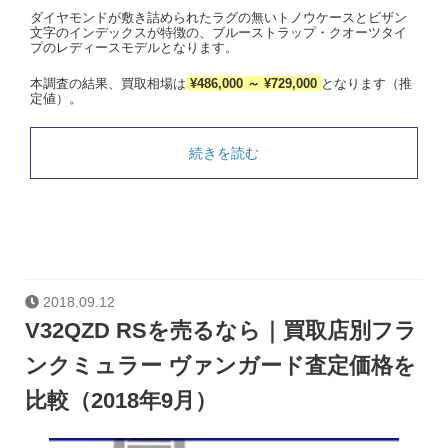
ダイヤモンドが敷き詰められたラグの無いトノウケースとビザン
文字のインデックスが特徴の、ブルーストラップ・クオーツタイ
プのレディースモデルとなります。
本調査の結果、買取相場は
¥486,000 ～ ¥729,000
となります（推
定値）。
続きを読む
2018.09.12
V32QZD RSを売るなら｜買取店別フラ
ンクミュラー ヴァンガード査定価格を
比較（2018年9月）