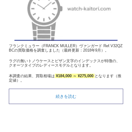
フランクミュラー（FRANCK MULLER）ヴァンガード Ref.V32QZ
BCの買取価格を調査しました（最終更新：2018年9月）。
ラグの無いトノウケースとビザン文字のインデックスが特徴の、
クオーツタイプのレディースモデルとなります。
本調査の結果、買取相場は
¥184,000 ～ ¥275,000
となります（推
定値）。
続きを読む