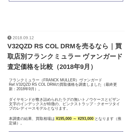
2018.09.12
V32QZD RS COL DRMを売るなら｜買
取店別フランクミュラー ヴァンガード
査定価格を比較（2018年9月）
フランクミュラー（FRANCK MULLER）ヴァンガード
Ref.V32QZD RS COL DRMの買取価格を調査しました（最終更
新：2018年9月）。
ダイヤモンドが敷き詰められたラグの無いトノウケースとビザン
文字のインデックスが特徴の、ピンクストラップ・クオーツタイ
プのレディースモデルとなります。
本調査の結果、買取相場は
¥195,000 ～ ¥293,000
となります（推
定値）。