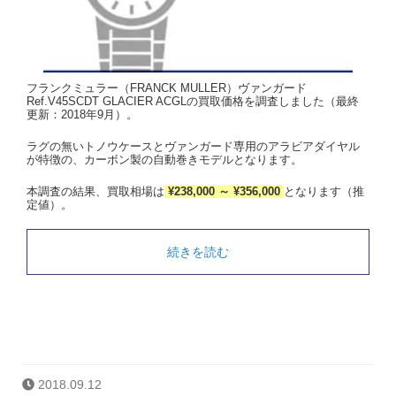
フランクミュラー（FRANCK MULLER）ヴァンガード
Ref.V45SCDT GLACIER ACGLの買取価格を調査しました（最終
更新：2018年9月）。
ラグの無いトノウケースとヴァンガード専用のアラビアダイヤル
が特徴の、カーボン製の自動巻きモデルとなります。
本調査の結果、買取相場は
¥238,000 ～ ¥356,000
となります（推
定値）。
続きを読む
2018.09.12