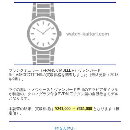
フランクミュラー（FRANCK MULLER）ヴァンガード
Ref.V45CCDTTTNRの買取価格を調査しました（最終更新：2018
年9月）。
ラグの無いトノウケースとヴァンガード専用のアラビアダイヤル
が特徴の、クロノグラフ付きPVD加工チタン製の自動巻きモデル
となります。
本調査の結果、買取相場は
¥241,000 ～ ¥361,000
となります（推
定値）。
続きを読む