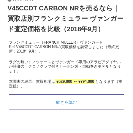
V45CCDT CARBON NRを売るなら｜
買取店別フランクミュラー ヴァンガー
ド査定価格を比較（2018年9月）
フランクミュラー（FRANCK MULLER）ヴァンガード
Ref.V45CCDT CARBON NRの買取価格を調査しました（最終更
新：2018年9月）。
ラグの無いトノウケースとヴァンガード専用のアラビアダイヤル
が特徴の、クロノグラフ付きカーボン製・自動巻きモデルとなり
ます。
本調査の結果、買取相場は
¥529,000 ～ ¥794,000
となります（推
定値）。
続きを読む