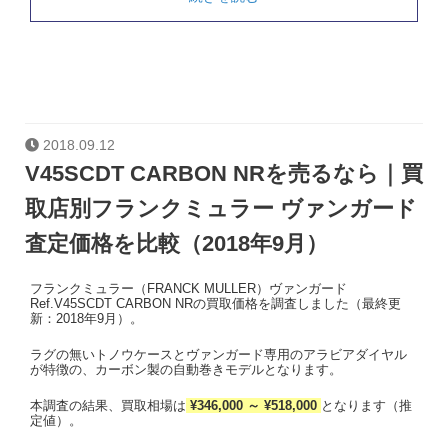
2018.09.12
V45SCDT CARBON NRを売るなら｜買
取店別フランクミュラー ヴァンガード
査定価格を比較（2018年9月）
フランクミュラー（FRANCK MULLER）ヴァンガード
Ref.V45SCDT CARBON NRの買取価格を調査しました（最終更
新：2018年9月）。
ラグの無いトノウケースとヴァンガード専用のアラビアダイヤル
が特徴の、カーボン製の自動巻きモデルとなります。
本調査の結果、買取相場は
¥346,000 ～ ¥518,000
となります（推
定値）。