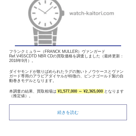
フランクミュラー（FRANCK MULLER）ヴァンガード
Ref.V45SCDTD NBR CDの買取価格を調査しました（最終更新：
2018年9月）。
ダイヤモンドが散りばめられたラグの無いトノウケースとヴァン
ガード専用のアラビアダイヤルが特徴の、ピンクゴールド製の自
動巻きモデルとなります。
本調査の結果、買取相場は
¥1,577,000 ～ ¥2,365,000
となります
（推定値）。
続きを読む