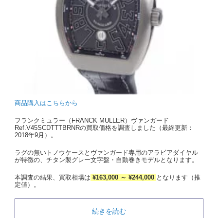
商品購入はこちらから
フランクミュラー（FRANCK MULLER）ヴァンガード
Ref.V45SCDTTTBRNRの買取価格を調査しました（最終更新：
2018年9月）。
ラグの無いトノウケースとヴァンガード専用のアラビアダイヤル
が特徴の、チタン製グレー文字盤・自動巻きモデルとなります。
本調査の結果、買取相場は
¥163,000 ～ ¥244,000
となります（推
定値）。
続きを読む