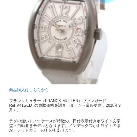
商品購入はこちらから
フランクミュラー（FRANCK MULLER）ヴァンガード
Ref.V41SCDTの買取価格を調査しました（最終更新：2018年9
月）。
ラグの無いトノウケースが特徴の、日付表示付きホワイト文字
盤・自動巻きモデルとなります。インデックスがホワイトのほ
か、レッドカラーのものもあります。