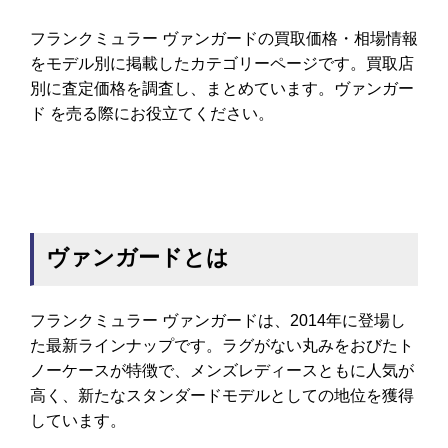
フランクミュラー ヴァンガードの買取価格・相場情報
をモデル別に掲載したカテゴリーページです。買取店
別に査定価格を調査し、まとめています。ヴァンガー
ド を売る際にお役立てください。
ヴァンガードとは
フランクミュラー ヴァンガードは、2014年に登場し
た最新ラインナップです。ラグがない丸みをおびたト
ノーケースが特徴で、メンズレディースともに人気が
高く、新たなスタンダードモデルとしての地位を獲得
しています。