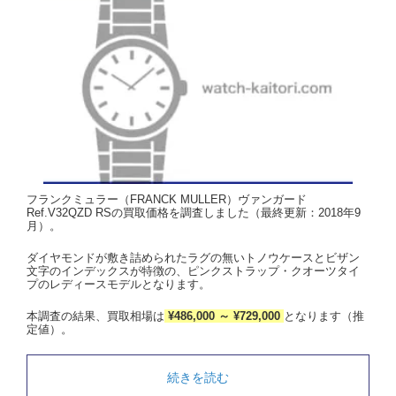
フランクミュラー（FRANCK MULLER）ヴァンガード
Ref.V32QZD RSの買取価格を調査しました（最終更新：2018年9
月）。
ダイヤモンドが敷き詰められたラグの無いトノウケースとビザン
文字のインデックスが特徴の、ピンクストラップ・クオーツタイ
プのレディースモデルとなります。
本調査の結果、買取相場は
¥486,000 ～ ¥729,000
となります（推
定値）。
続きを読む