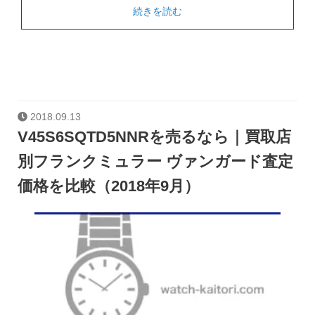
続きを読む
2018.09.13
V45S6SQTD5NNRを売るなら｜買取店
別フランクミュラー ヴァンガード査定
価格を比較（2018年9月）