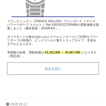
フランクミュラー（FRANCK MULLER）ヴァンガード ７デイズ
パワーリザーブ スケルトン Ref.V45S6SQTD5NNRの買取価格を調
査しました（最終更新：2018年9月）。
ダイヤモンドが敷き詰められたスケルトンケースに7日間のパワー
リザーブが特徴の、ピンクゴールド製ストラップタイプ・手巻き
モデルとなります。
本調査の結果、買取相場は
¥1,912,000 ～ ¥2,867,000
となります
（推定値）。
続きを読む
2018.09.13