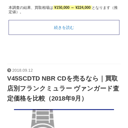
本調査の結果、買取相場は
¥150,000 ～ ¥224,000
となります（推
定値）。
続きを読む
2018.09.12
V45SCDTD NBR CDを売るなら｜買取
店別フランクミュラー ヴァンガード査
定価格を比較（2018年9月）