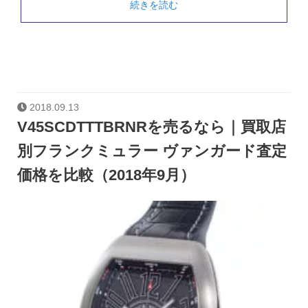
続きを読む
2018.09.13
V45SCDTTTBRNRを売るなら｜買取店
別フランクミュラー ヴァンガード査定
価格を比較（2018年9月）