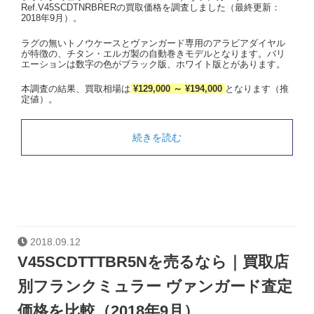
Ref.V45SCDTNRBRERの買取価格を調査しました（最終更新：
2018年9月）。
ラグの無いトノウケースとヴァンガード専用のアラビアダイヤル
が特徴の、チタン・エルガ製の自動巻きモデルとなります。バリ
エーションは数字の色がブラック版、ホワイト版とがあります。
本調査の結果、買取相場は
¥129,000 ～ ¥194,000
となります（推
定値）。
続きを読む
2018.09.12
V45SCDTTTBR5Nを売るなら｜買取店
別フランクミュラー ヴァンガード査定
価格を比較（2018年9月）