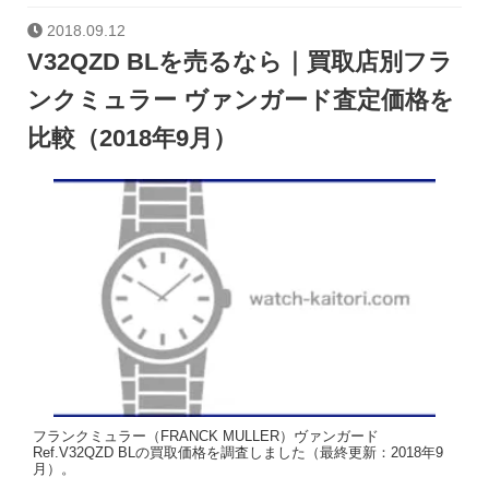
2018.09.12
V32QZD BLを売るなら｜買取店別フラ
ンクミュラー ヴァンガード査定価格を
比較（2018年9月）
フランクミュラー（FRANCK MULLER）ヴァンガード
Ref.V32QZD BLの買取価格を調査しました（最終更新：2018年9
月）。