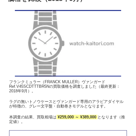
フランクミュラー（FRANCK MULLER）ヴァンガード
Ref.V45SCDTTTBR5Nの買取価格を調査しました（最終更新：
2018年9月）。
ラグの無いトノウケースとヴァンガード専用のアラビアダイヤル
が特徴の、グレー文字盤・自動巻きモデルとなります。
本調査の結果、買取相場は
¥259,000 ～ ¥389,000
となります（推
定値）。