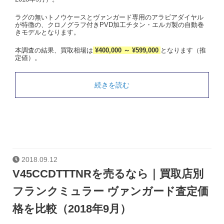
ラグの無いトノウケースとヴァンガード専用のアラビアダイヤル
が特徴の、クロノグラフ付きPVD加工チタン・エルガ製の自動巻
きモデルとなります。
本調査の結果、買取相場は
¥400,000 ～ ¥599,000
となります（推
定値）。
続きを読む
2018.09.12
V45CCDTTTNRを売るなら｜買取店別
フランクミュラー ヴァンガード査定価
格を比較（2018年9月）