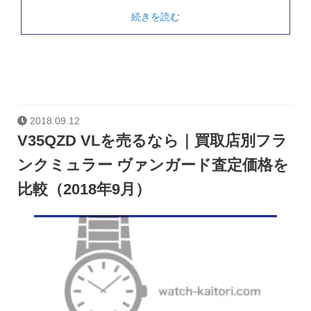
続きを読む
2018.09.12
V35QZD VLを売るなら｜買取店別フラ
ンクミュラー ヴァンガード査定価格を
比較（2018年9月）