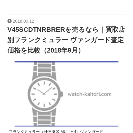
2018.09.12
V45SCDTNRBRERを売るなら｜買取店
別フランクミュラー ヴァンガード査定
価格を比較（2018年9月）
フランクミュラー（FRANCK MULLER）ヴァンガード