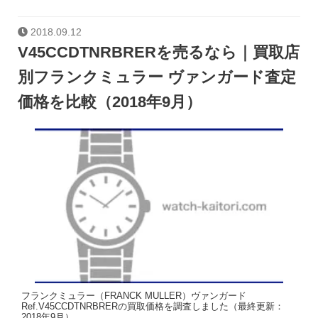
2018.09.12
V45CCDTNRBRERを売るなら｜買取店
別フランクミュラー ヴァンガード査定
価格を比較（2018年9月）
フランクミュラー（FRANCK MULLER）ヴァンガード
Ref.V45CCDTNRBRERの買取価格を調査しました（最終更新：
2018年9月）。