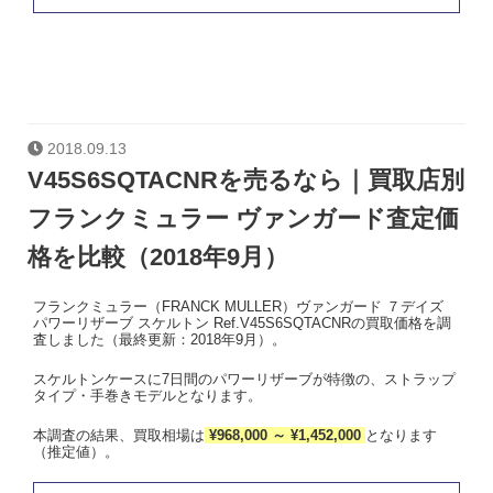
2018.09.13
V45S6SQTACNRを売るなら｜買取店別
フランクミュラー ヴァンガード査定価
格を比較（2018年9月）
フランクミュラー（FRANCK MULLER）ヴァンガード ７デイズ
パワーリザーブ スケルトン Ref.V45S6SQTACNRの買取価格を調
査しました（最終更新：2018年9月）。
スケルトンケースに7日間のパワーリザーブが特徴の、ストラップ
タイプ・手巻きモデルとなります。
本調査の結果、買取相場は
¥968,000 ～ ¥1,452,000
となります
（推定値）。