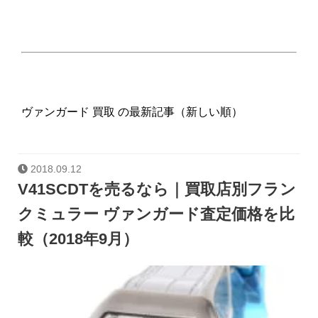
ヴァンガード 買取 の最新記事（新しい順）
2018.09.12
V41SCDTを売るなら｜買取店別フラン
クミュラー ヴァンガード査定価格を比
較（2018年9月）