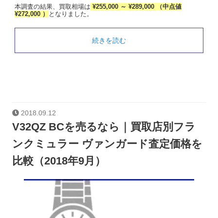
本調査の結果、買取相場は
¥255,000 ～ ¥289,000 （中点値
¥272,000 ）
となりました。
続きを読む
2018.09.12
V32QZ BCを売るなら｜買取店別フラ
ンクミュラー ヴァンガード査定価格を
比較（2018年9月）