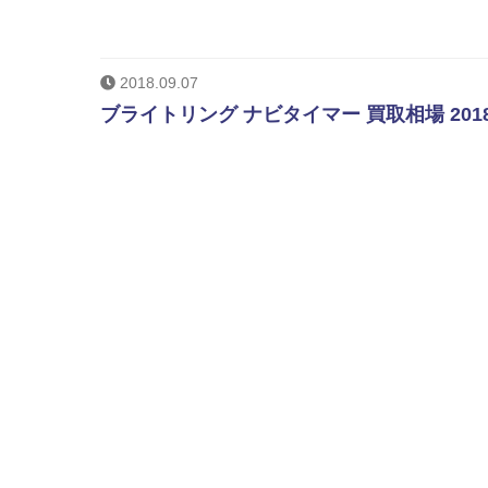
2018.09.07
ブライトリング ナビタイマー 買取相場 20