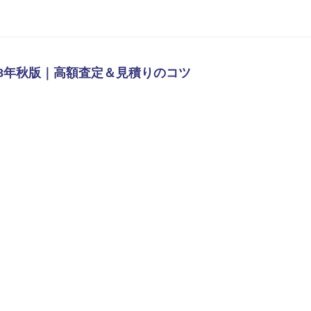
18年秋版｜高額査定＆見積りのコツ