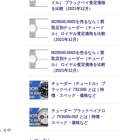
ドル） ブラックベイ査定価格
を比較（2021年12月）
M28600-0005を売るなら｜買
取店別チューダー（チュード
ル） ロイヤル査定価格を比較
（2021年12月）
M28500-0005を売るなら｜買
取店別チューダー（チュード
ル） ロイヤル査定価格を比較
（2021年12月）
チューダー（チュードル） ブ
ラックベイ 79230B とは｜特
徴・スペック・価格など
チューダー ブラックベイクロ
ノ 79360N-002 とは｜特徴・
スペック・価格など
）を中