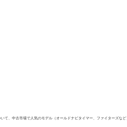
場について、中古市場で人気のモデル（オールドナビタイマー、ファイターズなど