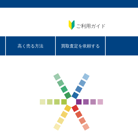
ご利用ガイド
高く売る方法
買取査定を依頼する