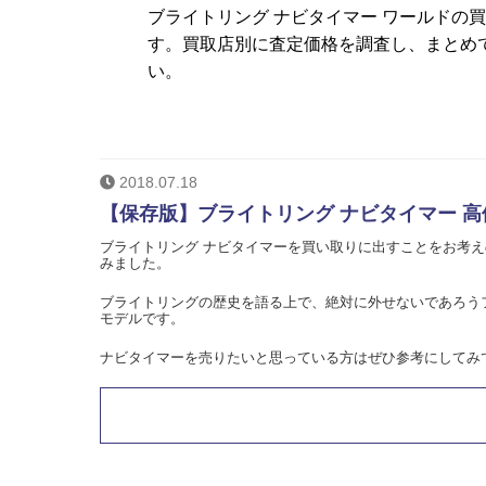
ブライトリング ナビタイマー ワールドの
す。買取店別に査定価格を調査し、まとめ
い。
2018.07.18
【保存版】ブライトリング ナビタイマー 高
ブライトリング ナビタイマーを買い取りに出すことをお考
みました。
ブライトリングの歴史を語る上で、絶対に外せないであろう
モデルです。
ナビタイマーを売りたいと思っている方はぜひ参考にしてみ