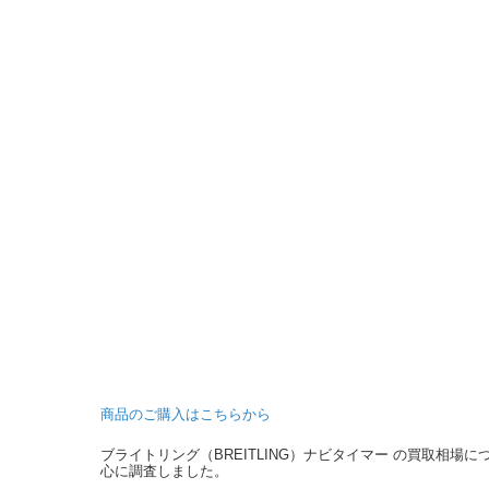
商品のご購入はこちらから
ブライトリング（BREITLING）ナビタイマー の買取相
心に調査しました。