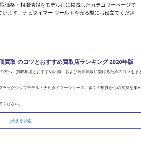
買取価格・相場情報をモデル別に掲載したカテゴリーページで
ています。ナビタイマー ワールドを売る際にお役立てくださ
価買取 のコツとおすすめ買取店ランキング 2020年版
えの方へ、買取相場とおすすめ店舗、および高価買取に繋げるためのコツをま
フラッグシップモデル・ナビタイマーシリーズ。多くの男性からの支持を集
てください。
続きを読む