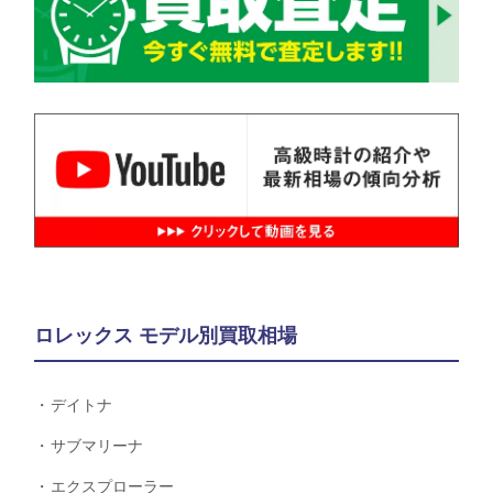
ロレックス モデル別買取相場
デイトナ
サブマリーナ
エクスプローラー