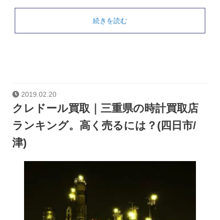
続きを読む
2019.02.20
クレドール買取｜三重県の時計買取店
ランキング。高く売るには？(四日市/
津)