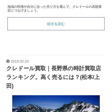
地域の特徴や自分に合った売り方を選んで、クレドールの高額査
定につなげましょう。
続きを読む
2019.02.20
クレドール買取｜長野県の時計買取店
ランキング。高く売るには？(松本/上
田)