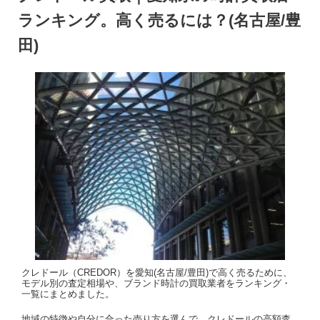
ランキング。高く売るには？(名古屋/豊
田)
クレドール（CREDOR）を愛知(名古屋/豊田)で高く売るために、
モデル別の査定相場や、ブランド時計の買取業者をランキング・
一覧にまとめました。
地域の特徴や自分に合った売り方を選んで、クレドールの高額査