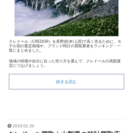
クレドール（CREDOR）を長野(松本/上田)で高く売るために、モ
デル別の査定相場や、ブランド時計の買取業者をランキング・一
覧にまとめました。
地域の特徴や自分に合った売り方を選んで、クレドールの高額査
定につなげましょう。
続きを読む
2019.02.20