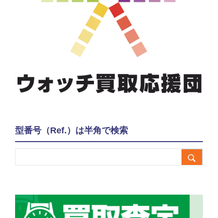
型番号（Ref.）は半角で検索
