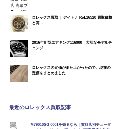
ロレックス買取｜ デイトナ Ref.16520 買取価格
と高...
2016年新型エアキング116900｜大胆なモデルチ
ェンジ...
ロレックスの定価がまた上がったので、現在の
定価をまとめました...
最近のロレックス買取記事
M79010SG-0001を売るなら｜買取店別チューダ