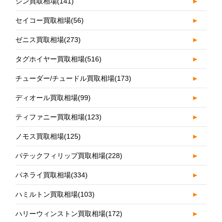
ジン買取相場
(141)
►
セイコー買取相場
(56)
►
ゼニス買取相場
(273)
►
タグホイヤー買取相場
(516)
►
チューダー/チュードル買取相場
(173)
►
ディオール買取相場
(99)
►
ティファニー買取相場
(123)
►
ノモス買取相場
(125)
►
パテックフィリップ買取相場
(228)
►
パネライ買取相場
(334)
►
ハミルトン買取相場
(103)
►
ハリーウィンストン買取相場
(172)
►