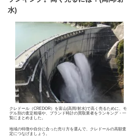
水)
クレドール（CREDOR）を富山(高岡/射水)で高く売るために、モ
デル別の査定相場や、ブランド時計の買取業者をランキング・一
覧にまとめました。
地域の特徴や自分に合った売り方を選んで、クレドールの高額査
定につなげましょう。