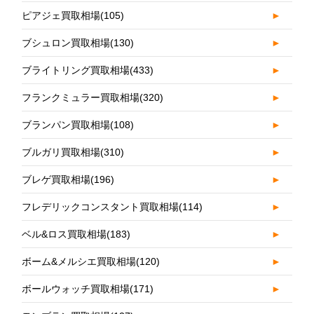
ピアジェ買取相場
(105)
►
ブシュロン買取相場
(130)
►
ブライトリング買取相場
(433)
►
フランクミュラー買取相場
(320)
►
ブランパン買取相場
(108)
►
ブルガリ買取相場
(310)
►
ブレゲ買取相場
(196)
►
フレデリックコンスタント買取相場
(114)
►
ベル&ロス買取相場
(183)
►
ボーム&メルシエ買取相場
(120)
►
ボールウォッチ買取相場
(171)
►