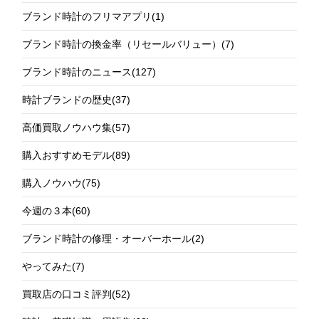
ブランド時計のフリマアプリ
(1)
ブランド時計の換金率（リセールバリュー）
(7)
ブランド時計のニュース
(127)
時計ブランドの歴史
(37)
高価買取ノウハウ集
(57)
購入おすすめモデル
(89)
購入ノウハウ
(75)
今週の３本
(60)
ブランド時計の修理・オーバーホール
(2)
やってみた
(7)
買取店の口コミ評判
(52)