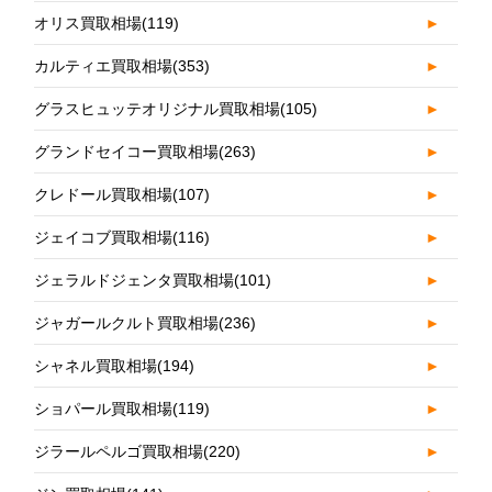
オリス買取相場
(119)
►
カルティエ買取相場
(353)
►
グラスヒュッテオリジナル買取相場
(105)
►
グランドセイコー買取相場
(263)
►
クレドール買取相場
(107)
►
ジェイコブ買取相場
(116)
►
ジェラルドジェンタ買取相場
(101)
►
ジャガールクルト買取相場
(236)
►
シャネル買取相場
(194)
►
ショパール買取相場
(119)
►
ジラールペルゴ買取相場
(220)
►