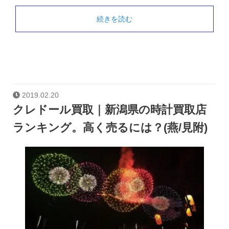
続きを読む
2019.02.20
クレドール買取｜新潟県の時計買取店
ランキング。高く売るには？(燕/見附)