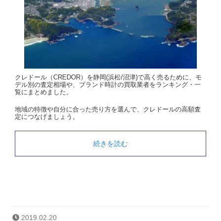
クレドール（CREDOR）を静岡(浜松/沼津)で高く売るために、モ
デル別の査定相場や、ブランド時計の買取業者をランキング・一
覧にまとめました。
地域の特徴や自分に合った売り方を選んで、クレドールの高額査
定につなげましょう。
続きを読む
2019.02.20