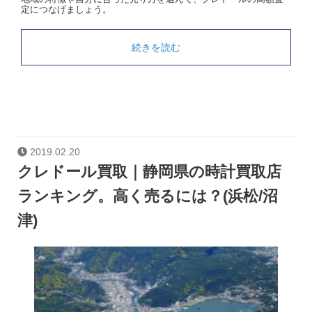
定につなげましょう。
続きを読む
2019.02.20
クレドール買取｜静岡県の時計買取店
ランキング。高く売るには？(浜松/沼
津)