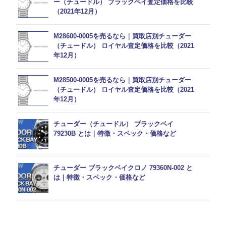
ー（チュードル） ブラックベイ査定価格を比較
（2021年12月）
M28600-0005を売るなら｜買取店別チューダー
（チュードル） ロイヤル査定価格を比較（2021
年12月）
M28500-0005を売るなら｜買取店別チューダー
（チュードル） ロイヤル査定価格を比較（2021
年12月）
チューダー（チュードル） ブラックベイ
79230B とは｜特徴・スペック・価格など
チューダー ブラックベイクロノ 79360N-002 と
は｜特徴・スペック・価格など