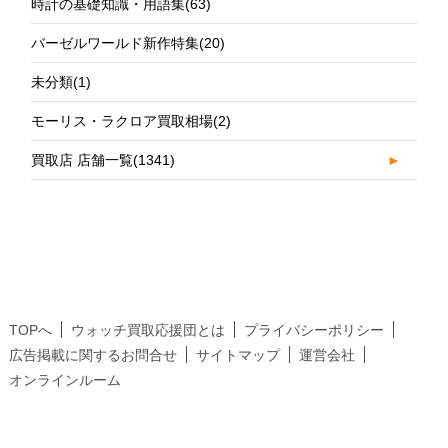
時計の基礎知識・用語集
(63)
バーゼルワールド新作特集
(20)
未分類
(1)
モーリス・ラクロア買取相場
(2)
買取店 店舗一覧
(1341)
►
TOPへ
ウォッチ買取応援団とは
プライバシーポリシー
広告掲載に関するお問合せ
サイトマップ
運営会社
オンラインルーム