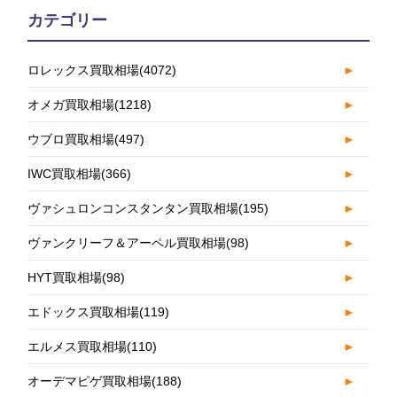
カテゴリー
ロレックス買取相場
(4072)
►
オメガ買取相場
(1218)
►
ウブロ買取相場
(497)
►
IWC買取相場
(366)
►
ヴァシュロンコンスタンタン買取相場
(195)
►
ヴァンクリーフ＆アーペル買取相場
(98)
►
HYT買取相場
(98)
►
エドックス買取相場
(119)
►
エルメス買取相場
(110)
►
オーデマピゲ買取相場
(188)
►