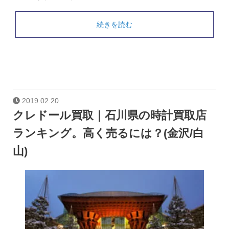
続きを読む
2019.02.20
クレドール買取｜石川県の時計買取店
ランキング。高く売るには？(金沢/白
山)