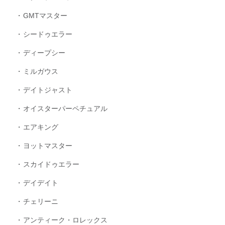
GMTマスター
シードゥエラー
ディープシー
ミルガウス
デイトジャスト
オイスターパーペチュアル
エアキング
ヨットマスター
スカイドゥエラー
デイデイト
チェリーニ
アンティーク・ロレックス