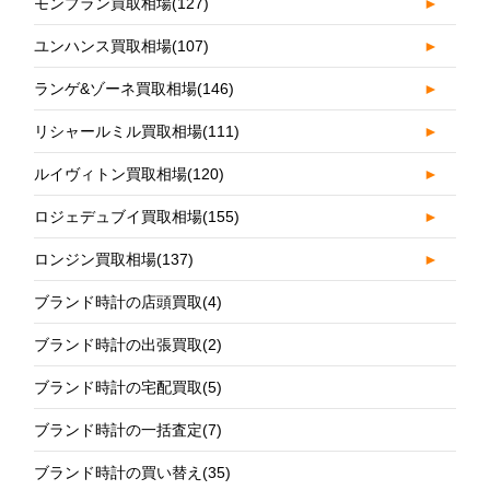
モンブラン買取相場
(127)
►
ユンハンス買取相場
(107)
►
ランゲ&ゾーネ買取相場
(146)
►
リシャールミル買取相場
(111)
►
ルイヴィトン買取相場
(120)
►
ロジェデュブイ買取相場
(155)
►
ロンジン買取相場
(137)
►
ブランド時計の店頭買取
(4)
ブランド時計の出張買取
(2)
ブランド時計の宅配買取
(5)
ブランド時計の一括査定
(7)
ブランド時計の買い替え
(35)