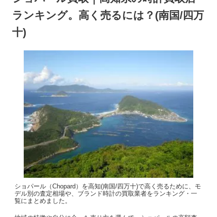
ランキング。高く売るには？(南国/四万
十)
ショパール（Chopard）を高知(南国/四万十)で高く売るために、モ
デル別の査定相場や、ブランド時計の買取業者をランキング・一
覧にまとめました。