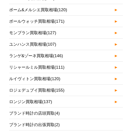
ボーム&メルシエ買取相場
(120)
►
ボールウォッチ買取相場
(171)
►
モンブラン買取相場
(127)
►
ユンハンス買取相場
(107)
►
ランゲ&ゾーネ買取相場
(146)
►
リシャールミル買取相場
(111)
►
ルイヴィトン買取相場
(120)
►
ロジェデュブイ買取相場
(155)
►
ロンジン買取相場
(137)
►
ブランド時計の店頭買取
(4)
ブランド時計の出張買取
(2)