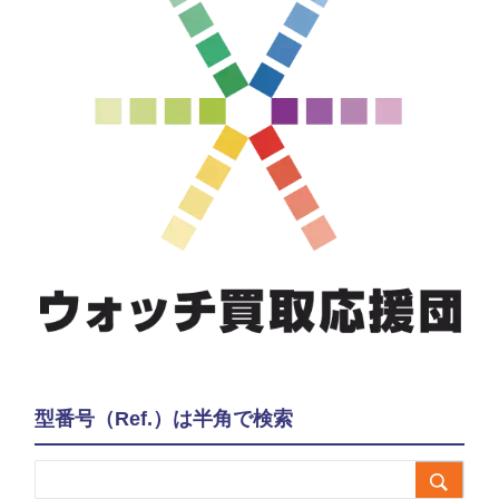
型番号（Ref.）は半角で検索
