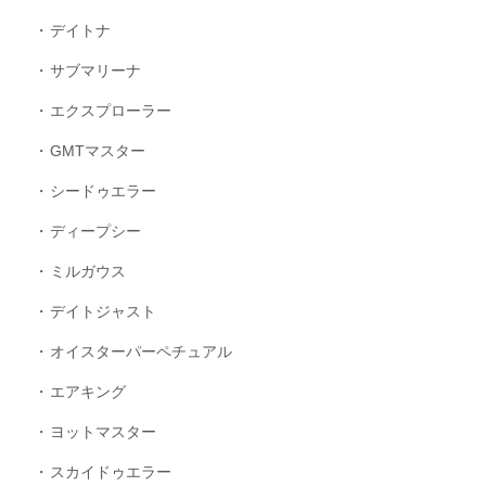
デイトナ
サブマリーナ
エクスプローラー
GMTマスター
シードゥエラー
ディープシー
ミルガウス
デイトジャスト
オイスターパーペチュアル
エアキング
ヨットマスター
スカイドゥエラー