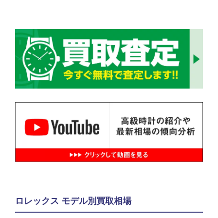
ロレックス モデル別買取相場