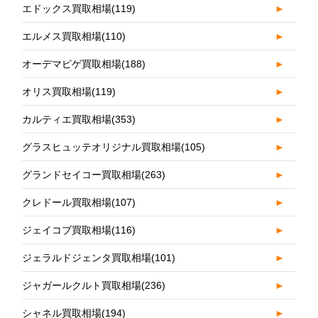
エドックス買取相場
(119)
►
エルメス買取相場
(110)
►
オーデマピゲ買取相場
(188)
►
オリス買取相場
(119)
►
カルティエ買取相場
(353)
►
グラスヒュッテオリジナル買取相場
(105)
►
グランドセイコー買取相場
(263)
►
クレドール買取相場
(107)
►
ジェイコブ買取相場
(116)
►
ジェラルドジェンタ買取相場
(101)
►
ジャガールクルト買取相場
(236)
►
シャネル買取相場
(194)
►