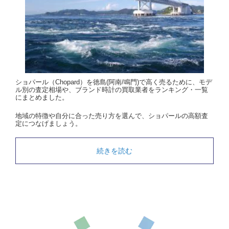
ショパール（Chopard）を徳島(阿南/鳴門)で高く売るために、モデ
ル別の査定相場や、ブランド時計の買取業者をランキング・一覧
にまとめました。
地域の特徴や自分に合った売り方を選んで、ショパールの高額査
定につなげましょう。
続きを読む