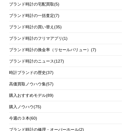
ブランド時計の宅配買取
(5)
ブランド時計の一括査定
(7)
ブランド時計の買い替え
(35)
ブランド時計のフリマアプリ
(1)
ブランド時計の換金率（リセールバリュー）
(7)
ブランド時計のニュース
(127)
時計ブランドの歴史
(37)
高価買取ノウハウ集
(57)
購入おすすめモデル
(89)
購入ノウハウ
(75)
今週の３本
(60)
ブランド時計の修理・オーバーホール
(2)