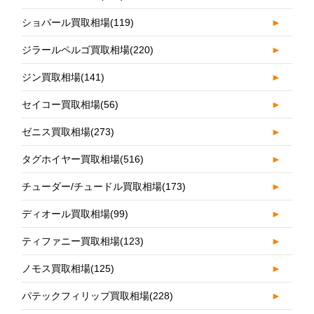
ショパール買取相場
(119)
►
ジラールペルゴ買取相場
(220)
►
ジン買取相場
(141)
►
セイコー買取相場
(56)
►
ゼニス買取相場
(273)
►
タグホイヤー買取相場
(516)
►
チューダー/チュードル買取相場
(173)
►
ディオール買取相場
(99)
►
ティファニー買取相場
(123)
►
ノモス買取相場
(125)
►
パテックフィリップ買取相場
(228)
►