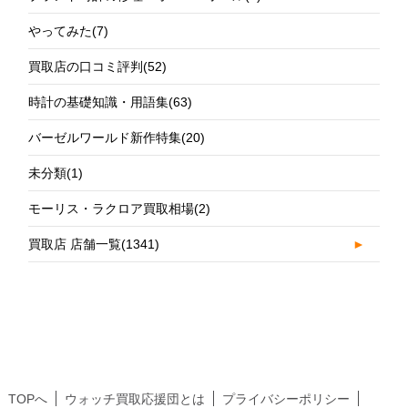
やってみた
(7)
買取店の口コミ評判
(52)
時計の基礎知識・用語集
(63)
バーゼルワールド新作特集
(20)
未分類
(1)
モーリス・ラクロア買取相場
(2)
買取店 店舗一覧
(1341)
►
TOPへ
ウォッチ買取応援団とは
プライバシーポリシー