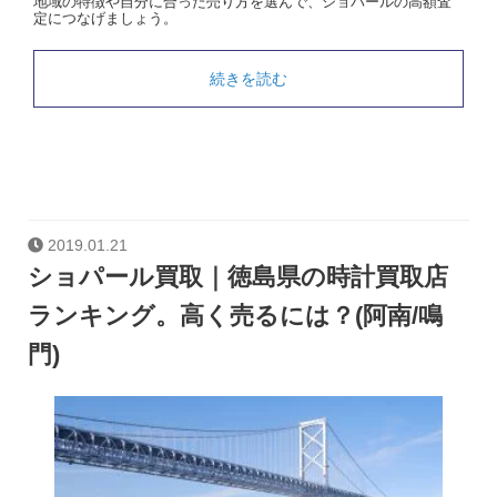
地域の特徴や自分に合った売り方を選んで、ショパールの高額査
定につなげましょう。
続きを読む
2019.01.21
ショパール買取｜徳島県の時計買取店
ランキング。高く売るには？(阿南/鳴
門)