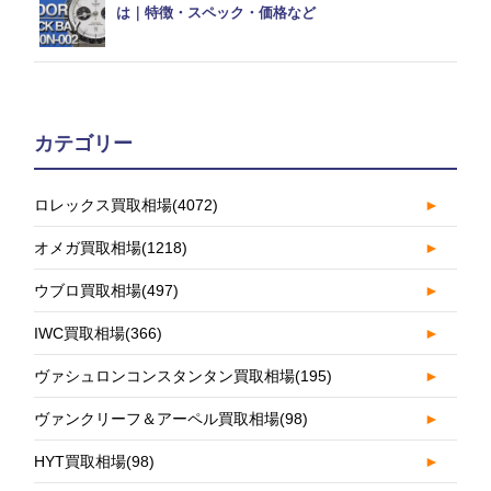
は｜特徴・スペック・価格など
カテゴリー
ロレックス買取相場
(4072)
►
オメガ買取相場
(1218)
►
ウブロ買取相場
(497)
►
IWC買取相場
(366)
►
ヴァシュロンコンスタンタン買取相場
(195)
►
ヴァンクリーフ＆アーペル買取相場
(98)
►
HYT買取相場
(98)
►