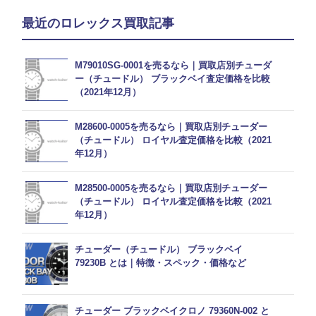
最近のロレックス買取記事
M79010SG-0001を売るなら｜買取店別チューダ
ー（チュードル） ブラックベイ査定価格を比較
（2021年12月）
M28600-0005を売るなら｜買取店別チューダー
（チュードル） ロイヤル査定価格を比較（2021
年12月）
M28500-0005を売るなら｜買取店別チューダー
（チュードル） ロイヤル査定価格を比較（2021
年12月）
チューダー（チュードル） ブラックベイ
79230B とは｜特徴・スペック・価格など
チューダー ブラックベイクロノ 79360N-002 と