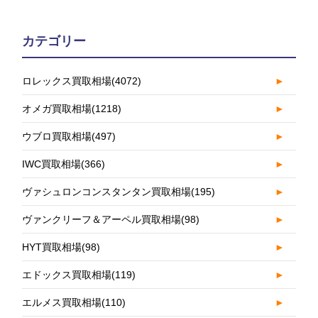
カテゴリー
ロレックス買取相場
(4072)
►
オメガ買取相場
(1218)
►
ウブロ買取相場
(497)
►
IWC買取相場
(366)
►
ヴァシュロンコンスタンタン買取相場
(195)
►
ヴァンクリーフ＆アーペル買取相場
(98)
►
HYT買取相場
(98)
►
エドックス買取相場
(119)
►
エルメス買取相場
(110)
►