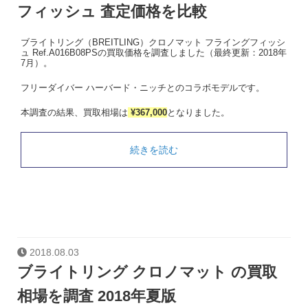
フィッシュ 査定価格を比較
ブライトリング（BREITLING）クロノマット フライングフィッシ
ュ Ref.A016B08PSの買取価格を調査しました（最終更新：2018年
7月）。
フリーダイバー ハーバード・ニッチとのコラボモデルです。
本調査の結果、買取相場は
¥367,000
となりました。
続きを読む
2018.08.03
ブライトリング クロノマット の買取
相場を調査 2018年夏版