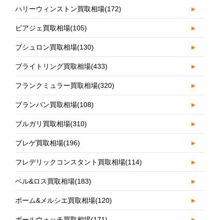
ハリーウィンストン買取相場
(172)
►
ピアジェ買取相場
(105)
►
ブシュロン買取相場
(130)
►
ブライトリング買取相場
(433)
►
フランクミュラー買取相場
(320)
►
ブランパン買取相場
(108)
►
ブルガリ買取相場
(310)
►
ブレゲ買取相場
(196)
►
フレデリックコンスタント買取相場
(114)
►
ベル&ロス買取相場
(183)
►
ボーム&メルシエ買取相場
(120)
►
ボールウォッチ買取相場
(171)
►