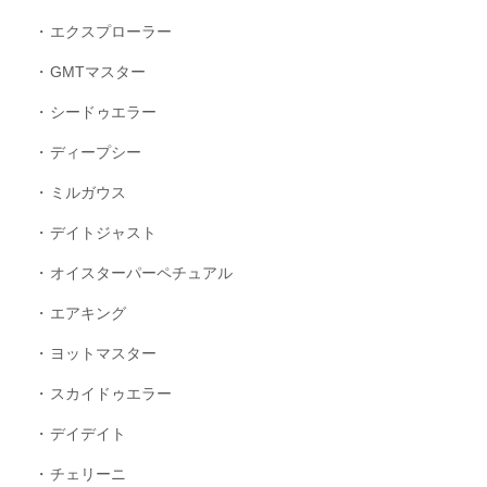
エクスプローラー
GMTマスター
シードゥエラー
ディープシー
ミルガウス
デイトジャスト
オイスターパーペチュアル
エアキング
ヨットマスター
スカイドゥエラー
デイデイト
チェリーニ