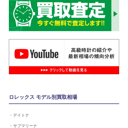
ロレックス モデル別買取相場
デイトナ
サブマリーナ