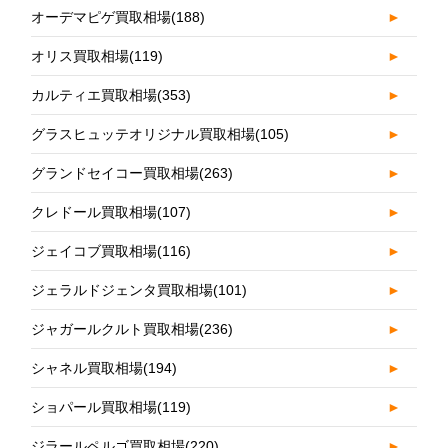
オーデマピゲ買取相場
(188)
►
オリス買取相場
(119)
►
カルティエ買取相場
(353)
►
グラスヒュッテオリジナル買取相場
(105)
►
グランドセイコー買取相場
(263)
►
クレドール買取相場
(107)
►
ジェイコブ買取相場
(116)
►
ジェラルドジェンタ買取相場
(101)
►
ジャガールクルト買取相場
(236)
►
シャネル買取相場
(194)
►
ショパール買取相場
(119)
►
ジラールペルゴ買取相場
(220)
►