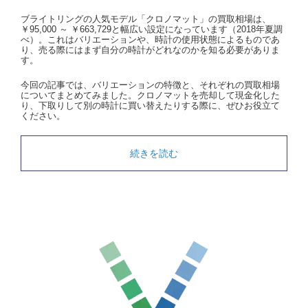
ブライトリングの人気モデル「クロノマット」の買取相場は、
￥95,000 ～ ￥663,729と幅広い設定になっています（2018年夏調
べ）。これはバリエーションや、時計の使用状態によるものであ
り、売る際にはまず自分の時計がどれなのかを知る必要がありま
す。
今回の記事では、バリエーションの特徴と、それぞれの買取相場
についてまとめてみました。クロノマットを売却して現金化した
り、下取りして別の時計に買い替えたりする際に、ぜひお役立て
ください。
続きを読む