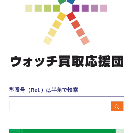
型番号（Ref.）は半角で検索
