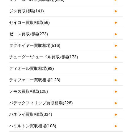
ジン買取相場
(141)
►
セイコー買取相場
(56)
►
ゼニス買取相場
(273)
►
タグホイヤー買取相場
(516)
►
チューダー/チュードル買取相場
(173)
►
ディオール買取相場
(99)
►
ティファニー買取相場
(123)
►
ノモス買取相場
(125)
►
パテックフィリップ買取相場
(228)
►
パネライ買取相場
(334)
►
ハミルトン買取相場
(103)
►