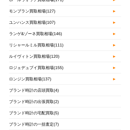
モンブラン買取相場
(127)
►
ユンハンス買取相場
(107)
►
ランゲ&ゾーネ買取相場
(146)
►
リシャールミル買取相場
(111)
►
ルイヴィトン買取相場
(120)
►
ロジェデュブイ買取相場
(155)
►
ロンジン買取相場
(137)
►
ブランド時計の店頭買取
(4)
ブランド時計の出張買取
(2)
ブランド時計の宅配買取
(5)
ブランド時計の一括査定
(7)