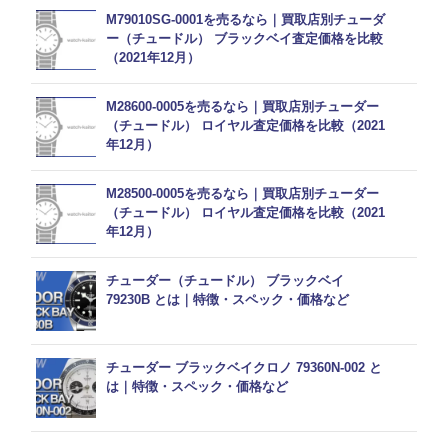
M79010SG-0001を売るなら｜買取店別チューダ
ー（チュードル） ブラックベイ査定価格を比較
（2021年12月）
M28600-0005を売るなら｜買取店別チューダー
（チュードル） ロイヤル査定価格を比較（2021
年12月）
M28500-0005を売るなら｜買取店別チューダー
（チュードル） ロイヤル査定価格を比較（2021
年12月）
チューダー（チュードル） ブラックベイ
79230B とは｜特徴・スペック・価格など
チューダー ブラックベイクロノ 79360N-002 と
は｜特徴・スペック・価格など