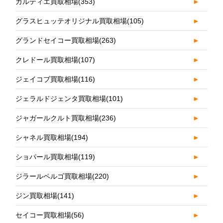
カルティエ買取相場
(353)
►
グラスヒュッテオリジナル買取相場
(105)
►
グランドセイコー買取相場
(263)
►
クレドール買取相場
(107)
►
ジェイコブ買取相場
(116)
►
ジェラルドジェンタ買取相場
(101)
►
ジャガールクルト買取相場
(236)
►
シャネル買取相場
(194)
►
ショパール買取相場
(119)
►
ジラールペルゴ買取相場
(220)
►
ジン買取相場
(141)
►
セイコー買取相場
(56)
►