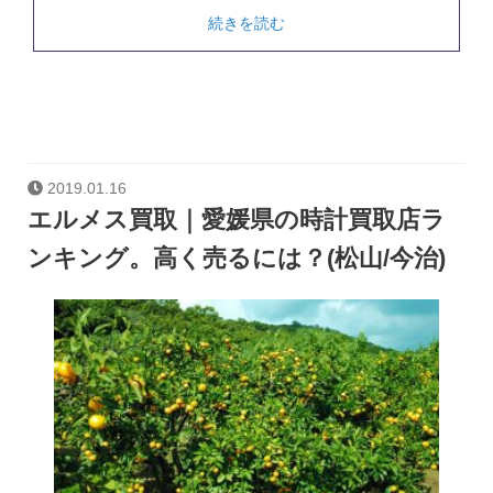
続きを読む
2019.01.16
エルメス買取｜愛媛県の時計買取店ラ
ンキング。高く売るには？(松山/今治)