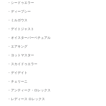
シードゥエラー
ディープシー
ミルガウス
デイトジャスト
オイスターパーペチュアル
エアキング
ヨットマスター
スカイドゥエラー
デイデイト
チェリーニ
アンティーク・ロレックス
レディース ロレックス