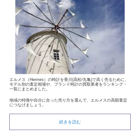
エルメス（Hermes）の時計を香川(高松/丸亀)で高く売るために、
モデル別の査定相場や、ブランド時計の買取業者をランキング・
一覧にまとめました。
地域の特徴や自分に合った売り方を選んで、エルメスの高額査定
につなげましょう。
続きを読む