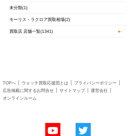
未分類
(1)
モーリス・ラクロア買取相場
(2)
買取店 店舗一覧
(1341)
►
TOPへ
ウォッチ買取応援団とは
プライバシーポリシー
広告掲載に関するお問合せ
サイトマップ
運営会社
オンラインルーム