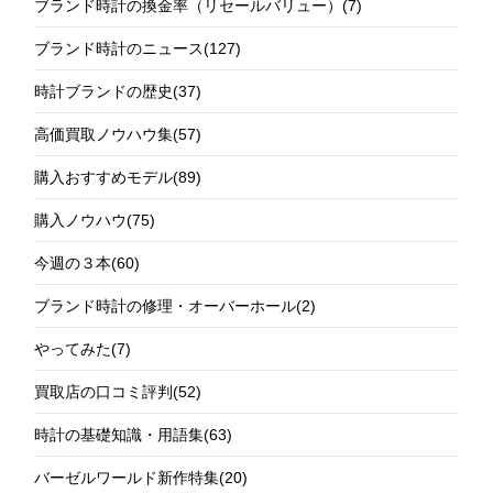
ブランド時計の換金率（リセールバリュー）
(7)
ブランド時計のニュース
(127)
時計ブランドの歴史
(37)
高価買取ノウハウ集
(57)
購入おすすめモデル
(89)
購入ノウハウ
(75)
今週の３本
(60)
ブランド時計の修理・オーバーホール
(2)
やってみた
(7)
買取店の口コミ評判
(52)
時計の基礎知識・用語集
(63)
バーゼルワールド新作特集
(20)