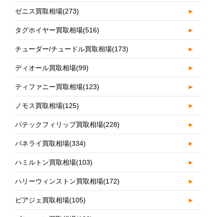
ゼニス買取相場
(273)
►
タグホイヤー買取相場
(516)
►
チューダー/チュードル買取相場
(173)
►
ディオール買取相場
(99)
►
ティファニー買取相場
(123)
►
ノモス買取相場
(125)
►
パテックフィリップ買取相場
(228)
►
パネライ買取相場
(334)
►
ハミルトン買取相場
(103)
►
ハリーウィンストン買取相場
(172)
►
ピアジェ買取相場
(105)
►