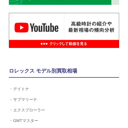
ロレックス モデル別買取相場
デイトナ
サブマリーナ
エクスプローラー
GMTマスター