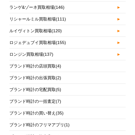
ランゲ&ゾーネ買取相場
(146)
►
リシャールミル買取相場
(111)
►
ルイヴィトン買取相場
(120)
►
ロジェデュブイ買取相場
(155)
►
ロンジン買取相場
(137)
►
ブランド時計の店頭買取
(4)
ブランド時計の出張買取
(2)
ブランド時計の宅配買取
(5)
ブランド時計の一括査定
(7)
ブランド時計の買い替え
(35)
ブランド時計のフリマアプリ
(1)