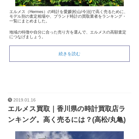
エルメス（Hermes）の時計を愛媛(松山/今治)で高く売るために、
モデル別の査定相場や、ブランド時計の買取業者をランキング・
一覧にまとめました。
地域の特徴や自分に合った売り方を選んで、エルメスの高額査定
につなげましょう。
続きを読む
2019.01.16
エルメス買取｜香川県の時計買取店ラ
ンキング。高く売るには？(高松/丸亀)