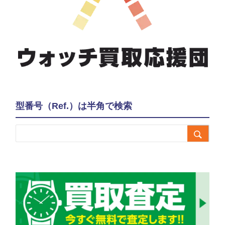
型番号（Ref.）は半角で検索
