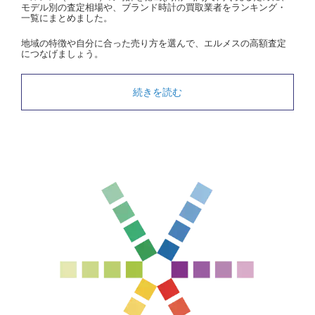
モデル別の査定相場や、ブランド時計の買取業者をランキング・
一覧にまとめました。
地域の特徴や自分に合った売り方を選んで、エルメスの高額査定
につなげましょう。
続きを読む