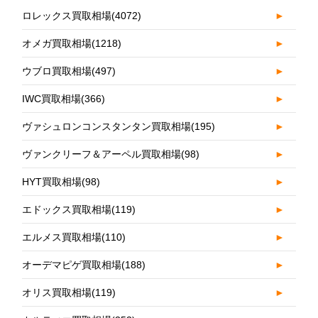
ロレックス買取相場
(4072)
►
オメガ買取相場
(1218)
►
ウブロ買取相場
(497)
►
IWC買取相場
(366)
►
ヴァシュロンコンスタンタン買取相場
(195)
►
ヴァンクリーフ＆アーペル買取相場
(98)
►
HYT買取相場
(98)
►
エドックス買取相場
(119)
►
エルメス買取相場
(110)
►
オーデマピゲ買取相場
(188)
►
オリス買取相場
(119)
►