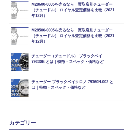
M28600-0005を売るなら｜買取店別チューダー
（チュードル） ロイヤル査定価格を比較（2021
年12月）
M28500-0005を売るなら｜買取店別チューダー
（チュードル） ロイヤル査定価格を比較（2021
年12月）
チューダー（チュードル） ブラックベイ
79230B とは｜特徴・スペック・価格など
チューダー ブラックベイクロノ 79360N-002 と
は｜特徴・スペック・価格など
カテゴリー