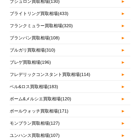
ブシュロン買取相場
(130)
►
ブライトリング買取相場
(433)
►
フランクミュラー買取相場
(320)
►
ブランパン買取相場
(108)
►
ブルガリ買取相場
(310)
►
ブレゲ買取相場
(196)
►
フレデリックコンスタント買取相場
(114)
►
ベル&ロス買取相場
(183)
►
ボーム&メルシエ買取相場
(120)
►
ボールウォッチ買取相場
(171)
►
モンブラン買取相場
(127)
►
ユンハンス買取相場
(107)
►