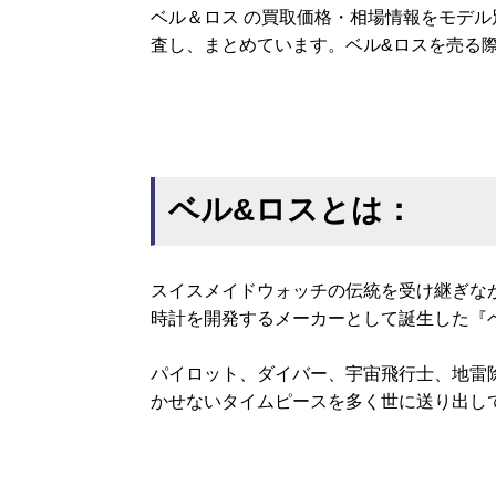
ベル＆ロス の買取価格・相場情報をモデ
査し、まとめています。ベル&ロスを売る
ベル&ロスとは：
スイスメイドウォッチの伝統を受け継ぎな
時計を開発するメーカーとして誕生した『
パイロット、ダイバー、宇宙飛行士、地雷
かせないタイムピースを多く世に送り出し