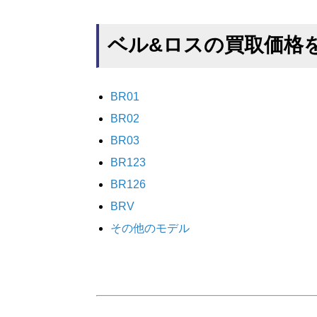
ベル&ロスの買取価格
BR01
BR02
BR03
BR123
BR126
BRV
その他のモデル