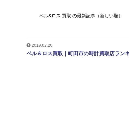
ベル&ロス 買取 の最新記事（新しい順）
2019.02.20
ベル＆ロス買取｜町田市の時計買取店ラン