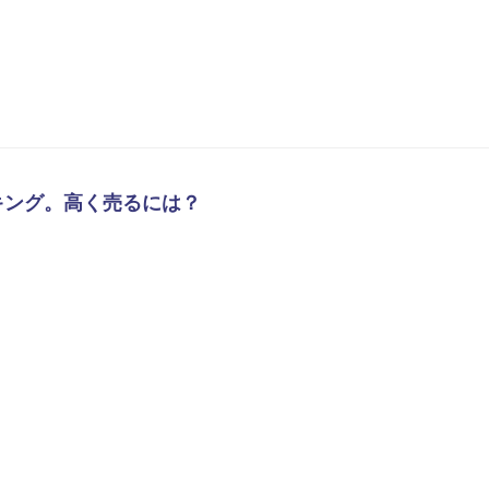
キング。高く売るには？