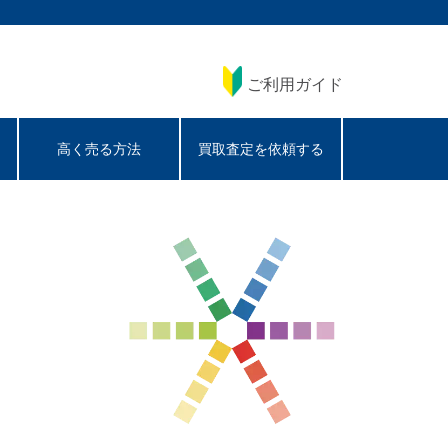
ご利用ガイド
高く売る方法
買取査定を依頼する