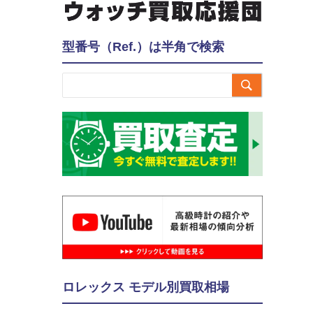
型番号（Ref.）は半角で検索

ロレックス モデル別買取相場