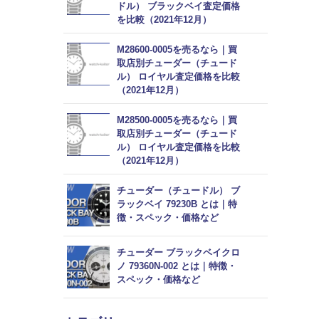
ドル） ブラックベイ査定価格
を比較（2021年12月）
M28600-0005を売るなら｜買
取店別チューダー（チュード
ル） ロイヤル査定価格を比較
（2021年12月）
M28500-0005を売るなら｜買
取店別チューダー（チュード
ル） ロイヤル査定価格を比較
（2021年12月）
チューダー（チュードル） ブ
ラックベイ 79230B とは｜特
徴・スペック・価格など
チューダー ブラックベイクロ
ノ 79360N-002 とは｜特徴・
スペック・価格など