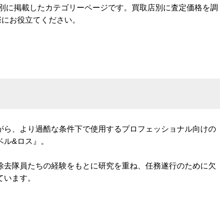
ル別に掲載したカテゴリーページです。買取店別に査定価格を調
際にお役立てください。
がら、より過酷な条件下で使用するプロフェッショナル向けの
ベル&ロス』。
除去隊員たちの経験をもとに研究を重ね、任務遂行のために欠
ています。