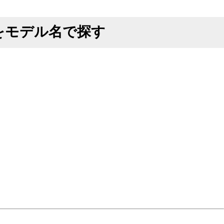
をモデル名で探す