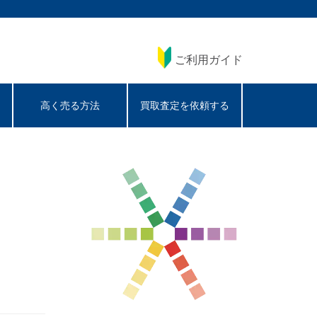
ご利用ガイド
高く売る方法
買取査定を依頼する