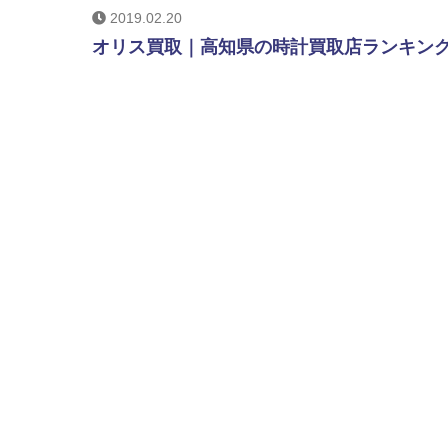
2019.02.20
オリス買取｜高知県の時計買取店ランキング