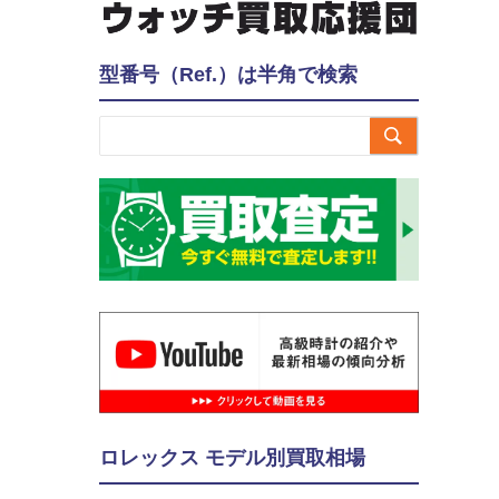
型番号（Ref.）は半角で検索

ロレックス モデル別買取相場