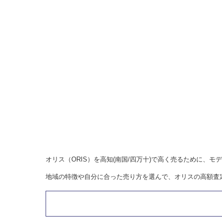
オリス（ORIS）を高知(南国/四万十)で高く売るために
地域の特徴や自分に合った売り方を選んで、オリスの高額査