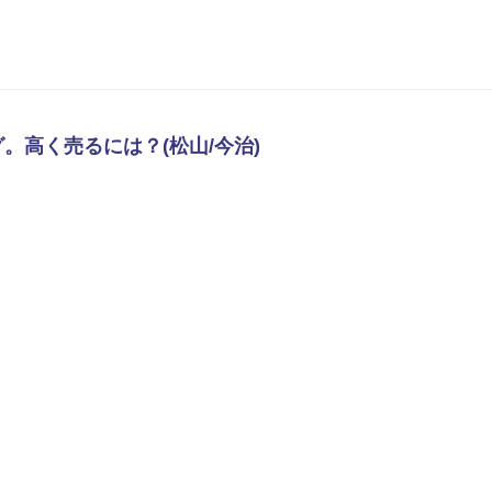
高く売るには？(松山/今治)