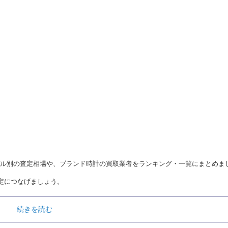
、モデル別の査定相場や、ブランド時計の買取業者をランキング・一覧にまとめま
定につなげましょう。
続きを読む