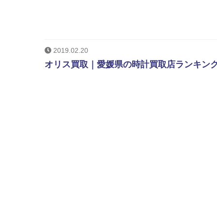
2019.02.20
オリス買取｜愛媛県の時計買取店ランキング。