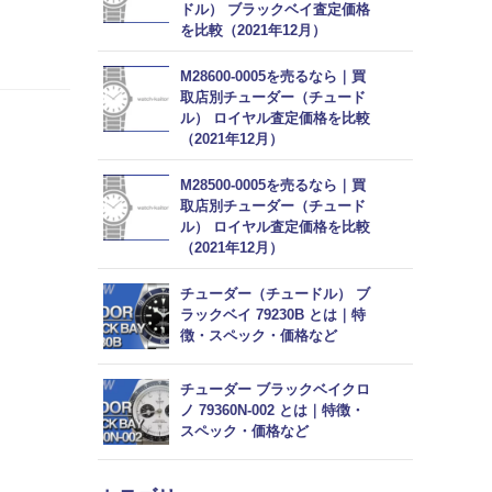
ドル） ブラックベイ査定価格
を比較（2021年12月）
M28600-0005を売るなら｜買
取店別チューダー（チュード
ル） ロイヤル査定価格を比較
（2021年12月）
M28500-0005を売るなら｜買
取店別チューダー（チュード
ル） ロイヤル査定価格を比較
（2021年12月）
チューダー（チュードル） ブ
ラックベイ 79230B とは｜特
徴・スペック・価格など
チューダー ブラックベイクロ
ノ 79360N-002 とは｜特徴・
スペック・価格など