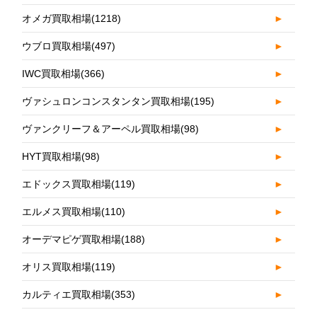
オメガ買取相場
(1218)
►
ウブロ買取相場
(497)
►
IWC買取相場
(366)
►
ヴァシュロンコンスタンタン買取相場
(195)
►
ヴァンクリーフ＆アーペル買取相場
(98)
►
HYT買取相場
(98)
►
エドックス買取相場
(119)
►
エルメス買取相場
(110)
►
オーデマピゲ買取相場
(188)
►
オリス買取相場
(119)
►
カルティエ買取相場
(353)
►