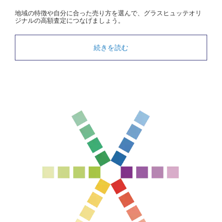
地域の特徴や自分に合った売り方を選んで、グラスヒュッテオリ
ジナルの高額査定につなげましょう。
続きを読む