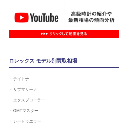
ロレックス モデル別買取相場
デイトナ
サブマリーナ
エクスプローラー
GMTマスター
シードゥエラー