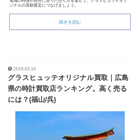
地域の特徴や自分に合った売り方を選んで、グラスヒュッテオリ
ジナルの高額査定につなげましょう。
続きを読む
2019.03.10
グラスヒュッテオリジナル買取｜広島
県の時計買取店ランキング。高く売る
には？(福山/呉)