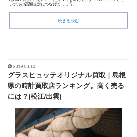
ジナルの高額査定につなげましょう。
続きを読む
2019.03.10
グラスヒュッテオリジナル買取｜島根
県の時計買取店ランキング。高く売る
には？(松江/出雲)