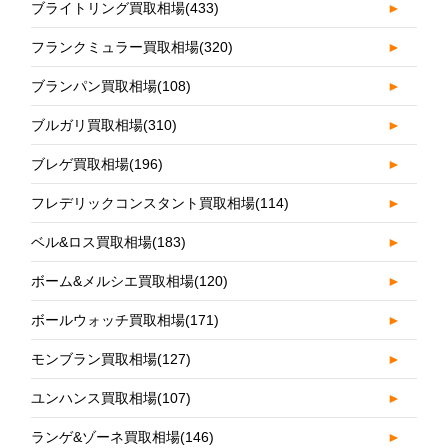
ブライトリング買取相場
(433)
►
フランクミュラー買取相場
(320)
►
ブランパン買取相場
(108)
►
ブルガリ買取相場
(310)
►
ブレゲ買取相場
(196)
►
フレデリックコンスタント買取相場
(114)
►
ベル&ロス買取相場
(183)
►
ボーム&メルシエ買取相場
(120)
►
ボールウォッチ買取相場
(171)
►
モンブラン買取相場
(127)
►
ユンハンス買取相場
(107)
►
ランゲ&ゾーネ買取相場
(146)
►