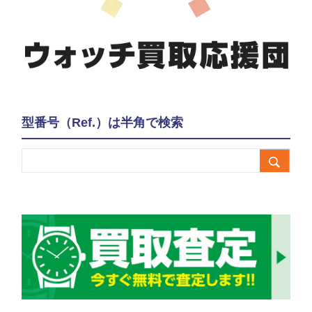
型番号（Ref.）は半角で検索
