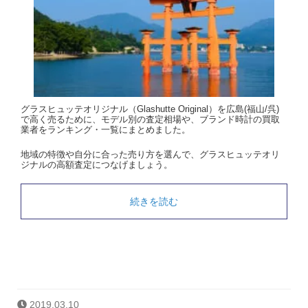
グラスヒュッテオリジナル（Glashutte Original）を広島(福山/呉)
で高く売るために、モデル別の査定相場や、ブランド時計の買取
業者をランキング・一覧にまとめました。
地域の特徴や自分に合った売り方を選んで、グラスヒュッテオリ
ジナルの高額査定につなげましょう。
続きを読む
2019.03.10