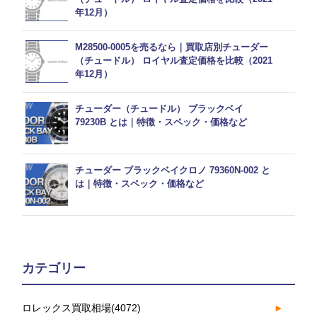
年12月）
M28500-0005を売るなら｜買取店別チューダー
（チュードル） ロイヤル査定価格を比較（2021
年12月）
チューダー（チュードル） ブラックベイ
79230B とは｜特徴・スペック・価格など
チューダー ブラックベイクロノ 79360N-002 と
は｜特徴・スペック・価格など
カテゴリー
ロレックス買取相場
(4072)
►