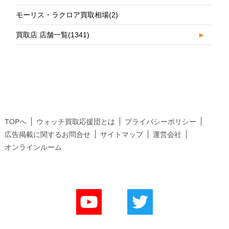
モーリス・ラクロア買取相場
(2)
買取店 店舗一覧
(1341)
►
TOPへ
ウォッチ買取応援団とは
プライバシーポリシー
広告掲載に関するお問合せ
サイトマップ
運営会社
オンラインルーム