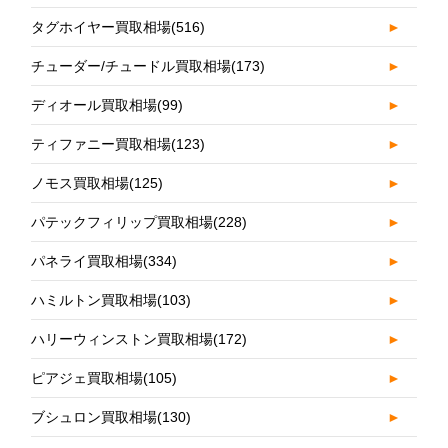
タグホイヤー買取相場
(516)
►
チューダー/チュードル買取相場
(173)
►
ディオール買取相場
(99)
►
ティファニー買取相場
(123)
►
ノモス買取相場
(125)
►
パテックフィリップ買取相場
(228)
►
パネライ買取相場
(334)
►
ハミルトン買取相場
(103)
►
ハリーウィンストン買取相場
(172)
►
ピアジェ買取相場
(105)
►
ブシュロン買取相場
(130)
►