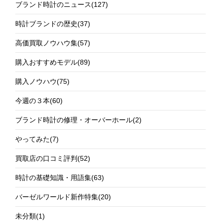
ブランド時計のニュース
(127)
時計ブランドの歴史
(37)
高価買取ノウハウ集
(57)
購入おすすめモデル
(89)
購入ノウハウ
(75)
今週の３本
(60)
ブランド時計の修理・オーバーホール
(2)
やってみた
(7)
買取店の口コミ評判
(52)
時計の基礎知識・用語集
(63)
バーゼルワールド新作特集
(20)
未分類
(1)