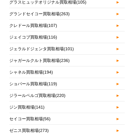
グラスヒュッテオリジナル買取相場
(105)
►
グランドセイコー買取相場
(263)
►
クレドール買取相場
(107)
►
ジェイコブ買取相場
(116)
►
ジェラルドジェンタ買取相場
(101)
►
ジャガールクルト買取相場
(236)
►
シャネル買取相場
(194)
►
ショパール買取相場
(119)
►
ジラールペルゴ買取相場
(220)
►
ジン買取相場
(141)
►
セイコー買取相場
(56)
►
ゼニス買取相場
(273)
►