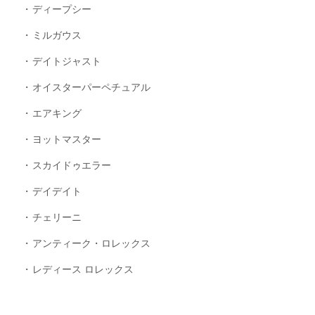
ディープシー
ミルガウス
デイトジャスト
オイスターパーペチュアル
エアキング
ヨットマスター
スカイドゥエラー
デイデイト
チェリーニ
アンティーク・ロレックス
レディース ロレックス