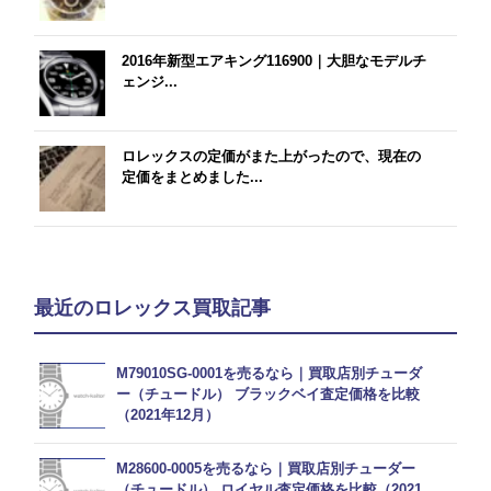
2016年新型エアキング116900｜大胆なモデルチ
ェンジ...
ロレックスの定価がまた上がったので、現在の
定価をまとめました...
最近のロレックス買取記事
M79010SG-0001を売るなら｜買取店別チューダ
ー（チュードル） ブラックベイ査定価格を比較
（2021年12月）
M28600-0005を売るなら｜買取店別チューダー
（チュードル） ロイヤル査定価格を比較（2021