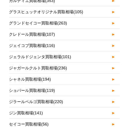
カルティエ買取相場
(353)
►
グラスヒュッテオリジナル買取相場
(105)
►
グランドセイコー買取相場
(263)
►
クレドール買取相場
(107)
►
ジェイコブ買取相場
(116)
►
ジェラルドジェンタ買取相場
(101)
►
ジャガールクルト買取相場
(236)
►
シャネル買取相場
(194)
►
ショパール買取相場
(119)
►
ジラールペルゴ買取相場
(220)
►
ジン買取相場
(141)
►
セイコー買取相場
(56)
►