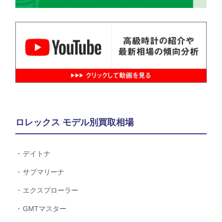
ロレックス モデル別買取相場
デイトナ
サブマリーナ
エクスプローラー
GMTマスター