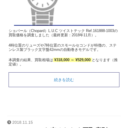
ショパール（Chopard）L.U.C ツイストテック Ref.161888-1003の
買取価格を調査しました（最終更新：2018年11月）。
4時位置のリューズや7時位置のスモールセコンドが特徴の、ステ
ンレス製ブラック文字盤42mmの自動巻きモデルです。
本調査の結果、買取相場は
¥318,000 ～ ¥529,000
となります（推
定値）。
続きを読む
2018.11.15