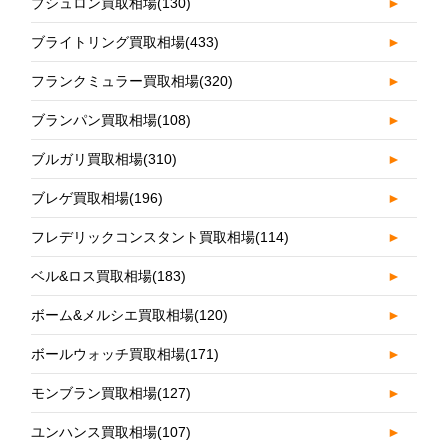
ブシュロン買取相場
(130)
►
ブライトリング買取相場
(433)
►
フランクミュラー買取相場
(320)
►
ブランパン買取相場
(108)
►
ブルガリ買取相場
(310)
►
ブレゲ買取相場
(196)
►
フレデリックコンスタント買取相場
(114)
►
ベル&ロス買取相場
(183)
►
ボーム&メルシエ買取相場
(120)
►
ボールウォッチ買取相場
(171)
►
モンブラン買取相場
(127)
►
ユンハンス買取相場
(107)
►