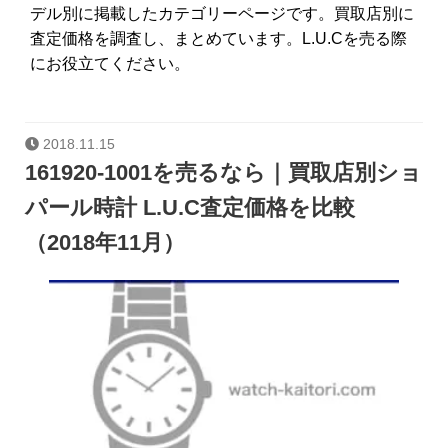
デル別に掲載したカテゴリーページです。買取店別に
査定価格を調査し、まとめています。L.U.Cを売る際
にお役立てください。
2018.11.15
161920-1001を売るなら｜買取店別ショ
パール時計 L.U.C査定価格を比較
（2018年11月）