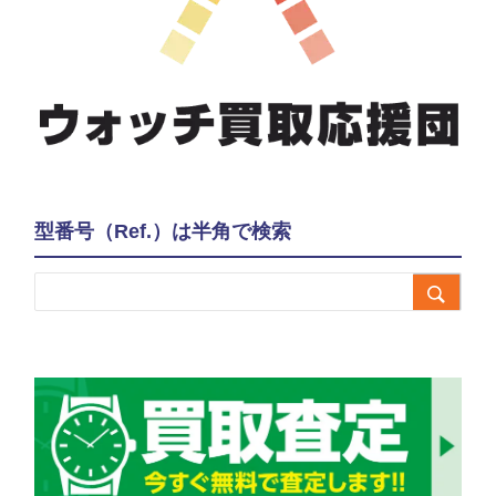
型番号（Ref.）は半角で検索
