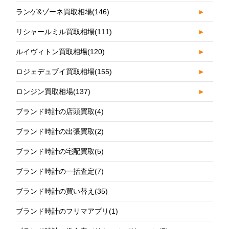
ランゲ&ゾーネ買取相場
(146)
►
リシャールミル買取相場
(111)
►
ルイヴィトン買取相場
(120)
►
ロジェデュブイ買取相場
(155)
►
ロンジン買取相場
(137)
►
ブランド時計の店頭買取
(4)
ブランド時計の出張買取
(2)
ブランド時計の宅配買取
(5)
ブランド時計の一括査定
(7)
ブランド時計の買い替え
(35)
ブランド時計のフリマアプリ
(1)