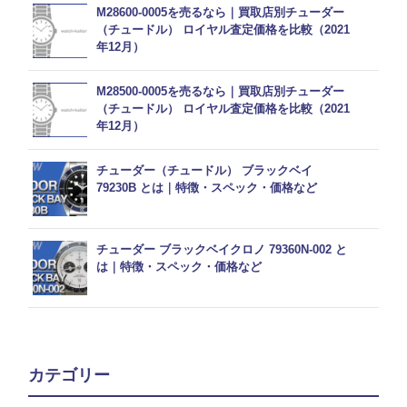
M28600-0005を売るなら｜買取店別チューダー
（チュードル） ロイヤル査定価格を比較（2021
年12月）
M28500-0005を売るなら｜買取店別チューダー
（チュードル） ロイヤル査定価格を比較（2021
年12月）
チューダー（チュードル） ブラックベイ
79230B とは｜特徴・スペック・価格など
チューダー ブラックベイクロノ 79360N-002 と
は｜特徴・スペック・価格など
カテゴリー