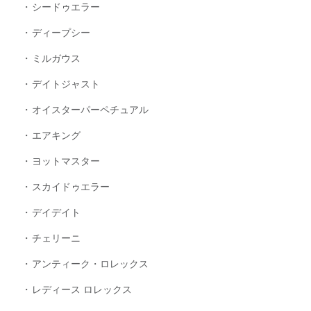
シードゥエラー
ディープシー
ミルガウス
デイトジャスト
オイスターパーペチュアル
エアキング
ヨットマスター
スカイドゥエラー
デイデイト
チェリーニ
アンティーク・ロレックス
レディース ロレックス