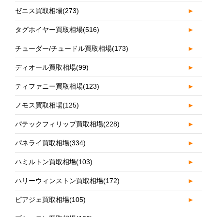
ゼニス買取相場
(273)
►
タグホイヤー買取相場
(516)
►
チューダー/チュードル買取相場
(173)
►
ディオール買取相場
(99)
►
ティファニー買取相場
(123)
►
ノモス買取相場
(125)
►
パテックフィリップ買取相場
(228)
►
パネライ買取相場
(334)
►
ハミルトン買取相場
(103)
►
ハリーウィンストン買取相場
(172)
►
ピアジェ買取相場
(105)
►