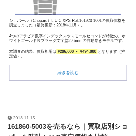
ショパール（Chopard）L.U.C XPS Ref.161920-1001の買取価格を
調査しました（最終更新：2018年11月）。
4つのアラビア数字インデックスやスモールセコンドが特徴の、ホ
ワイトゴールド製ブラック文字盤39.5mmの自動巻きモデルです。
本調査の結果、買取相場は
¥296,000 ～ ¥494,000
となります（推
定値）。
続きを読む
2018.11.15
161860-5003を売るなら｜買取店別ショ