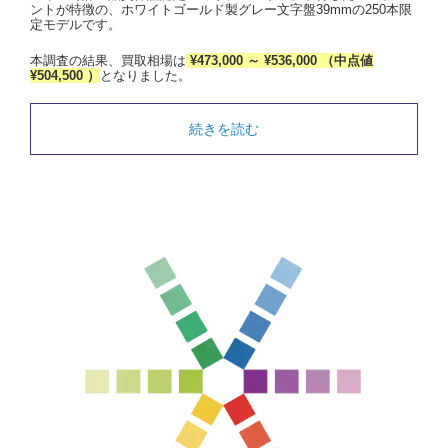
ントが特徴の、ホワイトゴールド製グレー文字盤39mmの250本限
定モデルです。
本調査の結果、買取相場は
¥473,000 ～ ¥536,000 （中点値
¥504,500 ）
となりました。
続きを読む