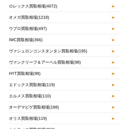
ロレックス買取相場
(4072)
►
オメガ買取相場
(1218)
►
ウブロ買取相場
(497)
►
IWC買取相場
(366)
►
ヴァシュロンコンスタンタン買取相場
(195)
►
ヴァンクリーフ＆アーペル買取相場
(98)
►
HYT買取相場
(98)
►
エドックス買取相場
(119)
►
エルメス買取相場
(110)
►
オーデマピゲ買取相場
(188)
►
オリス買取相場
(119)
►