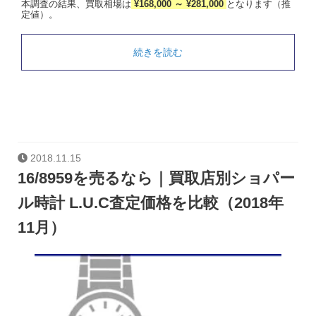
本調査の結果、買取相場は
¥168,000 ～ ¥281,000
となります（推
定値）。
続きを読む
2018.11.15
16/8959を売るなら｜買取店別ショパー
ル時計 L.U.C査定価格を比較（2018年
11月）