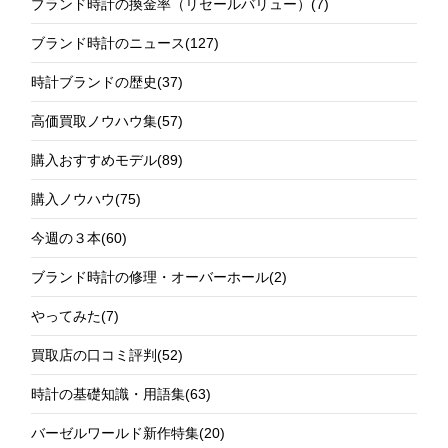
ブランド時計の換金率（リセールバリュー）
(7)
ブランド時計のニュース
(127)
時計ブランドの歴史
(37)
高価買取ノウハウ集
(57)
購入おすすめモデル
(89)
購入ノウハウ
(75)
今週の３本
(60)
ブランド時計の修理・オーバーホール
(2)
やってみた
(7)
買取店の口コミ評判
(52)
時計の基礎知識・用語集
(63)
バーゼルワールド新作特集
(20)