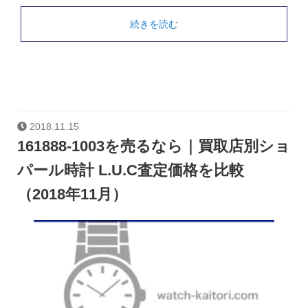
続きを読む
2018.11.15
161888-1003を売るなら｜買取店別ショ
パール時計 L.U.C査定価格を比較
（2018年11月）