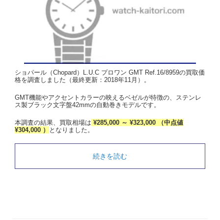
ショパール（Chopard）L.U.C プロワン GMT Ref.16/8959の買取価
格を調査しました（最終更新：2018年11月）。
GMT機能やアクセントカラーの映えるベゼルが特徴の、ステンレ
ス製ブラック文字盤42mmの自動巻きモデルです。
本調査の結果、買取相場は
¥285,000 ～ ¥323,000 （中点値
¥304,000 ）
となりました。
続きを読む