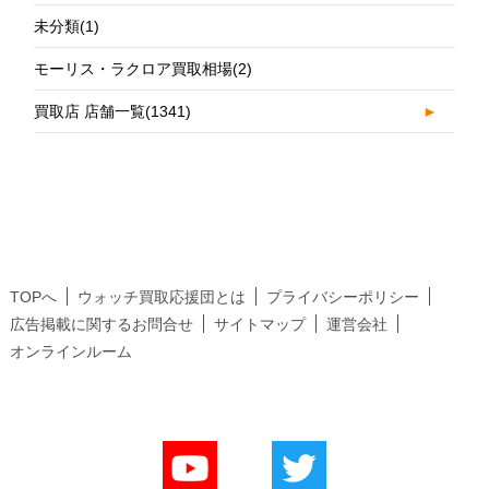
未分類
(1)
モーリス・ラクロア買取相場
(2)
買取店 店舗一覧
(1341)
►
TOPへ
ウォッチ買取応援団とは
プライバシーポリシー
広告掲載に関するお問合せ
サイトマップ
運営会社
オンラインルーム