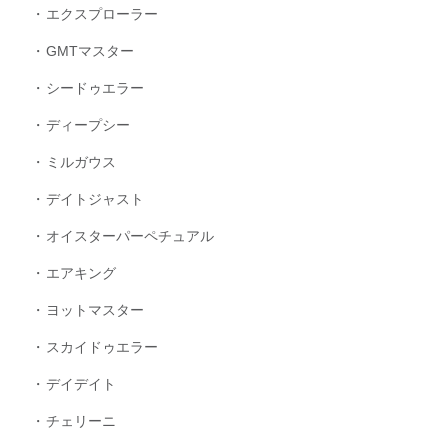
エクスプローラー
GMTマスター
シードゥエラー
ディープシー
ミルガウス
デイトジャスト
オイスターパーペチュアル
エアキング
ヨットマスター
スカイドゥエラー
デイデイト
チェリーニ