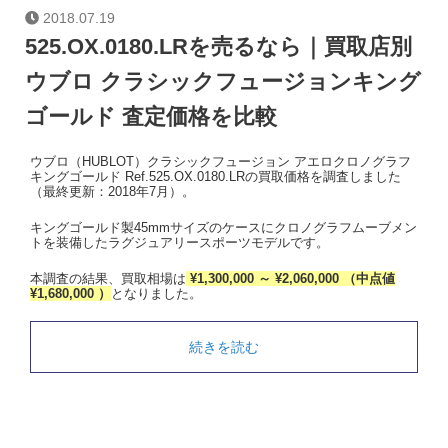
2018.07.19
525.OX.0180.LRを売るなら｜買取店別
ウブロ クラシックフュージョンキング
ゴールド 査定価格を比較
ウブロ（HUBLOT）クラシックフュージョン アエロクロノグラフ
キングゴールド Ref.525.OX.0180.LRの買取価格を調査しました
（最終更新：2018年7月）。
キングゴールド製45mmサイズのケースにクロノグラフムーブメン
トを装備したラグジュアリースポーツモデルです。
本調査の結果、買取相場は
¥1,300,000 ～ ¥2,060,000 （中点値
¥1,680,000 ）
となりました。
続きを読む