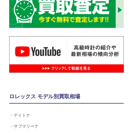
ロレックス モデル別買取相場
デイトナ
サブマリーナ