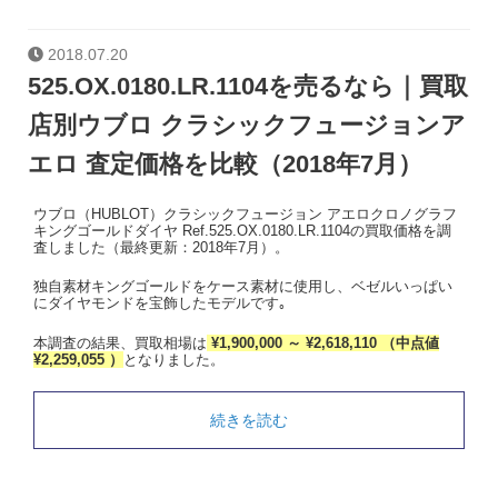
2018.07.20
525.OX.0180.LR.1104を売るなら｜買取
店別ウブロ クラシックフュージョンア
エロ 査定価格を比較（2018年7月）
ウブロ（HUBLOT）クラシックフュージョン アエロクロノグラフ
キングゴールドダイヤ Ref.525.OX.0180.LR.1104の買取価格を調
査しました（最終更新：2018年7月）。
独自素材キングゴールドをケース素材に使用し、ベゼルいっぱい
にダイヤモンドを宝飾したモデルです｡
本調査の結果、買取相場は
¥1,900,000 ～ ¥2,618,110 （中点値
¥2,259,055 ）
となりました。
続きを読む