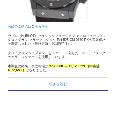
商品のご購入はこちらから
ウブロ（HUBLOT）クラシックフュージョン アエロフュージョン
クロノグラフ ブラックマジック Ref.525.CM.0170.RXの買取価格
を調査しました（最終更新：2018年7月）。
クロノグラフムーブメントをスケルトン化したモデル。ブラック
のセラミックケースを使用しています。
本調査の結果、買取相場は
¥736,000 ～ ¥1,129,359 （中点値
¥932,680 ）
となりました。
続きを読む