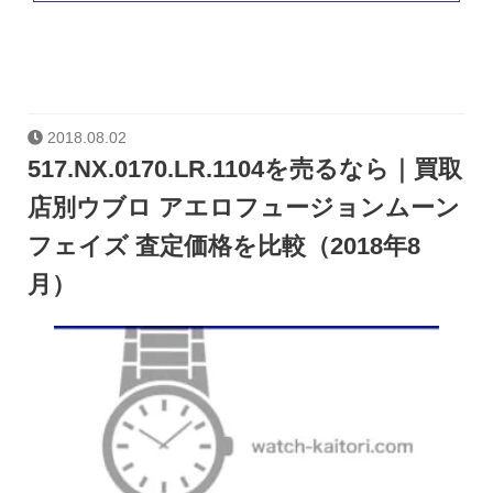
2018.08.02
517.NX.0170.LR.1104を売るなら｜買取
店別ウブロ アエロフュージョンムーン
フェイズ 査定価格を比較（2018年8
月）