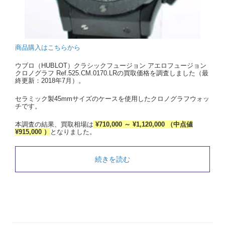
商品購入はこちらから
ウブロ（HUBLOT）クラシックフュージョン アエロフュージョン
クロノグラフ Ref.525.CM.0170.LRの買取価格を調査しました（最
終更新：2018年7月）。
セラミック製45mmサイズのケースを使用したクロノグラフウォッ
チです。
本調査の結果、買取相場は
¥710,000 ～ ¥1,120,000 （中点値
¥915,000 ）
となりました。
続きを読む