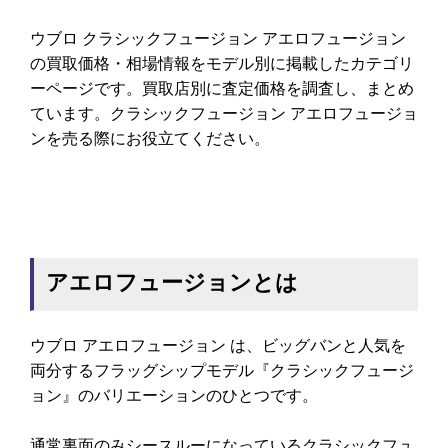
ウブロ クラシックフュージョン アエロフュージョン
の買取価格・相場情報をモデル別に掲載したカテゴリ
ーページです。買取店別に査定価格を調査し、まとめ
ています。クラシックフュージョン アエロフュージョ
ンを売る際にお役立てください。
アエロフュージョンとは
ウブロ アエロフュージョン は、ビッグバンと人気を
両分するフラッグシップモデル『クラシックフュージ
ョン』のバリエーションのひとつです。
通常裏面のみシースルーになっているクラシックフュ