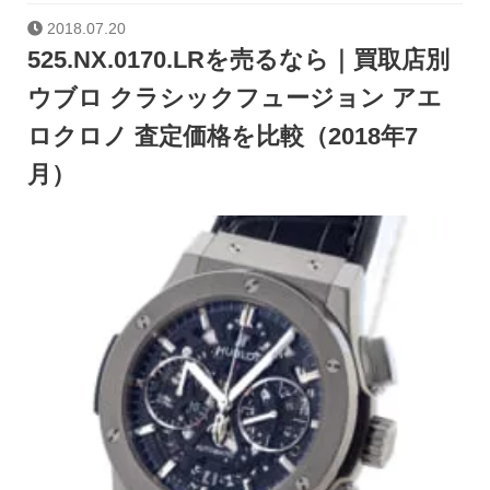
2018.07.20
525.NX.0170.LRを売るなら｜買取店別
ウブロ クラシックフュージョン アエ
ロクロノ 査定価格を比較（2018年7
月）