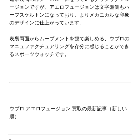
ージョンですが、アエロフュージョンは文字盤側もハ
ーフスケルトンになっており、よりメカニカルな印象
のデザインに仕上がっています。
表裏両面からムーブメントを観て楽しめる、ウブロの
マニュファクチュアリングを存分に感じることができ
るスポーツウォッチです。
ウブロ アエロフュージョン 買取の最新記事（新しい
順）