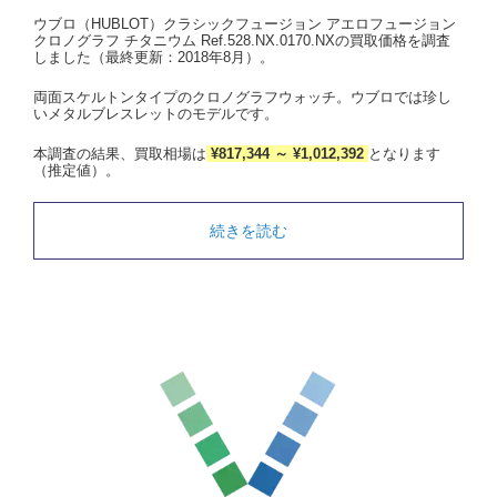
ウブロ（HUBLOT）クラシックフュージョン アエロフュージョン
クロノグラフ チタニウム Ref.528.NX.0170.NXの買取価格を調査
しました（最終更新：2018年8月）。
両面スケルトンタイプのクロノグラフウォッチ。ウブロでは珍し
いメタルブレスレットのモデルです。
本調査の結果、買取相場は
¥817,344 ～ ¥1,012,392
となります
（推定値）。
続きを読む