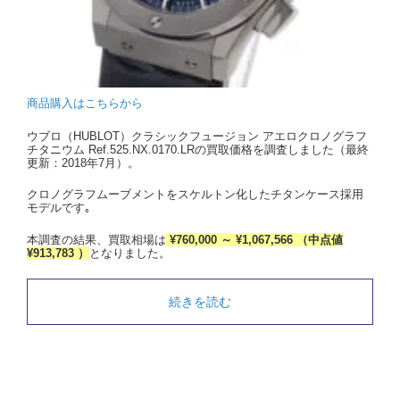
商品購入はこちらから
ウブロ（HUBLOT）クラシックフュージョン アエロクロノグラフ
チタニウム Ref.525.NX.0170.LRの買取価格を調査しました（最終
更新：2018年7月）。
クロノグラフムーブメントをスケルトン化したチタンケース採用
モデルです｡
本調査の結果、買取相場は
¥760,000 ～ ¥1,067,566 （中点値
¥913,783 ）
となりました。
続きを読む