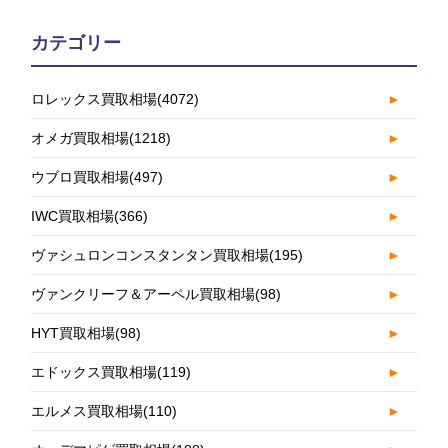
カテゴリー
ロレックス買取相場
(4072)
►
オメガ買取相場
(1218)
►
ウブロ買取相場
(497)
►
IWC買取相場
(366)
►
ヴァシュロンコンスタンタン買取相場
(195)
►
ヴァンクリーフ＆アーペル買取相場
(98)
►
HYT買取相場
(98)
►
エドックス買取相場
(119)
►
エルメス買取相場
(110)
►