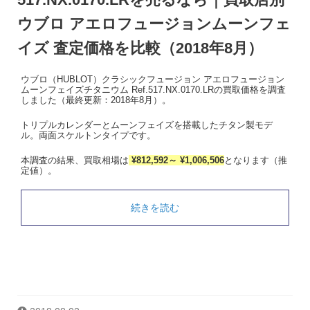
ウブロ アエロフュージョンムーンフェ
イズ 査定価格を比較（2018年8月）
ウブロ（HUBLOT）クラシックフュージョン アエロフュージョン
ムーンフェイズチタニウム Ref.517.NX.0170.LRの買取価格を調査
しました（最終更新：2018年8月）。
トリプルカレンダーとムーンフェイズを搭載したチタン製モデ
ル。両面スケルトンタイプです。
本調査の結果、買取相場は
¥812,592～ ¥1,006,506
となります（推
定値）。
続きを読む