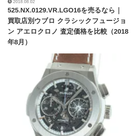
2018.08.02
525.NX.0129.VR.LGO16を売るなら｜
買取店別ウブロ クラシックフュージョ
ン アエロクロノ 査定価格を比較（2018
年8月）