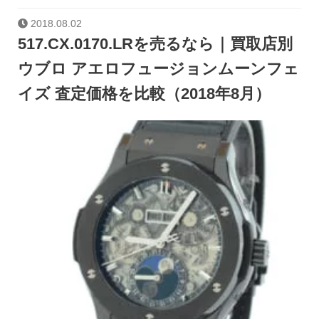
2018.08.02
517.CX.0170.LRを売るなら｜買取店別
ウブロ アエロフュージョンムーンフェ
イズ 査定価格を比較（2018年8月）