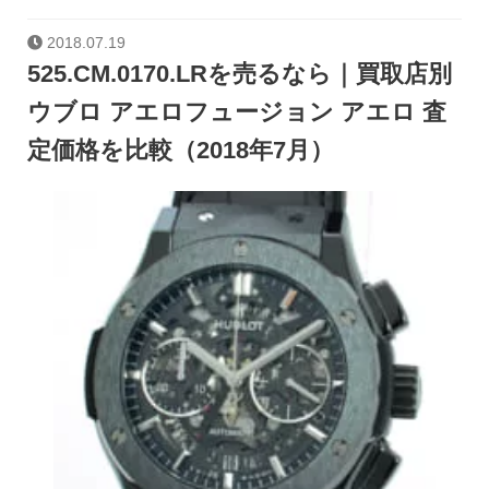
2018.07.19
525.CM.0170.LRを売るなら｜買取店別
ウブロ アエロフュージョン アエロ 査
定価格を比較（2018年7月）