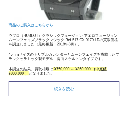
商品のご購入はこちらから
ウブロ（HUBLOT）クラシックフュージョン アエロフュージョン
ムーンフェイズブラックマジック Ref.517.CX.0170.LRの買取価格
を調査しました（最終更新：2018年8月）。
45mmサイズのトリプルカレンダーとムーンフェイズを搭載したブ
ラックセラミック製モデル。両面スケルトンタイプです。
本調査の結果、買取相場は
¥750,000 ～ ¥850,000 （中点値
¥800,000 ）
となりました。
続きを読む