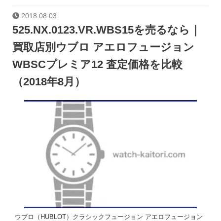
2018.08.03
525.NX.0123.VR.WBS15を売るなら｜
買取店別ウブロ アエロフュージョン
WBSCプレミア12 査定価格を比較
（2018年8月）
ウブロ（HUBLOT）クラシックフュージョン アエロフュージョン