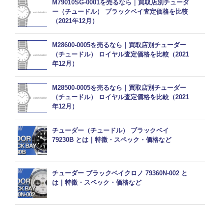
M79010SG-0001を売るなら｜買取店別チューダ
ー（チュードル） ブラックベイ査定価格を比較
（2021年12月）
M28600-0005を売るなら｜買取店別チューダー
（チュードル） ロイヤル査定価格を比較（2021
年12月）
M28500-0005を売るなら｜買取店別チューダー
（チュードル） ロイヤル査定価格を比較（2021
年12月）
チューダー（チュードル） ブラックベイ
79230B とは｜特徴・スペック・価格など
チューダー ブラックベイクロノ 79360N-002 と
は｜特徴・スペック・価格など