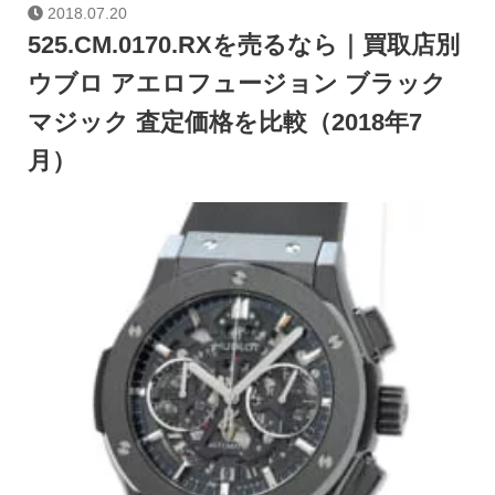
2018.07.20
525.CM.0170.RXを売るなら｜買取店別
ウブロ アエロフュージョン ブラック
マジック 査定価格を比較（2018年7
月）