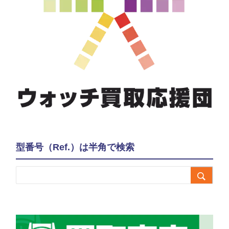
型番号（Ref.）は半角で検索
