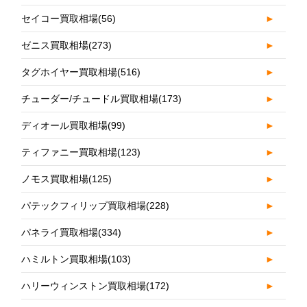
セイコー買取相場
(56)
►
ゼニス買取相場
(273)
►
タグホイヤー買取相場
(516)
►
チューダー/チュードル買取相場
(173)
►
ディオール買取相場
(99)
►
ティファニー買取相場
(123)
►
ノモス買取相場
(125)
►
パテックフィリップ買取相場
(228)
►
パネライ買取相場
(334)
►
ハミルトン買取相場
(103)
►
ハリーウィンストン買取相場
(172)
►