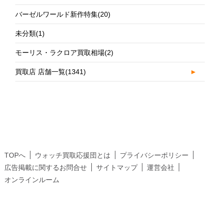
バーゼルワールド新作特集
(20)
未分類
(1)
モーリス・ラクロア買取相場
(2)
買取店 店舗一覧
(1341)
►
TOPへ
ウォッチ買取応援団とは
プライバシーポリシー
広告掲載に関するお問合せ
サイトマップ
運営会社
オンラインルーム