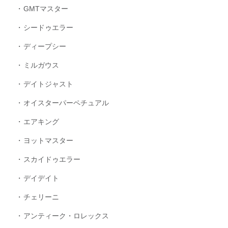
GMTマスター
シードゥエラー
ディープシー
ミルガウス
デイトジャスト
オイスターパーペチュアル
エアキング
ヨットマスター
スカイドゥエラー
デイデイト
チェリーニ
アンティーク・ロレックス