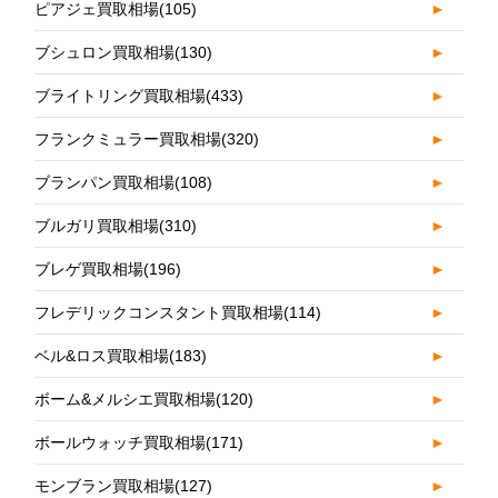
ピアジェ買取相場
(105)
►
ブシュロン買取相場
(130)
►
ブライトリング買取相場
(433)
►
フランクミュラー買取相場
(320)
►
ブランパン買取相場
(108)
►
ブルガリ買取相場
(310)
►
ブレゲ買取相場
(196)
►
フレデリックコンスタント買取相場
(114)
►
ベル&ロス買取相場
(183)
►
ボーム&メルシエ買取相場
(120)
►
ボールウォッチ買取相場
(171)
►
モンブラン買取相場
(127)
►