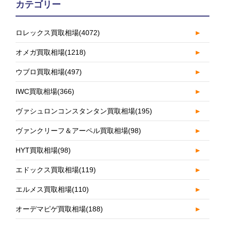
カテゴリー
ロレックス買取相場
(4072)
►
オメガ買取相場
(1218)
►
ウブロ買取相場
(497)
►
IWC買取相場
(366)
►
ヴァシュロンコンスタンタン買取相場
(195)
►
ヴァンクリーフ＆アーペル買取相場
(98)
►
HYT買取相場
(98)
►
エドックス買取相場
(119)
►
エルメス買取相場
(110)
►
オーデマピゲ買取相場
(188)
►