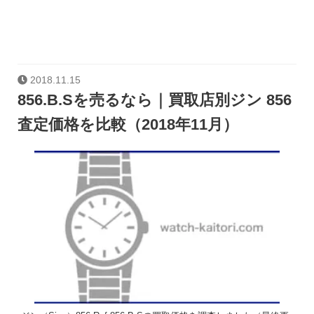
2018.11.15
856.B.Sを売るなら｜買取店別ジン 856
査定価格を比較（2018年11月）