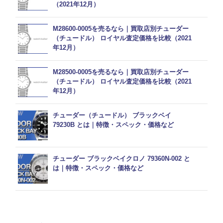
（2021年12月）
M28600-0005を売るなら｜買取店別チューダー
（チュードル） ロイヤル査定価格を比較（2021
年12月）
M28500-0005を売るなら｜買取店別チューダー
（チュードル） ロイヤル査定価格を比較（2021
年12月）
チューダー（チュードル） ブラックベイ
79230B とは｜特徴・スペック・価格など
チューダー ブラックベイクロノ 79360N-002 と
は｜特徴・スペック・価格など