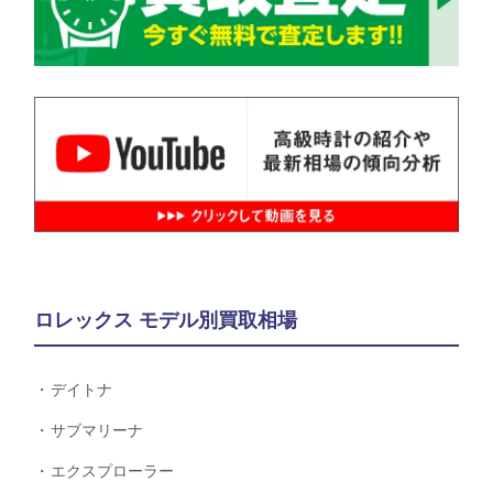
ロレックス モデル別買取相場
デイトナ
サブマリーナ
エクスプローラー