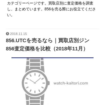
カテゴリーページです。買取店別に査定価格を調査
し、まとめています。856を売る際にお役立てくださ
い。
2018.11.15
856.UTCを売るなら｜買取店別ジン
856査定価格を比較（2018年11月）