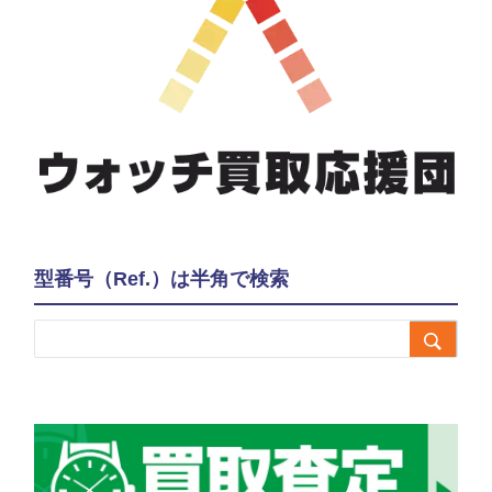
型番号（Ref.）は半角で検索
