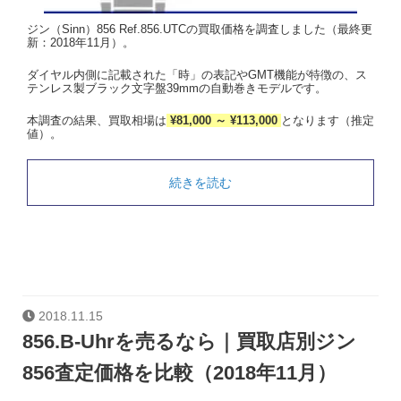
ジン（Sinn）856 Ref.856.UTCの買取価格を調査しました（最終更
新：2018年11月）。
ダイヤル内側に記載された「時」の表記やGMT機能が特徴の、ス
テンレス製ブラック文字盤39mmの自動巻きモデルです。
本調査の結果、買取相場は
¥81,000 ～ ¥113,000
となります（推定
値）。
続きを読む
2018.11.15
856.B-Uhrを売るなら｜買取店別ジン
856査定価格を比較（2018年11月）