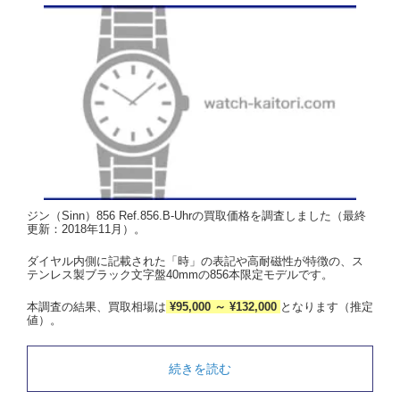
ジン（Sinn）856 Ref.856.B-Uhrの買取価格を調査しました（最終
更新：2018年11月）。
ダイヤル内側に記載された「時」の表記や高耐磁性が特徴の、ス
テンレス製ブラック文字盤40mmの856本限定モデルです。
本調査の結果、買取相場は
¥95,000 ～ ¥132,000
となります（推定
値）。
続きを読む