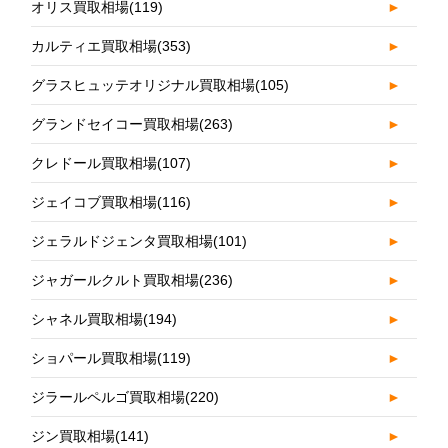
オリス買取相場
(119)
►
カルティエ買取相場
(353)
►
グラスヒュッテオリジナル買取相場
(105)
►
グランドセイコー買取相場
(263)
►
クレドール買取相場
(107)
►
ジェイコブ買取相場
(116)
►
ジェラルドジェンタ買取相場
(101)
►
ジャガールクルト買取相場
(236)
►
シャネル買取相場
(194)
►
ショパール買取相場
(119)
►
ジラールペルゴ買取相場
(220)
►
ジン買取相場
(141)
►