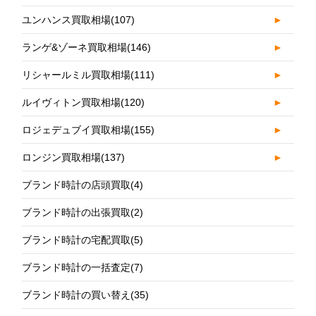
ユンハンス買取相場
(107)
►
ランゲ&ゾーネ買取相場
(146)
►
リシャールミル買取相場
(111)
►
ルイヴィトン買取相場
(120)
►
ロジェデュブイ買取相場
(155)
►
ロンジン買取相場
(137)
►
ブランド時計の店頭買取
(4)
ブランド時計の出張買取
(2)
ブランド時計の宅配買取
(5)
ブランド時計の一括査定
(7)
ブランド時計の買い替え
(35)