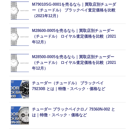
M79010SG-0001を売るなら｜買取店別チューダ
ー（チュードル） ブラックベイ査定価格を比較
（2021年12月）
M28600-0005を売るなら｜買取店別チューダー
（チュードル） ロイヤル査定価格を比較（2021
年12月）
M28500-0005を売るなら｜買取店別チューダー
（チュードル） ロイヤル査定価格を比較（2021
年12月）
チューダー（チュードル） ブラックベイ
79230B とは｜特徴・スペック・価格など
チューダー ブラックベイクロノ 79360N-002 と
は｜特徴・スペック・価格など