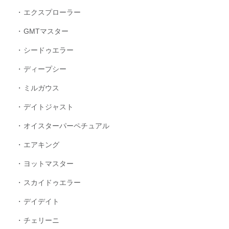
エクスプローラー
GMTマスター
シードゥエラー
ディープシー
ミルガウス
デイトジャスト
オイスターパーペチュアル
エアキング
ヨットマスター
スカイドゥエラー
デイデイト
チェリーニ