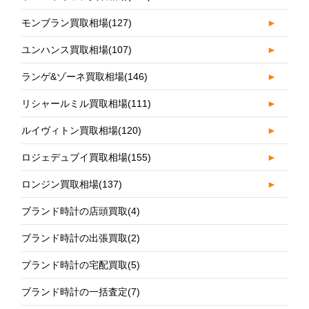
モンブラン買取相場
(127)
►
ユンハンス買取相場
(107)
►
ランゲ&ゾーネ買取相場
(146)
►
リシャールミル買取相場
(111)
►
ルイヴィトン買取相場
(120)
►
ロジェデュブイ買取相場
(155)
►
ロンジン買取相場
(137)
►
ブランド時計の店頭買取
(4)
ブランド時計の出張買取
(2)
ブランド時計の宅配買取
(5)
ブランド時計の一括査定
(7)