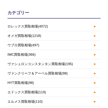
カテゴリー
ロレックス買取相場
(4072)
►
オメガ買取相場
(1218)
►
ウブロ買取相場
(497)
►
IWC買取相場
(366)
►
ヴァシュロンコンスタンタン買取相場
(195)
►
ヴァンクリーフ＆アーペル買取相場
(98)
►
HYT買取相場
(98)
►
エドックス買取相場
(119)
►
エルメス買取相場
(110)
►