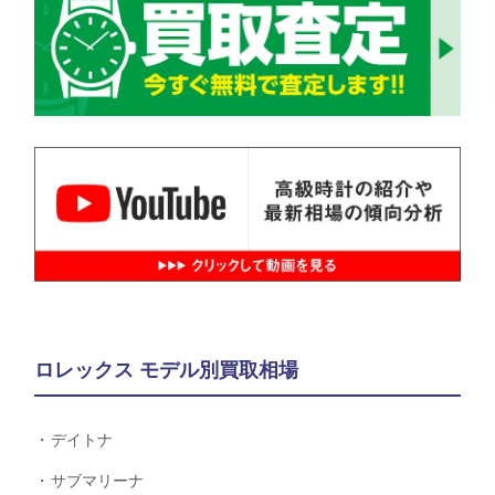
ロレックス モデル別買取相場
デイトナ
サブマリーナ