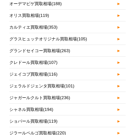
オーデマピゲ買取相場
(188)
►
オリス買取相場
(119)
►
カルティエ買取相場
(353)
►
グラスヒュッテオリジナル買取相場
(105)
►
グランドセイコー買取相場
(263)
►
クレドール買取相場
(107)
►
ジェイコブ買取相場
(116)
►
ジェラルドジェンタ買取相場
(101)
►
ジャガールクルト買取相場
(236)
►
シャネル買取相場
(194)
►
ショパール買取相場
(119)
►
ジラールペルゴ買取相場
(220)
►