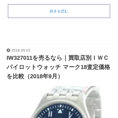
続きを読む
2018.09.03
IW327011を売るなら｜買取店別ＩＷＣ
パイロットウォッチ マーク18査定価格
を比較（2018年9月）