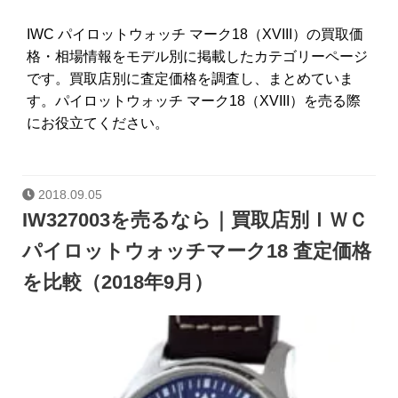
IWC パイロットウォッチ マーク18（XVIII）の買取価
格・相場情報をモデル別に掲載したカテゴリーページ
です。買取店別に査定価格を調査し、まとめていま
す。パイロットウォッチ マーク18（XVIII）を売る際
にお役立てください。
2018.09.05
IW327003を売るなら｜買取店別ＩＷＣ
パイロットウォッチマーク18 査定価格
を比較（2018年9月）