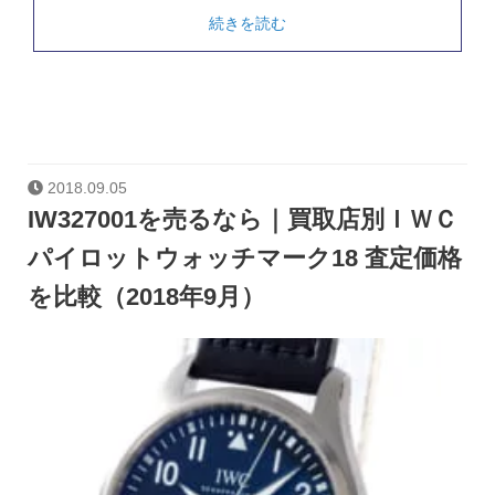
続きを読む
2018.09.05
IW327001を売るなら｜買取店別ＩＷＣ
パイロットウォッチマーク18 査定価格
を比較（2018年9月）