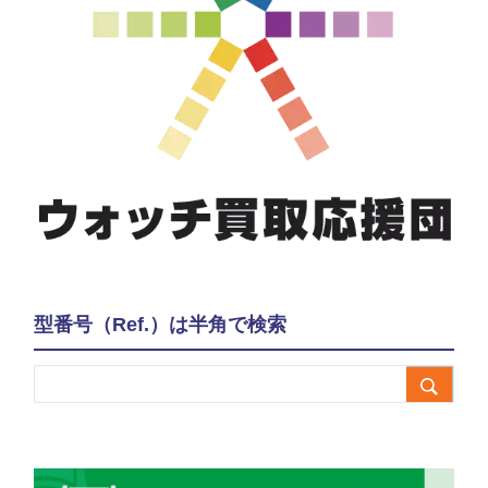
型番号（Ref.）は半角で検索
