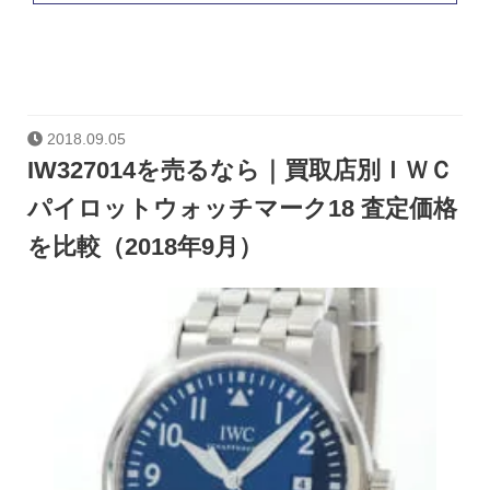
2018.09.05
IW327014を売るなら｜買取店別ＩＷＣ
パイロットウォッチマーク18 査定価格
を比較（2018年9月）