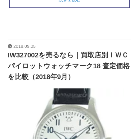
2018.09.05
IW327002を売るなら｜買取店別ＩＷＣ
パイロットウォッチマーク18 査定価格
を比較（2018年9月）