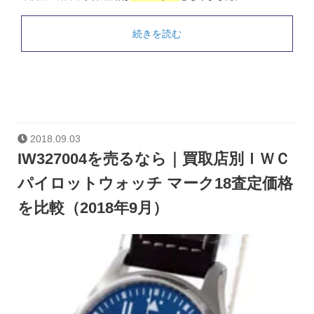
続きを読む
2018.09.03
IW327004を売るなら｜買取店別ＩＷＣ
パイロットウォッチ マーク18査定価格
を比較（2018年9月）