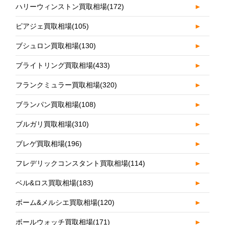
ハリーウィンストン買取相場
(172)
►
ピアジェ買取相場
(105)
►
ブシュロン買取相場
(130)
►
ブライトリング買取相場
(433)
►
フランクミュラー買取相場
(320)
►
ブランパン買取相場
(108)
►
ブルガリ買取相場
(310)
►
ブレゲ買取相場
(196)
►
フレデリックコンスタント買取相場
(114)
►
ベル&ロス買取相場
(183)
►
ボーム&メルシエ買取相場
(120)
►
ボールウォッチ買取相場
(171)
►