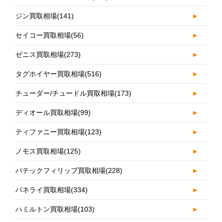
ジン買取相場
(141)
►
セイコー買取相場
(56)
►
ゼニス買取相場
(273)
►
タグホイヤー買取相場
(516)
►
チューダー/チュードル買取相場
(173)
►
ディオール買取相場
(99)
►
ティファニー買取相場
(123)
►
ノモス買取相場
(125)
►
パテックフィリップ買取相場
(228)
►
パネライ買取相場
(334)
►
ハミルトン買取相場
(103)
►