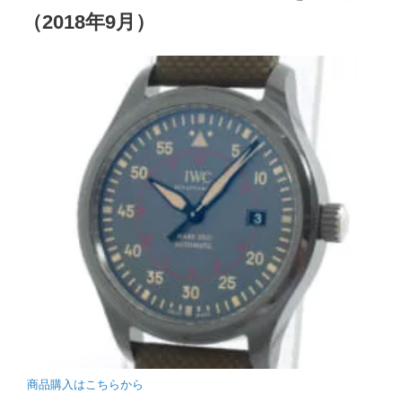
（2018年9月）
商品購入はこちらから