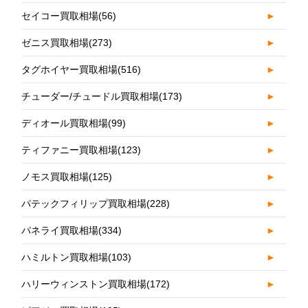
セイコー買取相場
(56)
►
ゼニス買取相場
(273)
►
タグホイヤー買取相場
(516)
►
チューダー/チュードル買取相場
(173)
►
ディオール買取相場
(99)
►
ティファニー買取相場
(123)
►
ノモス買取相場
(125)
►
パテックフィリップ買取相場
(228)
►
パネライ買取相場
(334)
►
ハミルトン買取相場
(103)
►
ハリーウィンストン買取相場
(172)
►