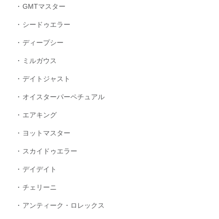
GMTマスター
シードゥエラー
ディープシー
ミルガウス
デイトジャスト
オイスターパーペチュアル
エアキング
ヨットマスター
スカイドゥエラー
デイデイト
チェリーニ
アンティーク・ロレックス