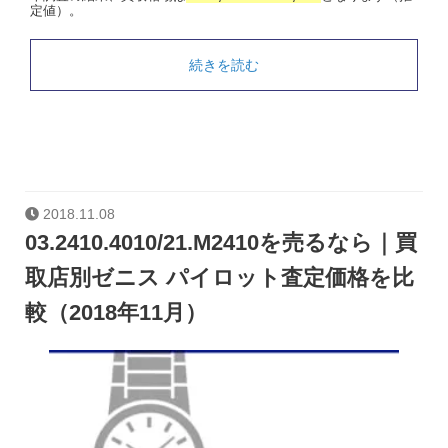
定値）。
続きを読む
2018.11.08
03.2410.4010/21.M2410を売るなら｜買
取店別ゼニス パイロット査定価格を比
較（2018年11月）