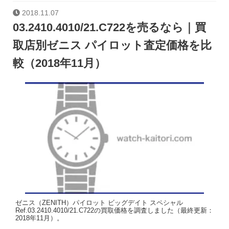
2018.11.07
03.2410.4010/21.C722を売るなら｜買
取店別ゼニス パイロット査定価格を比
較（2018年11月）
ゼニス（ZENITH）パイロット ビッグデイト スペシャル
Ref.03.2410.4010/21.C722の買取価格を調査しました（最終更新：
2018年11月）。