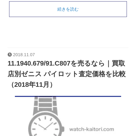
続きを読む
2018.11.07
11.1940.679/91.C807を売るなら｜買取
店別ゼニス パイロット査定価格を比較
（2018年11月）