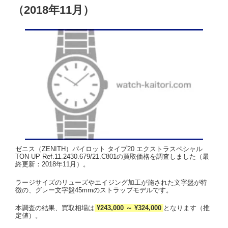
（2018年11月）
ゼニス（ZENITH）パイロット タイプ20 エクストラスペシャル
TON-UP Ref.11.2430.679/21.C801の買取価格を調査しました（最
終更新：2018年11月）。
ラージサイズのリューズやエイジング加工が施された文字盤が特
徴の、グレー文字盤45mmのストラップモデルです。
本調査の結果、買取相場は
¥243,000 ～ ¥324,000
となります（推
定値）。