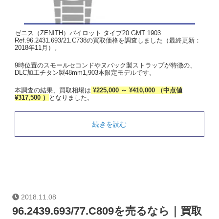
ゼニス（ZENITH）パイロット タイプ20 GMT 1903
Ref.96.2431.693/21.C738の買取価格を調査しました（最終更新：
2018年11月）。
9時位置のスモールセコンドやヌバック製ストラップが特徴の、
DLC加工チタン製48mm1,903本限定モデルです。
本調査の結果、買取相場は
¥225,000 ～ ¥410,000 （中点値
¥317,500 ）
となりました。
続きを読む
2018.11.08
96.2439.693/77.C809を売るなら｜買取