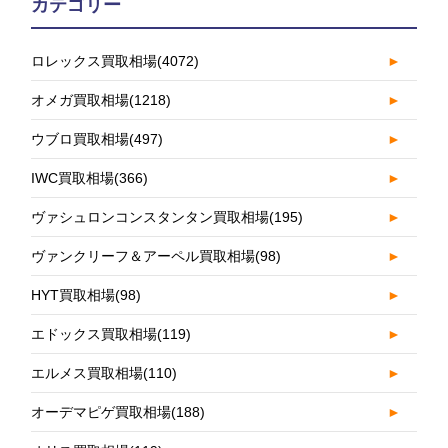
カテゴリー
ロレックス買取相場
(4072)
►
オメガ買取相場
(1218)
►
ウブロ買取相場
(497)
►
IWC買取相場
(366)
►
ヴァシュロンコンスタンタン買取相場
(195)
►
ヴァンクリーフ＆アーペル買取相場
(98)
►
HYT買取相場
(98)
►
エドックス買取相場
(119)
►
エルメス買取相場
(110)
►
オーデマピゲ買取相場
(188)
►