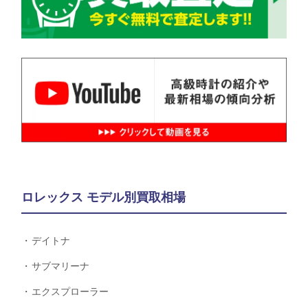
ロレックス モデル別買取相場
デイトナ
サブマリーナ
エクスプローラー