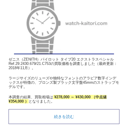
ゼニス（ZENITH）パイロット タイプ20 エクストラスペシャル
Ref.29.2430.679/21.C753の買取価格を調査しました（最終更新：
2018年11月）。
ラージサイズのリューズや独特なフォントのアラビア数字インデ
ックスが特徴の、ブロンズ製ブラック文字盤45mmのストラップモ
デルです。
本調査の結果、買取相場は
¥278,000 ～ ¥430,000 （中点値
¥354,000 ）
となりました。
続きを読む