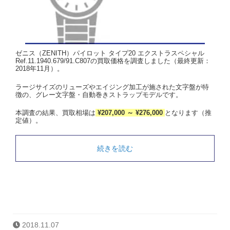
ゼニス（ZENITH）パイロット タイプ20 エクストラスペシャル
Ref.11.1940.679/91.C807の買取価格を調査しました（最終更新：
2018年11月）。
ラージサイズのリューズやエイジング加工が施された文字盤が特
徴の、グレー文字盤・自動巻きストラップモデルです。
本調査の結果、買取相場は
¥207,000 ～ ¥276,000
となります（推
定値）。
続きを読む
2018.11.07