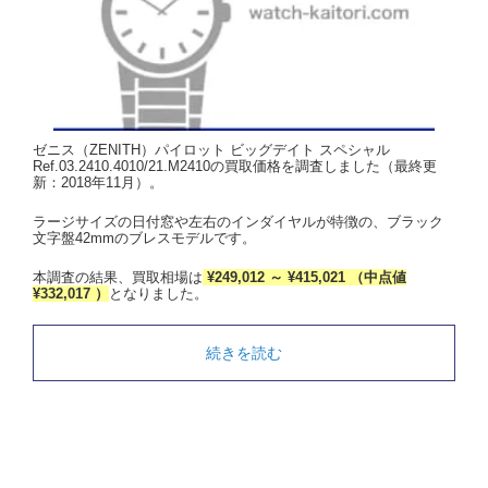
ゼニス（ZENITH）パイロット ビッグデイト スペシャル
Ref.03.2410.4010/21.M2410の買取価格を調査しました（最終更
新：2018年11月）。
ラージサイズの日付窓や左右のインダイヤルが特徴の、ブラック
文字盤42mmのブレスモデルです。
本調査の結果、買取相場は
¥249,012 ～ ¥415,021 （中点値
¥332,017 ）
となりました。
続きを読む