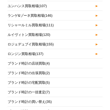
ユンハンス買取相場
(107)
►
ランゲ&ゾーネ買取相場
(146)
►
リシャールミル買取相場
(111)
►
ルイヴィトン買取相場
(120)
►
ロジェデュブイ買取相場
(155)
►
ロンジン買取相場
(137)
►
ブランド時計の店頭買取
(4)
ブランド時計の出張買取
(2)
ブランド時計の宅配買取
(5)
ブランド時計の一括査定
(7)
ブランド時計の買い替え
(35)