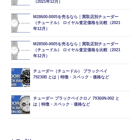
（2021年12月）
M28600-0005を売るなら｜買取店別チューダー
（チュードル） ロイヤル査定価格を比較（2021
年12月）
M28500-0005を売るなら｜買取店別チューダー
（チュードル） ロイヤル査定価格を比較（2021
年12月）
チューダー（チュードル） ブラックベイ
79230B とは｜特徴・スペック・価格など
チューダー ブラックベイクロノ 79360N-002 と
は｜特徴・スペック・価格など