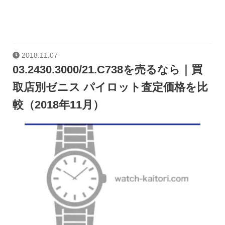
2018.11.07
03.2430.3000/21.C738を売るなら｜買
取店別ゼニス パイロット査定価格を比
較（2018年11月）