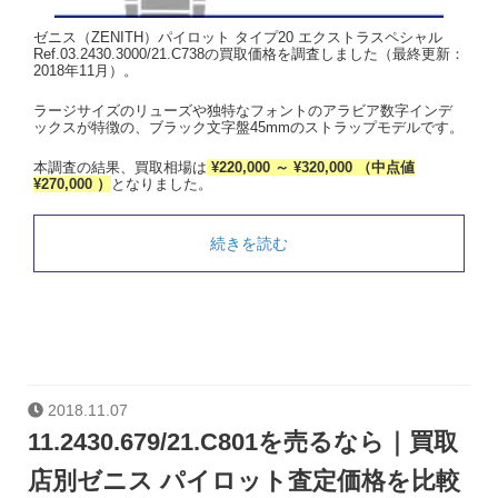
ゼニス（ZENITH）パイロット タイプ20 エクストラスペシャル
Ref.03.2430.3000/21.C738の買取価格を調査しました（最終更新：
2018年11月）。
ラージサイズのリューズや独特なフォントのアラビア数字インデ
ックスが特徴の、ブラック文字盤45mmのストラップモデルです。
本調査の結果、買取相場は
¥220,000 ～ ¥320,000 （中点値
¥270,000 ）
となりました。
続きを読む
2018.11.07
11.2430.679/21.C801を売るなら｜買取
店別ゼニス パイロット査定価格を比較