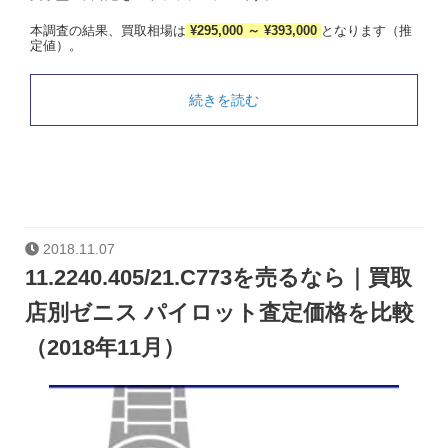
本調査の結果、買取相場は
¥295,000 ～ ¥393,000
となります（推
定値）。
続きを読む
2018.11.07
11.2240.405/21.C773を売るなら｜買取
店別ゼニス パイロット査定価格を比較
（2018年11月）