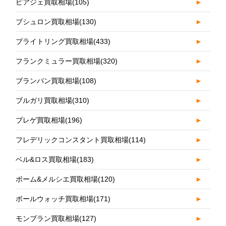
ピアジェ買取相場
(105)
►
ブシュロン買取相場
(130)
►
ブライトリング買取相場
(433)
►
フランクミュラー買取相場
(320)
►
ブランパン買取相場
(108)
►
ブルガリ買取相場
(310)
►
ブレゲ買取相場
(196)
►
フレデリックコンスタント買取相場
(114)
►
ベル&ロス買取相場
(183)
►
ボーム&メルシエ買取相場
(120)
►
ボールウォッチ買取相場
(171)
►
モンブラン買取相場
(127)
►