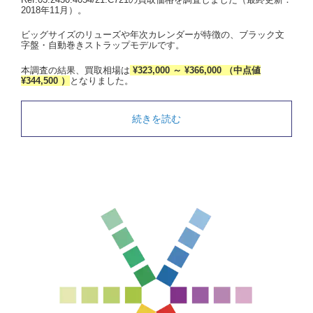
2018年11月）。
ビッグサイズのリューズや年次カレンダーが特徴の、ブラック文
字盤・自動巻きストラップモデルです。
本調査の結果、買取相場は
¥323,000 ～ ¥366,000 （中点値
¥344,500 ）
となりました。
続きを読む