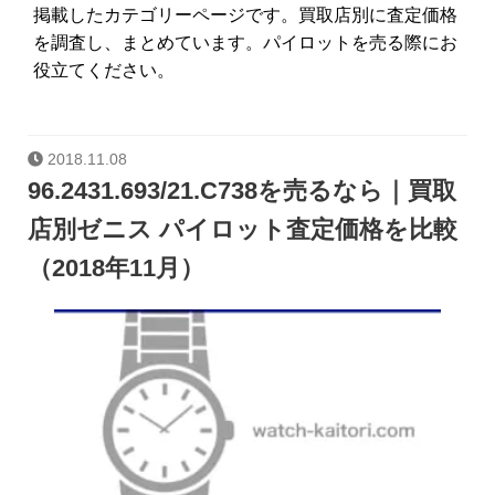
掲載したカテゴリーページです。買取店別に査定価格
を調査し、まとめています。パイロットを売る際にお
役立てください。
2018.11.08
96.2431.693/21.C738を売るなら｜買取
店別ゼニス パイロット査定価格を比較
（2018年11月）