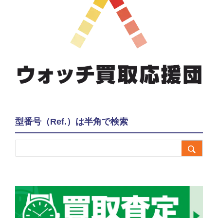
型番号（Ref.）は半角で検索
