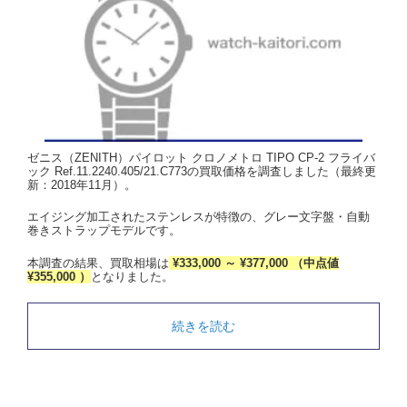
ゼニス（ZENITH）パイロット クロノメトロ TIPO CP-2 フライバ
ック Ref.11.2240.405/21.C773の買取価格を調査しました（最終更
新：2018年11月）。
エイジング加工されたステンレスが特徴の、グレー文字盤・自動
巻きストラップモデルです。
本調査の結果、買取相場は
¥333,000 ～ ¥377,000 （中点値
¥355,000 ）
となりました。
続きを読む