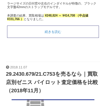
ラージサイズの日付窓や左右のインダイヤルが特徴の、ブラック
文字盤42mmのストラップモデルです。
本調査の結果、買取相場は
¥248,824 ～ ¥414,708 （中点値
¥331,766 ）
となりました。
続きを読む
2018.11.07
29.2430.679/21.C753を売るなら｜買取
店別ゼニス パイロット査定価格を比較
（2018年11月）