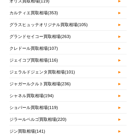
オリス買取相場
(119)
►
カルティエ買取相場
(353)
►
グラスヒュッテオリジナル買取相場
(105)
►
グランドセイコー買取相場
(263)
►
クレドール買取相場
(107)
►
ジェイコブ買取相場
(116)
►
ジェラルドジェンタ買取相場
(101)
►
ジャガールクルト買取相場
(236)
►
シャネル買取相場
(194)
►
ショパール買取相場
(119)
►
ジラールペルゴ買取相場
(220)
►
ジン買取相場
(141)
►