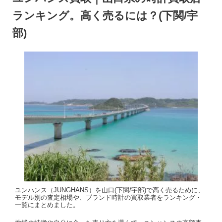
ランキング。高く売るには？(下関/宇
部)
ユンハンス（JUNGHANS）を山口(下関/宇部)で高く売るために、
モデル別の査定相場や、ブランド時計の買取業者をランキング・
一覧にまとめました。