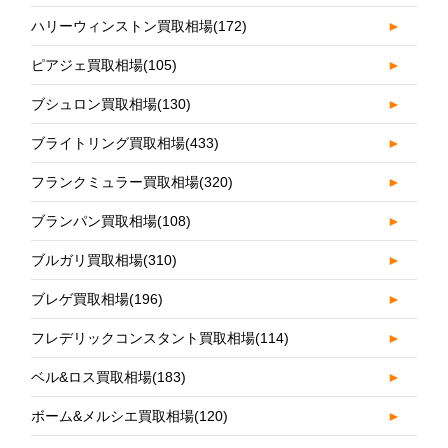
ハリーウィンストン買取相場
(172)
►
ピアジェ買取相場
(105)
►
ブシュロン買取相場
(130)
►
ブライトリング買取相場
(433)
►
フランクミュラー買取相場
(320)
►
ブランパン買取相場
(108)
►
ブルガリ買取相場
(310)
►
ブレゲ買取相場
(196)
►
フレデリックコンスタント買取相場
(114)
►
ベル&ロス買取相場
(183)
►
ボーム&メルシエ買取相場
(120)
►