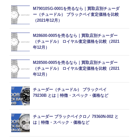
M79010SG-0001を売るなら｜買取店別チューダ
ー（チュードル） ブラックベイ査定価格を比較
（2021年12月）
M28600-0005を売るなら｜買取店別チューダー
（チュードル） ロイヤル査定価格を比較（2021
年12月）
M28500-0005を売るなら｜買取店別チューダー
（チュードル） ロイヤル査定価格を比較（2021
年12月）
チューダー（チュードル） ブラックベイ
79230B とは｜特徴・スペック・価格など
チューダー ブラックベイクロノ 79360N-002 と
は｜特徴・スペック・価格など