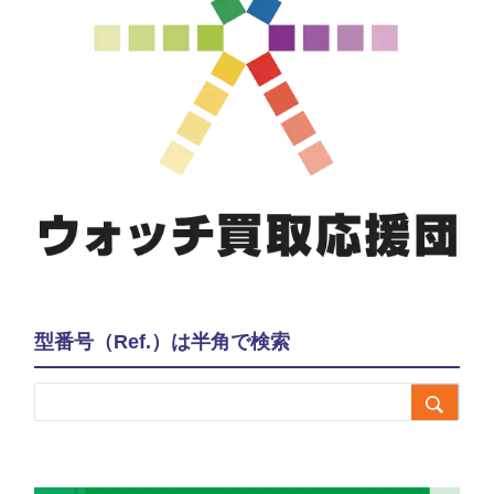
型番号（Ref.）は半角で検索
