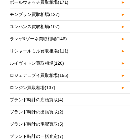
ボールウォッチ買取相場
(171)
►
モンブラン買取相場
(127)
►
ユンハンス買取相場
(107)
►
ランゲ&ゾーネ買取相場
(146)
►
リシャールミル買取相場
(111)
►
ルイヴィトン買取相場
(120)
►
ロジェデュブイ買取相場
(155)
►
ロンジン買取相場
(137)
►
ブランド時計の店頭買取
(4)
ブランド時計の出張買取
(2)
ブランド時計の宅配買取
(5)
ブランド時計の一括査定
(7)