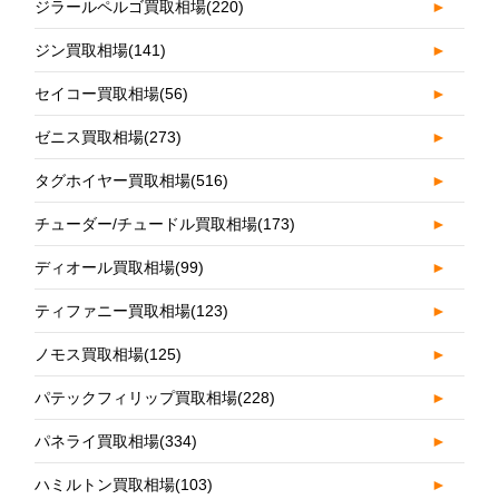
ジラールペルゴ買取相場
(220)
►
ジン買取相場
(141)
►
セイコー買取相場
(56)
►
ゼニス買取相場
(273)
►
タグホイヤー買取相場
(516)
►
チューダー/チュードル買取相場
(173)
►
ディオール買取相場
(99)
►
ティファニー買取相場
(123)
►
ノモス買取相場
(125)
►
パテックフィリップ買取相場
(228)
►
パネライ買取相場
(334)
►
ハミルトン買取相場
(103)
►