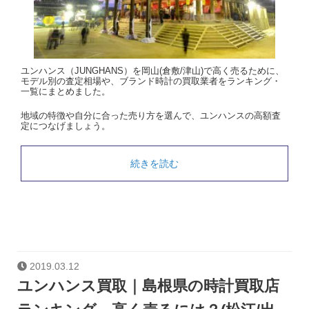
ユンハンス（JUNGHANS）を岡山(倉敷/津山)で高く売るために、
モデル別の査定相場や、ブランド時計の買取業者をランキング・
一覧にまとめました。
地域の特徴や自分に合った売り方を選んで、ユンハンスの高額査
定につなげましょう。
続きを読む
2019.03.12
ユンハンス買取｜島根県の時計買取店