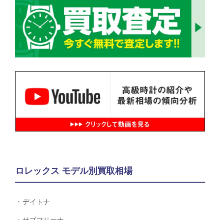
ロレックス モデル別買取相場
デイトナ
サブマリーナ