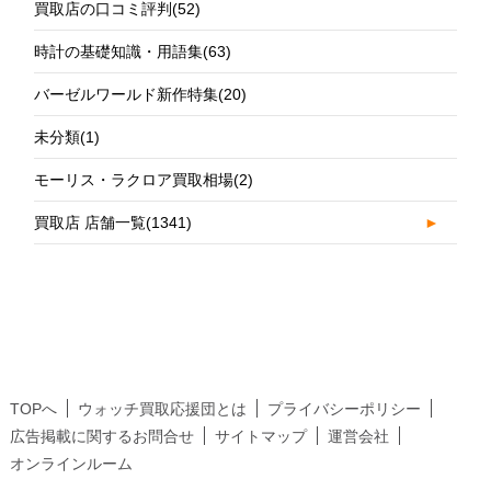
買取店の口コミ評判
(52)
時計の基礎知識・用語集
(63)
バーゼルワールド新作特集
(20)
未分類
(1)
モーリス・ラクロア買取相場
(2)
買取店 店舗一覧
(1341)
►
TOPへ
ウォッチ買取応援団とは
プライバシーポリシー
広告掲載に関するお問合せ
サイトマップ
運営会社
オンラインルーム