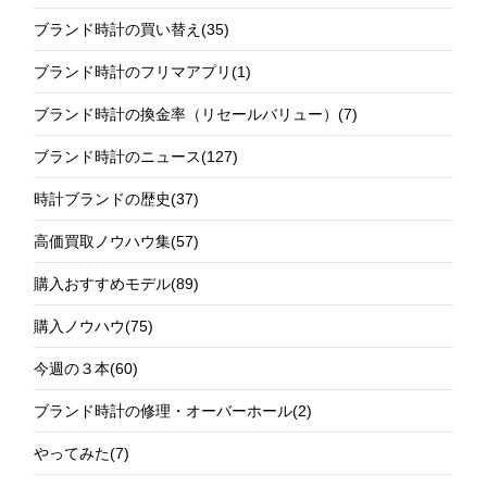
ブランド時計の買い替え
(35)
ブランド時計のフリマアプリ
(1)
ブランド時計の換金率（リセールバリュー）
(7)
ブランド時計のニュース
(127)
時計ブランドの歴史
(37)
高価買取ノウハウ集
(57)
購入おすすめモデル
(89)
購入ノウハウ
(75)
今週の３本
(60)
ブランド時計の修理・オーバーホール
(2)
やってみた
(7)