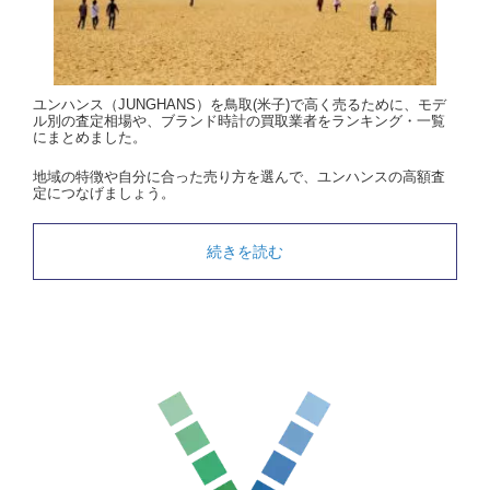
ユンハンス（JUNGHANS）を鳥取(米子)で高く売るために、モデ
ル別の査定相場や、ブランド時計の買取業者をランキング・一覧
にまとめました。
地域の特徴や自分に合った売り方を選んで、ユンハンスの高額査
定につなげましょう。
続きを読む