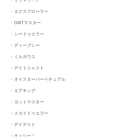
エクスプローラー
GMTマスター
シードゥエラー
ディープシー
ミルガウス
デイトジャスト
オイスターパーペチュアル
エアキング
ヨットマスター
スカイドゥエラー
デイデイト
チェリーニ