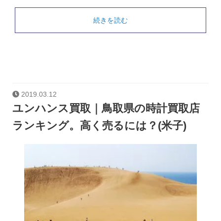
続きを読む
2019.03.12
ユンハンス買取｜鳥取県の時計買取店
ランキング。高く売るには？(米子)