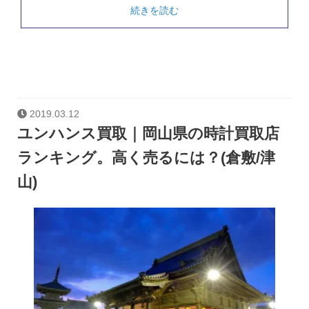
続きを読む
2019.03.12
ユンハンス買取｜岡山県の時計買取店
ランキング。高く売るには？(倉敷/津
山)