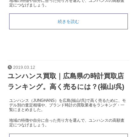
地域の特徴や自分に合った売り方を選んで、ユンハンスの高額査
定につなげましょう。
続きを読む
2019.03.12
ユンハンス買取｜広島県の時計買取店
ランキング。高く売るには？(福山/呉)
ユンハンス（JUNGHANS）を広島(福山/呉)で高く売るために、モ
デル別の査定相場や、ブランド時計の買取業者をランキング・一
覧にまとめました。
地域の特徴や自分に合った売り方を選んで、ユンハンスの高額査
定につなげましょう。