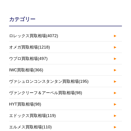
カテゴリー
ロレックス買取相場
(4072)
►
オメガ買取相場
(1218)
►
ウブロ買取相場
(497)
►
IWC買取相場
(366)
►
ヴァシュロンコンスタンタン買取相場
(195)
►
ヴァンクリーフ＆アーペル買取相場
(98)
►
HYT買取相場
(98)
►
エドックス買取相場
(119)
►
エルメス買取相場
(110)
►