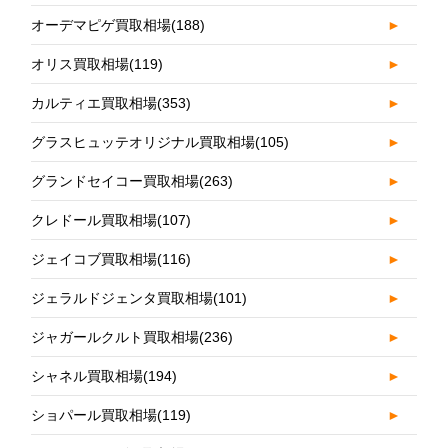
オーデマピゲ買取相場
(188)
►
オリス買取相場
(119)
►
カルティエ買取相場
(353)
►
グラスヒュッテオリジナル買取相場
(105)
►
グランドセイコー買取相場
(263)
►
クレドール買取相場
(107)
►
ジェイコブ買取相場
(116)
►
ジェラルドジェンタ買取相場
(101)
►
ジャガールクルト買取相場
(236)
►
シャネル買取相場
(194)
►
ショパール買取相場
(119)
►