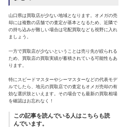
山口県は買取店が少ない地域となります。オメガの売
却には複数の店舗での査定が基本となるため、近隣で
の持ち込みが難しい場合は宅配買取なども視野に入れ
ましょう。
一方で買取店が少ないということは売り先が絞られる
ため、買取店の買取実績が蓄積されている可能性もあ
ります。
特にスピードマスターやシーマスターなどの代表モデ
ルでしたら、地元の買取店での査定もオメガ売却の有
効な選択肢といえます。その場合でも最新の買取相場
を確認はお忘れなく！
この記事を読んでいる人はこちらも読
んでいます。