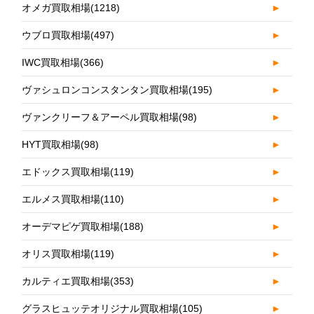
オメガ買取相場
(1218)
►
ウブロ買取相場
(497)
►
IWC買取相場
(366)
►
ヴァシュロンコンスタンタン買取相場
(195)
►
ヴァンクリーフ＆アーペル買取相場
(98)
►
HYT買取相場
(98)
►
エドックス買取相場
(119)
►
エルメス買取相場
(110)
►
オーデマピゲ買取相場
(188)
►
オリス買取相場
(119)
►
カルティエ買取相場
(353)
►
グラスヒュッテオリジナル買取相場
(105)
►