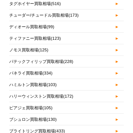
タグホイヤー買取相場
(516)
►
チューダー/チュードル買取相場
(173)
►
ディオール買取相場
(99)
►
ティファニー買取相場
(123)
►
ノモス買取相場
(125)
►
パテックフィリップ買取相場
(228)
►
パネライ買取相場
(334)
►
ハミルトン買取相場
(103)
►
ハリーウィンストン買取相場
(172)
►
ピアジェ買取相場
(105)
►
ブシュロン買取相場
(130)
►
ブライトリング買取相場
(433)
►