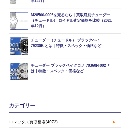
年12月）
M28500-0005を売るなら｜買取店別チューダー
（チュードル） ロイヤル査定価格を比較（2021
年12月）
チューダー（チュードル） ブラックベイ
79230B とは｜特徴・スペック・価格など
チューダー ブラックベイクロノ 79360N-002 と
は｜特徴・スペック・価格など
カテゴリー
ロレックス買取相場
(4072)
►