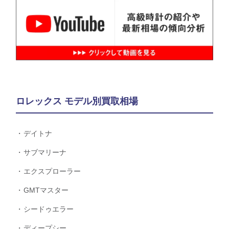
ロレックス モデル別買取相場
デイトナ
サブマリーナ
エクスプローラー
GMTマスター
シードゥエラー
ディープシー