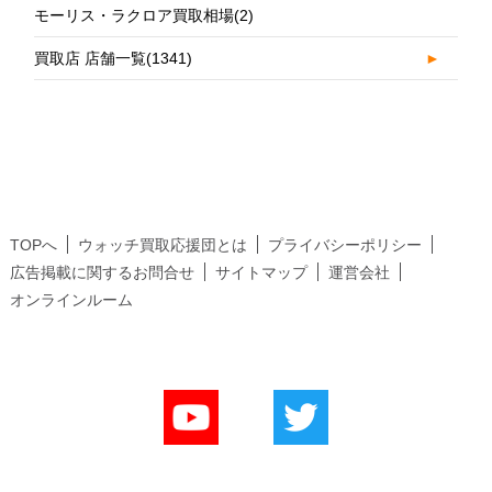
モーリス・ラクロア買取相場
(2)
買取店 店舗一覧
(1341)
►
TOPへ
ウォッチ買取応援団とは
プライバシーポリシー
広告掲載に関するお問合せ
サイトマップ
運営会社
オンラインルーム