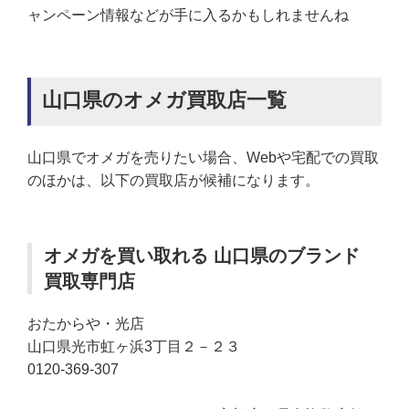
ャンペーン情報などが手に入るかもしれませんね
山口県のオメガ買取店一覧
山口県でオメガを売りたい場合、Webや宅配での買取
のほかは、以下の買取店が候補になります。
オメガを買い取れる 山口県のブランド
買取専門店
おたからや・光店
山口県光市虹ヶ浜3丁目２－２３
0120-369-307