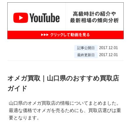
2017.12.01
記事公開日
2017.12.01
最終更新日
オメガ買取｜山口県のおすすめ買取店
ガイド
山口県のオメガ買取店の情報についてまとめました。
最適な価格でオメガを売るためにも、買取店選びは重
要となります。