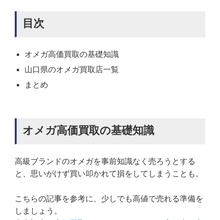
目次
オメガ高価買取の基礎知識
山口県のオメガ買取店一覧
まとめ
オメガ高価買取の基礎知識
高級ブランドのオメガを事前知識なく売ろうとする
と、思いがけず買い叩かれて損をしてしまうことも。
こちらの記事を参考に、少しでも高値で売れる準備を
しましょう。