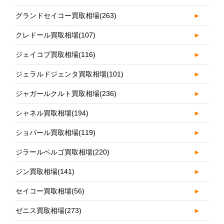
グランドセイコー買取相場
(263)
►
クレドール買取相場
(107)
►
ジェイコブ買取相場
(116)
►
ジェラルドジェンタ買取相場
(101)
►
ジャガールクルト買取相場
(236)
►
シャネル買取相場
(194)
►
ショパール買取相場
(119)
►
ジラールペルゴ買取相場
(220)
►
ジン買取相場
(141)
►
セイコー買取相場
(56)
►
ゼニス買取相場
(273)
►