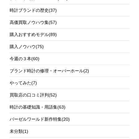
時計ブランドの歴史
(37)
高価買取ノウハウ集
(57)
購入おすすめモデル
(89)
購入ノウハウ
(75)
今週の３本
(60)
ブランド時計の修理・オーバーホール
(2)
やってみた
(7)
買取店の口コミ評判
(52)
時計の基礎知識・用語集
(63)
バーゼルワールド新作特集
(20)
未分類
(1)