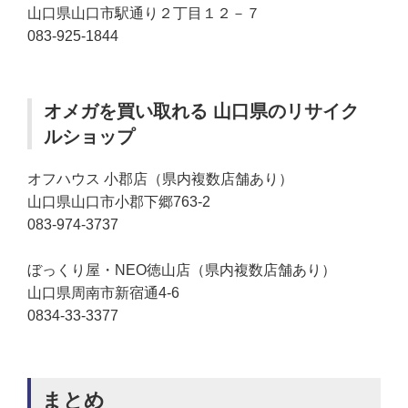
山口県山口市駅通り２丁目１２－７
083-925-1844
オメガを買い取れる 山口県のリサイク
ルショップ
オフハウス 小郡店（県内複数店舗あり）
山口県山口市小郡下郷763-2
083-974-3737
ぼっくり屋・NEO徳山店（県内複数店舗あり）
山口県周南市新宿通4-6
0834-33-3377
まとめ