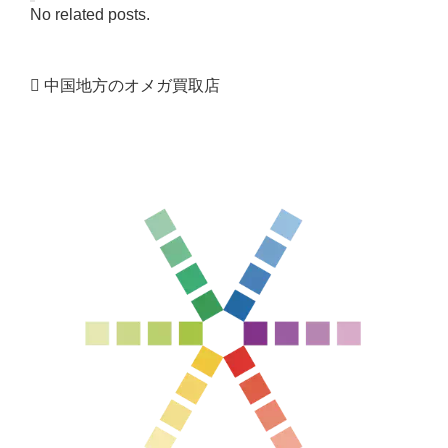
No related posts.
中国地方のオメガ買取店