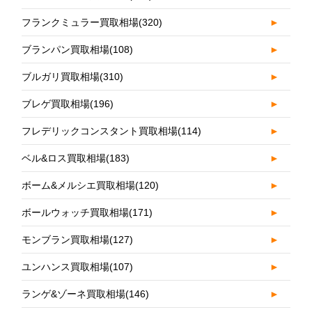
フランクミュラー買取相場
(320)
►
ブランパン買取相場
(108)
►
ブルガリ買取相場
(310)
►
ブレゲ買取相場
(196)
►
フレデリックコンスタント買取相場
(114)
►
ベル&ロス買取相場
(183)
►
ボーム&メルシエ買取相場
(120)
►
ボールウォッチ買取相場
(171)
►
モンブラン買取相場
(127)
►
ユンハンス買取相場
(107)
►
ランゲ&ゾーネ買取相場
(146)
►