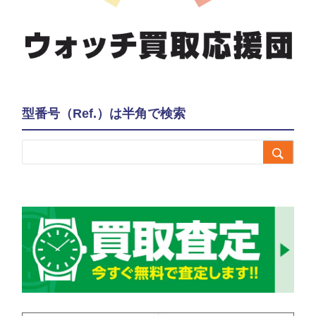
型番号（Ref.）は半角で検索
