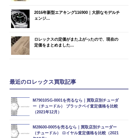
2016年新型エアキング116900｜大胆なモデルチ
ェンジ...
ロレックスの定価がまた上がったので、現在の
定価をまとめました...
最近のロレックス買取記事
M79010SG-0001を売るなら｜買取店別チューダ
ー（チュードル） ブラックベイ査定価格を比較
（2021年12月）
M28600-0005を売るなら｜買取店別チューダー
（チュードル） ロイヤル査定価格を比較（2021