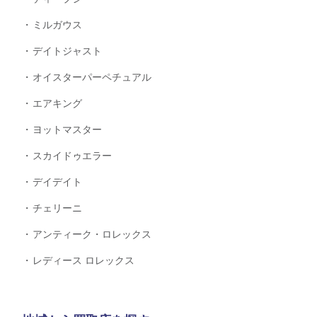
ミルガウス
デイトジャスト
オイスターパーペチュアル
エアキング
ヨットマスター
スカイドゥエラー
デイデイト
チェリーニ
アンティーク・ロレックス
レディース ロレックス