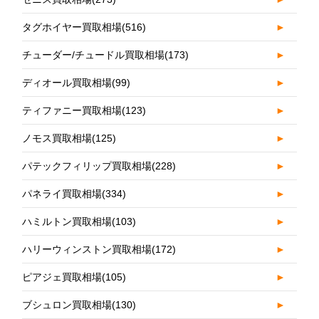
タグホイヤー買取相場
(516)
►
チューダー/チュードル買取相場
(173)
►
ディオール買取相場
(99)
►
ティファニー買取相場
(123)
►
ノモス買取相場
(125)
►
パテックフィリップ買取相場
(228)
►
パネライ買取相場
(334)
►
ハミルトン買取相場
(103)
►
ハリーウィンストン買取相場
(172)
►
ピアジェ買取相場
(105)
►
ブシュロン買取相場
(130)
►