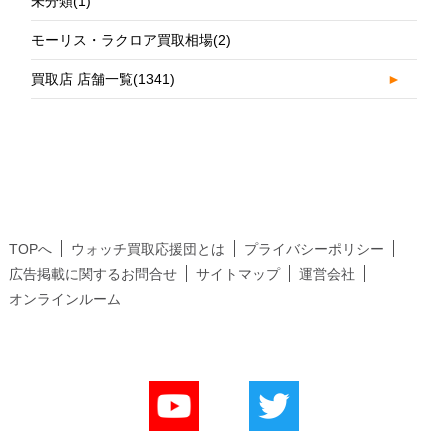
未分類
(1)
モーリス・ラクロア買取相場
(2)
買取店 店舗一覧
(1341)
►
TOPへ
ウォッチ買取応援団とは
プライバシーポリシー
広告掲載に関するお問合せ
サイトマップ
運営会社
オンラインルーム