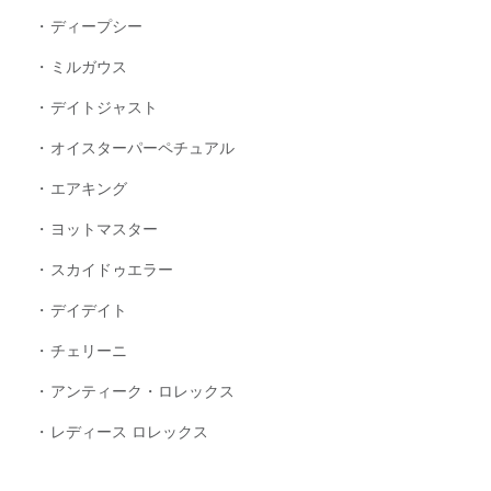
ディープシー
ミルガウス
デイトジャスト
オイスターパーペチュアル
エアキング
ヨットマスター
スカイドゥエラー
デイデイト
チェリーニ
アンティーク・ロレックス
レディース ロレックス