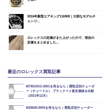
2016年新型エアキング116900｜大胆なモデルチ
ェンジ...
ロレックスの定価がまた上がったので、現在の
定価をまとめました...
最近のロレックス買取記事
M79010SG-0001を売るなら｜買取店別チューダ
ー（チュードル） ブラックベイ査定価格を比較
（2021年12月）
M28600-0005を売るなら｜買取店別チューダー