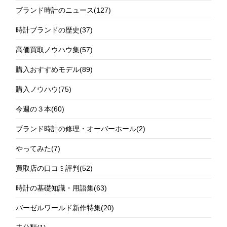
ブランド時計のニュース
(127)
時計ブランドの歴史
(37)
高価買取ノウハウ集
(57)
購入おすすめモデル
(89)
購入ノウハウ
(75)
今週の３本
(60)
ブランド時計の修理・オーバーホール
(2)
やってみた
(7)
買取店の口コミ評判
(52)
時計の基礎知識・用語集
(63)
バーゼルワールド新作特集
(20)