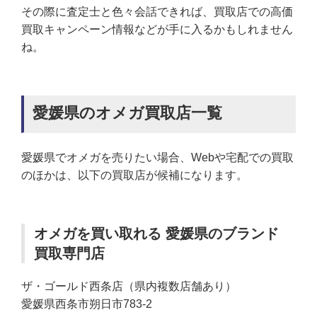
その際に査定士と色々会話できれば、買取店での高価
買取キャンペーン情報などが手に入るかもしれません
ね。
愛媛県のオメガ買取店一覧
愛媛県でオメガを売りたい場合、Webや宅配での買取
のほかは、以下の買取店が候補になります。
オメガを買い取れる 愛媛県のブランド
買取専門店
ザ・ゴールド西条店（県内複数店舗あり）
愛媛県西条市朔日市783-2