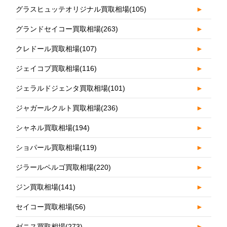
グラスヒュッテオリジナル買取相場
(105)
►
グランドセイコー買取相場
(263)
►
クレドール買取相場
(107)
►
ジェイコブ買取相場
(116)
►
ジェラルドジェンタ買取相場
(101)
►
ジャガールクルト買取相場
(236)
►
シャネル買取相場
(194)
►
ショパール買取相場
(119)
►
ジラールペルゴ買取相場
(220)
►
ジン買取相場
(141)
►
セイコー買取相場
(56)
►
ゼニス買取相場
(273)
►