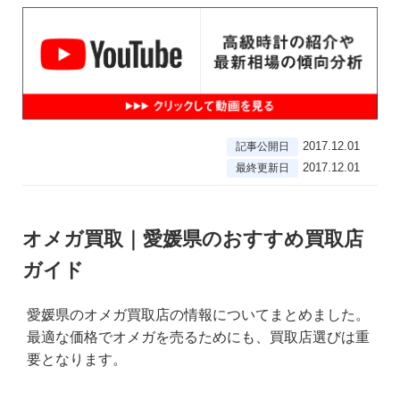
2017.12.01
記事公開日
2017.12.01
最終更新日
オメガ買取｜愛媛県のおすすめ買取店
ガイド
愛媛県のオメガ買取店の情報についてまとめました。
最適な価格でオメガを売るためにも、買取店選びは重
要となります。