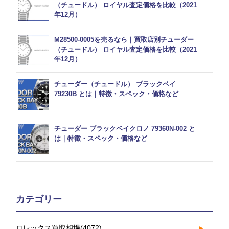
（チュードル） ロイヤル査定価格を比較（2021
年12月）
M28500-0005を売るなら｜買取店別チューダー
（チュードル） ロイヤル査定価格を比較（2021
年12月）
チューダー（チュードル） ブラックベイ
79230B とは｜特徴・スペック・価格など
チューダー ブラックベイクロノ 79360N-002 と
は｜特徴・スペック・価格など
カテゴリー
ロレックス買取相場
(4072)
►