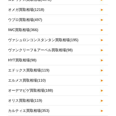
オメガ買取相場
(1218)
►
ウブロ買取相場
(497)
►
IWC買取相場
(366)
►
ヴァシュロンコンスタンタン買取相場
(195)
►
ヴァンクリーフ＆アーペル買取相場
(98)
►
HYT買取相場
(98)
►
エドックス買取相場
(119)
►
エルメス買取相場
(110)
►
オーデマピゲ買取相場
(188)
►
オリス買取相場
(119)
►
カルティエ買取相場
(353)
►