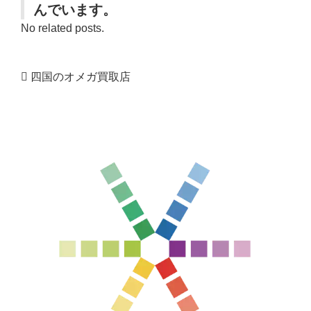
んでいます。
No related posts.
四国のオメガ買取店