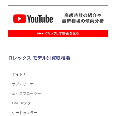
ロレックス モデル別買取相場
デイトナ
サブマリーナ
エクスプローラー
GMTマスター
シードゥエラー