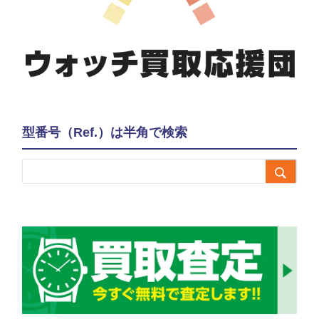
型番号（Ref.）は半角で検索
