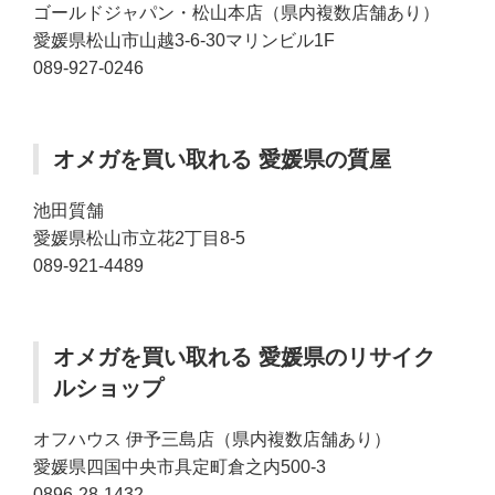
ゴールドジャパン・松山本店（県内複数店舗あり）
愛媛県松山市山越3-6-30マリンビル1F
089-927-0246
オメガを買い取れる 愛媛県の質屋
池田質舗
愛媛県松山市立花2丁目8-5
089-921-4489
オメガを買い取れる 愛媛県のリサイク
ルショップ
オフハウス 伊予三島店（県内複数店舗あり）
愛媛県四国中央市具定町倉之内500-3
0896-28-1432