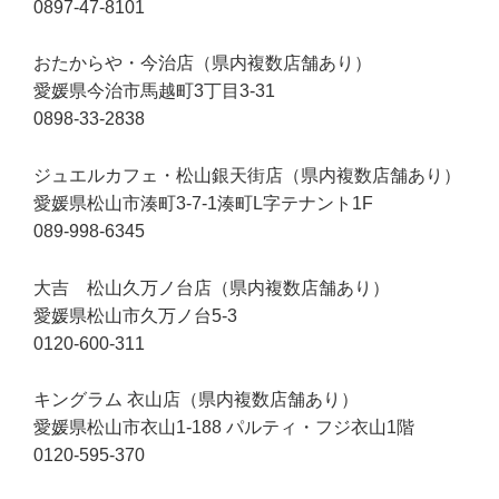
0897-47-8101
おたからや・今治店（県内複数店舗あり）
愛媛県今治市馬越町3丁目3-31
0898-33-2838
ジュエルカフェ・松山銀天街店（県内複数店舗あり）
愛媛県松山市湊町3-7-1湊町L字テナント1F
089-998-6345
大吉 松山久万ノ台店（県内複数店舗あり）
愛媛県松山市久万ノ台5-3
0120-600-311
キングラム 衣山店（県内複数店舗あり）
愛媛県松山市衣山1-188 パルティ・フジ衣山1階
0120-595-370