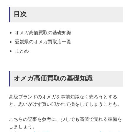
目次
オメガ高価買取の基礎知識
愛媛県のオメガ買取店一覧
まとめ
オメガ高価買取の基礎知識
高級ブランドのオメガを事前知識なく売ろうとする
と、思いがけず買い叩かれて損をしてしまうことも。
こちらの記事を参考に、少しでも高値で売れる準備を
しましょう。