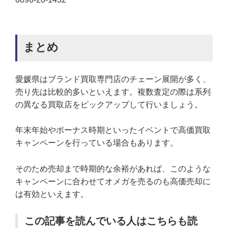
まとめ
愛媛県はブランド買取専門店のチェーン展開が多く、
売り先は比較的多いといえます。複数査定の際は系列
の異なる買取店をピックアップして行いましょう。
年末年始やボーナス時期といったイベントで高価買取
キャンペーンを行っている場合もあります。
そのため売却まで時期的な余裕があれば、このような
キャンペーンに合わせてオメガを売るのも高価売却に
は有効といえます。
この記事を読んでいる人はこちらも読