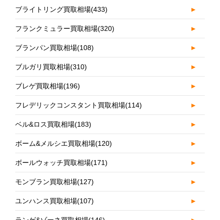
ブライトリング買取相場
(433)
►
フランクミュラー買取相場
(320)
►
ブランパン買取相場
(108)
►
ブルガリ買取相場
(310)
►
ブレゲ買取相場
(196)
►
フレデリックコンスタント買取相場
(114)
►
ベル&ロス買取相場
(183)
►
ボーム&メルシエ買取相場
(120)
►
ボールウォッチ買取相場
(171)
►
モンブラン買取相場
(127)
►
ユンハンス買取相場
(107)
►
ランゲ&ゾーネ買取相場
(146)
►