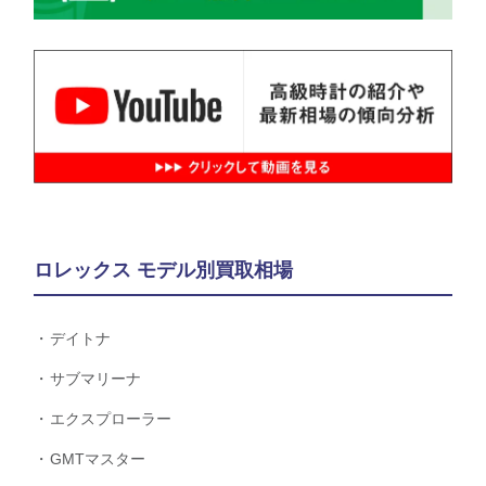
ロレックス モデル別買取相場
デイトナ
サブマリーナ
エクスプローラー
GMTマスター