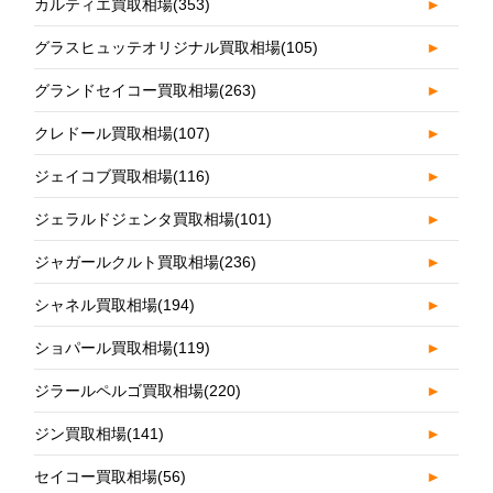
カルティエ買取相場
(353)
►
グラスヒュッテオリジナル買取相場
(105)
►
グランドセイコー買取相場
(263)
►
クレドール買取相場
(107)
►
ジェイコブ買取相場
(116)
►
ジェラルドジェンタ買取相場
(101)
►
ジャガールクルト買取相場
(236)
►
シャネル買取相場
(194)
►
ショパール買取相場
(119)
►
ジラールペルゴ買取相場
(220)
►
ジン買取相場
(141)
►
セイコー買取相場
(56)
►