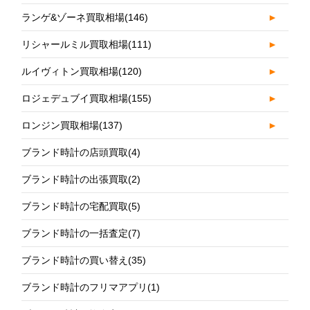
ランゲ&ゾーネ買取相場
(146)
►
リシャールミル買取相場
(111)
►
ルイヴィトン買取相場
(120)
►
ロジェデュブイ買取相場
(155)
►
ロンジン買取相場
(137)
►
ブランド時計の店頭買取
(4)
ブランド時計の出張買取
(2)
ブランド時計の宅配買取
(5)
ブランド時計の一括査定
(7)
ブランド時計の買い替え
(35)
ブランド時計のフリマアプリ
(1)