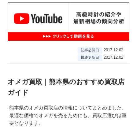
2017.12.02
記事公開日
2017.12.02
最終更新日
オメガ買取｜熊本県のおすすめ買取店
ガイド
熊本県のオメガ買取店の情報についてまとめました。
最適な価格でオメガを売るためにも、買取店選びは重
要となります。