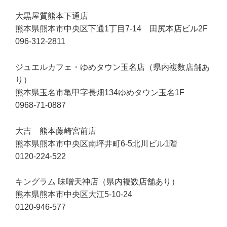
大黒屋質熊本下通店
熊本県熊本市中央区下通1丁目7-14 田尻本店ビル2F
096-312-2811
ジュエルカフェ・ゆめタウン玉名店（県内複数店舗あ
り）
熊本県玉名市亀甲字長畑134ゆめタウン玉名1F
0968-71-0887
大吉 熊本藤崎宮前店
熊本県熊本市中央区南坪井町6-5北川ビル1階
0120-224-522
キングラム 味噌天神店（県内複数店舗あり）
熊本県熊本市中央区大江5-10-24
0120-946-577