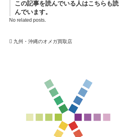
この記事を読んでいる人はこちらも読
んでいます。
No related posts.
九州・沖縄のオメガ買取店