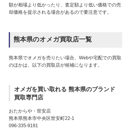
額が相場より低かったり、査定額より低い価格での売
却価格を提示される場合があるので要注意です。
熊本県のオメガ買取店一覧
熊本県でオメガを売りたい場合、Webや宅配での買取
のほかは、以下の買取店が候補になります。
オメガを買い取れる 熊本県のブランド
買取専門店
おたからや・世安店
熊本県熊本市中央区世安町22-1
096-335-9191