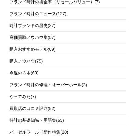
ブランド時計の換金率（リセールバリュー）
(7)
ブランド時計のニュース
(127)
時計ブランドの歴史
(37)
高価買取ノウハウ集
(57)
購入おすすめモデル
(89)
購入ノウハウ
(75)
今週の３本
(60)
ブランド時計の修理・オーバーホール
(2)
やってみた
(7)
買取店の口コミ評判
(52)
時計の基礎知識・用語集
(63)
バーゼルワールド新作特集
(20)