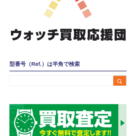
型番号（Ref.）は半角で検索
