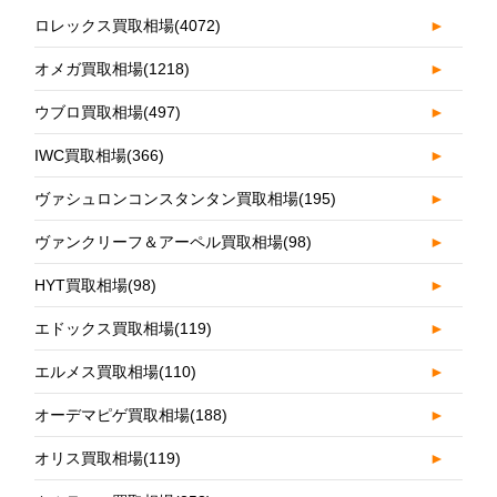
ロレックス買取相場
(4072)
►
オメガ買取相場
(1218)
►
ウブロ買取相場
(497)
►
IWC買取相場
(366)
►
ヴァシュロンコンスタンタン買取相場
(195)
►
ヴァンクリーフ＆アーペル買取相場
(98)
►
HYT買取相場
(98)
►
エドックス買取相場
(119)
►
エルメス買取相場
(110)
►
オーデマピゲ買取相場
(188)
►
オリス買取相場
(119)
►