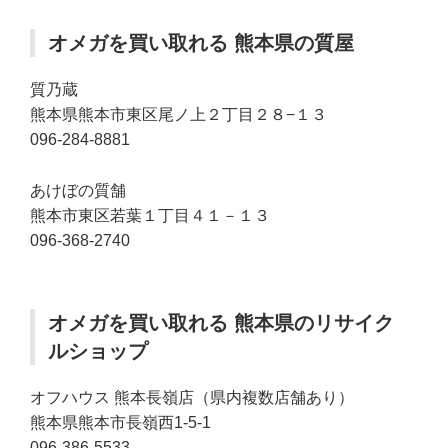
オメガを買い取れる 熊本県の質屋
質乃蔵
熊本県熊本市東区尾ノ上２丁目２８−１３
096-284-8881
あけぼの質舗
熊本市東区若葉１丁目４１－１３
096-368-2740
オメガを買い取れる 熊本県のリサイク
ルショップ
オフハウス 熊本長嶺店（県内複数店舗あり）
熊本県熊本市長嶺西1-5-1
096-386-5533