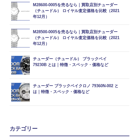
M28600-0005を売るなら｜買取店別チューダー
（チュードル） ロイヤル査定価格を比較（2021
年12月）
M28500-0005を売るなら｜買取店別チューダー
（チュードル） ロイヤル査定価格を比較（2021
年12月）
チューダー（チュードル） ブラックベイ
79230B とは｜特徴・スペック・価格など
チューダー ブラックベイクロノ 79360N-002 と
は｜特徴・スペック・価格など
カテゴリー