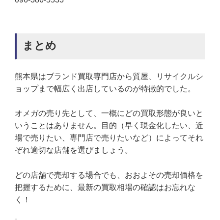
まとめ
熊本県はブランド買取専門店から質屋、リサイクルシ
ョップまで幅広く出店しているのが特徴的でした。
オメガの売り先として、一概にどの買取形態が良いと
いうことはありません。目的（早く現金化したい、近
場で売りたい、専門店で売りたいなど）によってそれ
ぞれ適切な店舗を選びましょう。
どの店舗で売却する場合でも、おおよその売却価格を
把握するために、最新の買取相場の確認はお忘れな
く！