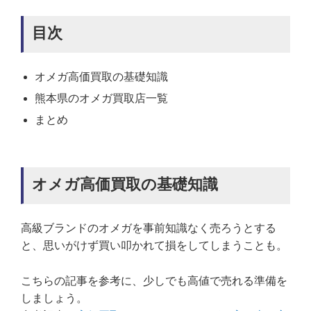
目次
オメガ高価買取の基礎知識
熊本県のオメガ買取店一覧
まとめ
オメガ高価買取の基礎知識
高級ブランドのオメガを事前知識なく売ろうとする
と、思いがけず買い叩かれて損をしてしまうことも。
こちらの記事を参考に、少しでも高値で売れる準備を
しましょう。