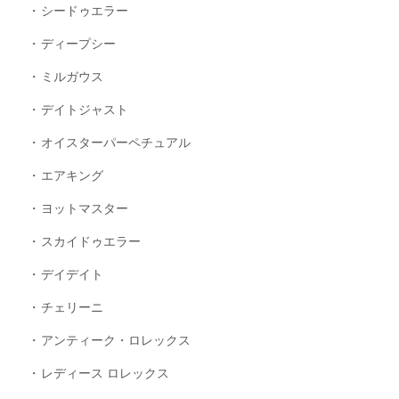
シードゥエラー
ディープシー
ミルガウス
デイトジャスト
オイスターパーペチュアル
エアキング
ヨットマスター
スカイドゥエラー
デイデイト
チェリーニ
アンティーク・ロレックス
レディース ロレックス