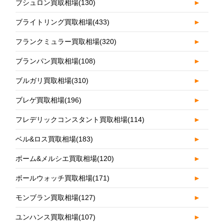
ブシュロン買取相場
(130)
►
ブライトリング買取相場
(433)
►
フランクミュラー買取相場
(320)
►
ブランパン買取相場
(108)
►
ブルガリ買取相場
(310)
►
ブレゲ買取相場
(196)
►
フレデリックコンスタント買取相場
(114)
►
ベル&ロス買取相場
(183)
►
ボーム&メルシエ買取相場
(120)
►
ボールウォッチ買取相場
(171)
►
モンブラン買取相場
(127)
►
ユンハンス買取相場
(107)
►