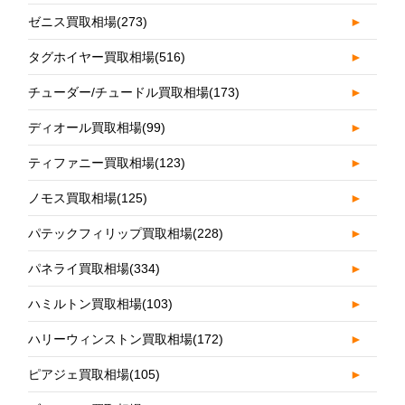
ゼニス買取相場
(273)
►
タグホイヤー買取相場
(516)
►
チューダー/チュードル買取相場
(173)
►
ディオール買取相場
(99)
►
ティファニー買取相場
(123)
►
ノモス買取相場
(125)
►
パテックフィリップ買取相場
(228)
►
パネライ買取相場
(334)
►
ハミルトン買取相場
(103)
►
ハリーウィンストン買取相場
(172)
►
ピアジェ買取相場
(105)
►