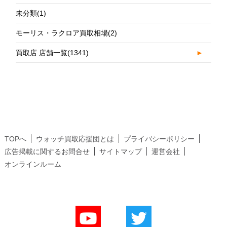
未分類
(1)
モーリス・ラクロア買取相場
(2)
買取店 店舗一覧
(1341)
►
TOPへ
ウォッチ買取応援団とは
プライバシーポリシー
広告掲載に関するお問合せ
サイトマップ
運営会社
オンラインルーム