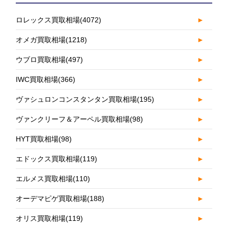
ロレックス買取相場
(4072)
►
オメガ買取相場
(1218)
►
ウブロ買取相場
(497)
►
IWC買取相場
(366)
►
ヴァシュロンコンスタンタン買取相場
(195)
►
ヴァンクリーフ＆アーペル買取相場
(98)
►
HYT買取相場
(98)
►
エドックス買取相場
(119)
►
エルメス買取相場
(110)
►
オーデマピゲ買取相場
(188)
►
オリス買取相場
(119)
►