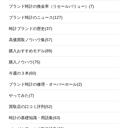
ブランド時計の換金率（リセールバリュー）
(7)
ブランド時計のニュース
(127)
時計ブランドの歴史
(37)
高価買取ノウハウ集
(57)
購入おすすめモデル
(89)
購入ノウハウ
(75)
今週の３本
(60)
ブランド時計の修理・オーバーホール
(2)
やってみた
(7)
買取店の口コミ評判
(52)
時計の基礎知識・用語集
(63)