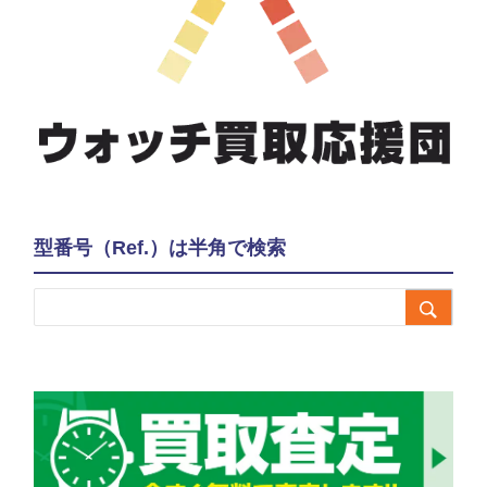
型番号（Ref.）は半角で検索
