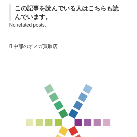
この記事を読んでいる人はこちらも読
んでいます。
No related posts.
中部のオメガ買取店