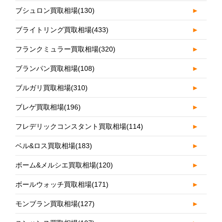
ブシュロン買取相場
(130)
►
ブライトリング買取相場
(433)
►
フランクミュラー買取相場
(320)
►
ブランパン買取相場
(108)
►
ブルガリ買取相場
(310)
►
ブレゲ買取相場
(196)
►
フレデリックコンスタント買取相場
(114)
►
ベル&ロス買取相場
(183)
►
ボーム&メルシエ買取相場
(120)
►
ボールウォッチ買取相場
(171)
►
モンブラン買取相場
(127)
►