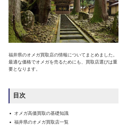
福井県のオメガ買取店の情報についてまとめました。
最適な価格でオメガを売るためにも、買取店選びは重
要となります。
目次
オメガ高価買取の基礎知識
福井県のオメガ買取店一覧