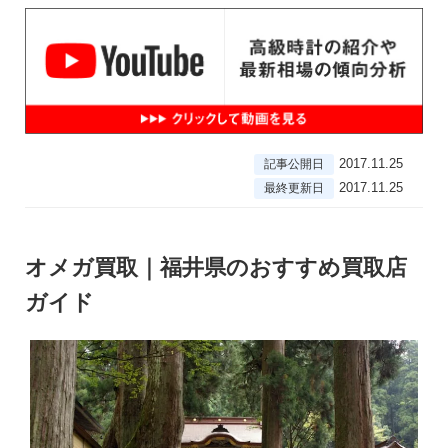
2017.11.25
記事公開日
2017.11.25
最終更新日
オメガ買取｜福井県のおすすめ買取店
ガイド