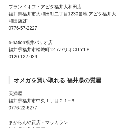
ブランドオフ・アピタ福井大和田店
福井県福井市大和田町二丁目1230番地 アピタ福井大
和田店2F
0776-57-2227
e-nation福井パリオ店
福井県福井市松城町12-7パリオCITY1Ｆ
0120-122-039
オメガを買い取れる 福井県の質屋
天満屋
福井県福井市中央１丁目２１−６
0776-22-6277
まからんや質店・マッカラン