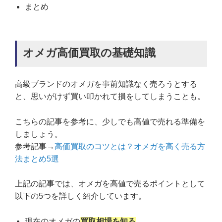
まとめ
オメガ高価買取の基礎知識
高級ブランドのオメガを事前知識なく売ろうとする
と、思いがけず買い叩かれて損をしてしまうことも。
こちらの記事を参考に、少しでも高値で売れる準備を
しましょう。
参考記事→
高価買取のコツとは？オメガを高く売る方
法まとめ5選
上記の記事では、オメガを高値で売るポイントとして
以下の5つを詳しく紹介しています。
現在のオメガの
買取相場を知る