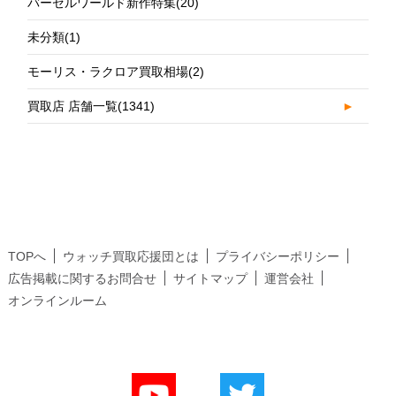
バーゼルワールド新作特集
(20)
未分類
(1)
モーリス・ラクロア買取相場
(2)
買取店 店舗一覧
(1341)
►
TOPへ
ウォッチ買取応援団とは
プライバシーポリシー
広告掲載に関するお問合せ
サイトマップ
運営会社
オンラインルーム