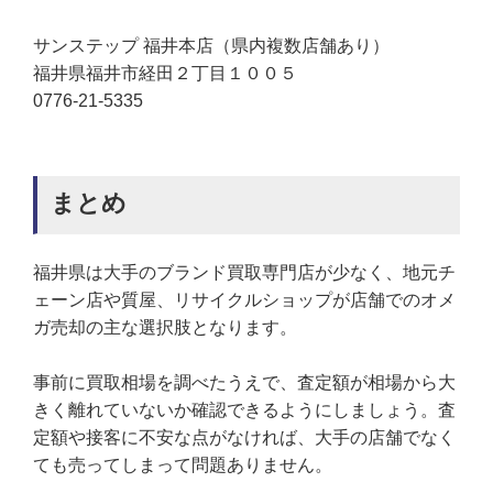
サンステップ 福井本店（県内複数店舗あり）
福井県福井市経田２丁目１００５
0776-21-5335
まとめ
福井県は大手のブランド買取専門店が少なく、地元チ
ェーン店や質屋、リサイクルショップが店舗でのオメ
ガ売却の主な選択肢となります。
事前に買取相場を調べたうえで、査定額が相場から大
きく離れていないか確認できるようにしましょう。査
定額や接客に不安な点がなければ、大手の店舗でなく
ても売ってしまって問題ありません。