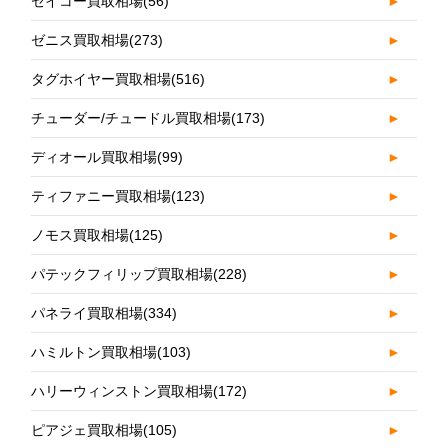
セイコー買取相場
(56)
►
ゼニス買取相場
(273)
►
タグホイヤー買取相場
(516)
►
チューダー/チュードル買取相場
(173)
►
ディオール買取相場
(99)
►
ティファニー買取相場
(123)
►
ノモス買取相場
(125)
►
パテックフィリップ買取相場
(228)
►
パネライ買取相場
(334)
►
ハミルトン買取相場
(103)
►
ハリーウィンストン買取相場
(172)
►
ピアジェ買取相場
(105)
►