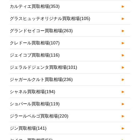
カルティエ買取相場
(353)
►
グラスヒュッテオリジナル買取相場
(105)
►
グランドセイコー買取相場
(263)
►
クレドール買取相場
(107)
►
ジェイコブ買取相場
(116)
►
ジェラルドジェンタ買取相場
(101)
►
ジャガールクルト買取相場
(236)
►
シャネル買取相場
(194)
►
ショパール買取相場
(119)
►
ジラールペルゴ買取相場
(220)
►
ジン買取相場
(141)
►