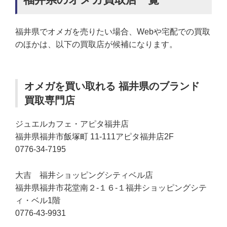
福井県でオメガを売りたい場合、Webや宅配での買取
のほかは、以下の買取店が候補になります。
オメガを買い取れる 福井県のブランド
買取専門店
ジュエルカフェ・アピタ福井店
福井県福井市飯塚町 11-111アピタ福井店2F
0776-34-7195
大吉 福井ショッピングシティベル店
福井県福井市花堂南２-１６-１福井ショッピングシテ
ィ・ベル1階
0776-43-9931