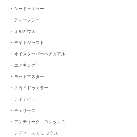
シードゥエラー
ディープシー
ミルガウス
デイトジャスト
オイスターパーペチュアル
エアキング
ヨットマスター
スカイドゥエラー
デイデイト
チェリーニ
アンティーク・ロレックス
レディース ロレックス