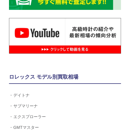
ロレックス モデル別買取相場
デイトナ
サブマリーナ
エクスプローラー
GMTマスター