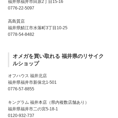
福井県福井市田原2丁目15-16
0776-22-5097
高島質店
福井県鯖江市水落町3丁目10-25
0778-54-8482
オメガを買い取れる 福井県のリサイク
ルショップ
オフハウス 福井北店
福井県福井市新保北1-501
0776-57-8855
キングラム 福井本店（県内複数店舗あり）
福井県福井市二の宮5-18-1
0120-932-737