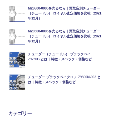
M28600-0005を売るなら｜買取店別チューダー
（チュードル） ロイヤル査定価格を比較（2021
年12月）
M28500-0005を売るなら｜買取店別チューダー
（チュードル） ロイヤル査定価格を比較（2021
年12月）
チューダー（チュードル） ブラックベイ
79230B とは｜特徴・スペック・価格など
チューダー ブラックベイクロノ 79360N-002 と
は｜特徴・スペック・価格など
カテゴリー