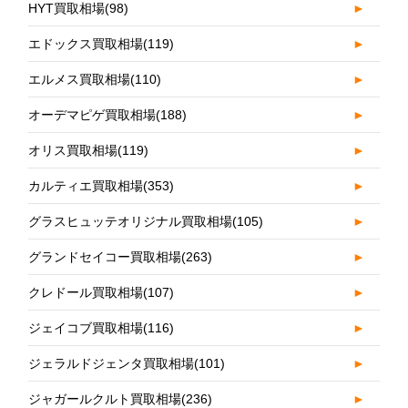
HYT買取相場
(98)
►
エドックス買取相場
(119)
►
エルメス買取相場
(110)
►
オーデマピゲ買取相場
(188)
►
オリス買取相場
(119)
►
カルティエ買取相場
(353)
►
グラスヒュッテオリジナル買取相場
(105)
►
グランドセイコー買取相場
(263)
►
クレドール買取相場
(107)
►
ジェイコブ買取相場
(116)
►
ジェラルドジェンタ買取相場
(101)
►
ジャガールクルト買取相場
(236)
►