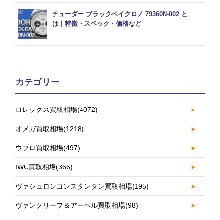
チューダー ブラックベイクロノ 79360N-002 と
は｜特徴・スペック・価格など
カテゴリー
ロレックス買取相場
(4072)
►
オメガ買取相場
(1218)
►
ウブロ買取相場
(497)
►
IWC買取相場
(366)
►
ヴァシュロンコンスタンタン買取相場
(195)
►
ヴァンクリーフ＆アーペル買取相場
(98)
►