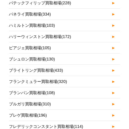
パテックフィリップ買取相場
(228)
►
パネライ買取相場
(334)
►
ハミルトン買取相場
(103)
►
ハリーウィンストン買取相場
(172)
►
ピアジェ買取相場
(105)
►
ブシュロン買取相場
(130)
►
ブライトリング買取相場
(433)
►
フランクミュラー買取相場
(320)
►
ブランパン買取相場
(108)
►
ブルガリ買取相場
(310)
►
ブレゲ買取相場
(196)
►
フレデリックコンスタント買取相場
(114)
►