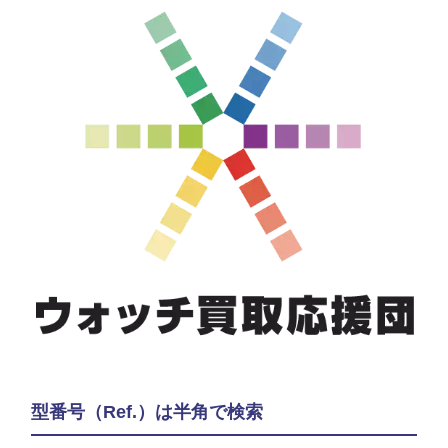
型番号（Ref.）は半角で検索