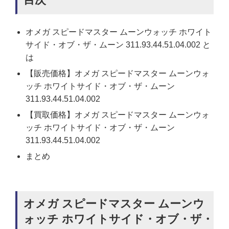
オメガ スピードマスター ムーンウォッチ ホワイト
サイド・オブ・ザ・ムーン 311.93.44.51.04.002 と
は
【販売価格】オメガ スピードマスター ムーンウォ
ッチ ホワイトサイド・オブ・ザ・ムーン
311.93.44.51.04.002
【買取価格】オメガ スピードマスター ムーンウォ
ッチ ホワイトサイド・オブ・ザ・ムーン
311.93.44.51.04.002
まとめ
オメガ スピードマスター ムーンウ
ォッチ ホワイトサイド・オブ・ザ・