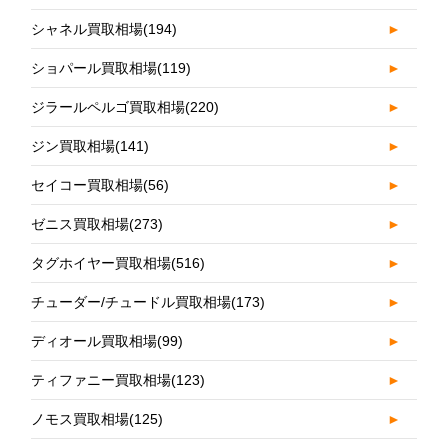
シャネル買取相場
(194)
►
ショパール買取相場
(119)
►
ジラールペルゴ買取相場
(220)
►
ジン買取相場
(141)
►
セイコー買取相場
(56)
►
ゼニス買取相場
(273)
►
タグホイヤー買取相場
(516)
►
チューダー/チュードル買取相場
(173)
►
ディオール買取相場
(99)
►
ティファニー買取相場
(123)
►
ノモス買取相場
(125)
►