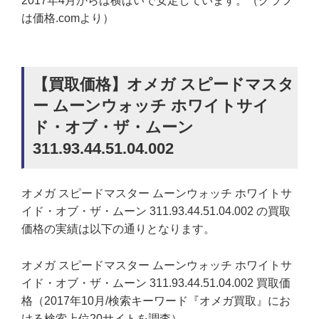
2017年4月からは横ばいで安定しています。（グラフ
は価格.comより）
【買取価格】オメガ スピードマスタ
ー ムーンウォッチ ホワイトサイ
ド・オブ・ザ・ムーン
311.93.44.51.04.002
オメガ スピードマスター ムーンウォッチ ホワイトサ
イド・オブ・ザ・ムーン 311.93.44.51.04.002 の買取
価格の実績は以下の通りとなります。
オメガ スピードマスター ムーンウォッチ ホワイトサ
イド・オブ・ザ・ムーン 311.93.44.51.04.002 買取価
格（2017年10月/検索キーワード『オメガ買取』にお
ける検索上位20サイトを調査）