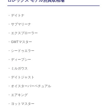
ロレックス モデル別買取相場
デイトナ
サブマリーナ
エクスプローラー
GMTマスター
シードゥエラー
ディープシー
ミルガウス
デイトジャスト
オイスターパーペチュアル
エアキング
ヨットマスター