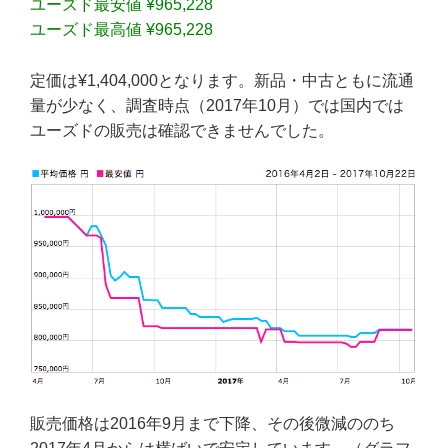
ユーズド最安値 ¥965,228
ユーズド最高値 ¥965,228
定価は¥1,404,000となります。新品・中古ともに流通
量が少なく、調査時点（2017年10月）では国内では
ユーズドの販売は確認できませんでした。
販売価格は2016年9月まで下降、その後微減ののち