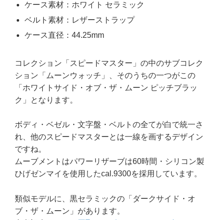
ケース素材：ホワイト セラミック
ベルト素材：レザーストラップ
ケース直径：44.25mm
コレクション「スピードマスター」の中のサブコレク
ション「ムーンウォッチ」、そのうちの一つがこの
「ホワイトサイド・オブ・ザ・ムーン ピッチブラッ
ク」となります。
ボディ・ベゼル・文字盤・ベルトの全てが白で統一さ
れ、他のスピードマスターとは一線を画するデザイン
ですね。
ムーブメントはパワーリザーブは60時間・シリコン製
ひげゼンマイを使用したcal.9300を採用しています。
類似モデルに、黒セラミックの「ダークサイド・オ
ブ・ザ・ムーン」があります。