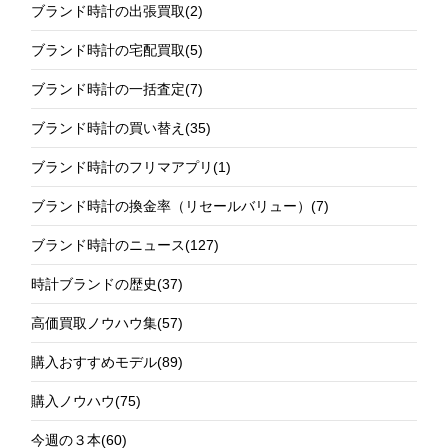
ブランド時計の出張買取
(2)
ブランド時計の宅配買取
(5)
ブランド時計の一括査定
(7)
ブランド時計の買い替え
(35)
ブランド時計のフリマアプリ
(1)
ブランド時計の換金率（リセールバリュー）
(7)
ブランド時計のニュース
(127)
時計ブランドの歴史
(37)
高価買取ノウハウ集
(57)
購入おすすめモデル
(89)
購入ノウハウ
(75)
今週の３本
(60)