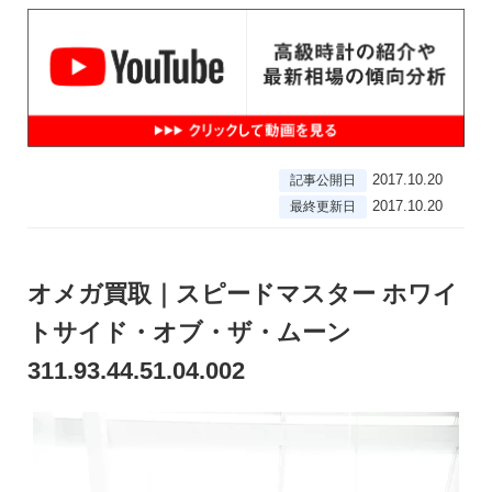
2017.10.20
記事公開日
2017.10.20
最終更新日
オメガ買取｜スピードマスター ホワイ
トサイド・オブ・ザ・ムーン
311.93.44.51.04.002