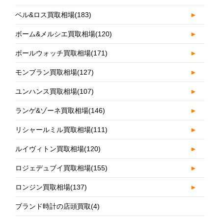
ベル&ロス買取相場
(183)
►
ボーム&メルシエ買取相場
(120)
►
ボールウォッチ買取相場
(171)
►
モンブラン買取相場
(127)
►
ユンハンス買取相場
(107)
►
ランゲ&ゾーネ買取相場
(146)
►
リシャールミル買取相場
(111)
►
ルイヴィトン買取相場
(120)
►
ロジェデュブイ買取相場
(155)
►
ロンジン買取相場
(137)
►
ブランド時計の店頭買取
(4)