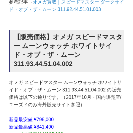
参考記事→
オメガ買取｜スピードマスター ダークサイ
ド・オブ・ザ・ムーン 311.92.44.51.01.003
【販売価格】オメガ スピードマスタ
ー ムーンウォッチ ホワイトサイ
ド・オブ・ザ・ムーン
311.93.44.51.04.002
オメガ スピードマスター ムーンウォッチ ホワイトサ
イド・オブ・ザ・ムーン 311.93.44.51.04.002 の販売
価格は以下の通りです。（2017年10月・国内販売店/
ユーズドのみ海外販売サイト参照）
新品最安値 ¥798,000
新品最高値 ¥841,490