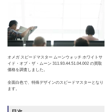
オメガ スピードマスター ムーンウォッチ ホワイトサ
イド・オブ・ザ・ムーン 311.93.44.51.04.002 の買取
価格を調査しました。
全面白色で、特殊デザインのスピードマスターとなり
ます。
目次