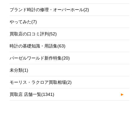
ブランド時計の修理・オーバーホール
(2)
やってみた
(7)
買取店の口コミ評判
(52)
時計の基礎知識・用語集
(63)
バーゼルワールド新作特集
(20)
未分類
(1)
モーリス・ラクロア買取相場
(2)
買取店 店舗一覧
(1341)
►