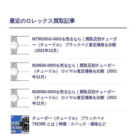
最近のロレックス買取記事
M79010SG-0001を売るなら｜買取店別チューダ
ー（チュードル） ブラックベイ査定価格を比較
（2021年12月）
M28600-0005を売るなら｜買取店別チューダー
（チュードル） ロイヤル査定価格を比較（2021
年12月）
M28500-0005を売るなら｜買取店別チューダー
（チュードル） ロイヤル査定価格を比較（2021
年12月）
チューダー（チュードル） ブラックベイ
79230B とは｜特徴・スペック・価格など