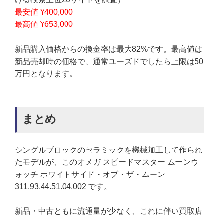
最安値 ¥400,000
最高値 ¥653,000
新品購入価格からの換金率は最大82%です。最高値は
新品売却時の価格で、通常ユーズドでしたら上限は50
万円となります。
まとめ
シングルブロックのセラミックを機械加工して作られ
たモデルが、このオメガ スピードマスター ムーンウ
ォッチ ホワイトサイド・オブ・ザ・ムーン
311.93.44.51.04.002 です。
新品・中古ともに流通量が少なく、これに伴い買取店