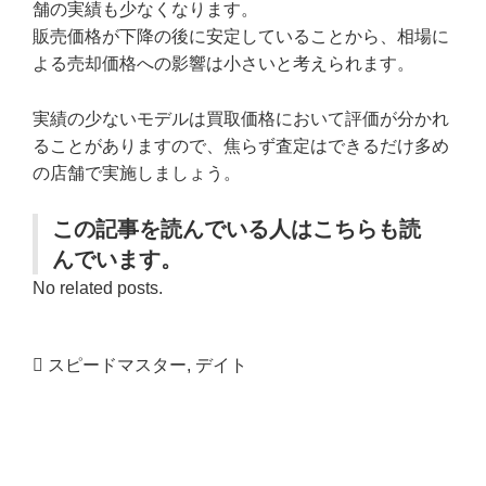
舗の実績も少なくなります。
販売価格が下降の後に安定していることから、相場に
よる売却価格への影響は小さいと考えられます。
実績の少ないモデルは買取価格において評価が分かれ
ることがありますので、焦らず査定はできるだけ多め
の店舗で実施しましょう。
この記事を読んでいる人はこちらも読
んでいます。
No related posts.
スピードマスター
,
デイト