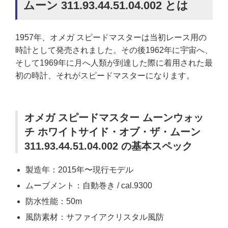
ムーン 311.93.44.51.04.002 とは
1957年、オメガ スピードマスターは当初レース用の
時計として発売されました。その後1962年に宇宙へ、
そして1969年に月へ人類が到達した際に着用された最
初の時計、それがスピードマスターになります。
オメガ スピードマスター ムーンウォッ
チ ホワイトサイド・オブ・ザ・ムーン
311.93.44.51.04.002 の基本スペック
製造年：2015年〜現行モデル
ムーブメント：自動巻き / cal.9300
防水性能：50m
風防素材：サファイアクリスタル風防