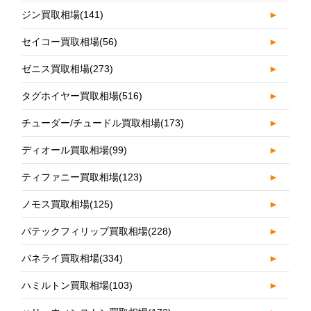
ジン買取相場
(141)
►
セイコー買取相場
(56)
►
ゼニス買取相場
(273)
►
タグホイヤー買取相場
(516)
►
チューダー/チュードル買取相場
(173)
►
ディオール買取相場
(99)
►
ティファニー買取相場
(123)
►
ノモス買取相場
(125)
►
パテックフィリップ買取相場
(228)
►
パネライ買取相場
(334)
►
ハミルトン買取相場
(103)
►