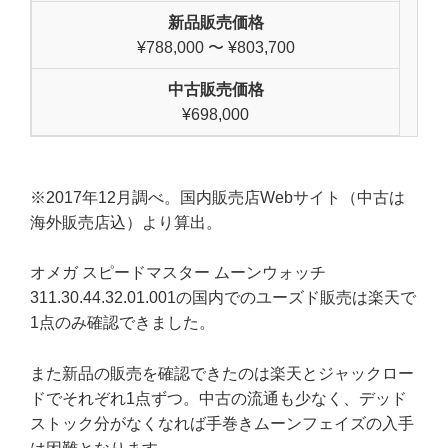
新品販売価格
¥788,000 〜 ¥803,700
中古販売価格
¥698,000
※2017年12月調べ。国内販売店Webサイト（中古は
海外販売店込）より算出。
オメガ スピードマスター ムーンウォッチ
311.30.44.32.01.001の国内でのユーズド販売は楽天で
1点のみ確認できました。
また新品の販売を確認できたのは楽天とジャックロー
ドでそれぞれ1点ずつ。中古の流通も少なく、デッド
ストック分がなくなれば手巻きムーンフェイズの入手