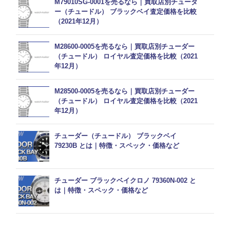
M79010SG-0001を売るなら｜買取店別チューダ
ー（チュードル） ブラックベイ査定価格を比較
（2021年12月）
M28600-0005を売るなら｜買取店別チューダー
（チュードル） ロイヤル査定価格を比較（2021
年12月）
M28500-0005を売るなら｜買取店別チューダー
（チュードル） ロイヤル査定価格を比較（2021
年12月）
チューダー（チュードル） ブラックベイ
79230B とは｜特徴・スペック・価格など
チューダー ブラックベイクロノ 79360N-002 と
は｜特徴・スペック・価格など