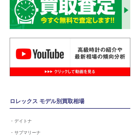
ロレックス モデル別買取相場
デイトナ
サブマリーナ