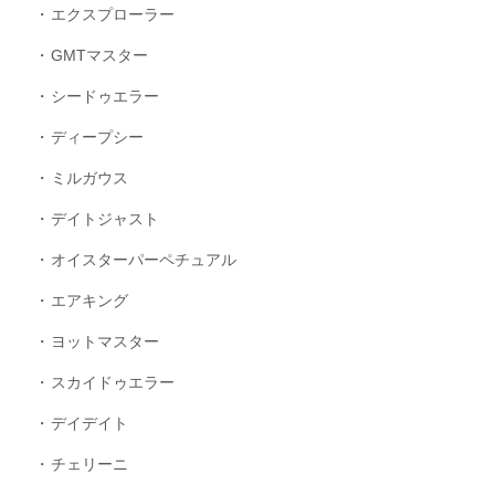
エクスプローラー
GMTマスター
シードゥエラー
ディープシー
ミルガウス
デイトジャスト
オイスターパーペチュアル
エアキング
ヨットマスター
スカイドゥエラー
デイデイト
チェリーニ