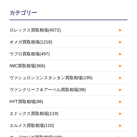
カテゴリー
ロレックス買取相場
(4072)
►
オメガ買取相場
(1218)
►
ウブロ買取相場
(497)
►
IWC買取相場
(366)
►
ヴァシュロンコンスタンタン買取相場
(195)
►
ヴァンクリーフ＆アーペル買取相場
(98)
►
HYT買取相場
(98)
►
エドックス買取相場
(119)
►
エルメス買取相場
(110)
►