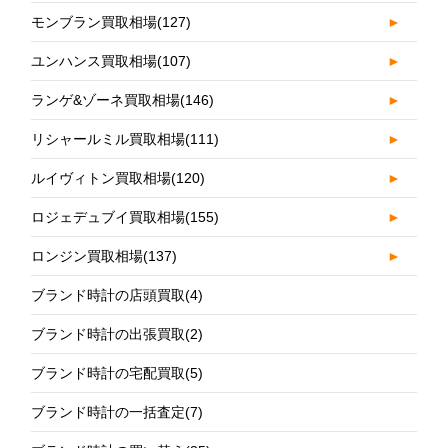
モンブラン買取相場
(127)
►
ユンハンス買取相場
(107)
►
ランゲ&ゾーネ買取相場
(146)
►
リシャールミル買取相場
(111)
►
ルイヴィトン買取相場
(120)
►
ロジェデュブイ買取相場
(155)
►
ロンジン買取相場
(137)
►
ブランド時計の店頭買取
(4)
ブランド時計の出張買取
(2)
ブランド時計の宅配買取
(5)
ブランド時計の一括査定
(7)