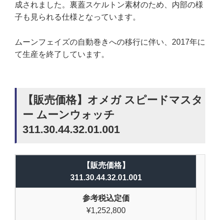
成されました。裏蓋スケルトン素材のため、内部の様
子も見られる仕様となっています。
ムーンフェイズの自動巻きへの移行に伴い、2017年に
て生産を終了しています。
【販売価格】オメガ スピードマスタ
ー ムーンウォッチ
311.30.44.32.01.001
【販売価格】
311.30.44.32.01.001
参考税込定価
¥1,252,800