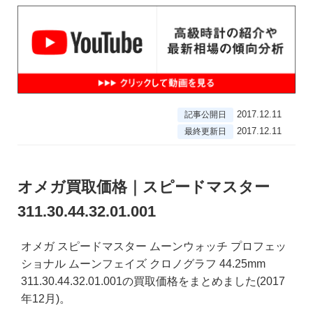
2017.12.11
記事公開日
2017.12.11
最終更新日
オメガ買取価格｜スピードマスター
311.30.44.32.01.001
オメガ スピードマスター ムーンウォッチ プロフェッ
ショナル ムーンフェイズ クロノグラフ 44.25mm
311.30.44.32.01.001の買取価格をまとめました(2017
年12月)。