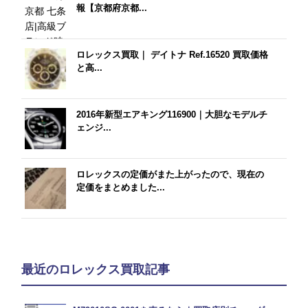
報【京都府京都...
ロレックス買取｜ デイトナ Ref.16520 買取価格
と高...
2016年新型エアキング116900｜大胆なモデルチ
ェンジ...
ロレックスの定価がまた上がったので、現在の
定価をまとめました...
最近のロレックス買取記事