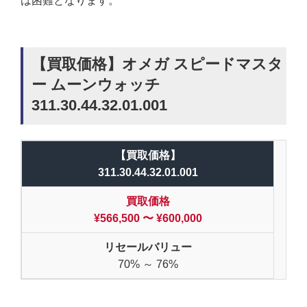
は困難となります。
【買取価格】オメガ スピードマスタ
ー ムーンウォッチ
311.30.44.32.01.001
【買取価格】
311.30.44.32.01.001
買取価格
¥566,500 〜 ¥600,000
リセールバリュー
70% ～ 76%