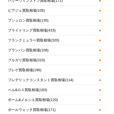
ハリーウィンストン買取相場
(172)
►
ピアジェ買取相場
(105)
►
ブシュロン買取相場
(130)
►
ブライトリング買取相場
(433)
►
フランクミュラー買取相場
(320)
►
ブランパン買取相場
(108)
►
ブルガリ買取相場
(310)
►
ブレゲ買取相場
(196)
►
フレデリックコンスタント買取相場
(114)
►
ベル&ロス買取相場
(183)
►
ボーム&メルシエ買取相場
(120)
►
ボールウォッチ買取相場
(171)
►