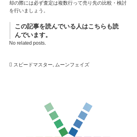
却の際には必ず査定は複数行って売り先の比較・検討
を行いましょう。
この記事を読んでいる人はこちらも読
んでいます。
No related posts.
スピードマスター
,
ムーンフェイズ