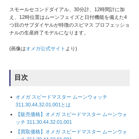
スモールセコンドダイアル、30分計、12時間計に加
え、12時位置はムーンフェイズと日付機能を備えた4
つ目のサブダイヤルが特徴のスピマス プロフェッショ
ナルの生産終了モデルになります。
(画像は
オメガ公式サイト
より)
目次
オメガ スピードマスター ムーンウォッチ
311.30.44.32.01.001とは
【販売価格】オメガ スピードマスター ムーンウォ
ッチ 311.30.44.32.01.001
【買取価格】オメガ スピードマスター ムーンウォ