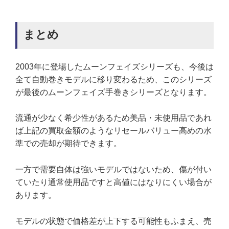
まとめ
2003年に登場したムーンフェイズシリーズも、今後は
全て自動巻きモデルに移り変わるため、このシリーズ
が最後のムーンフェイズ手巻きシリーズとなります。
流通が少なく希少性があるため美品・未使用品であれ
ば上記の買取金額のようなリセールバリュー高めの水
準での売却が期待できます。
一方で需要自体は強いモデルではないため、傷が付い
ていたり通常使用品ですと高値にはなりにくい場合が
あります。
モデルの状態で価格差が上下する可能性もふまえ、売