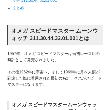
ッチ 311.30.44.32.01.001
まとめ
オメガ スピードマスター ムーンウ
ォッチ 311.30.44.32.01.001とは
1957年、オメガ スピードマスターは当初レース用の
時計として発売されました。
その後1962年に宇宙へ、そして1969年に月へ人類が
到達した際に着用された最初の時計、それがスピード
マスターになります。
オメガ スピードマスタームーンウォッ