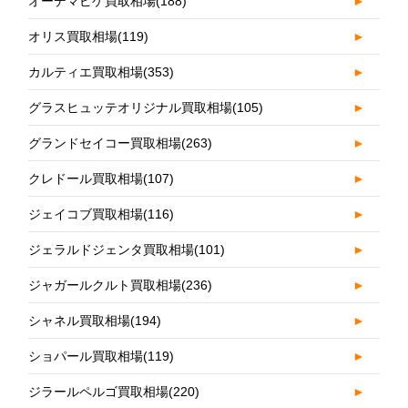
オーデマピゲ買取相場
(188)
►
オリス買取相場
(119)
►
カルティエ買取相場
(353)
►
グラスヒュッテオリジナル買取相場
(105)
►
グランドセイコー買取相場
(263)
►
クレドール買取相場
(107)
►
ジェイコブ買取相場
(116)
►
ジェラルドジェンタ買取相場
(101)
►
ジャガールクルト買取相場
(236)
►
シャネル買取相場
(194)
►
ショパール買取相場
(119)
►
ジラールペルゴ買取相場
(220)
►