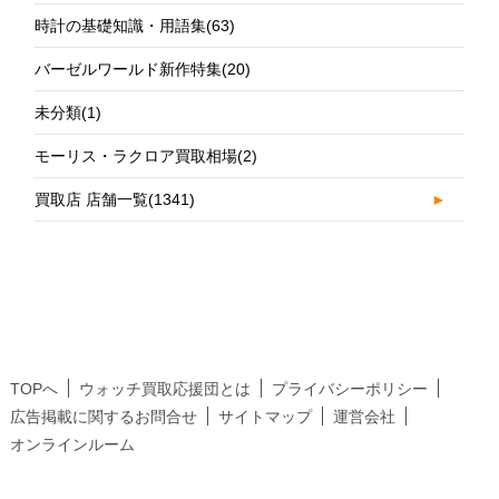
時計の基礎知識・用語集
(63)
バーゼルワールド新作特集
(20)
未分類
(1)
モーリス・ラクロア買取相場
(2)
買取店 店舗一覧
(1341)
►
TOPへ
ウォッチ買取応援団とは
プライバシーポリシー
広告掲載に関するお問合せ
サイトマップ
運営会社
オンラインルーム