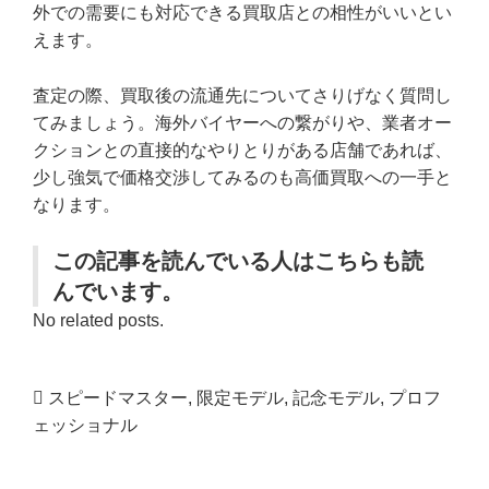
外での需要にも対応できる買取店との相性がいいとい
えます。
査定の際、買取後の流通先についてさりげなく質問し
てみましょう。海外バイヤーへの繋がりや、業者オー
クションとの直接的なやりとりがある店舗であれば、
少し強気で価格交渉してみるのも高価買取への一手と
なります。
この記事を読んでいる人はこちらも読
んでいます。
No related posts.
スピードマスター
,
限定モデル
,
記念モデル
,
プロフ
ェッショナル