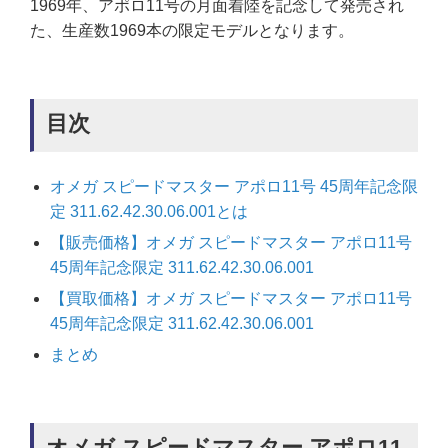
1969年、アポロ11号の月面着陸を記念して発売され
た、生産数1969本の限定モデルとなります。
目次
オメガ スピードマスター アポロ11号 45周年記念限
定 311.62.42.30.06.001とは
【販売価格】オメガ スピードマスター アポロ11号
45周年記念限定 311.62.42.30.06.001
【買取価格】オメガ スピードマスター アポロ11号
45周年記念限定 311.62.42.30.06.001
まとめ
オメガ スピードマスター アポロ11