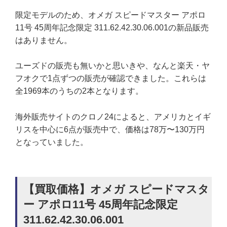
限定モデルのため、オメガ スピードマスター アポロ
11号 45周年記念限定 311.62.42.30.06.001の新品販売
はありません。
ユーズドの販売も無いかと思いきや、なんと楽天・ヤ
フオクで1点ずつの販売が確認できました。これらは
全1969本のうちの2本となります。
海外販売サイトのクロノ24によると、アメリカとイギ
リスを中心に6点が販売中で、価格は78万〜130万円
となっていました。
【買取価格】オメガ スピードマスタ
ー アポロ11号 45周年記念限定
311.62.42.30.06.001