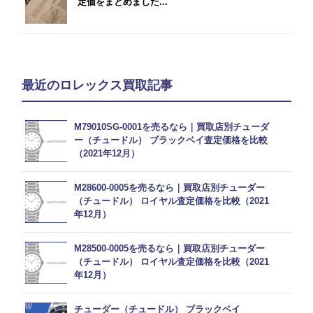
定価をまとめました...
最近のロレックス買取記事
M79010SG-0001を売るなら｜買取店別チューダ
ー（チュードル） ブラックベイ査定価格を比較
（2021年12月）
M28600-0005を売るなら｜買取店別チューダー
（チュードル） ロイヤル査定価格を比較（2021
年12月）
M28500-0005を売るなら｜買取店別チューダー
（チュードル） ロイヤル査定価格を比較（2021
年12月）
チューダー（チュードル） ブラックベイ