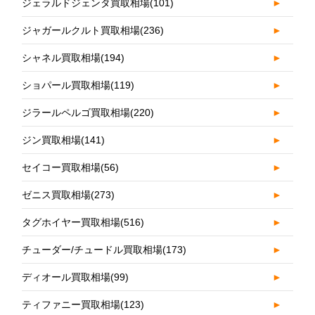
ジェラルドジェンタ買取相場
(101)
►
ジャガールクルト買取相場
(236)
►
シャネル買取相場
(194)
►
ショパール買取相場
(119)
►
ジラールペルゴ買取相場
(220)
►
ジン買取相場
(141)
►
セイコー買取相場
(56)
►
ゼニス買取相場
(273)
►
タグホイヤー買取相場
(516)
►
チューダー/チュードル買取相場
(173)
►
ディオール買取相場
(99)
►
ティファニー買取相場
(123)
►