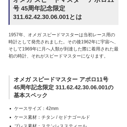
号 45周年記念限定
311.62.42.30.06.001とは
1957年、オメガ スピードマスターは当初レース用の
時計として発売されました。その後1962年に宇宙へ、
そして1969年に月へ人類が到達した際に着用された最
初の時計、それがスピードマスターになります。
オメガ スピードマスター アポロ11号
45周年記念限定 311.62.42.30.06.001の
基本スペック
ケースサイズ：42mm
ケース素材：チタン / セドナゴールド
ブレス素材：ステンレススティール