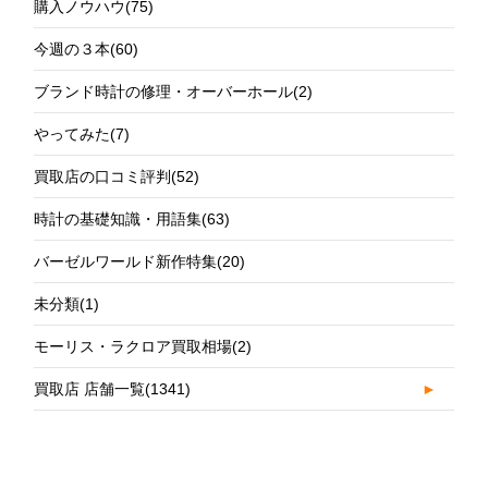
購入ノウハウ
(75)
今週の３本
(60)
ブランド時計の修理・オーバーホール
(2)
やってみた
(7)
買取店の口コミ評判
(52)
時計の基礎知識・用語集
(63)
バーゼルワールド新作特集
(20)
未分類
(1)
モーリス・ラクロア買取相場
(2)
買取店 店舗一覧
(1341)
►