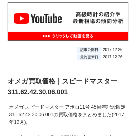
2017.12.26
記事公開日
2017.12.26
最終更新日
オメガ買取価格｜スピードマスター
311.62.42.30.06.001
オメガ スピードマスター アポロ11号 45周年記念限定
311.62.42.30.06.001の買取価格をまとめました(2017
年12月)。