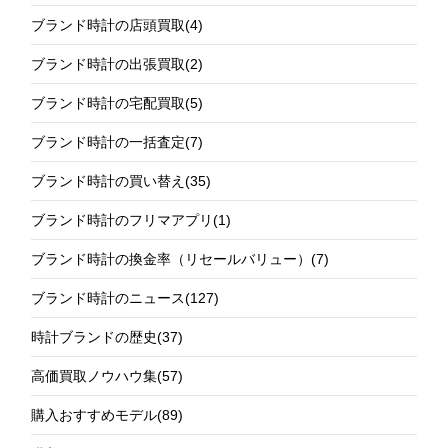
ブランド時計の店頭買取
(4)
ブランド時計の出張買取
(2)
ブランド時計の宅配買取
(5)
ブランド時計の一括査定
(7)
ブランド時計の買い替え
(35)
ブランド時計のフリマアプリ
(1)
ブランド時計の換金率（リセールバリュー）
(7)
ブランド時計のニュース
(127)
時計ブランドの歴史
(37)
高価買取ノウハウ集
(57)
購入おすすめモデル
(89)