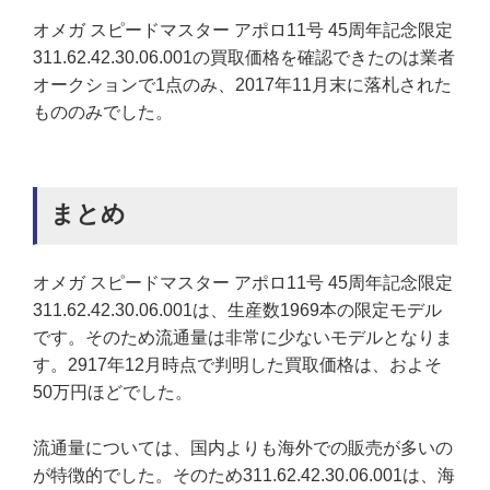
オメガ スピードマスター アポロ11号 45周年記念限定
311.62.42.30.06.001の買取価格を確認できたのは業者
オークションで1点のみ、2017年11月末に落札された
もののみでした。
まとめ
オメガ スピードマスター アポロ11号 45周年記念限定
311.62.42.30.06.001は、生産数1969本の限定モデル
です。そのため流通量は非常に少ないモデルとなりま
す。2917年12月時点で判明した買取価格は、およそ
50万円ほどでした。
流通量については、国内よりも海外での販売が多いの
が特徴的でした。そのため311.62.42.30.06.001は、海