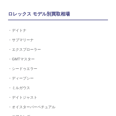
ロレックス モデル別買取相場
デイトナ
サブマリーナ
エクスプローラー
GMTマスター
シードゥエラー
ディープシー
ミルガウス
デイトジャスト
オイスターパーペチュアル