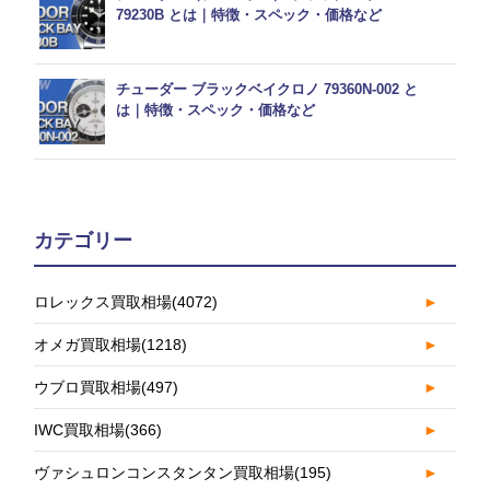
79230B とは｜特徴・スペック・価格など
チューダー ブラックベイクロノ 79360N-002 と
は｜特徴・スペック・価格など
カテゴリー
ロレックス買取相場
(4072)
►
オメガ買取相場
(1218)
►
ウブロ買取相場
(497)
►
IWC買取相場
(366)
►
ヴァシュロンコンスタンタン買取相場
(195)
►