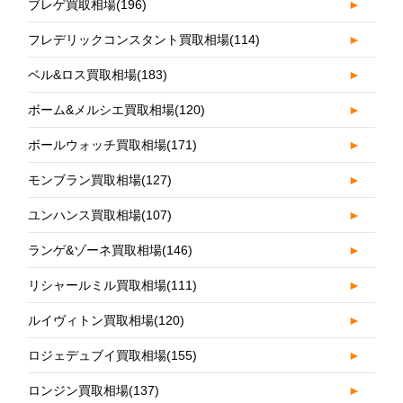
ブレゲ買取相場
(196)
►
フレデリックコンスタント買取相場
(114)
►
ベル&ロス買取相場
(183)
►
ボーム&メルシエ買取相場
(120)
►
ボールウォッチ買取相場
(171)
►
モンブラン買取相場
(127)
►
ユンハンス買取相場
(107)
►
ランゲ&ゾーネ買取相場
(146)
►
リシャールミル買取相場
(111)
►
ルイヴィトン買取相場
(120)
►
ロジェデュブイ買取相場
(155)
►
ロンジン買取相場
(137)
►