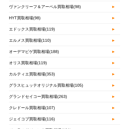
ヴァンクリーフ＆アーペル買取相場
(98)
►
HYT買取相場
(98)
►
エドックス買取相場
(119)
►
エルメス買取相場
(110)
►
オーデマピゲ買取相場
(188)
►
オリス買取相場
(119)
►
カルティエ買取相場
(353)
►
グラスヒュッテオリジナル買取相場
(105)
►
グランドセイコー買取相場
(263)
►
クレドール買取相場
(107)
►
ジェイコブ買取相場
(116)
►