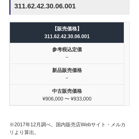
311.62.42.30.06.001
【販売価格】
311.62.42.30.06.001
参考税込定価
−
新品販売価格
−
中古販売価格
¥906,000 〜 ¥933,000
※2017年12月調べ。国内販売店Webサイト・メルカ
リより算出。