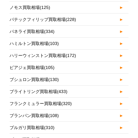
ノモス買取相場
(125)
►
パテックフィリップ買取相場
(228)
►
パネライ買取相場
(334)
►
ハミルトン買取相場
(103)
►
ハリーウィンストン買取相場
(172)
►
ピアジェ買取相場
(105)
►
ブシュロン買取相場
(130)
►
ブライトリング買取相場
(433)
►
フランクミュラー買取相場
(320)
►
ブランパン買取相場
(108)
►
ブルガリ買取相場
(310)
►