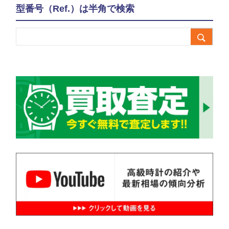
型番号（Ref.）は半角で検索
