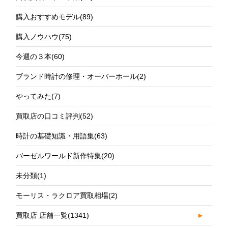
購入おすすめモデル
(89)
購入ノウハウ
(75)
今週の３本
(60)
ブランド時計の修理・オーバーホール
(2)
やってみた
(7)
買取店の口コミ評判
(52)
時計の基礎知識・用語集
(63)
バーゼルワールド新作特集
(20)
未分類
(1)
モーリス・ラクロア買取相場
(2)
買取店 店舗一覧
(1341)
►