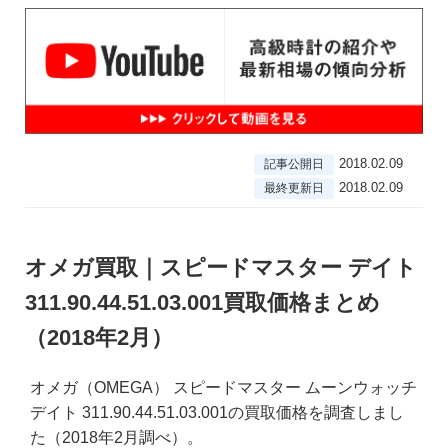
2018.02.09
記事公開日
2018.02.09
最終更新日
オメガ買取｜スピードマスター デイト
311.90.44.51.03.001買取価格まとめ
（2018年2月）
オメガ（OMEGA） スピードマスター ムーンウォッチ
デイト 311.90.44.51.03.001の買取価格を調査しまし
た（2018年2月調べ）。