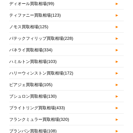
ディオール買取相場
(99)
►
ティファニー買取相場
(123)
►
ノモス買取相場
(125)
►
パテックフィリップ買取相場
(228)
►
パネライ買取相場
(334)
►
ハミルトン買取相場
(103)
►
ハリーウィンストン買取相場
(172)
►
ピアジェ買取相場
(105)
►
ブシュロン買取相場
(130)
►
ブライトリング買取相場
(433)
►
フランクミュラー買取相場
(320)
►
ブランパン買取相場
(108)
►