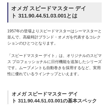
オメガ スピードマスター デイ
ト 311.90.44.51.03.001とは
1957年の登場よりスピードマスターはシーマスターと
並んで、高級時計ブランド・オメガを代表するコレク
ションのひとつとなります。
「スピードマスター デイト」は、オリジナルのスピマ
ス プロフェッショナルに日付機能を追加したシリーズ
です。ムーブメントも自動巻きを採用するなど、実用
性に優れているラインナップといえます。
オメガ スピードマスター デイ
ト 311.90.44.51.03.001の基本スペック