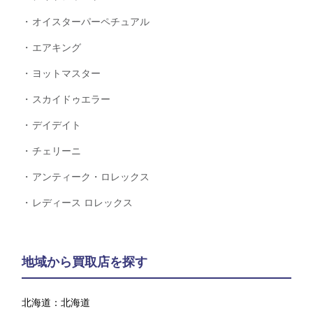
オイスターパーペチュアル
エアキング
ヨットマスター
スカイドゥエラー
デイデイト
チェリーニ
アンティーク・ロレックス
レディース ロレックス
地域から買取店を探す
北海道：
北海道