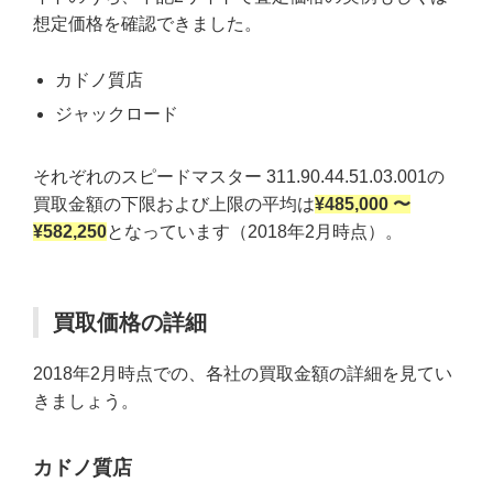
想定価格を確認できました。
カドノ質店
ジャックロード
それぞれのスピードマスター 311.90.44.51.03.001の
買取金額の下限および上限の平均は
¥485,000 〜
¥582,250
となっています（2018年2月時点）。
買取価格の詳細
2018年2月時点での、各社の買取金額の詳細を見てい
きましょう。
カドノ質店