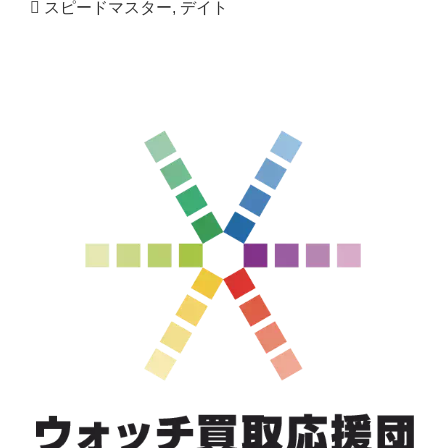
スピードマスター
,
デイト