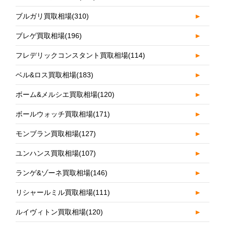
ブルガリ買取相場
(310)
►
ブレゲ買取相場
(196)
►
フレデリックコンスタント買取相場
(114)
►
ベル&ロス買取相場
(183)
►
ボーム&メルシエ買取相場
(120)
►
ボールウォッチ買取相場
(171)
►
モンブラン買取相場
(127)
►
ユンハンス買取相場
(107)
►
ランゲ&ゾーネ買取相場
(146)
►
リシャールミル買取相場
(111)
►
ルイヴィトン買取相場
(120)
►