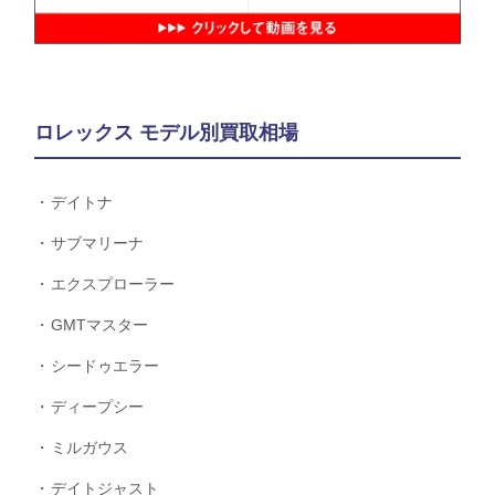
ロレックス モデル別買取相場
デイトナ
サブマリーナ
エクスプローラー
GMTマスター
シードゥエラー
ディープシー
ミルガウス
デイトジャスト