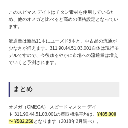
このスピマス デイトはチタン素材を使用しているた
め、他のオメガと比べると高めの価格設定となってい
ます。
流通量は新品11本にユーズド5本と、中古品の流通が
少なさが伺えます。311.90.44.51.03.001自体は現行モ
デルですので、今後ゆるやかに市場への流通量は増え
ていくと予測されます。
まとめ
オメガ（OMEGA） スピードマスター デイ
ト 311.90.44.51.03.001の買取相場平均は、
¥485,000
〜 ¥582,250
となります（2018年2月調べ）。