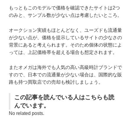
もっともこのモデルで価格を確認できたサイトは2つ
のみと、サンプル数が少ない点は考慮したいところ。
オークション実績もほとんどなく、ユーズドも流通量
が少ない点が、価格を提示しているサイトの少なさの
背景にあると考えられます。そのため個体の状態によ
っては、上記価格帯を超える場合も想定されます。
またオメガは海外でも人気の高い高級時計ブランドで
すので、日本での流通量が少ない場合は、国際的な販
路も持つ買取店での売却も検討しましょう。
この記事を読んでいる人はこちらも読
んでいます。
No related posts.