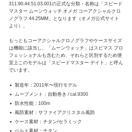
311.90.44.51.03.001の正式な分類・名称は「スピード
マスター ムーンウォッチ オメガ コーアクシャルクロ
ノグラフ 44.25MM」となります（オメガ公式サイト
より）。
もっともコーアクシャルクロノグラフやケースサイズ
は機能に該当し、「ムーンウォッチ」はスピマス プロ
フェッショナルも含むため、それらと区別するため便
宜上このモデルは「スピードマスター デイト」と呼ん
でいます。
製造年：2011年〜現行モデル
ムーブメント：自動巻き / cal.9300
防水性能：100m
風防素材：サファイアクリスタル風防
ケース素材：チタン/セラミック
ベルト素材：チタン