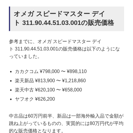
オメガ スピードマスター デイ
ト 311.90.44.51.03.001の販売価格
参考までに、オメガ スピードマスター デイ
ト 311.90.44.51.03.001の販売価格は以下のようにな
っていました。
カカクコム ¥798,000 〜 ¥898,110
楽天新品 ¥813,900 〜 ¥1,218,860
楽天中古 ¥620,100 〜 ¥658,000
ヤフオク ¥626,200
中古品は60万円前半、新品は一部海外輸入品で金額が
跳ね上がっているものの、実質的には80万円代が平均
的な販売価格となります。