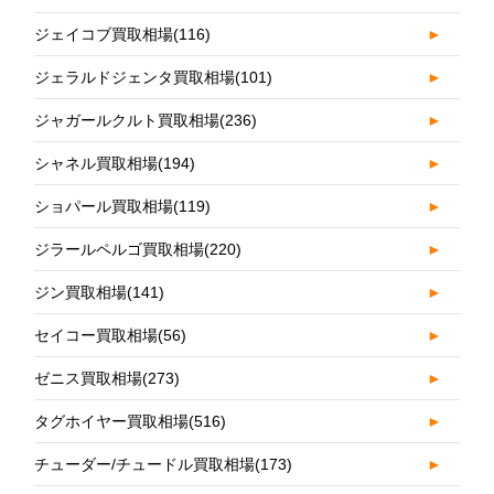
ジェイコブ買取相場
(116)
►
ジェラルドジェンタ買取相場
(101)
►
ジャガールクルト買取相場
(236)
►
シャネル買取相場
(194)
►
ショパール買取相場
(119)
►
ジラールペルゴ買取相場
(220)
►
ジン買取相場
(141)
►
セイコー買取相場
(56)
►
ゼニス買取相場
(273)
►
タグホイヤー買取相場
(516)
►
チューダー/チュードル買取相場
(173)
►