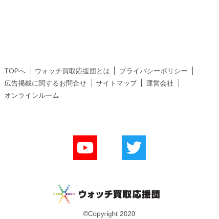
TOPへ
ウォッチ買取応援団とは
プライバシーポリシー
広告掲載に関するお問合せ
サイトマップ
運営会社
オンラインルーム
©Copyright 2020