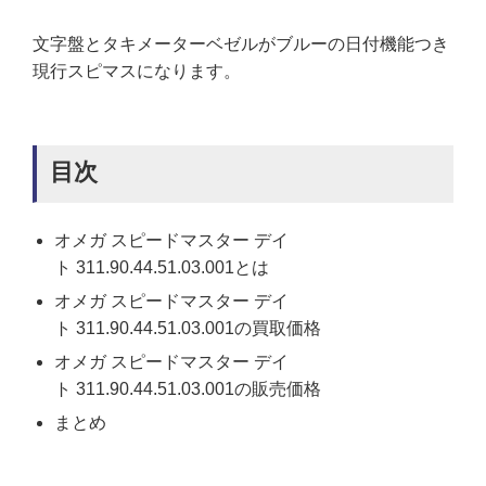
文字盤とタキメーターベゼルがブルーの日付機能つき
現行スピマスになります。
目次
オメガ スピードマスター デイ
ト 311.90.44.51.03.001とは
オメガ スピードマスター デイ
ト 311.90.44.51.03.001の買取価格
オメガ スピードマスター デイ
ト 311.90.44.51.03.001の販売価格
まとめ