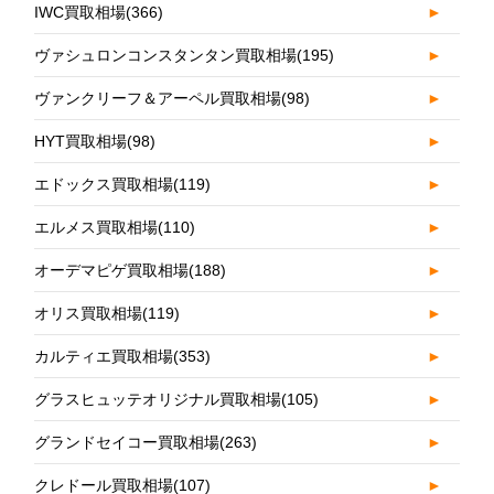
IWC買取相場
(366)
►
ヴァシュロンコンスタンタン買取相場
(195)
►
ヴァンクリーフ＆アーペル買取相場
(98)
►
HYT買取相場
(98)
►
エドックス買取相場
(119)
►
エルメス買取相場
(110)
►
オーデマピゲ買取相場
(188)
►
オリス買取相場
(119)
►
カルティエ買取相場
(353)
►
グラスヒュッテオリジナル買取相場
(105)
►
グランドセイコー買取相場
(263)
►
クレドール買取相場
(107)
►