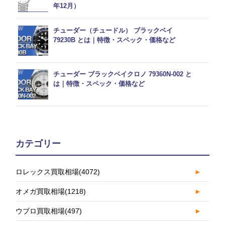
年12月）
チューダー（チュードル） ブラックベイ
79230B とは｜特徴・スペック・価格など
チューダー ブラックベイクロノ 79360N-002 と
は｜特徴・スペック・価格など
カテゴリー
ロレックス買取相場
(4072)
►
オメガ買取相場
(1218)
►
ウブロ買取相場
(497)
►