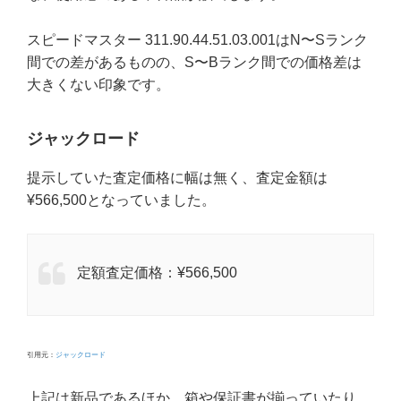
スピードマスター 311.90.44.51.03.001はN〜Sランク
間での差があるものの、S〜Bランク間での価格差は
大きくない印象です。
ジャックロード
提示していた査定価格に幅は無く、査定金額は
¥566,500となっていました。
定額査定価格：¥566,500
引用元：
ジャックロード
上記は新品であるほか、箱や保証書が揃っていたり、