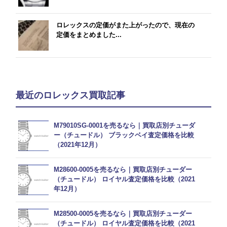
ロレックスの定価がまた上がったので、現在の
定価をまとめました...
最近のロレックス買取記事
M79010SG-0001を売るなら｜買取店別チューダ
ー（チュードル） ブラックベイ査定価格を比較
（2021年12月）
M28600-0005を売るなら｜買取店別チューダー
（チュードル） ロイヤル査定価格を比較（2021
年12月）
M28500-0005を売るなら｜買取店別チューダー
（チュードル） ロイヤル査定価格を比較（2021