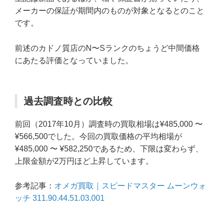
メーカーの保証が期間内のものが対象となるとのこと
です。
前述のカドノ質店のN〜Sランクのちょうど中間価格
にあたる評価となっていました。
過去調査時との比較
前回（2017年10月）調査時の買取相場は¥485,000 〜
¥566,500でした。今回の買取価格の平均相場が
¥485,000 〜 ¥582,250であるため、下限は変わらず、
上限金額が2万円ほど上昇しています。
参考記事：
オメガ買取｜スピードマスター ムーンウォ
ッチ 311.90.44.51.03.001