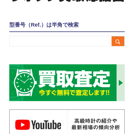
型番号（Ref.）は半角で検索
