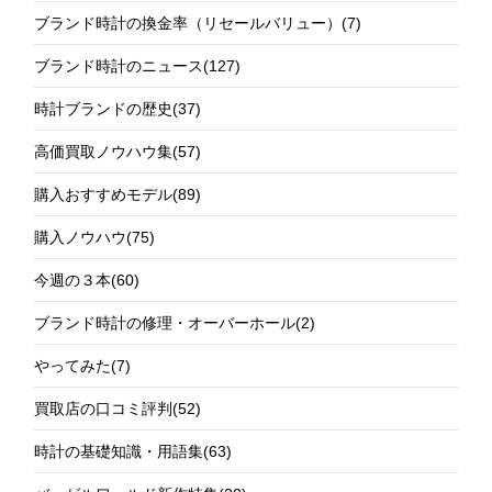
ブランド時計の換金率（リセールバリュー）
(7)
ブランド時計のニュース
(127)
時計ブランドの歴史
(37)
高価買取ノウハウ集
(57)
購入おすすめモデル
(89)
購入ノウハウ
(75)
今週の３本
(60)
ブランド時計の修理・オーバーホール
(2)
やってみた
(7)
買取店の口コミ評判
(52)
時計の基礎知識・用語集
(63)