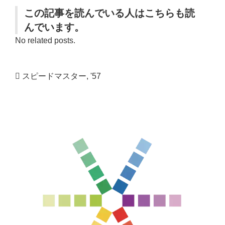
この記事を読んでいる人はこちらも読
んでいます。
No related posts.
スピードマスター
,
'57