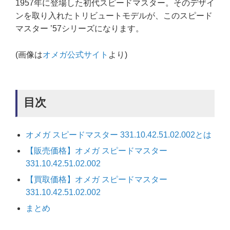
1957年に登場した初代スピードマスター。そのデザイ
ンを取り入れたトリビュートモデルが、このスピード
マスター ’57シリーズになります。
(画像は
オメガ公式サイト
より)
目次
オメガ スピードマスター 331.10.42.51.02.002とは
【販売価格】オメガ スピードマスター
331.10.42.51.02.002
【買取価格】オメガ スピードマスター
331.10.42.51.02.002
まとめ