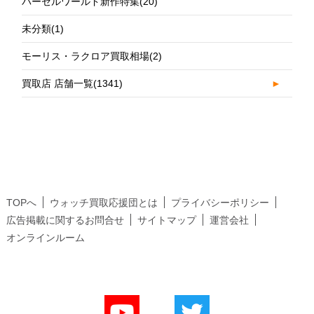
バーゼルワールド新作特集
(20)
未分類
(1)
モーリス・ラクロア買取相場
(2)
買取店 店舗一覧
(1341)
►
TOPへ
ウォッチ買取応援団とは
プライバシーポリシー
広告掲載に関するお問合せ
サイトマップ
運営会社
オンラインルーム