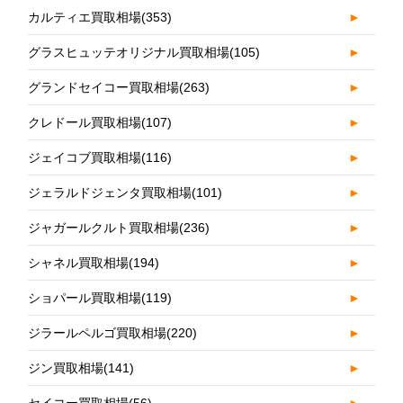
カルティエ買取相場
(353)
►
グラスヒュッテオリジナル買取相場
(105)
►
グランドセイコー買取相場
(263)
►
クレドール買取相場
(107)
►
ジェイコブ買取相場
(116)
►
ジェラルドジェンタ買取相場
(101)
►
ジャガールクルト買取相場
(236)
►
シャネル買取相場
(194)
►
ショパール買取相場
(119)
►
ジラールペルゴ買取相場
(220)
►
ジン買取相場
(141)
►