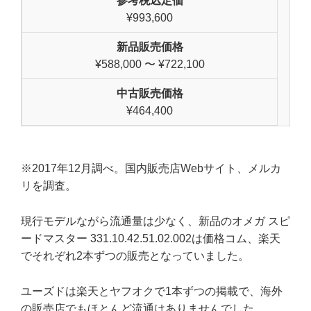
参考税込定価
¥993,600
新品販売価格
¥588,000 〜 ¥722,100
中古販売価格
¥464,400
※2017年12月調べ。国内販売店Webサイト、メルカ
リを調査。
現行モデルながら流通量は少なく、新品のオメガ スピ
ードマスター 331.10.42.51.02.002は価格コム、楽天
でそれぞれ2本ずつの販売となっていました。
ユーズドは楽天とヤフオクで1本ずつの掲載で、海外
の販売店でもほとんど流通はありませんでした。