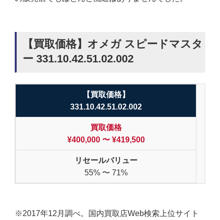
【買取価格】オメガ スピードマスタ
ー 331.10.42.51.02.002
【買取価格】
331.10.42.51.02.002
買取価格
¥400,000 〜 ¥419,500
リセールバリュー
55% 〜 71%
※2017年12月調べ。国内買取店Web検索上位サイト