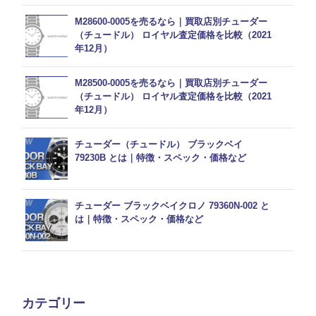
M28600-0005を売るなら｜買取店別チューダー
（チュードル） ロイヤル査定価格を比較（2021
年12月）
M28500-0005を売るなら｜買取店別チューダー
（チュードル） ロイヤル査定価格を比較（2021
年12月）
チューダー（チュードル） ブラックベイ
79230B とは｜特徴・スペック・価格など
チューダー ブラックベイクロノ 79360N-002 と
は｜特徴・スペック・価格など
カテゴリー