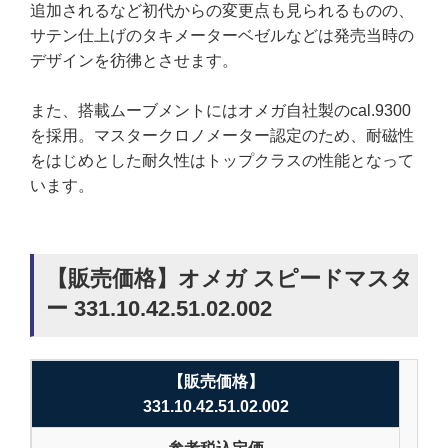
追加されるなど初代からの変更点も見られるものの、
サテン仕上げのタキメーターベゼルなどは発売当時の
デザインを彷彿とさせます。
また、搭載ムーブメントにはオメガ自社製のcal.9300
を採用。マスタークロノメーター認定のため、耐磁性
をはじめとした耐久性はトップクラスの性能となって
います。
【販売価格】オメガ スピードマスタ
ー 331.10.42.51.02.002
【販売価格】
331.10.42.51.02.002