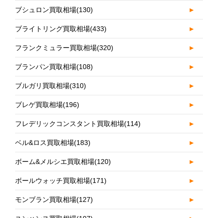
ブシュロン買取相場
(130)
►
ブライトリング買取相場
(433)
►
フランクミュラー買取相場
(320)
►
ブランパン買取相場
(108)
►
ブルガリ買取相場
(310)
►
ブレゲ買取相場
(196)
►
フレデリックコンスタント買取相場
(114)
►
ベル&ロス買取相場
(183)
►
ボーム&メルシエ買取相場
(120)
►
ボールウォッチ買取相場
(171)
►
モンブラン買取相場
(127)
►