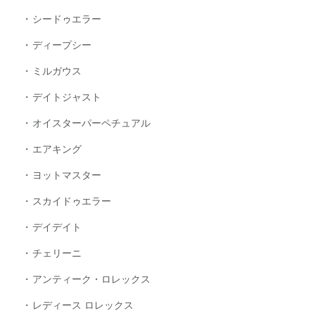
シードゥエラー
ディープシー
ミルガウス
デイトジャスト
オイスターパーペチュアル
エアキング
ヨットマスター
スカイドゥエラー
デイデイト
チェリーニ
アンティーク・ロレックス
レディース ロレックス