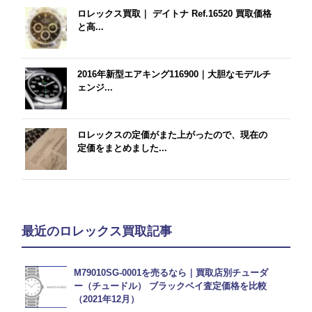
ロレックス買取｜ デイトナ Ref.16520 買取価格
と高...
2016年新型エアキング116900｜大胆なモデルチ
ェンジ...
ロレックスの定価がまた上がったので、現在の
定価をまとめました...
最近のロレックス買取記事
M79010SG-0001を売るなら｜買取店別チューダ
ー（チュードル） ブラックベイ査定価格を比較
（2021年12月）