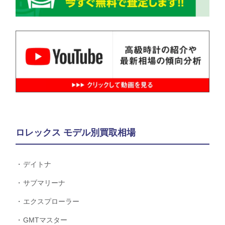
ロレックス モデル別買取相場
デイトナ
サブマリーナ
エクスプローラー
GMTマスター