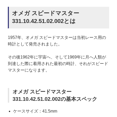
オメガ スピードマスター
331.10.42.51.02.002とは
1957年、オメガ スピードマスターは当初レース用の
時計として発売されました。
その後1962年に宇宙へ、そして1969年に月へ人類が
到達した際に着用された最初の時計、それがスピード
マスターになります。
オメガ スピードマスター
331.10.42.51.02.002の基本スペック
ケースサイズ：41.5mm