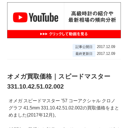
2017.12.09
記事公開日
2017.12.09
最終更新日
オメガ買取価格｜スピードマスター
331.10.42.51.02.002
オメガ スピードマスター ’57 コーアクシャル クロノ
グラフ 41.5mm 331.10.42.51.02.002の買取価格をまと
めました(2017年12月)。