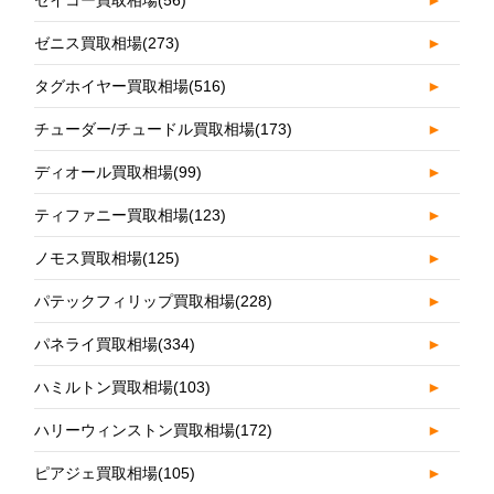
セイコー買取相場
(56)
►
ゼニス買取相場
(273)
►
タグホイヤー買取相場
(516)
►
チューダー/チュードル買取相場
(173)
►
ディオール買取相場
(99)
►
ティファニー買取相場
(123)
►
ノモス買取相場
(125)
►
パテックフィリップ買取相場
(228)
►
パネライ買取相場
(334)
►
ハミルトン買取相場
(103)
►
ハリーウィンストン買取相場
(172)
►
ピアジェ買取相場
(105)
►