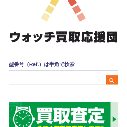
型番号（Ref.）は半角で検索
