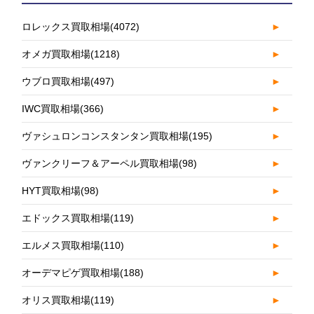
ロレックス買取相場
(4072)
►
オメガ買取相場
(1218)
►
ウブロ買取相場
(497)
►
IWC買取相場
(366)
►
ヴァシュロンコンスタンタン買取相場
(195)
►
ヴァンクリーフ＆アーペル買取相場
(98)
►
HYT買取相場
(98)
►
エドックス買取相場
(119)
►
エルメス買取相場
(110)
►
オーデマピゲ買取相場
(188)
►
オリス買取相場
(119)
►