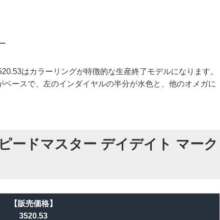
ー
3520.53はカラーリングが特徴的な生産終了モデルになります。
がベースで、左のインダイヤルの半分が水色と、他のオメガに
ピードマスター デイデイト マーク
【販売価格】
3520.53