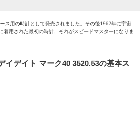
レース用の時計として発売されました。その後1962年に宇宙
際に着用された最初の時計、それがスピードマスターになりま
イデイト マーク40 3520.53の基本ス