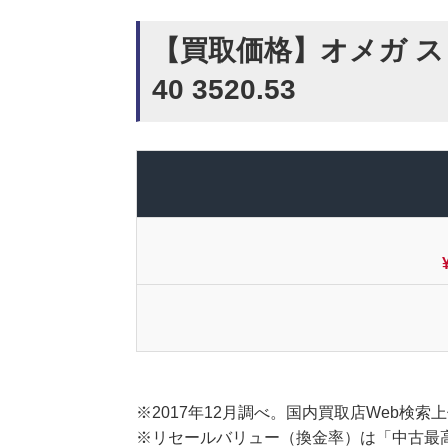
【買取価格】オメガ ス
40 3520.53
※2017年12月調べ。国内買取店Web検
※リセールバリュー（換金率）は「中古最