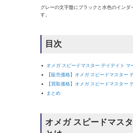
グレーの文字盤にブラックと水色のインダ
す。
目次
オメガ スピードマスター デイデイト マーク4
【販売価格】オメガ スピードマスター デイデ
【買取価格】オメガ スピードマスター デイデ
まとめ
オメガ スピードマスター 