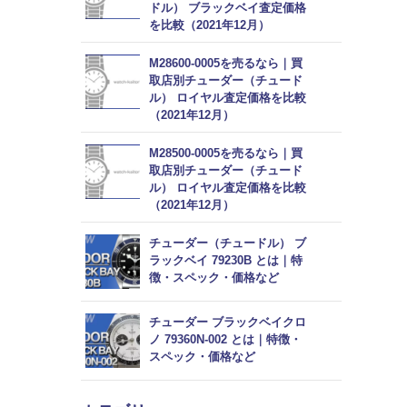
ドル） ブラックベイ査定価格
を比較（2021年12月）
M28600-0005を売るなら｜買
取店別チューダー（チュード
ル） ロイヤル査定価格を比較
（2021年12月）
M28500-0005を売るなら｜買
取店別チューダー（チュード
ル） ロイヤル査定価格を比較
（2021年12月）
チューダー（チュードル） ブ
ラックベイ 79230B とは｜特
徴・スペック・価格など
チューダー ブラックベイクロ
ノ 79360N-002 とは｜特徴・
スペック・価格など