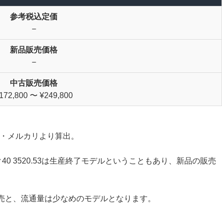
参考税込定価
−
新品販売価格
−
中古販売価格
172,800 〜 ¥249,800
イト・メルカリより算出。
40 3520.53は生産終了モデルということもあり、新品の販売
販売と、流通量は少なめのモデルとなります。