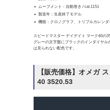
ムーブメント：自動巻き / cal.1151
製造年：生産終了モデル
機能：クロノグラフ、トリプルカレンダ
スピードマスター デイデイト マーク40の
グレーの文字盤にブラックのインダイヤル
は見られない配色です。
【販売価格】オメガ ス
40 3520.53