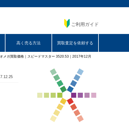
ご利用ガイド
高く売る方法
買取査定を依頼する
オメガ買取価格｜スピードマスター 3520.53｜2017年12月
7.12.25