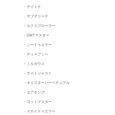
デイトナ
サブマリーナ
エクスプローラー
GMTマスター
シードゥエラー
ディープシー
ミルガウス
デイトジャスト
オイスターパーペチュアル
エアキング
ヨットマスター
スカイドゥエラー