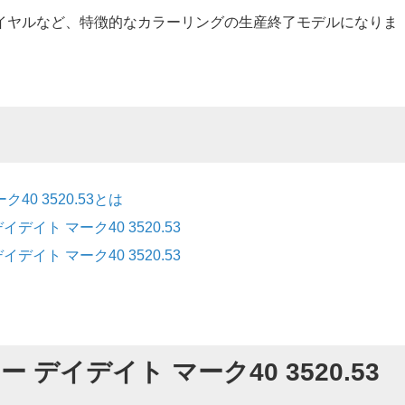
イヤルなど、特徴的なカラーリングの生産終了モデルになりま
0 3520.53とは
イト マーク40 3520.53
イト マーク40 3520.53
デイデイト マーク40 3520.53