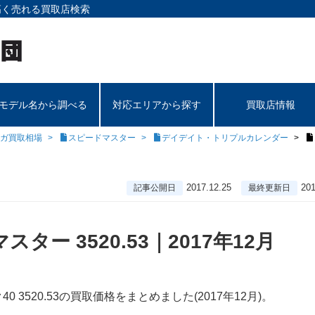
高く売れる買取店検索
モデル名から調べる
対応エリアから探す
買取店情報
ガ買取相場
スピードマスター
デイデイト・トリプルカレンダー
2017.12.25
201
記事公開日
最終更新日
ー 3520.53｜2017年12月
 3520.53の買取価格をまとめました(2017年12月)。