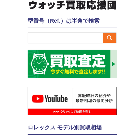
型番号（Ref.）は半角で検索

ロレックス モデル別買取相場