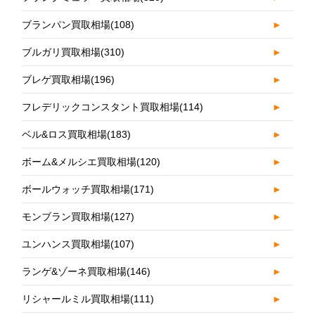
ブランパン買取相場
(108)
►
ブルガリ買取相場
(310)
►
ブレゲ買取相場
(196)
►
フレデリックコンスタント買取相場
(114)
►
ベル&ロス買取相場
(183)
►
ボーム&メルシエ買取相場
(120)
►
ボールウォッチ買取相場
(171)
►
モンブラン買取相場
(127)
►
ユンハンス買取相場
(107)
►
ランゲ&ゾーネ買取相場
(146)
►
リシャールミル買取相場
(111)
►