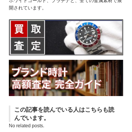
ホワイトゴールド、プラチナと、全ての金属素材で展
開されています。
この記事を読んでいる人はこちらも読
んでいます。
No related posts.