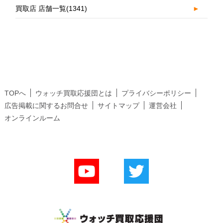
買取店 店舗一覧
(1341)
►
TOPへ
ウォッチ買取応援団とは
プライバシーポリシー
広告掲載に関するお問合せ
サイトマップ
運営会社
オンラインルーム