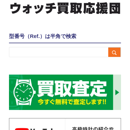
型番号（Ref.）は半角で検索
