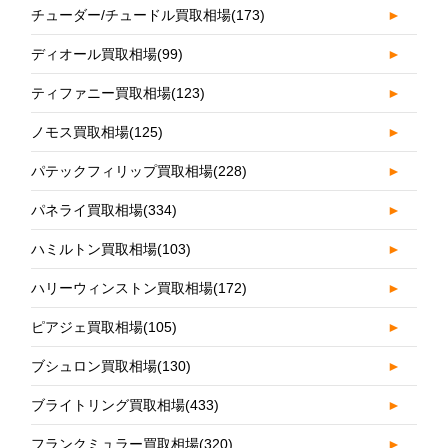
チューダー/チュードル買取相場
(173)
►
ディオール買取相場
(99)
►
ティファニー買取相場
(123)
►
ノモス買取相場
(125)
►
パテックフィリップ買取相場
(228)
►
パネライ買取相場
(334)
►
ハミルトン買取相場
(103)
►
ハリーウィンストン買取相場
(172)
►
ピアジェ買取相場
(105)
►
ブシュロン買取相場
(130)
►
ブライトリング買取相場
(433)
►
フランクミュラー買取相場
(320)
►