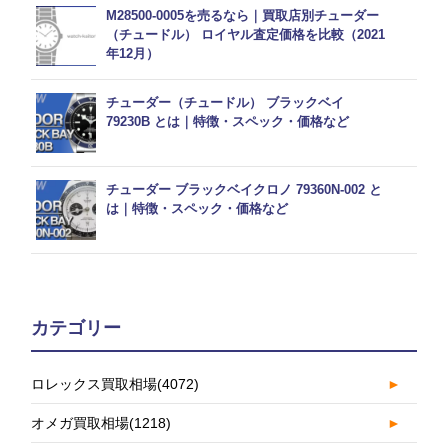
M28500-0005を売るなら｜買取店別チューダー
（チュードル） ロイヤル査定価格を比較（2021
年12月）
チューダー（チュードル） ブラックベイ
79230B とは｜特徴・スペック・価格など
チューダー ブラックベイクロノ 79360N-002 と
は｜特徴・スペック・価格など
カテゴリー
ロレックス買取相場
(4072)
►
オメガ買取相場
(1218)
►