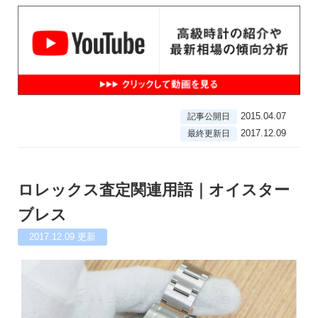
2015.04.07
記事公開日
2017.12.09
最終更新日
ロレックス査定関連用語｜オイスター
ブレス
2017.12.09
更新