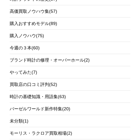
高価買取ノウハウ集
(57)
購入おすすめモデル
(89)
購入ノウハウ
(75)
今週の３本
(60)
ブランド時計の修理・オーバーホール
(2)
やってみた
(7)
買取店の口コミ評判
(52)
時計の基礎知識・用語集
(63)
バーゼルワールド新作特集
(20)
未分類
(1)
モーリス・ラクロア買取相場
(2)