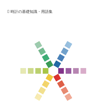
時計の基礎知識・用語集