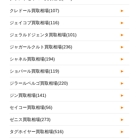
クレドール買取相場
(107)
►
ジェイコブ買取相場
(116)
►
ジェラルドジェンタ買取相場
(101)
►
ジャガールクルト買取相場
(236)
►
シャネル買取相場
(194)
►
ショパール買取相場
(119)
►
ジラールペルゴ買取相場
(220)
►
ジン買取相場
(141)
►
セイコー買取相場
(56)
►
ゼニス買取相場
(273)
►
タグホイヤー買取相場
(516)
►