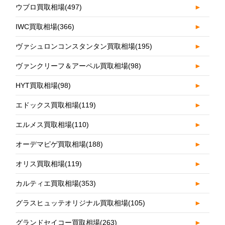
ウブロ買取相場
(497)
►
IWC買取相場
(366)
►
ヴァシュロンコンスタンタン買取相場
(195)
►
ヴァンクリーフ＆アーペル買取相場
(98)
►
HYT買取相場
(98)
►
エドックス買取相場
(119)
►
エルメス買取相場
(110)
►
オーデマピゲ買取相場
(188)
►
オリス買取相場
(119)
►
カルティエ買取相場
(353)
►
グラスヒュッテオリジナル買取相場
(105)
►
グランドセイコー買取相場
(263)
►