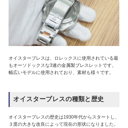
オイスターブレスは、ロレックスに使用されている最
もオーソドックスな3連の金属製ブレスレットです。
幅広いモデルに使用されており、素材も様々です。
オイスターブレスの種類と歴史
オイスターブレスの歴史は1930年代からスタートし、
３度の大きな改良によって現在の形状になりました。