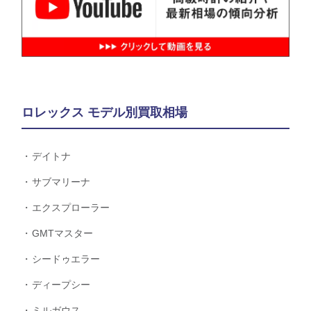
ロレックス モデル別買取相場
デイトナ
サブマリーナ
エクスプローラー
GMTマスター
シードゥエラー
ディープシー
ミルガウス