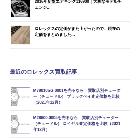
2016年新型エアキング116900｜大胆なモデルチ
ェンジ...
ロレックスの定価がまた上がったので、現在の
定価をまとめました...
最近のロレックス買取記事
M79010SG-0001を売るなら｜買取店別チューダ
ー（チュードル） ブラックベイ査定価格を比較
（2021年12月）
M28600-0005を売るなら｜買取店別チューダー
（チュードル） ロイヤル査定価格を比較（2021
年12月）