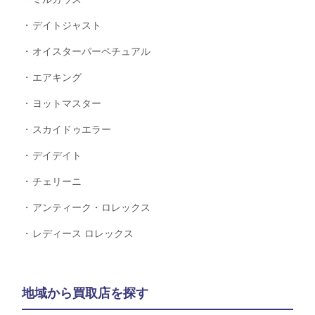
デイトジャスト
オイスターパーペチュアル
エアキング
ヨットマスター
スカイドゥエラー
デイデイト
チェリーニ
アンティーク・ロレックス
レディース ロレックス
地域から買取店を探す