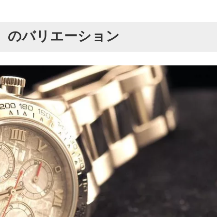
）のバリエーション