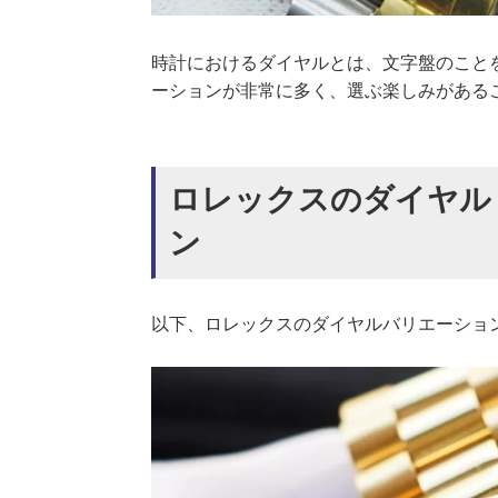
時計におけるダイヤルとは、文字盤のこと
ーションが非常に多く、選ぶ楽しみがある
ロレックスのダイヤル
ン
以下、ロレックスのダイヤルバリエーショ