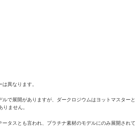
ーは異なります。
デルで展開がありますが、ダークロジウムはヨットマスターと
ありません。
テータスとも言われ、プラチナ素材のモデルにのみ展開されて