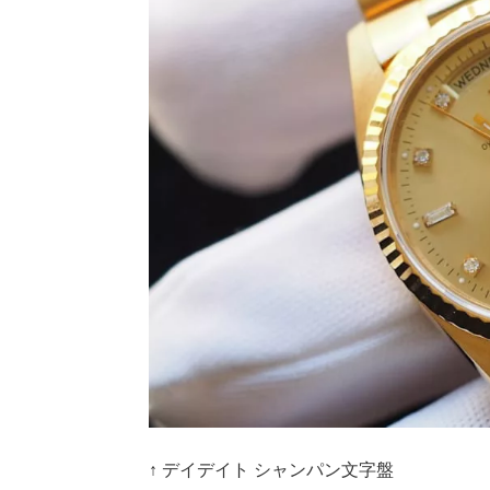
↑ デイデイト シャンパン文字盤