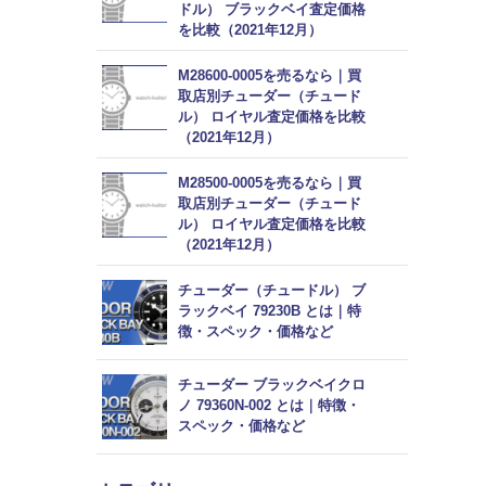
ドル） ブラックベイ査定価格
を比較（2021年12月）
M28600-0005を売るなら｜買
取店別チューダー（チュード
ル） ロイヤル査定価格を比較
（2021年12月）
M28500-0005を売るなら｜買
取店別チューダー（チュード
ル） ロイヤル査定価格を比較
（2021年12月）
チューダー（チュードル） ブ
ラックベイ 79230B とは｜特
徴・スペック・価格など
チューダー ブラックベイクロ
ノ 79360N-002 とは｜特徴・
スペック・価格など