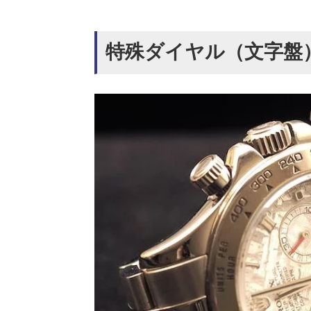
特殊ダイヤル（文字盤