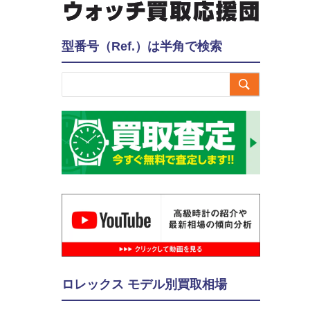
型番号（Ref.）は半角で検索

ロレックス モデル別買取相場