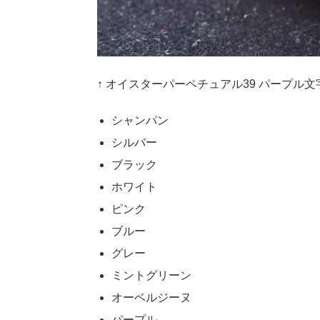
↑ オイスターパーペチュアル39 パープル文
シャンパン
シルバー
ブラック
ホワイト
ピンク
ブルー
グレー
ミントグリーン
オーベルジーヌ
パープル