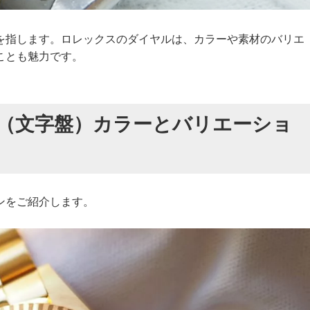
を指します。ロレックスのダイヤルは、カラーや素材のバリエ
ことも魅力です。
（文字盤）カラーとバリエーショ
ンをご紹介します。