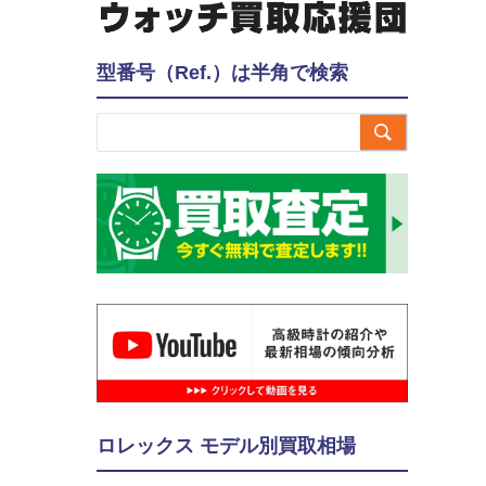
型番号（Ref.）は半角で検索

ロレックス モデル別買取相場