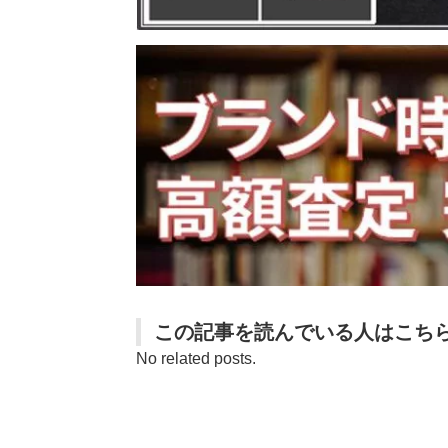
この記事を読んでいる人はこち
No related posts.