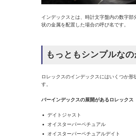
インデックスとは、時計文字盤内の数字部
状の金属を配置した場合の呼び名です。
もっともシンプルなの
ロレックスのインデックスにはいくつか形
す。
バーインデックスの展開があるロレックス
デイトジャスト
オイスターパーペチュアル
オイスターパーペチュアルデイト