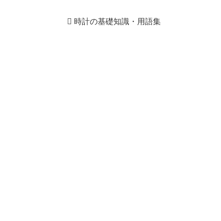
時計の基礎知識・用語集