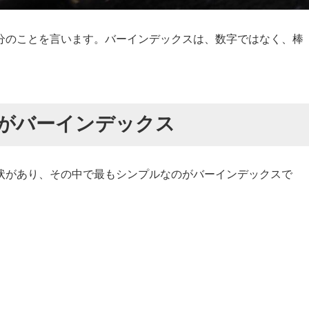
分のことを言います。バーインデックスは、数字ではなく、棒
がバーインデックス
状があり、その中で最もシンプルなのがバーインデックスで