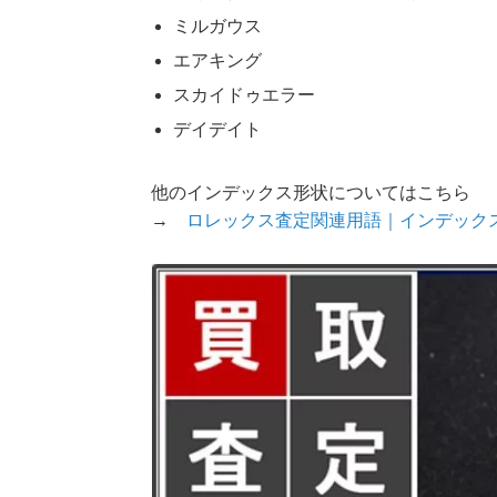
ミルガウス
エアキング
スカイドゥエラー
デイデイト
他のインデックス形状についてはこちら
→
ロレックス査定関連用語｜インデック