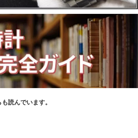
らも読んでいます。