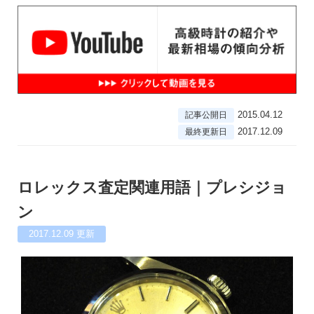
2015.04.12
記事公開日
2017.12.09
最終更新日
ロレックス査定関連用語｜プレシジョ
ン
2017.12.09
更新