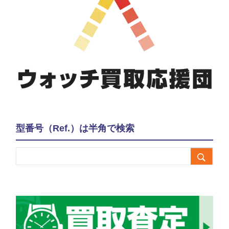
型番号（Ref.）は半角で検索
