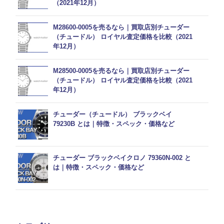
（2021年12月）
M28600-0005を売るなら｜買取店別チューダー
（チュードル） ロイヤル査定価格を比較（2021
年12月）
M28500-0005を売るなら｜買取店別チューダー
（チュードル） ロイヤル査定価格を比較（2021
年12月）
チューダー（チュードル） ブラックベイ
79230B とは｜特徴・スペック・価格など
チューダー ブラックベイクロノ 79360N-002 と
は｜特徴・スペック・価格など