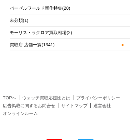
バーゼルワールド新作特集
(20)
未分類
(1)
モーリス・ラクロア買取相場
(2)
買取店 店舗一覧
(1341)
►
TOPへ
ウォッチ買取応援団とは
プライバシーポリシー
広告掲載に関するお問合せ
サイトマップ
運営会社
オンラインルーム