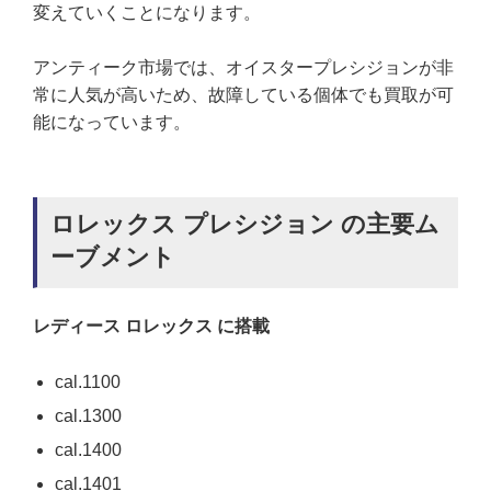
変えていくことになります。
アンティーク市場では、オイスタープレシジョンが非
常に人気が高いため、故障している個体でも買取が可
能になっています。
ロレックス プレシジョン の主要ム
ーブメント
レディース ロレックス に搭載
cal.1100
cal.1300
cal.1400
cal.1401