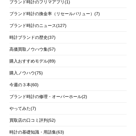
ブランド時計のフリマアプリ
(1)
ブランド時計の換金率（リセールバリュー）
(7)
ブランド時計のニュース
(127)
時計ブランドの歴史
(37)
高価買取ノウハウ集
(57)
購入おすすめモデル
(89)
購入ノウハウ
(75)
今週の３本
(60)
ブランド時計の修理・オーバーホール
(2)
やってみた
(7)
買取店の口コミ評判
(52)
時計の基礎知識・用語集
(63)