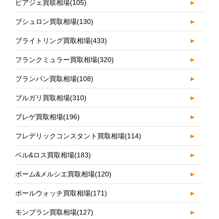
ピアジェ買取相場
(105)
►
ブシュロン買取相場
(130)
►
ブライトリング買取相場
(433)
►
フランクミュラー買取相場
(320)
►
ブランパン買取相場
(108)
►
ブルガリ買取相場
(310)
►
ブレゲ買取相場
(196)
►
フレデリックコンスタント買取相場
(114)
►
ベル&ロス買取相場
(183)
►
ボーム&メルシエ買取相場
(120)
►
ボールウォッチ買取相場
(171)
►
モンブラン買取相場
(127)
►