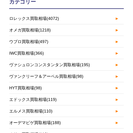
カテゴリー
ロレックス買取相場
(4072)
►
オメガ買取相場
(1218)
►
ウブロ買取相場
(497)
►
IWC買取相場
(366)
►
ヴァシュロンコンスタンタン買取相場
(195)
►
ヴァンクリーフ＆アーペル買取相場
(98)
►
HYT買取相場
(98)
►
エドックス買取相場
(119)
►
エルメス買取相場
(110)
►
オーデマピゲ買取相場
(188)
►