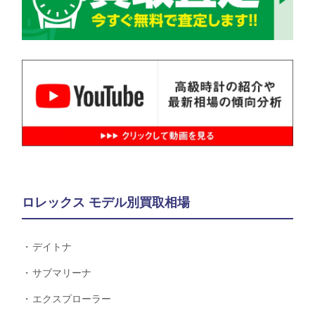
ロレックス モデル別買取相場
デイトナ
サブマリーナ
エクスプローラー