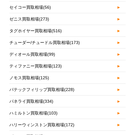
セイコー買取相場
(56)
►
ゼニス買取相場
(273)
►
タグホイヤー買取相場
(516)
►
チューダー/チュードル買取相場
(173)
►
ディオール買取相場
(99)
►
ティファニー買取相場
(123)
►
ノモス買取相場
(125)
►
パテックフィリップ買取相場
(228)
►
パネライ買取相場
(334)
►
ハミルトン買取相場
(103)
►
ハリーウィンストン買取相場
(172)
►