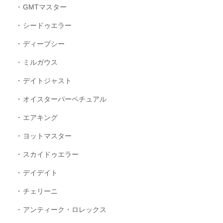
GMTマスター
シードゥエラー
ディープシー
ミルガウス
デイトジャスト
オイスターパーペチュアル
エアキング
ヨットマスター
スカイドゥエラー
デイデイト
チェリーニ
アンティーク・ロレックス