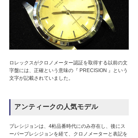
ロレックスがクロノメーター認証を取得する以前の文
字盤には、正確という意味の『 PRECISION 』という
文字が記載されていました。
アンティークの人気モデル
プレシジョンは、4桁品番時代にのみ存在し、後にス
ーパープレシジョンを経て、クロノメーターと表記を