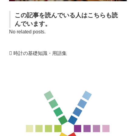
この記事を読んでいる人はこちらも読
んでいます。
No related posts.
時計の基礎知識・用語集