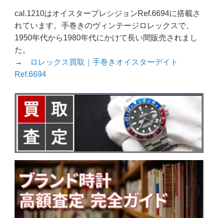
cal.1210はオイスタープレシジョンRef.6694に搭載さ
れています。手巻きのヴィンテージロレックスで、
1950年代から1980年代にかけて長い間販売されまし
た。
→
ロレックス買取｜手巻きオイスターデイト
Ref.6694