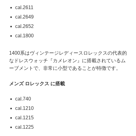
cal.2611
cal.2649
cal.2652
cal.1800
1400系はヴィンテージレディースロレックスの代表的
なドレスウォッチ『カメレオン』に搭載されているム
ーブメントで、非常に小型であることが特徴です。
メンズ ロレックス に搭載
cal.740
cal.1210
cal.1215
cal.1225