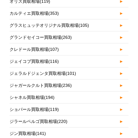
オリス買取相場
(119)
►
カルティエ買取相場
(353)
►
グラスヒュッテオリジナル買取相場
(105)
►
グランドセイコー買取相場
(263)
►
クレドール買取相場
(107)
►
ジェイコブ買取相場
(116)
►
ジェラルドジェンタ買取相場
(101)
►
ジャガールクルト買取相場
(236)
►
シャネル買取相場
(194)
►
ショパール買取相場
(119)
►
ジラールペルゴ買取相場
(220)
►
ジン買取相場
(141)
►