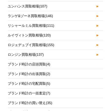
ユンハンス買取相場
(107)
►
ランゲ&ゾーネ買取相場
(146)
►
リシャールミル買取相場
(111)
►
ルイヴィトン買取相場
(120)
►
ロジェデュブイ買取相場
(155)
►
ロンジン買取相場
(137)
►
ブランド時計の店頭買取
(4)
ブランド時計の出張買取
(2)
ブランド時計の宅配買取
(5)
ブランド時計の一括査定
(7)
ブランド時計の買い替え
(35)