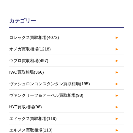
カテゴリー
ロレックス買取相場
(4072)
►
オメガ買取相場
(1218)
►
ウブロ買取相場
(497)
►
IWC買取相場
(366)
►
ヴァシュロンコンスタンタン買取相場
(195)
►
ヴァンクリーフ＆アーペル買取相場
(98)
►
HYT買取相場
(98)
►
エドックス買取相場
(119)
►
エルメス買取相場
(110)
►