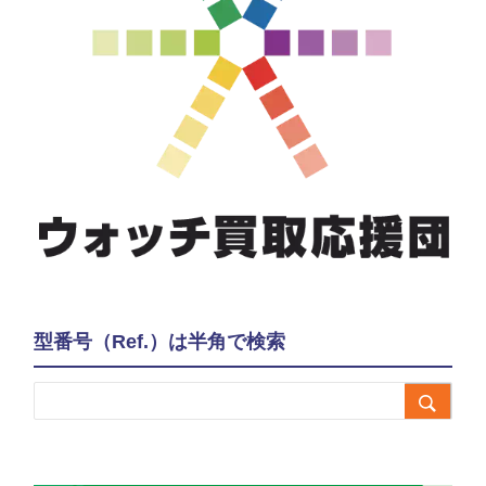
型番号（Ref.）は半角で検索
