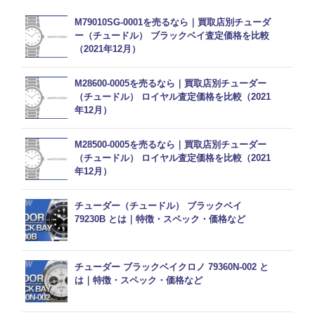
M79010SG-0001を売るなら｜買取店別チューダ
ー（チュードル） ブラックベイ査定価格を比較
（2021年12月）
M28600-0005を売るなら｜買取店別チューダー
（チュードル） ロイヤル査定価格を比較（2021
年12月）
M28500-0005を売るなら｜買取店別チューダー
（チュードル） ロイヤル査定価格を比較（2021
年12月）
チューダー（チュードル） ブラックベイ
79230B とは｜特徴・スペック・価格など
チューダー ブラックベイクロノ 79360N-002 と
は｜特徴・スペック・価格など