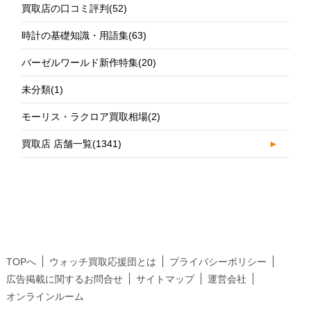
買取店の口コミ評判
(52)
時計の基礎知識・用語集
(63)
バーゼルワールド新作特集
(20)
未分類
(1)
モーリス・ラクロア買取相場
(2)
買取店 店舗一覧
(1341)
►
TOPへ
ウォッチ買取応援団とは
プライバシーポリシー
広告掲載に関するお問合せ
サイトマップ
運営会社
オンラインルーム