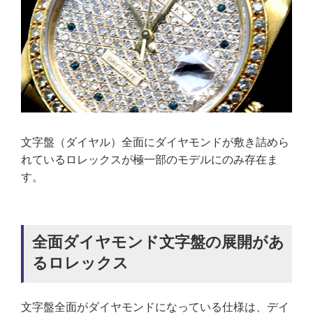
文字盤（ダイヤル）全面にダイヤモンドが敷き詰めら
れているロレックスが極一部のモデルにのみ存在ま
す。
全面ダイヤモンド文字盤の展開があ
るロレックス
文字盤全面がダイヤモンドになっている仕様は、デイ