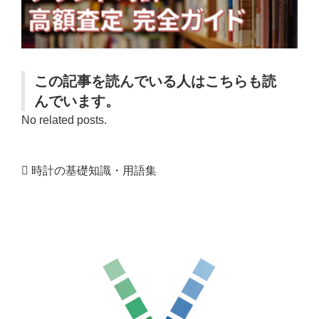
この記事を読んでいる人はこちらも読
んでいます。
No related posts.
時計の基礎知識・用語集