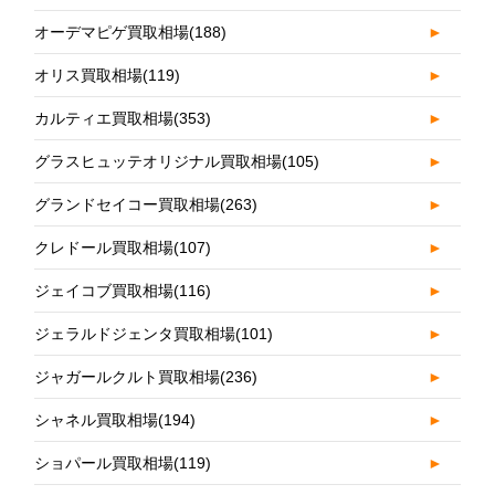
オーデマピゲ買取相場
(188)
►
オリス買取相場
(119)
►
カルティエ買取相場
(353)
►
グラスヒュッテオリジナル買取相場
(105)
►
グランドセイコー買取相場
(263)
►
クレドール買取相場
(107)
►
ジェイコブ買取相場
(116)
►
ジェラルドジェンタ買取相場
(101)
►
ジャガールクルト買取相場
(236)
►
シャネル買取相場
(194)
►
ショパール買取相場
(119)
►