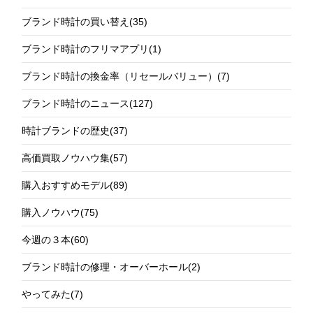
ブランド時計の買い替え
(35)
ブランド時計のフリマアプリ
(1)
ブランド時計の換金率（リセールバリュー）
(7)
ブランド時計のニュース
(127)
時計ブランドの歴史
(37)
高価買取ノウハウ集
(57)
購入おすすめモデル
(89)
購入ノウハウ
(75)
今週の３本
(60)
ブランド時計の修理・オーバーホール
(2)
やってみた
(7)