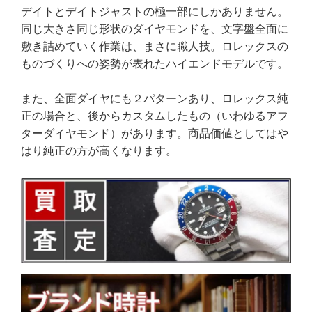
デイトとデイトジャストの極一部にしかありません。
同じ大きさ同じ形状のダイヤモンドを、文字盤全面に
敷き詰めていく作業は、まさに職人技。ロレックスの
ものづくりへの姿勢が表れたハイエンドモデルです。
また、全面ダイヤにも２パターンあり、ロレックス純
正の場合と、後からカスタムしたもの（いわゆるアフ
ターダイヤモンド）があります。商品価値としてはや
はり純正の方が高くなります。