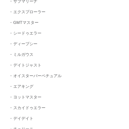
サブマリーナ
エクスプローラー
GMTマスター
シードゥエラー
ディープシー
ミルガウス
デイトジャスト
オイスターパーペチュアル
エアキング
ヨットマスター
スカイドゥエラー
デイデイト