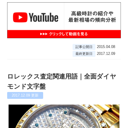
2015.04.08
記事公開日
2017.12.09
最終更新日
ロレックス査定関連用語｜全面ダイヤ
モンド文字盤
2017.12.09
更新