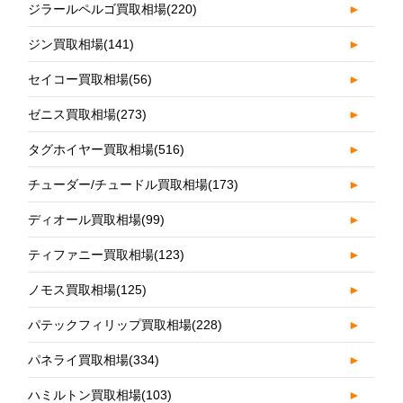
ジラールペルゴ買取相場
(220)
►
ジン買取相場
(141)
►
セイコー買取相場
(56)
►
ゼニス買取相場
(273)
►
タグホイヤー買取相場
(516)
►
チューダー/チュードル買取相場
(173)
►
ディオール買取相場
(99)
►
ティファニー買取相場
(123)
►
ノモス買取相場
(125)
►
パテックフィリップ買取相場
(228)
►
パネライ買取相場
(334)
►
ハミルトン買取相場
(103)
►