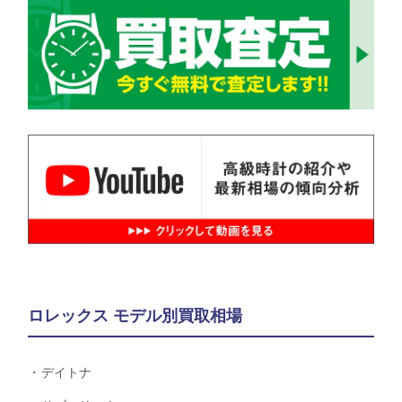
ロレックス モデル別買取相場
デイトナ