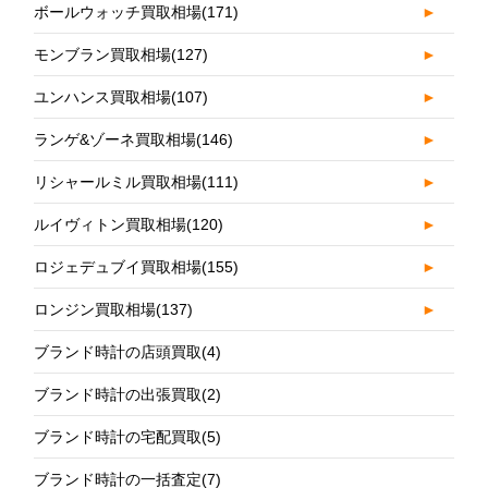
ボールウォッチ買取相場
(171)
►
モンブラン買取相場
(127)
►
ユンハンス買取相場
(107)
►
ランゲ&ゾーネ買取相場
(146)
►
リシャールミル買取相場
(111)
►
ルイヴィトン買取相場
(120)
►
ロジェデュブイ買取相場
(155)
►
ロンジン買取相場
(137)
►
ブランド時計の店頭買取
(4)
ブランド時計の出張買取
(2)
ブランド時計の宅配買取
(5)
ブランド時計の一括査定
(7)